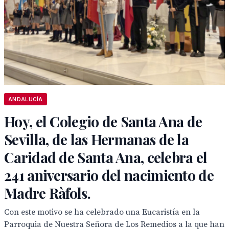
ANDALUCÍA
Hoy, el Colegio de Santa Ana de
Sevilla, de las Hermanas de la
Caridad de Santa Ana, celebra el
241 aniversario del nacimiento de
Madre Ràfols.
Con este motivo se ha celebrado una Eucaristía en la
Parroquia de Nuestra Señora de Los Remedios a la que han