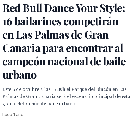
Red Bull Dance Your Style:
16 bailarines competirán
en Las Palmas de Gran
Canaria para encontrar al
campeón nacional de baile
urbano
Este 5 de octubre a las 17.30h el Parque del Rincón en Las
Palmas de Gran Canaria será el escenario principal de esta
gran celebración de baile urbano
hace 1 año