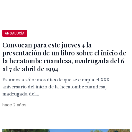
ANDALUCÍA
Convocan para este jueves 4 la
presentación de un libro sobre el inicio de
la hecatombe ruandesa, madrugada del 6
al 7 de abril de 1994
Estamos a sólo unos días de que se cumpla el XXX
aniversario del inicio de la hecatombe ruandesa,
madrugada del...
hace 2 años