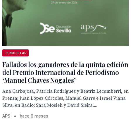
PERIODISTAS
Fallados los ganadores de la quinta edición
del Premio Internacional de Periodismo
‘Manuel Chaves Nogales’
Ana Carbajosa, Patricia Rodríguez y Beatriz Lecumberri, en
Prensa; Juan López Córcoles, Manuel Garre e Israel Viana
Silva, en Radio; Sara Mosleh y David Sieira,...
APS
•
hace 8 meses