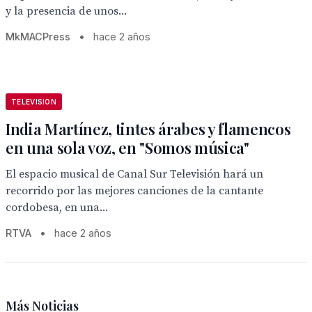
y la presencia de unos...
MkMACPress
•
hace 2 años
TELEVISION
India Martínez, tintes árabes y flamencos
en una sola voz, en "Somos música"
El espacio musical de Canal Sur Televisión hará un
recorrido por las mejores canciones de la cantante
cordobesa, en una...
RTVA
•
hace 2 años
Más Noticias