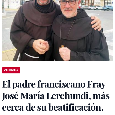
CHIPIONA
El padre franciscano Fray
José María Lerchundi, más
cerca de su beatificación.