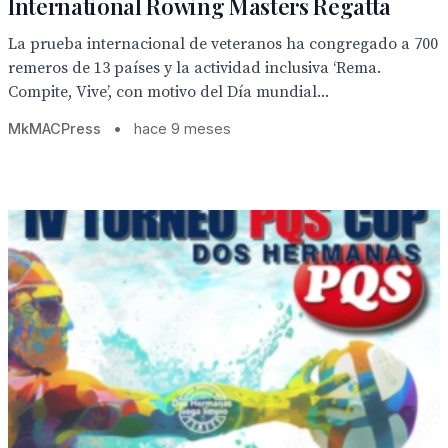
International Rowing Masters Regatta
La prueba internacional de veteranos ha congregado a 700
remeros de 13 países y la actividad inclusiva ‘Rema.
Compite, Vive’, con motivo del Día mundial...
MkMACPress
•
hace 9 meses