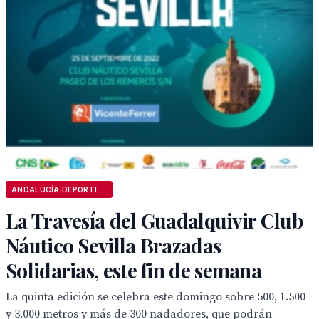
ANDALUCÍA DEPORTIVA
La Travesía del Guadalquivir Club
Náutico Sevilla Brazadas
Solidarias, este fin de semana
La quinta edición se celebra este domingo sobre 500, 1.500
y 3.000 metros y más de 300 nadadores, que podrán