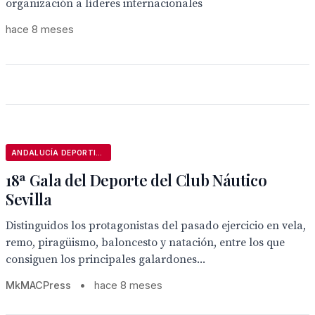
organización a líderes internacionales
hace 8 meses
ANDALUCÍA DEPORTIVA
18ª Gala del Deporte del Club Náutico
Sevilla
Distinguidos los protagonistas del pasado ejercicio en vela,
remo, piragüismo, baloncesto y natación, entre los que
consiguen los principales galardones...
MkMACPress
•
hace 8 meses