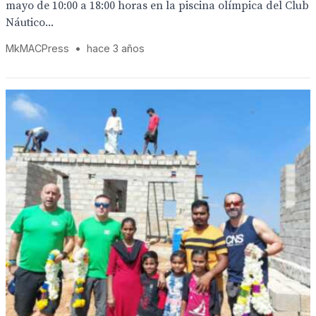
mayo de 10:00 a 18:00 horas en la piscina olímpica del Club
Náutico...
MkMACPress
•
hace 3 años