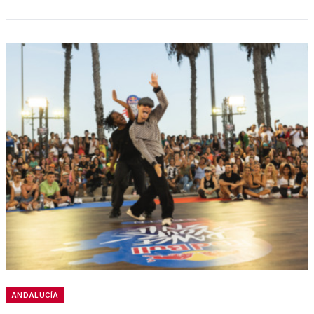
ANDALUCÍA