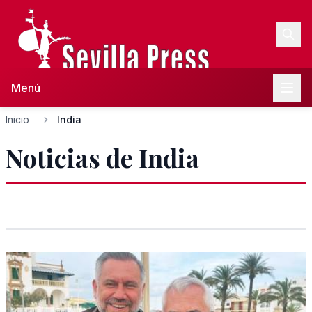
Menú
Inicio
India
Noticias de India