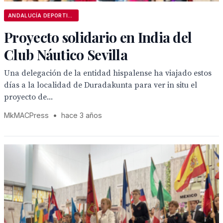
ANDALUCÍA DEPORTIVA
Proyecto solidario en India del
Club Náutico Sevilla
Una delegación de la entidad hispalense ha viajado estos
días a la localidad de Duradakunta para ver in situ el
proyecto de...
MkMACPress
•
hace 3 años