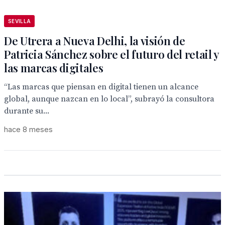
SEVILLA
De Utrera a Nueva Delhi, la visión de
Patricia Sánchez sobre el futuro del retail y
las marcas digitales
“Las marcas que piensan en digital tienen un alcance
global, aunque nazcan en lo local”, subrayó la consultora
durante su...
hace 8 meses