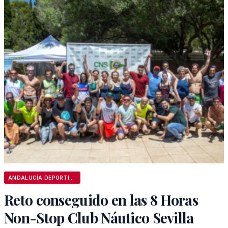
ANDALUCÍA DEPORTIVA
Reto conseguido en las 8 Horas
Non-Stop Club Náutico Sevilla