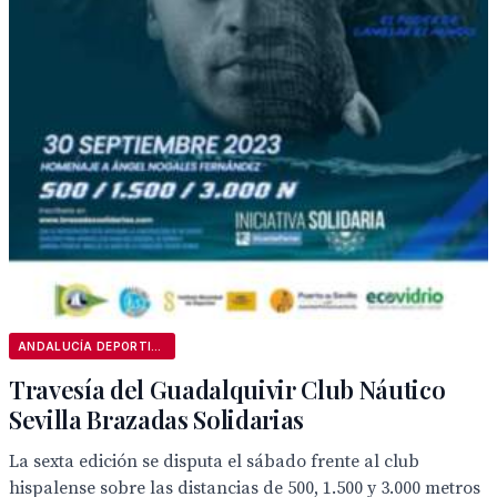
ANDALUCÍA DEPORTIVA
Travesía del Guadalquivir Club Náutico
Sevilla Brazadas Solidarias
La sexta edición se disputa el sábado frente al club
hispalense sobre las distancias de 500, 1.500 y 3.000 metros