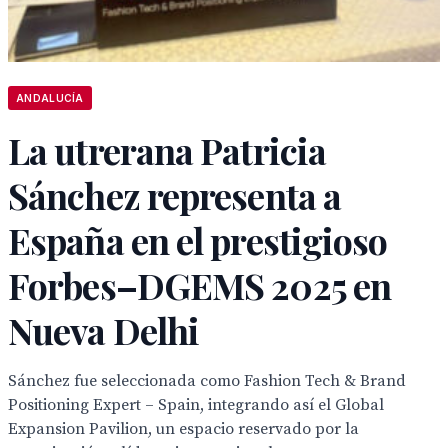
ANDALUCÍA
La utrerana Patricia
Sánchez representa a
España en el prestigioso
Forbes–DGEMS 2025 en
Nueva Delhi
Sánchez fue seleccionada como Fashion Tech & Brand
Positioning Expert – Spain, integrando así el Global
Expansion Pavilion, un espacio reservado por la