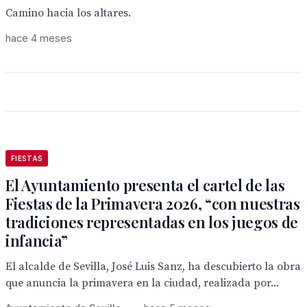
Camino hacia los altares.
hace 4 meses
FIESTAS
El Ayuntamiento presenta el cartel de las
Fiestas de la Primavera 2026, “con nuestras
tradiciones representadas en los juegos de
infancia”
El alcalde de Sevilla, José Luis Sanz, ha descubierto la obra
que anuncia la primavera en la ciudad, realizada por...