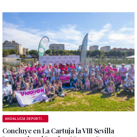
ANDALUCÍA DEPORTIVA
Concluye en La Cartuja la VIII Sevilla