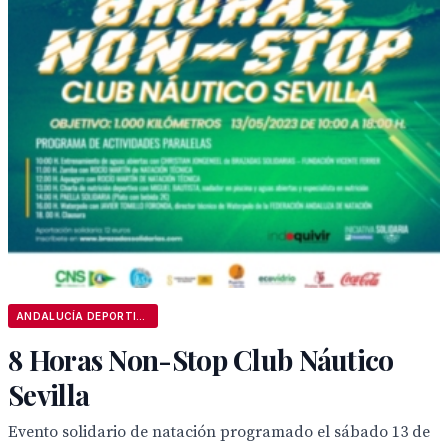
ANDALUCÍA DEPORTIVA
8 Horas Non-Stop Club Náutico
Sevilla
Evento solidario de natación programado el sábado 13 de