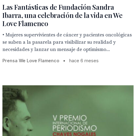
Las Fantásticas de Fundación Sandra
Ibarra, una celebración de la vida en We
Love Flamenco
• Mujeres supervivientes de cáncer y pacientes oncológicas
se suben a la pasarela para visibilizar su realidad y
necesidades y lanzar un mensaje de optimismo...
Prensa We Love Flamenco
•
hace 6 meses