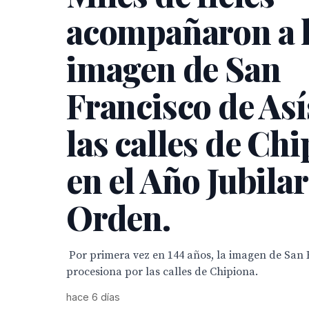
acompañaron a 
imagen de San
Francisco de Así
las calles de Ch
en el Año Jubilar
Orden.
Por primera vez en 144 años, la imagen de San F
procesiona por las calles de Chipiona.
hace 6 días