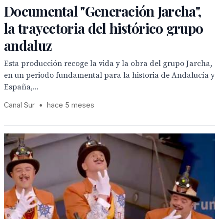
Documental "Generación Jarcha",
la trayectoria del histórico grupo
andaluz
Esta producción recoge la vida y la obra del grupo Jarcha,
en un periodo fundamental para la historia de Andalucía y
España,...
Canal Sur
•
hace 5 meses