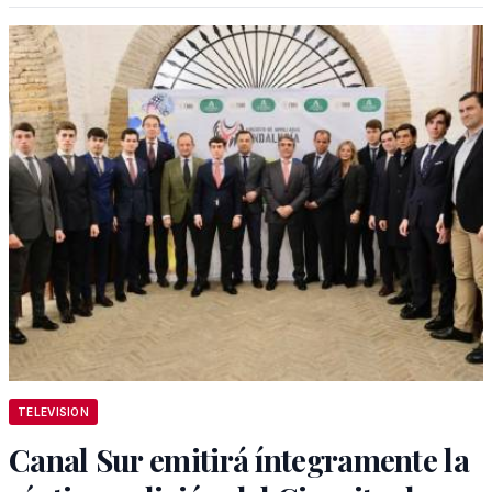
TELEVISION
Canal Sur emitirá íntegramente la