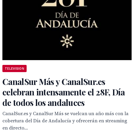
TELEVISION
CanalSur Más y CanalSur.es
celebran intensamente el 28F, Día
de todos los andaluces
CanalSur.es y CanalSur Más se vuelcan un año más con la
cobertura del Día de Andalucía y ofrecerán en streaming
en directo...