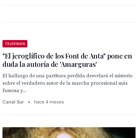
TELEVISION
"El jeroglífico de los Font de Anta" pone en
duda la autoría de 'Amarguras'
El hallazgo de una partitura perdida desvelará el misterio
sobre el verdadero autor de la marcha procesional más
famosa y...
Canal Sur
•
hace 4 meses