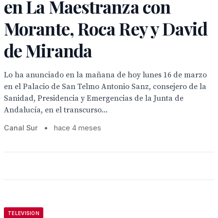
en La Maestranza con
Morante, Roca Rey y David
de Miranda
Lo ha anunciado en la mañana de hoy lunes 16 de marzo
en el Palacio de San Telmo Antonio Sanz, consejero de la
Sanidad, Presidencia y Emergencias de la Junta de
Andalucía, en el transcurso...
Canal Sur
•
hace 4 meses
TELEVISION