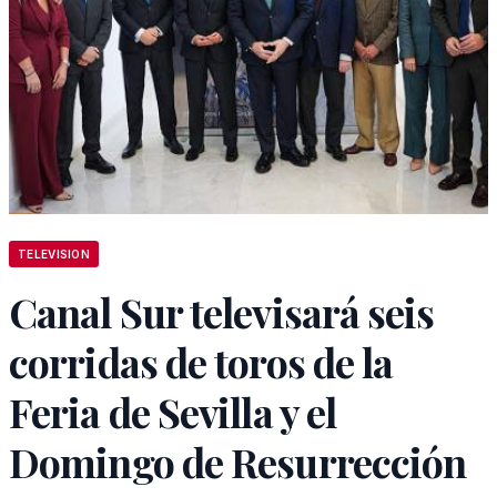
TELEVISION
Canal Sur televisará seis
corridas de toros de la
Feria de Sevilla y el
Domingo de Resurrección