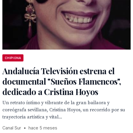
CHIPIONA
Andalucía Televisión estrena el
documental "Sueños Flamencos",
dedicado a Cristina Hoyos
Un retrato íntimo y vibrante de la gran bailaora y
coreógrafa sevillana, Cristina Hoyos, un recorrido por su
trayectoria artística y vital...
Canal Sur
•
hace 5 meses