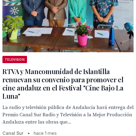
TELEVISION
RTVA y Mancomunidad de Islantilla
renuevan su convenio para promover el
cine andaluz en el Festival "Cine Bajo La
Luna"
La radio y televisión pública de Andalucía hará entrega del
Premio Canal Sur Radio y Televisión a la Mejor Producción
Andaluza entre las obras que...
Canal Sur
•
hace 1 mes