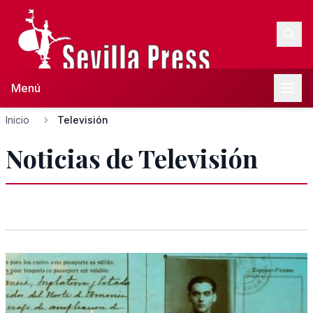
Menú
Inicio
Televisión
Noticias de Televisión