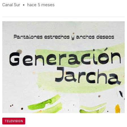
Canal Sur
•
hace 5 meses
TELEVISION