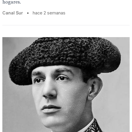
hogares.
Canal Sur
•
hace 2 semanas