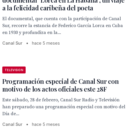
documental "Lorca en La Habana", un viaje
a la felicidad caribeña del poeta
El documental, que cuenta con la participación de Canal
Sur, recorre la estancia de Federico García Lorca en Cuba
en 1930 y profundiza en la...
Canal Sur
•
hace 5 meses
TELEVISION
Programación especial de Canal Sur con
motivo de los actos oficiales este 28F
Este sábado, 28 de febrero, Canal Sur Radio y Televisión
han preparado una programación especial con motivo del
Día de...
Canal Sur
•
hace 5 meses