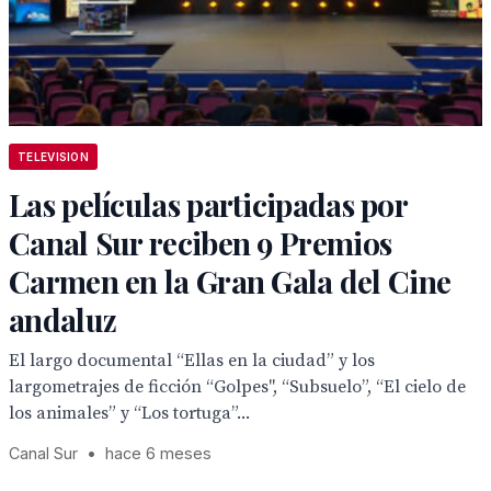
TELEVISION
Las películas participadas por
Canal Sur reciben 9 Premios
Carmen en la Gran Gala del Cine
andaluz
El largo documental “Ellas en la ciudad” y los
largometrajes de ficción “Golpes", “Subsuelo”, “El cielo de
los animales” y “Los tortuga”...
Canal Sur
•
hace 6 meses