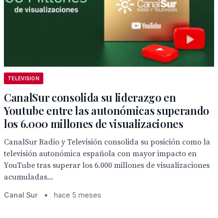
TELEVISION
CanalSur consolida su liderazgo en
Youtube entre las autonómicas superando
los 6.000 millones de visualizaciones
CanalSur Radio y Televisión consolida su posición como la
televisión autonómica española con mayor impacto en
YouTube tras superar los 6.000 millones de visualizaciones
acumuladas...
Canal Sur
•
hace 5 meses