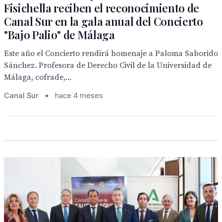
Fisichella reciben el reconocimiento de
Canal Sur en la gala anual del Concierto
"Bajo Palio" de Málaga
Este año el Concierto rendirá homenaje a Paloma Saborido
Sánchez. Profesora de Derecho Civil de la Universidad de
Málaga, cofrade,...
Canal Sur
•
hace 4 meses