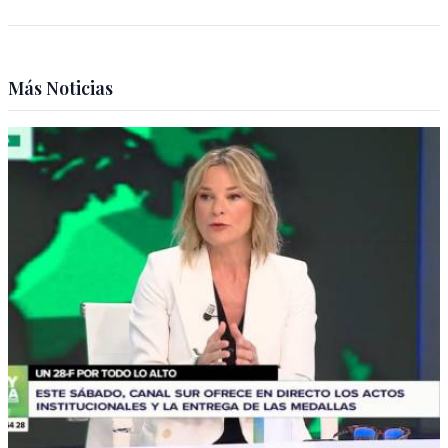
Más Noticias