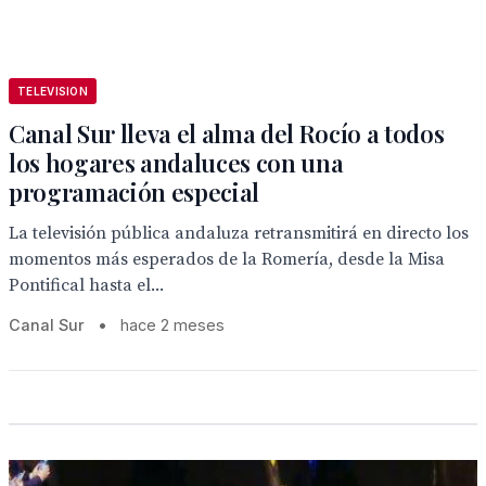
TELEVISION
Canal Sur lleva el alma del Rocío a todos
los hogares andaluces con una
programación especial
La televisión pública andaluza retransmitirá en directo los
momentos más esperados de la Romería, desde la Misa
Pontifical hasta el...
Canal Sur
•
hace 2 meses