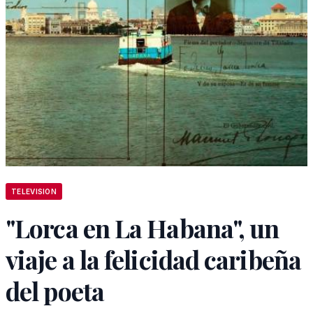
TELEVISION
"Lorca en La Habana", un
viaje a la felicidad caribeña
del poeta