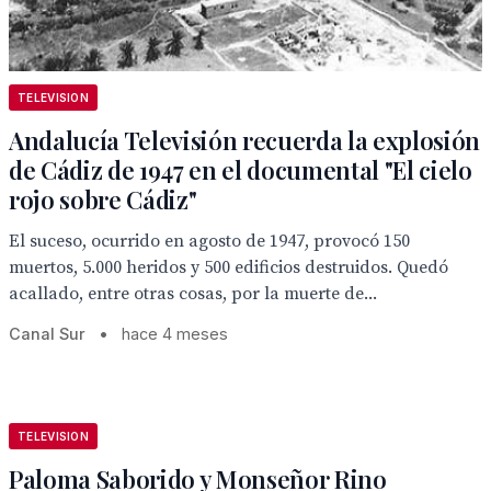
TELEVISION
Andalucía Televisión recuerda la explosión
de Cádiz de 1947 en el documental "El cielo
rojo sobre Cádiz"
El suceso, ocurrido en agosto de 1947, provocó 150
muertos, 5.000 heridos y 500 edificios destruidos. Quedó
acallado, entre otras cosas, por la muerte de...
Canal Sur
•
hace 4 meses
TELEVISION
Paloma Saborido y Monseñor Rino