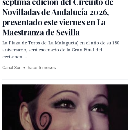
séptima edición del Circuito de
Novilladas de Andalucía 2026,
presentado este viernes en La
Maestranza de Sevilla
La Plaza de Toros de 'La Malagueta', en el año de su 150
aniversario, será escenario de la Gran Final del
certamen....
Canal Sur
•
hace 5 meses