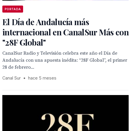
PORTADA
El Día de Andalucía más
internacional en CanalSur Más con
"28F Global"
CanalSur Radio y Televisión celebra este año el Día de
Andalucía con una apuesta inédita: “28F Global”, el primer
28 de febrero...
Canal Sur
•
hace 5 meses