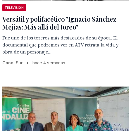
TELEVISION
Versátil y polifacético "Ignacio Sánchez
Mejías: Más allá del toreo"
Fue uno de los toreros más destacados de su época. El
documental que podremos ver en ATV retrata la vida y
obra de un personaje...
Canal Sur
•
hace 4 semanas