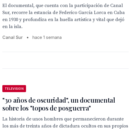
El documental, que cuenta con la participación de Canal
Sur, recorre la estancia de Federico García Lorca en Cuba
en 1930 y profundiza en la huella artística y vital que dejó
en la isla.
Canal Sur
•
hace 1 semana
TELEVISION
"30 años de oscuridad", un documental
sobre los "topos de posguerra"
La historia de unos hombres que permanecieron durante
los más de treinta años de dictadura ocultos en sus propios