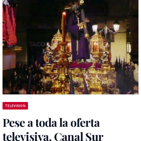
TELEVISION
Pese a toda la oferta
televisiva, Canal Sur