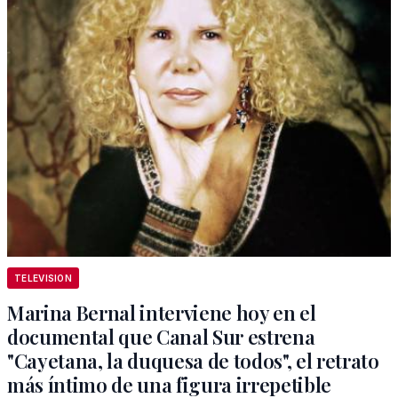
TELEVISION
Marina Bernal interviene hoy en el
documental que Canal Sur estrena
"Cayetana, la duquesa de todos", el retrato
más íntimo de una figura irrepetible