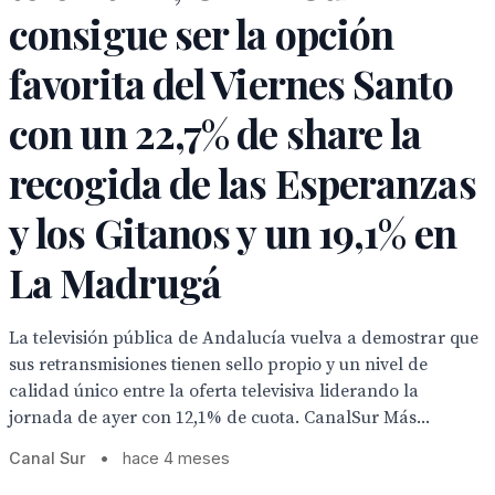
consigue ser la opción
favorita del Viernes Santo
con un 22,7% de share la
recogida de las Esperanzas
y los Gitanos y un 19,1% en
La Madrugá
La televisión pública de Andalucía vuelva a demostrar que
sus retransmisiones tienen sello propio y un nivel de
calidad único entre la oferta televisiva liderando la
jornada de ayer con 12,1% de cuota. CanalSur Más...
Canal Sur
•
hace 4 meses