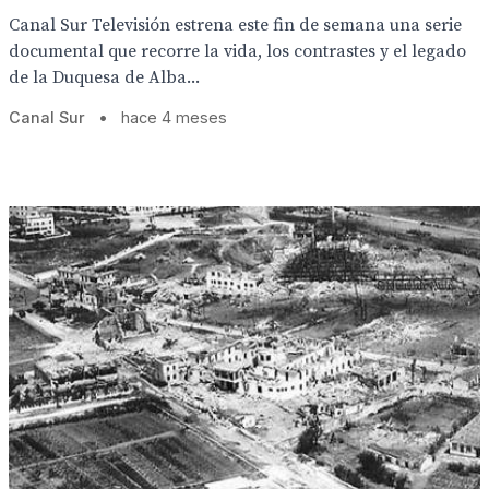
Canal Sur Televisión estrena este fin de semana una serie
documental que recorre la vida, los contrastes y el legado
de la Duquesa de Alba...
Canal Sur
•
hace 4 meses