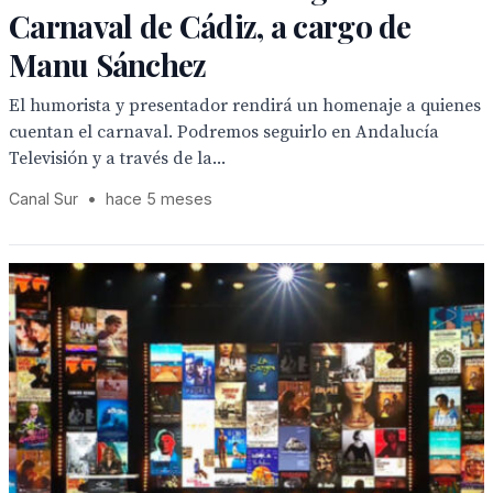
Carnaval de Cádiz, a cargo de
Manu Sánchez
El humorista y presentador rendirá un homenaje a quienes
cuentan el carnaval. Podremos seguirlo en Andalucía
Televisión y a través de la...
Canal Sur
•
hace 5 meses