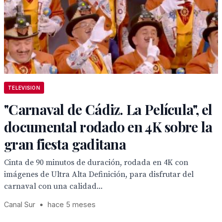
TELEVISION
"Carnaval de Cádiz. La Película", el
documental rodado en 4K sobre la
gran fiesta gaditana
Cinta de 90 minutos de duración, rodada en 4K con
imágenes de Ultra Alta Definición, para disfrutar del
carnaval con una calidad...
Canal Sur
•
hace 5 meses