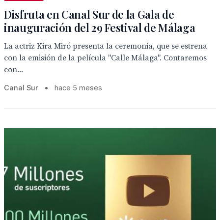
Disfruta en Canal Sur de la Gala de
inauguración del 29 Festival de Málaga
La actriz Kira Miró presenta la ceremonia, que se estrena
con la emisión de la película "Calle Málaga". Contaremos
con...
Canal Sur
•
hace 5 meses