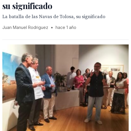
su significado
La batalla de las Navas de Tolosa, su significado
Juan Manuel Rodriguez
•
hace 1 año