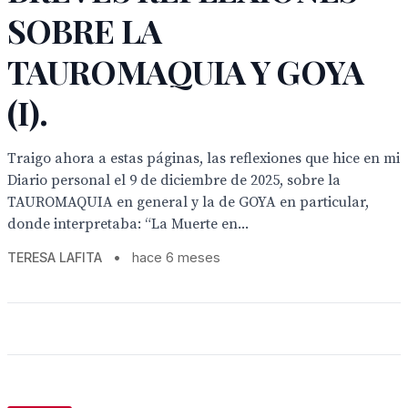
SOBRE LA
TAUROMAQUIA Y GOYA
(I).
Traigo ahora a estas páginas, las reflexiones que hice en mi
Diario personal el 9 de diciembre de 2025, sobre la
TAUROMAQUIA en general y la de GOYA en particular,
donde interpretaba: “La Muerte en...
TERESA LAFITA
•
hace 6 meses