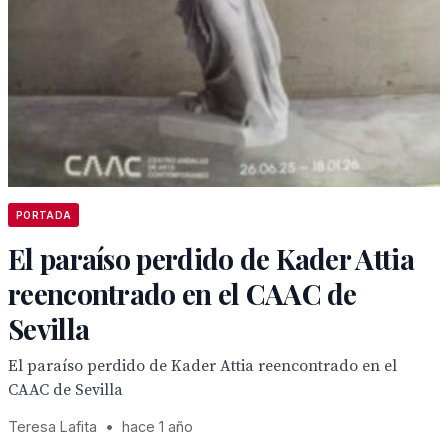
PORTADA
El paraíso perdido de Kader Attia
reencontrado en el CAAC de
Sevilla
El paraíso perdido de Kader Attia reencontrado en el
CAAC de Sevilla
Teresa Lafita
•
hace 1 año