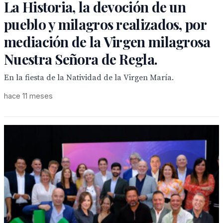
La Historia, la devoción de un
pueblo y milagros realizados, por
mediación de la Virgen milagrosa
Nuestra Señora de Regla.
En la fiesta de la Natividad de la Virgen María.
hace 11 meses