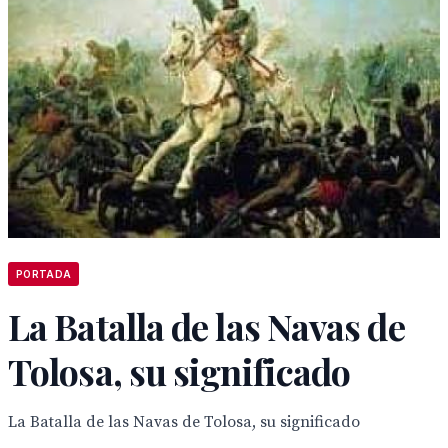
PORTADA
La Batalla de las Navas de
Tolosa, su significado
La Batalla de las Navas de Tolosa, su significado