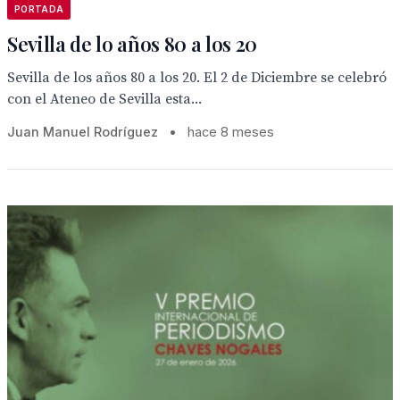
PORTADA
Sevilla de lo años 80 a los 20
Sevilla de los años 80 a los 20. El 2 de Diciembre se celebró
con el Ateneo de Sevilla esta...
Juan Manuel Rodríguez
•
hace 8 meses