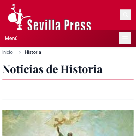
Menú
Inicio
Historia
Noticias de Historia