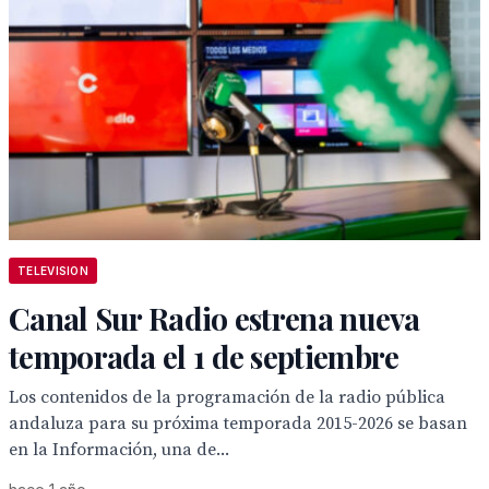
TELEVISION
Canal Sur Radio estrena nueva
temporada el 1 de septiembre
Los contenidos de la programación de la radio pública
andaluza para su próxima temporada 2015-2026 se basan
en la Información, una de...