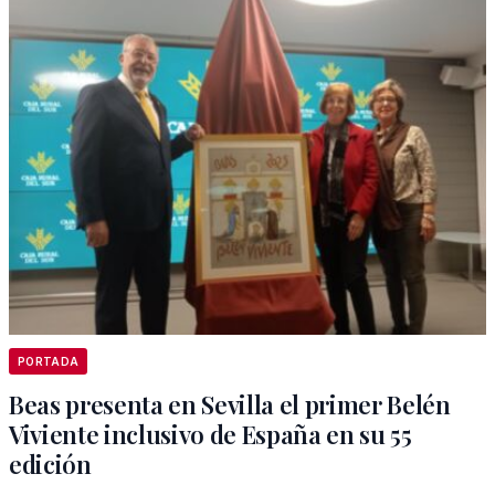
PORTADA
Beas presenta en Sevilla el primer Belén
Viviente inclusivo de España en su 55
edición