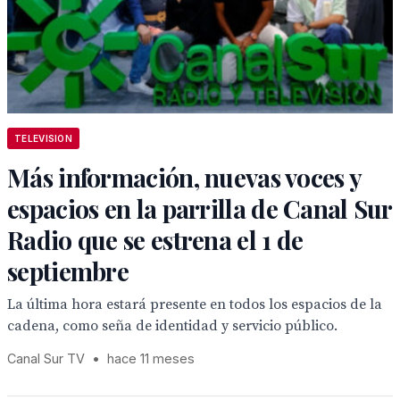
TELEVISION
Más información, nuevas voces y
espacios en la parrilla de Canal Sur
Radio que se estrena el 1 de
septiembre
La última hora estará presente en todos los espacios de la
cadena, como seña de identidad y servicio público.
Canal Sur TV
•
hace 11 meses