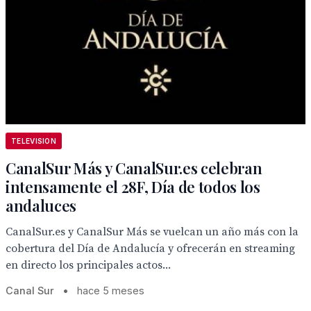
TELEVISION
CanalSur Más y CanalSur.es celebran
intensamente el 28F, Día de todos los
andaluces
CanalSur.es y CanalSur Más se vuelcan un año más con la
cobertura del Día de Andalucía y ofrecerán en streaming
en directo los principales actos...
Canal Sur
•
hace 5 meses