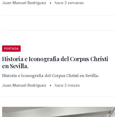
Juan Manuel Rodríguez
•
hace 3 semanas
PORTADA
Historia e Iconografia del Corpus Christi
en Sevilla.
Historia e Iconografia del Corpus Christi en Sevilla.
Juan Manuel Rodríguez
•
hace 2 meses