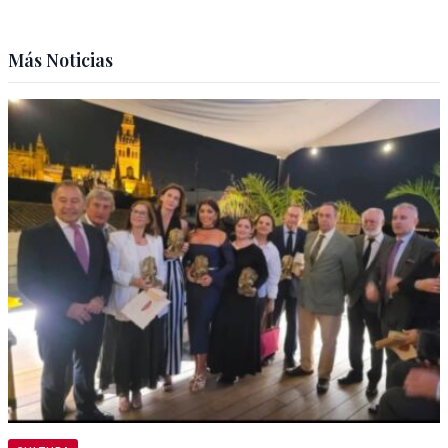
Más Noticias