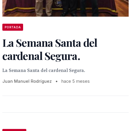
PORTADA
La Semana Santa del
cardenal Segura.
La Semana Santa del cardenal Segura.
Juan Manuel Rodríguez
•
hace 5 meses