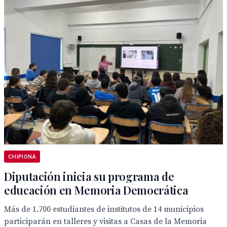
CHIPIONA
Diputación inicia su programa de
educación en Memoria Democrática
Más de 1.700 estudiantes de institutos de 14 municipios
participarán en talleres y visitas a Casas de la Memoria