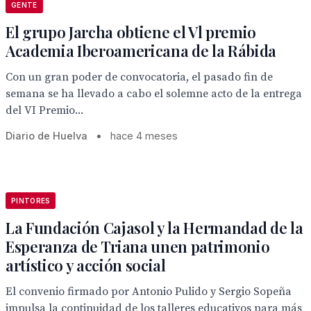
GENTE
El grupo Jarcha obtiene el Vl premio
Academia Iberoamericana de la Rábida
Con un gran poder de convocatoria, el pasado fin de
semana se ha llevado a cabo el solemne acto de la entrega
del VI Premio...
Diario de Huelva
•
hace 4 meses
PINTORES
La Fundación Cajasol y la Hermandad de la
Esperanza de Triana unen patrimonio
artístico y acción social
El convenio firmado por Antonio Pulido y Sergio Sopeña
impulsa la continuidad de los talleres educativos para más