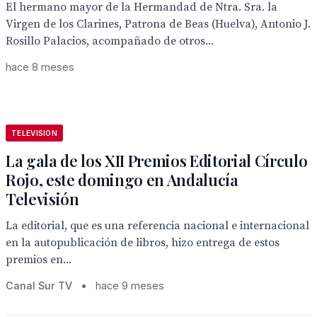
El hermano mayor de la Hermandad de Ntra. Sra. la
Virgen de los Clarines, Patrona de Beas (Huelva), Antonio J.
Rosillo Palacios, acompañado de otros...
hace 8 meses
TELEVISION
La gala de los XII Premios Editorial Círculo
Rojo, este domingo en Andalucía
Televisión
La editorial, que es una referencia nacional e internacional
en la autopublicación de libros, hizo entrega de estos
premios en...
Canal Sur TV
•
hace 9 meses