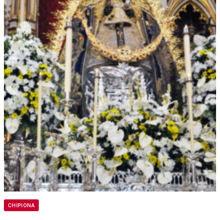
CHIPIONA