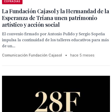
COFRADIAS
La Fundación Cajasol y la Hermandad de la
Esperanza de Triana unen patrimonio
artístico y acción social
El convenio firmado por Antonio Pulido y Sergio Sopeña
impulsa la continuidad de los talleres educativos para más
de un...
Comunicación Fundación Cajasol
•
hace 5 meses