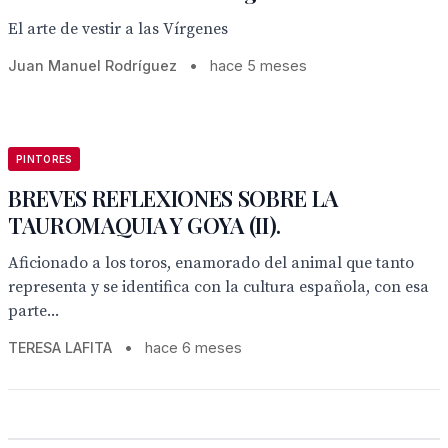
El arte de vestir a las Vírgenes
Juan Manuel Rodríguez
•
hace 5 meses
PINTORES
BREVES REFLEXIONES SOBRE LA
TAUROMAQUIA Y GOYA (II).
Aficionado a los toros, enamorado del animal que tanto
representa y se identifica con la cultura española, con esa
parte...
TERESA LAFITA
•
hace 6 meses