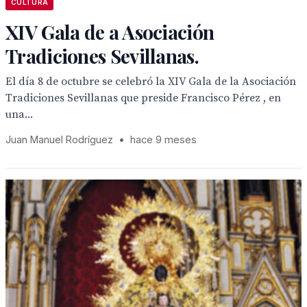
CULTURA
XIV Gala de a Asociación
Tradiciones Sevillanas.
El día 8 de octubre se celebró la XIV Gala de la Asociación
Tradiciones Sevillanas que preside Francisco Pérez , en
una...
Juan Manuel Rodríguez
•
hace 9 meses