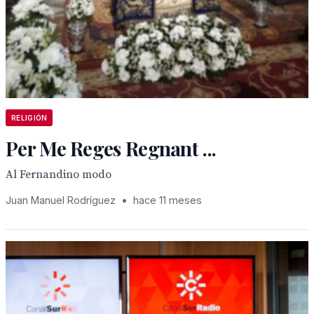
RELIGIÓN
Per Me Reges Regnant ...
Al Fernandino modo
Juan Manuel Rodríguez
•
hace 11 meses