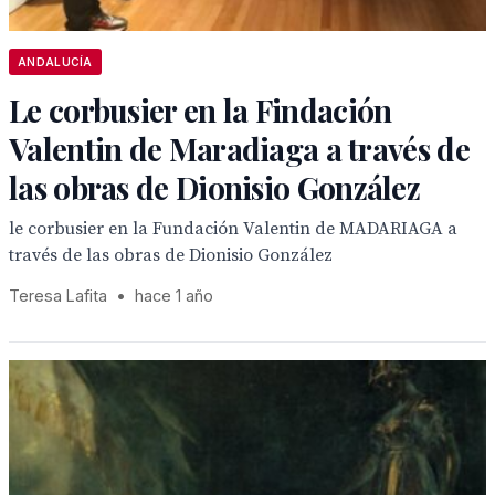
ANDALUCÍA
Le corbusier en la Findación
Valentin de Maradiaga a través de
las obras de Dionisio González
le corbusier en la Fundación Valentin de MADARIAGA a
través de las obras de Dionisio González
Teresa Lafita
•
hace 1 año