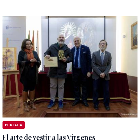
PORTADA
El arte de vestir a las Vírgenes