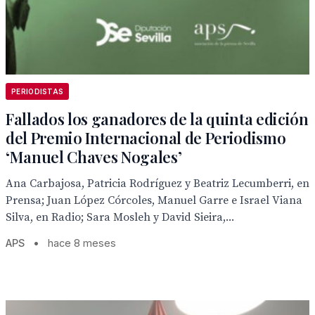
PERIODISTAS
Fallados los ganadores de la quinta edición
del Premio Internacional de Periodismo
‘Manuel Chaves Nogales’
Ana Carbajosa, Patricia Rodríguez y Beatriz Lecumberri, en
Prensa; Juan López Córcoles, Manuel Garre e Israel Viana
Silva, en Radio; Sara Mosleh y David Sieira,...
APS
•
hace 8 meses