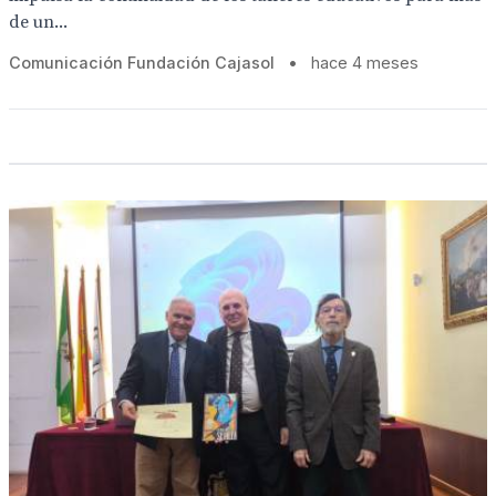
de un...
Comunicación Fundación Cajasol
•
hace 4 meses