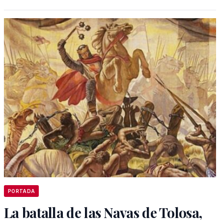
PORTADA
La batalla de las Navas de Tolosa,