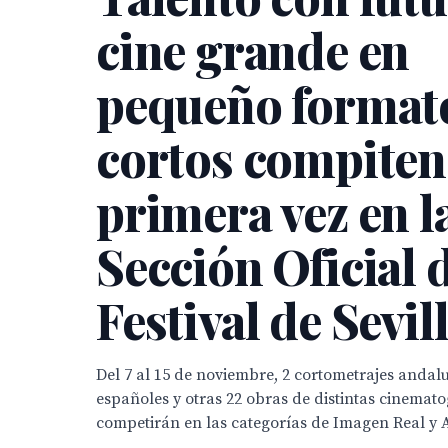
cine grande en
pequeño formato
cortos compiten
primera vez en l
Sección Oficial 
Festival de Sevil
Del 7 al 15 de noviembre, 2 cortometrajes andalu
españoles y otras 22 obras de distintas cinemat
competirán en las categorías de Imagen Real y 