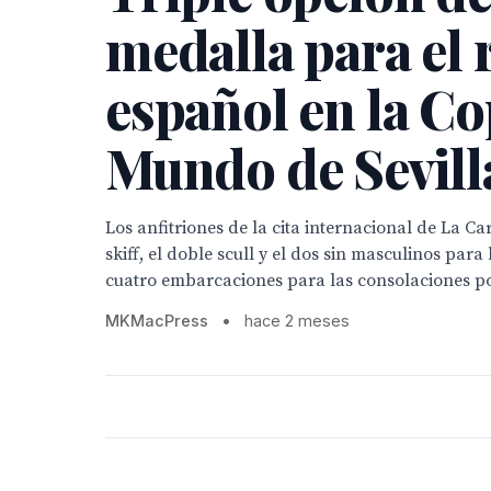
medalla para el
español en la Co
Mundo de Sevill
Los anfitriones de la cita internacional de La Car
skiff, el doble scull y el dos sin masculinos para 
cuatro embarcaciones para las consolaciones por
MKMacPress
•
hace 2 meses