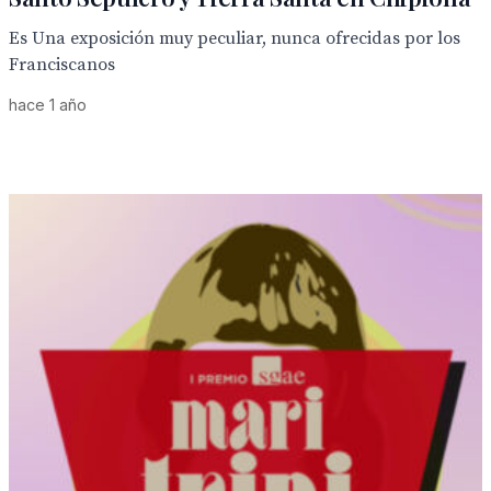
Es Una exposición muy peculiar, nunca ofrecidas por los
Franciscanos
hace 1 año