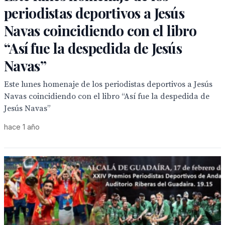
periodistas deportivos a Jesús
Navas coincidiendo con el libro
“Así fue la despedida de Jesús
Navas”
Este lunes homenaje de los periodistas deportivos a Jesús
Navas coincidiendo con el libro “Así fue la despedida de
Jesús Navas”
hace 1 año