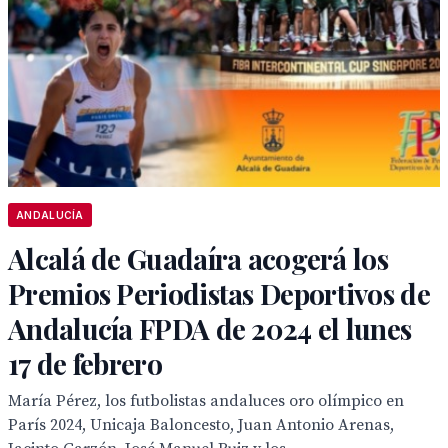
ANDALUCÍA
Alcalá de Guadaíra acogerá los
Premios Periodistas Deportivos de
Andalucía FPDA de 2024 el lunes
17 de febrero
María Pérez, los futbolistas andaluces oro olímpico en
París 2024, Unicaja Baloncesto, Juan Antonio Arenas,