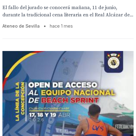
El fallo del jurado se conocerá mañana, 11 de junio,
durante la tradicional cena literaria en el Real Alcázar de...
Ateneo de Sevilla
•
hace 1 mes