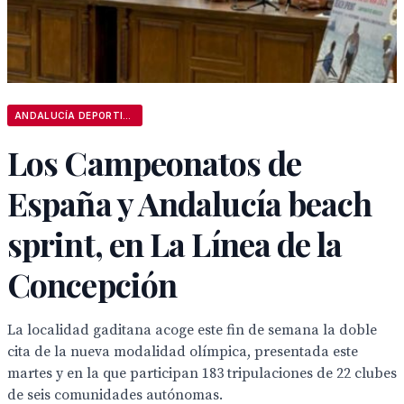
ANDALUCÍA DEPORTIVA
Los Campeonatos de
España y Andalucía beach
sprint, en La Línea de la
Concepción
La localidad gaditana acoge este fin de semana la doble
cita de la nueva modalidad olímpica, presentada este
martes y en la que participan 183 tripulaciones de 22 clubes
de seis comunidades autónomas.