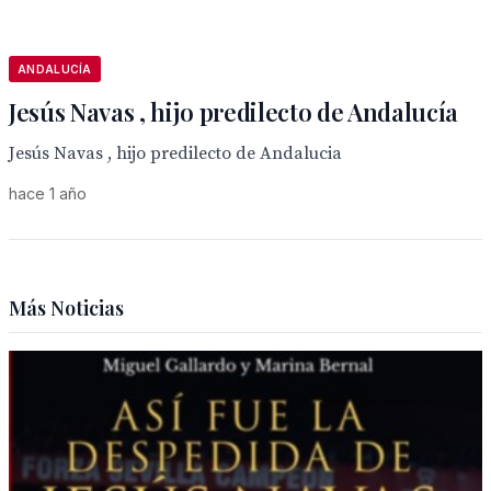
ANDALUCÍA
Jesús Navas , hijo predilecto de Andalucía
Jesús Navas , hijo predilecto de Andalucia
hace 1 año
Más Noticias