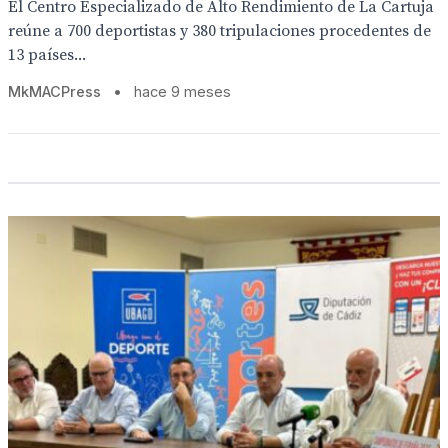
El Centro Especializado de Alto Rendimiento de La Cartuja
reúne a 700 deportistas y 380 tripulaciones procedentes de
13 países...
MkMACPress
•
hace 9 meses