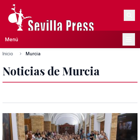
Menú
Inicio
Murcia
Noticias de Murcia