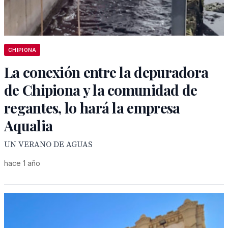
CHIPIONA
La conexión entre la depuradora
de Chipiona y la comunidad de
regantes, lo hará la empresa
Aqualia
UN VERANO DE AGUAS
hace 1 año