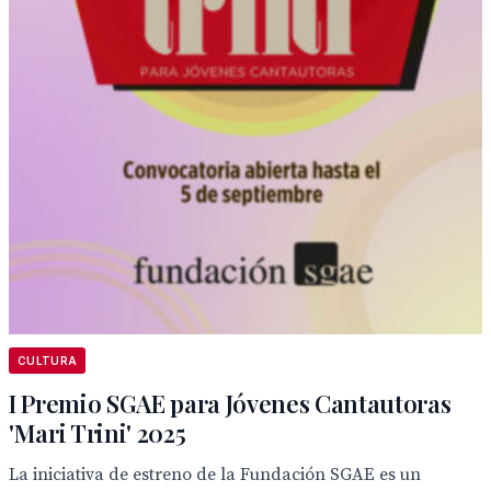
CULTURA
I Premio SGAE para Jóvenes Cantautoras
'Mari Trini' 2025
La iniciativa de estreno de la Fundación SGAE es un