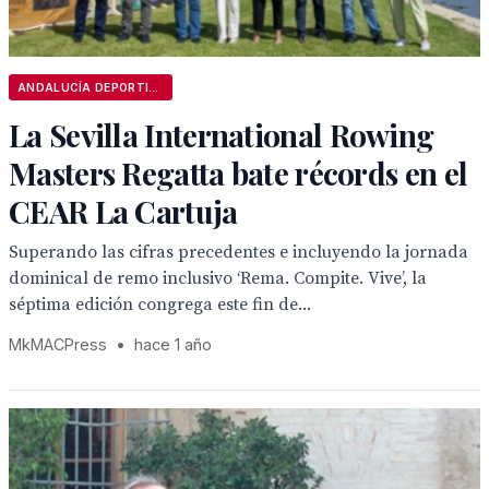
ANDALUCÍA DEPORTIVA
La Sevilla International Rowing
Masters Regatta bate récords en el
CEAR La Cartuja
Superando las cifras precedentes e incluyendo la jornada
dominical de remo inclusivo ‘Rema. Compite. Vive’, la
séptima edición congrega este fin de...
MkMACPress
•
hace 1 año