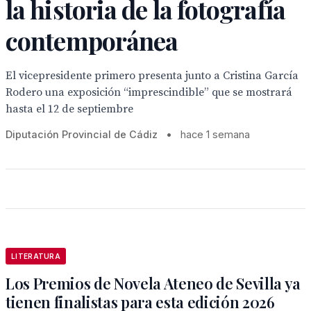
la historia de la fotografía
contemporánea
El vicepresidente primero presenta junto a Cristina García
Rodero una exposición “imprescindible” que se mostrará
hasta el 12 de septiembre
Diputación Provincial de Cádiz
•
hace 1 semana
LITERATURA
Los Premios de Novela Ateneo de Sevilla ya
tienen finalistas para esta edición 2026