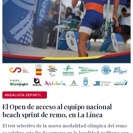
ANDALUCÍA DEPORTIVA
El Open de acceso al equipo nacional
beach sprint de remo, en La Línea
El test selectivo de la nueva modalidad olímpica del remo