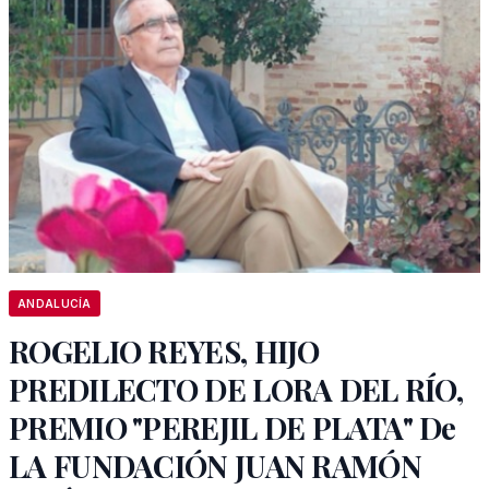
ANDALUCÍA
ROGELIO REYES, HIJO
PREDILECTO DE LORA DEL RÍO,
PREMIO "PEREJIL DE PLATA" De
LA FUNDACIÓN JUAN RAMÓN