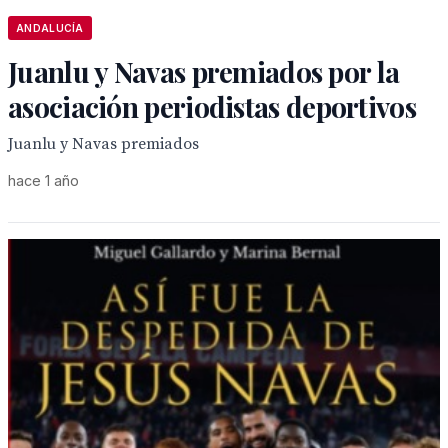
ANDALUCÍA
Juanlu y Navas premiados por la
asociación periodistas deportivos
Juanlu y Navas premiados
hace 1 año