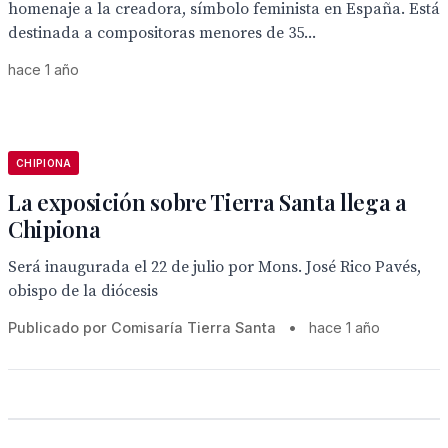
homenaje a la creadora, símbolo feminista en España. Está
destinada a compositoras menores de 35...
hace 1 año
CHIPIONA
La exposición sobre Tierra Santa llega a
Chipiona
Será inaugurada el 22 de julio por Mons. José Rico Pavés,
obispo de la diócesis
Publicado por Comisaría Tierra Santa
•
hace 1 año