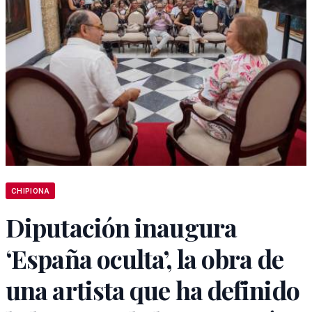
CHIPIONA
Diputación inaugura
‘España oculta’, la obra de
una artista que ha definido