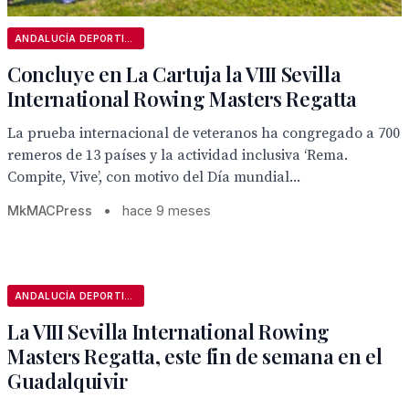
ANDALUCÍA DEPORTIVA
Concluye en La Cartuja la VIII Sevilla
International Rowing Masters Regatta
La prueba internacional de veteranos ha congregado a 700
remeros de 13 países y la actividad inclusiva ‘Rema.
Compite, Vive’, con motivo del Día mundial...
MkMACPress
•
hace 9 meses
ANDALUCÍA DEPORTIVA
La VIII Sevilla International Rowing
Masters Regatta, este fin de semana en el
Guadalquivir