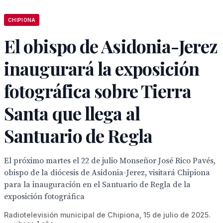
CHIPIONA
El obispo de Asidonia-Jerez
inaugurará la exposición
fotográfica sobre Tierra
Santa que llega al
Santuario de Regla
El próximo martes el 22 de julio Monseñor José Rico Pavés,
obispo de la diócesis de Asidonia-Jerez, visitará Chipiona
para la inauguración en el Santuario de Regla de la
exposición fotográfica
Radiotelevisión municipal de Chipiona, 15 de julio de 2025.