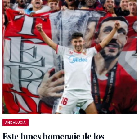
ANDALUCÍA
Este lunes homenaje de los