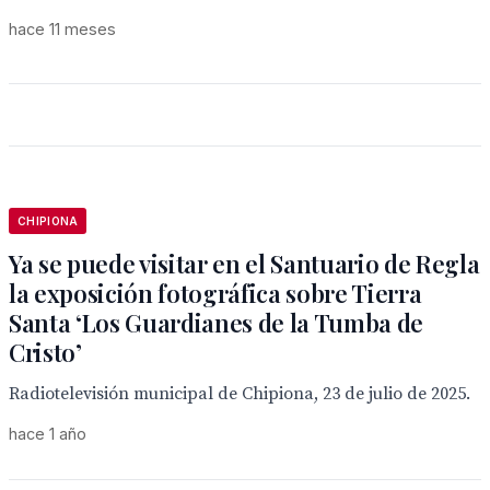
hace 11 meses
CHIPIONA
Ya se puede visitar en el Santuario de Regla
la exposición fotográfica sobre Tierra
Santa ‘Los Guardianes de la Tumba de
Cristo’
Radiotelevisión municipal de Chipiona, 23 de julio de 2025.
hace 1 año