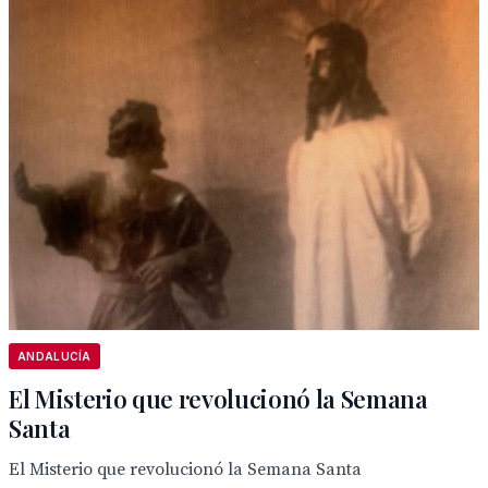
ANDALUCÍA
El Misterio que revolucionó la Semana
Santa
El Misterio que revolucionó la Semana Santa