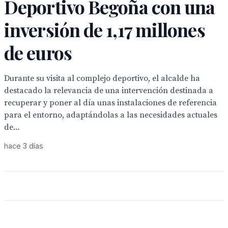
Deportivo Begoña con una
inversión de 1,17 millones
de euros
Durante su visita al complejo deportivo, el alcalde ha
destacado la relevancia de una intervención destinada a
recuperar y poner al día unas instalaciones de referencia
para el entorno, adaptándolas a las necesidades actuales
de...
hace 3 días