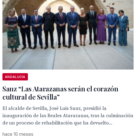
ANDALUCÍA
Sanz “Las Atarazanas serán el corazón
cultural de Sevilla”
El alcalde de Sevilla, José Luis Sanz, presidió la
inauguración de las Reales Atarazanas, tras la culminación
de un proceso de rehabilitación que ha devuelto...
hace 10 meses