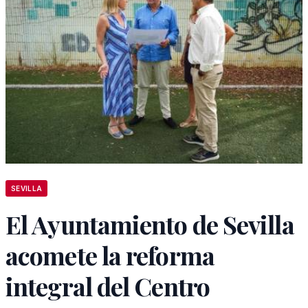
SEVILLA
El Ayuntamiento de Sevilla
acomete la reforma
integral del Centro