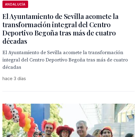
ANDALUCÍA
El Ayuntamiento de Sevilla acomete la
transformación integral del Centro
Deportivo Begoña tras más de cuatro
décadas
El Ayuntamiento de Sevilla acomete la transformación
integral del Centro Deportivo Begoña tras más de cuatro
décadas
hace 3 días