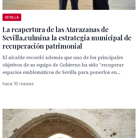
SEVILLA
La reapertura de las Atarazanas de
Sevilla,culmina la estrategia municipal de
recuperación patrimonial
El alcalde recordó además que uno de los principales
objetivos de su equipo de Gobierno ha sido “recuperar
espacios emblemáticos de Sevilla para ponerlos en...
hace 10 meses