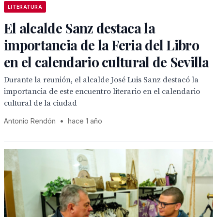
LITERATURA
El alcalde Sanz destaca la
importancia de la Feria del Libro
en el calendario cultural de Sevilla
Durante la reunión, el alcalde José Luis Sanz destacó la
importancia de este encuentro literario en el calendario
cultural de la ciudad
Antonio Rendón
•
hace 1 año