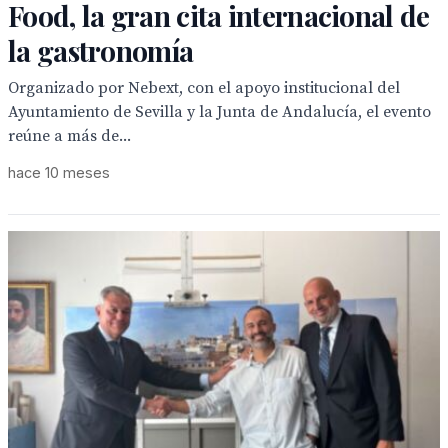
Food, la gran cita internacional de
la gastronomía
Organizado por Nebext, con el apoyo institucional del
Ayuntamiento de Sevilla y la Junta de Andalucía, el evento
reúne a más de...
hace 10 meses