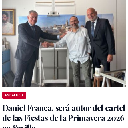
ANDALUCÍA
Daniel Franca, será autor del cartel
de las Fiestas de la Primavera 2026
en Sevilla