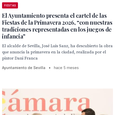
FIESTAS
El Ayuntamiento presenta el cartel de las
Fiestas de la Primavera 2026, “con nuestras
tradiciones representadas en los juegos de
infancia”
El alcalde de Sevilla, José Luis Sanz, ha descubierto la obra
que anuncia la primavera en la ciudad, realizada por el
pintor Dani Franca
Ayuntamiento de Sevilla
•
hace 5 meses