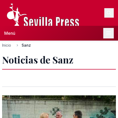
Menú
Inicio
Sanz
Noticias de Sanz