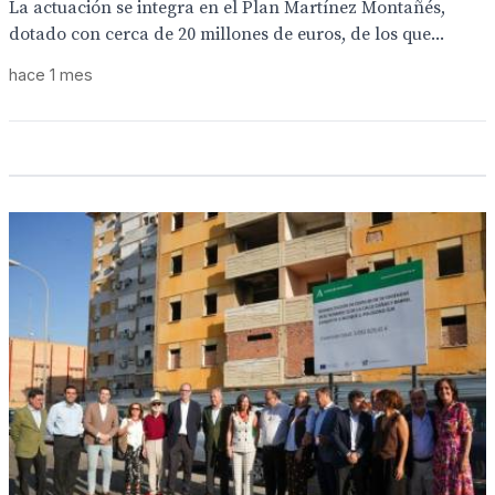
La actuación se integra en el Plan Martínez Montañés,
dotado con cerca de 20 millones de euros, de los que...
hace 1 mes