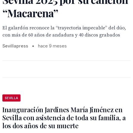
“Macarena”
El galardón reconoce la “trayectoria impecable” del dúo,
con más de 60 años de andadura y 40 discos grabados
Sevillapress
•
hace 9 meses
SEVILLA
Inauguración Jardines María Jiménez en
Sevilla con asistencia de toda su familia, a
los dos años de su muerte