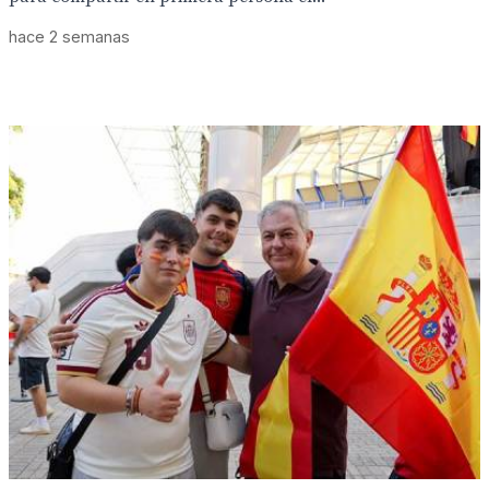
hace 2 semanas