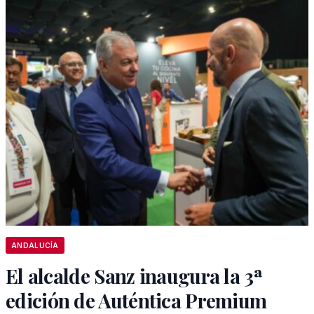
ANDALUCÍA
El alcalde Sanz inaugura la 3ª
edición de Auténtica Premium