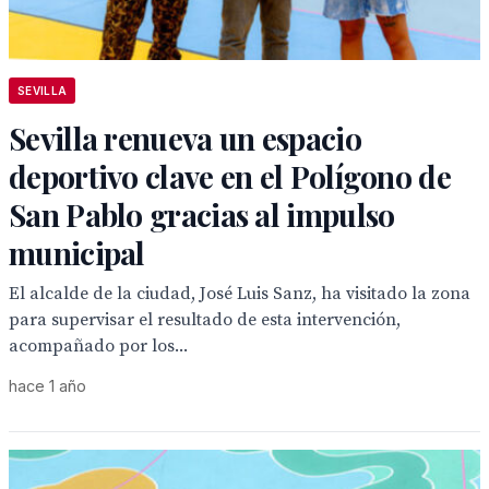
SEVILLA
Sevilla renueva un espacio
deportivo clave en el Polígono de
San Pablo gracias al impulso
municipal
El alcalde de la ciudad, José Luis Sanz, ha visitado la zona
para supervisar el resultado de esta intervención,
acompañado por los...
hace 1 año