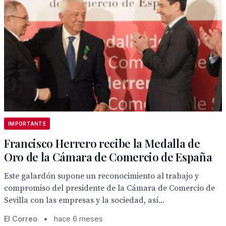
IMPORTANTE
Francisco Herrero recibe la Medalla de
Oro de la Cámara de Comercio de España
Este galardón supone un reconocimiento al trabajo y
compromiso del presidente de la Cámara de Comercio de
Sevilla con las empresas y la sociedad, así...
El Correo
•
hace 6 meses