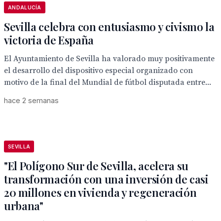
ANDALUCÍA
Sevilla celebra con entusiasmo y civismo la
victoria de España
El Ayuntamiento de Sevilla ha valorado muy positivamente
el desarrollo del dispositivo especial organizado con
motivo de la final del Mundial de fútbol disputada entre...
hace 2 semanas
SEVILLA
"El Polígono Sur de Sevilla, acelera su
transformación con una inversión de casi
20 millones en vivienda y regeneración
urbana"