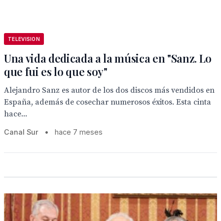
TELEVISION
Una vida dedicada a la música en "Sanz. Lo
que fui es lo que soy"
Alejandro Sanz es autor de los dos discos más vendidos en
España, además de cosechar numerosos éxitos. Esta cinta
hace...
Canal Sur
•
hace 7 meses