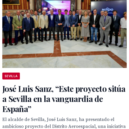
SEVILLA
José Luis Sanz, “Este proyecto sitúa
a Sevilla en la vanguardia de
España”
El alcalde de Sevilla, José Luis Sanz, ha presentado el
ambicioso proyecto del Distrito Aeroespacial, una iniciativa