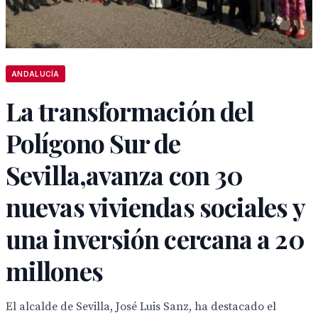
ANDALUCÍA
La transformación del
Polígono Sur de
Sevilla,avanza con 30
nuevas viviendas sociales y
una inversión cercana a 20
millones
El alcalde de Sevilla, José Luis Sanz, ha destacado el