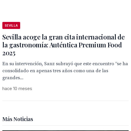
SEVILLA
Sevilla acoge la gran cita internacional de
la gastronomía: Auténtica Premium Food
2025
En su intervención, Sanz subrayó que este encuentro “se ha
consolidado en apenas tres años como una de las
grandes...
hace 10 meses
Más Noticias