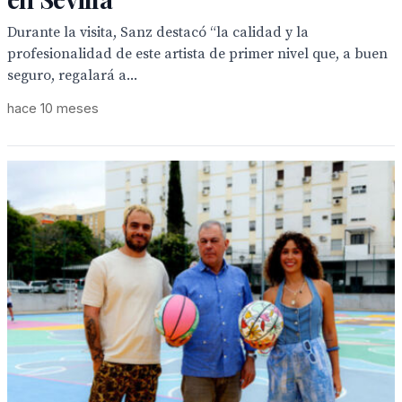
Durante la visita, Sanz destacó “la calidad y la
profesionalidad de este artista de primer nivel que, a buen
seguro, regalará a...
hace 10 meses