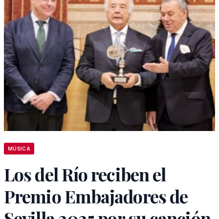
MÚSICA
Los del Río reciben el
Premio Embajadores de
Sevilla 2025 por su canción