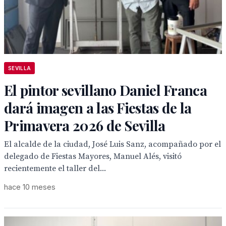
SEVILLA
El pintor sevillano Daniel Franca
dará imagen a las Fiestas de la
Primavera 2026 de Sevilla
El alcalde de la ciudad, José Luis Sanz, acompañado por el
delegado de Fiestas Mayores, Manuel Alés, visitó
recientemente el taller del...
hace 10 meses