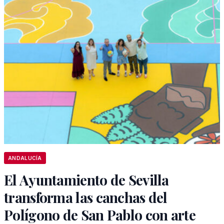
ANDALUCÍA
El Ayuntamiento de Sevilla
transforma las canchas del
Polígono de San Pablo con arte