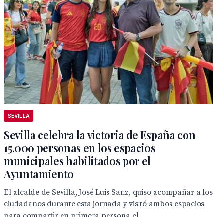
SEVILLA
Sevilla celebra la victoria de España con
15.000 personas en los espacios
municipales habilitados por el
Ayuntamiento
El alcalde de Sevilla, José Luis Sanz, quiso acompañar a los
ciudadanos durante esta jornada y visitó ambos espacios
para compartir en primera persona el...