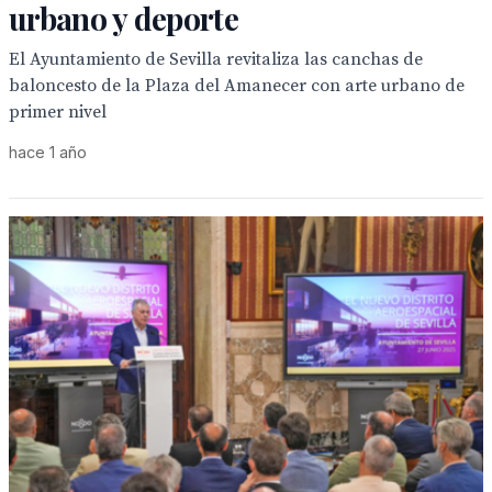
urbano y deporte
El Ayuntamiento de Sevilla revitaliza las canchas de
baloncesto de la Plaza del Amanecer con arte urbano de
primer nivel
hace 1 año