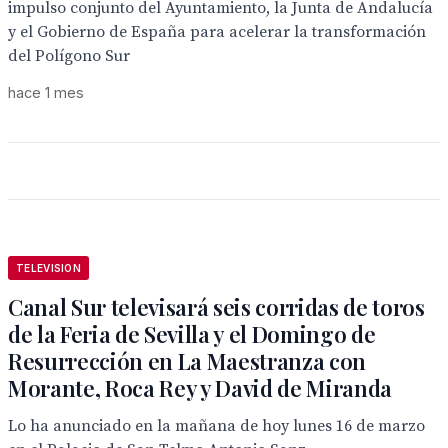
impulso conjunto del Ayuntamiento, la Junta de Andalucía
y el Gobierno de España para acelerar la transformación
del Polígono Sur
hace 1 mes
TELEVISION
Canal Sur televisará seis corridas de toros
de la Feria de Sevilla y el Domingo de
Resurrección en La Maestranza con
Morante, Roca Rey y David de Miranda
Lo ha anunciado en la mañana de hoy lunes 16 de marzo