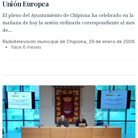
Unión Europea
El pleno del Ayuntamiento de Chipiona ha celebrado en la
mañana de hoy la sesión ordinaria correspondiente al mes
de...
Radiotelevisión municipal de Chipiona, 29 de enero de 2026.
•
hace 6 meses