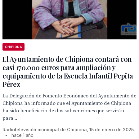
CHIPIONA
El Ayuntamiento de Chipiona contará con
casi 170.000 euros para ampliación y
equipamiento de la Escuela Infantil Pepita
Pérez
La Delegación de Fomento Económico del Ayuntamiento de
Chipiona ha informado que el Ayuntamiento de Chipiona
ha sido beneficiario de dos subvenciones que servirán
para...
Radiotelevisión municipal de Chipiona, 15 de enero de 2025.
•
hace 1 año