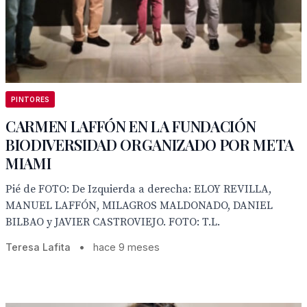
PINTORES
CARMEN LAFFÓN EN LA FUNDACIÓN
BIODIVERSIDAD ORGANIZADO POR META
MIAMI
Pié de FOTO: De Izquierda a derecha: ELOY REVILLA,
MANUEL LAFFÓN, MILAGROS MALDONADO, DANIEL
BILBAO y JAVIER CASTROVIEJO. FOTO: T.L.
Teresa Lafita
•
hace 9 meses