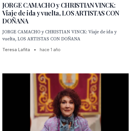
JORGE CAMACHO y CHRISTIAN VINCK:
Viaje de ida y vuelta, LOS ARTISTAS CON
DOÑANA
JORGE CAMACHO y CHRISTIAN VINCK: Viaje de ida y
vuelta, LOS ARTISTAS CON DOÑANA
Teresa Lafita
•
hace 1 año