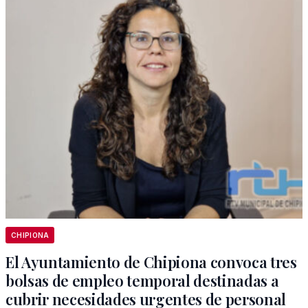
CHIPIONA
El Ayuntamiento de Chipiona convoca tres
bolsas de empleo temporal destinadas a
cubrir necesidades urgentes de personal