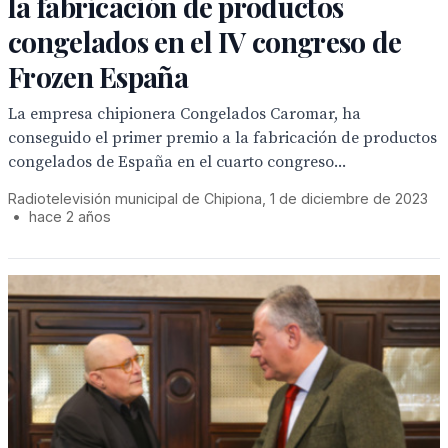
la fabricación de productos
congelados en el IV congreso de
Frozen España
La empresa chipionera Congelados Caromar, ha
conseguido el primer premio a la fabricación de productos
congelados de España en el cuarto congreso...
Radiotelevisión municipal de Chipiona, 1 de diciembre de 2023
•
hace 2 años