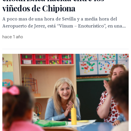
viñedos de Chipiona
A poco mas de una hora de Sevilla y a media hora del
Aeropuerto de Jerez, está “Vinum – Enoturístico”, en una...
hace 1 año