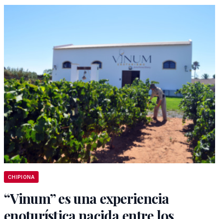
CHIPIONA
“Vinum” es una experiencia
enoturística nacida entre los