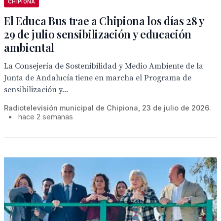
CHIPIONA
El Educa Bus trae a Chipiona los días 28 y
29 de julio sensibilización y educación
ambiental
La Consejería de Sostenibilidad y Medio Ambiente de la
Junta de Andalucía tiene en marcha el Programa de
sensibilización y...
Radiotelevisión municipal de Chipiona, 23 de julio de 2026.
•
hace 2 semanas