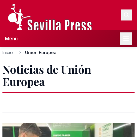
Menú
Inicio
Unión Europea
Noticias de Unión
Europea