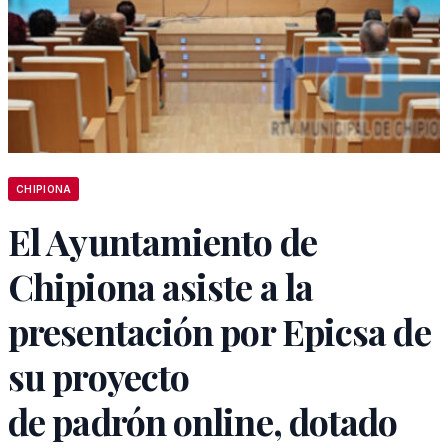
CHIPIONA
El Ayuntamiento de
Chipiona asiste a la
presentación por Epicsa de
su proyecto
de padrón online, dotado