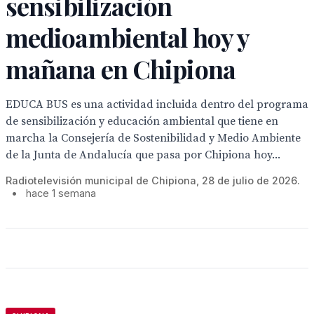
sensibilización
medioambiental hoy y
mañana en Chipiona
EDUCA BUS es una actividad incluida dentro del programa
de sensibilización y educación ambiental que tiene en
marcha la Consejería de Sostenibilidad y Medio Ambiente
de la Junta de Andalucía que pasa por Chipiona hoy...
Radiotelevisión municipal de Chipiona, 28 de julio de 2026.
•
hace 1 semana