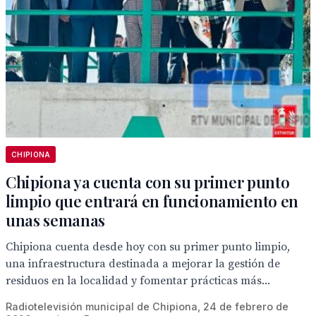
CHIPIONA
Chipiona ya cuenta con su primer punto
limpio que entrará en funcionamiento en
unas semanas
Chipiona cuenta desde hoy con su primer punto limpio,
una infraestructura destinada a mejorar la gestión de
residuos en la localidad y fomentar prácticas más...
Radiotelevisión municipal de Chipiona, 24 de febrero de