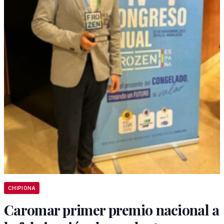
CHIPIONA
Caromar primer premio nacional a