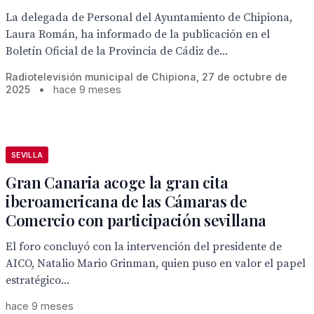
La delegada de Personal del Ayuntamiento de Chipiona,
Laura Román, ha informado de la publicación en el
Boletín Oficial de la Provincia de Cádiz de...
Radiotelevisión municipal de Chipiona, 27 de octubre de
2025
•
hace 9 meses
SEVILLA
Gran Canaria acoge la gran cita
iberoamericana de las Cámaras de
Comercio con participación sevillana
El foro concluyó con la intervención del presidente de
AICO, Natalio Mario Grinman, quien puso en valor el papel
estratégico...
hace 9 meses