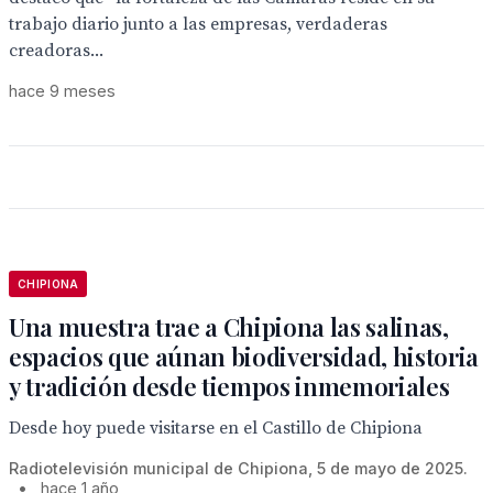
trabajo diario junto a las empresas, verdaderas
creadoras...
hace 9 meses
CHIPIONA
Una muestra trae a Chipiona las salinas,
espacios que aúnan biodiversidad, historia
y tradición desde tiempos inmemoriales
Desde hoy puede visitarse en el Castillo de Chipiona
Radiotelevisión municipal de Chipiona, 5 de mayo de 2025.
•
hace 1 año