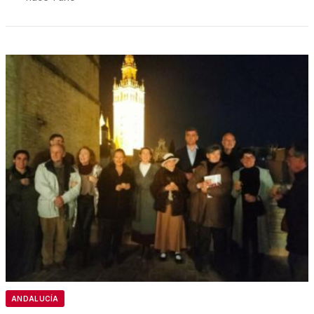
ANDALUCÍA