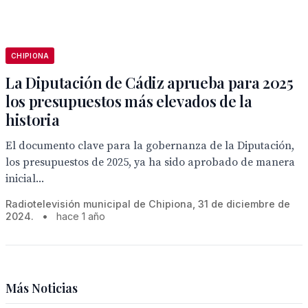
CHIPIONA
La Diputación de Cádiz aprueba para 2025
los presupuestos más elevados de la
historia
El documento clave para la gobernanza de la Diputación,
los presupuestos de 2025, ya ha sido aprobado de manera
inicial...
Radiotelevisión municipal de Chipiona, 31 de diciembre de
2024.
•
hace 1 año
Más Noticias