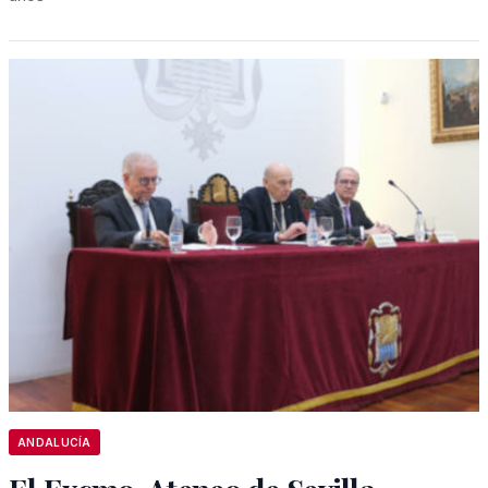
ANDALUCÍA