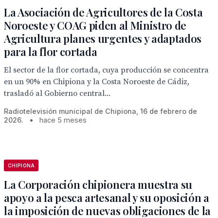
La Asociación de Agricultores de la Costa
Noroeste y COAG piden al Ministro de
Agricultura planes urgentes y adaptados
para la flor cortada
El sector de la flor cortada, cuya producción se concentra
en un 90% en Chipiona y la Costa Noroeste de Cádiz,
trasladó al Gobierno central...
Radiotelevisión municipal de Chipiona, 16 de febrero de
2026.
•
hace 5 meses
CHIPIONA
La Corporación chipionera muestra su
apoyo a la pesca artesanal y su oposición a
la imposición de nuevas obligaciones de la