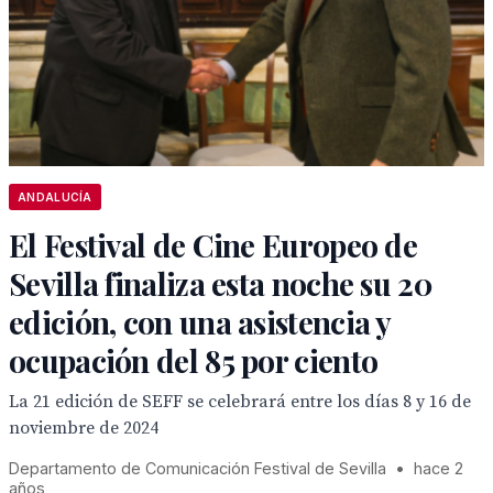
ANDALUCÍA
El Festival de Cine Europeo de
Sevilla finaliza esta noche su 20
edición, con una asistencia y
ocupación del 85 por ciento
La 21 edición de SEFF se celebrará entre los días 8 y 16 de
noviembre de 2024
Departamento de Comunicación Festival de Sevilla
•
hace 2
años