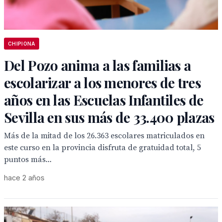
CHIPIONA
Del Pozo anima a las familias a
escolarizar a los menores de tres
años en las Escuelas Infantiles de
Sevilla en sus más de 33.400 plazas
Más de la mitad de los 26.363 escolares matriculados en
este curso en la provincia disfruta de gratuidad total, 5
puntos más...
hace 2 años