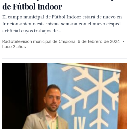
de Fútbol Indoor
El campo municipal de Fútbol Indoor estará de nuevo en
funcionamiento esta misma semana con el nuevo césped
artificial cuyos trabajos de...
Radiotelevisión municipal de Chipiona, 6 de febrero de 2024
•
hace 2 años