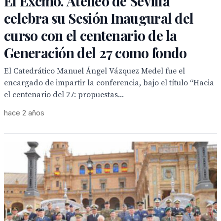
El Excmo. Ateneo de Sevilla
celebra su Sesión Inaugural del
curso con el centenario de la
Generación del 27 como fondo
El Catedrático Manuel Ángel Vázquez Medel fue el
encargado de impartir la conferencia, bajo el título “Hacia
el centenario del 27: propuestas...
hace 2 años