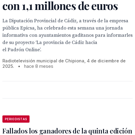
con 1,1 millones de euros
La Diputación Provincial de Cádiz, a través de la empresa
pública Epicsa, ha celebrado esta semana una jornada
informativa con ayuntamientos gaditanos para informarles
de su proyecto ‘La provincia de Cádiz hacia
el Padrón Online’.
Radiotelevisión municipal de Chipiona, 4 de diciembre de
2025.
•
hace 8 meses
PERIODISTAS
Fallados los ganadores de la quinta edición