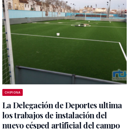
CHIPIONA
La Delegación de Deportes ultima
los trabajos de instalación del
nuevo césped artificial del campo