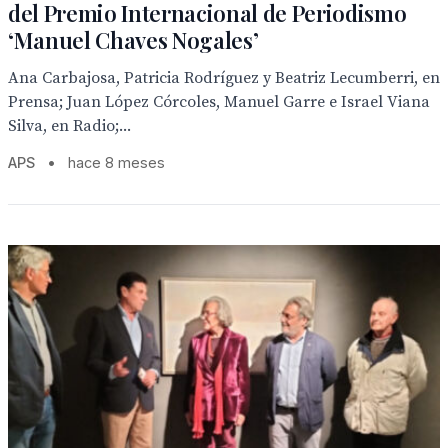
del Premio Internacional de Periodismo
‘Manuel Chaves Nogales’
Ana Carbajosa, Patricia Rodríguez y Beatriz Lecumberri, en
Prensa; Juan López Córcoles, Manuel Garre e Israel Viana
Silva, en Radio;...
APS
•
hace 8 meses