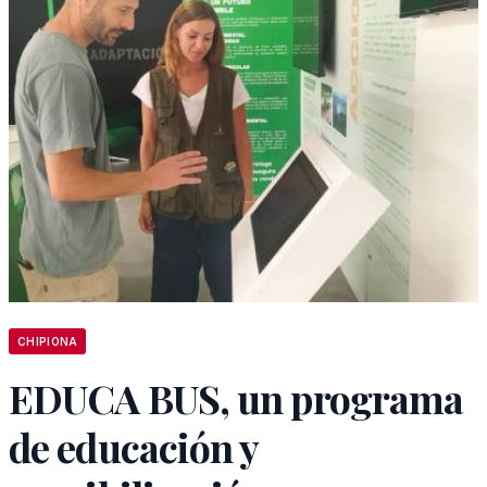
CHIPIONA
EDUCA BUS, un programa
de educación y