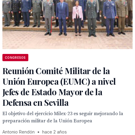
CONGRESOS
Reunión Comité Militar de la
Unión Europea (EUMC) a nivel
Jefes de Estado Mayor de la
Defensa en Sevilla
El objetivo del ejercicio Milex-23 es seguir mejorando la
preparación militar de la Unión Europea
Antonio Rendón
•
hace 2 años