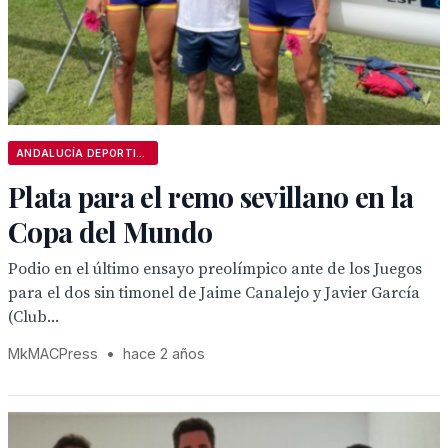
ANDALUCÍA DEPORTIVA
Plata para el remo sevillano en la
Copa del Mundo
Podio en el último ensayo preolímpico ante de los Juegos
para el dos sin timonel de Jaime Canalejo y Javier García
(Club...
MkMACPress
•
hace 2 años