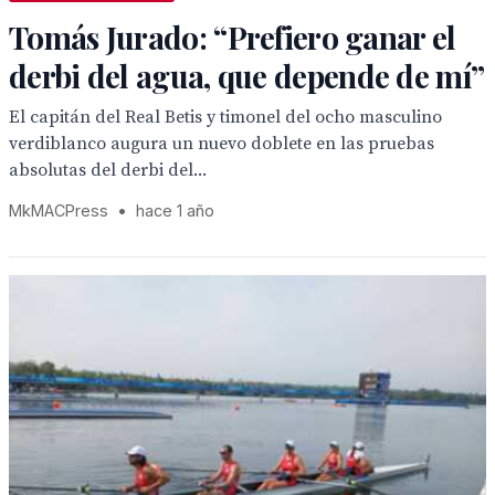
Tomás Jurado: “Prefiero ganar el
derbi del agua, que depende de mí”
El capitán del Real Betis y timonel del ocho masculino
verdiblanco augura un nuevo doblete en las pruebas
absolutas del derbi del...
MkMACPress
•
hace 1 año