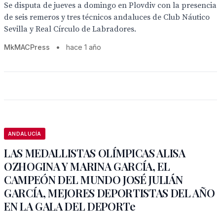
Se disputa de jueves a domingo en Plovdiv con la presencia
de seis remeros y tres técnicos andaluces de Club Náutico
Sevilla y Real Círculo de Labradores.
MkMACPress
•
hace 1 año
ANDALUCÍA
LAS MEDALLISTAS OLÍMPICAS ALISA
OZHOGINA Y MARINA GARCÍA, EL
CAMPEÓN DEL MUNDO JOSÉ JULIÁN
GARCÍA, MEJORES DEPORTISTAS DEL AÑO
EN LA GALA DEL DEPORTe