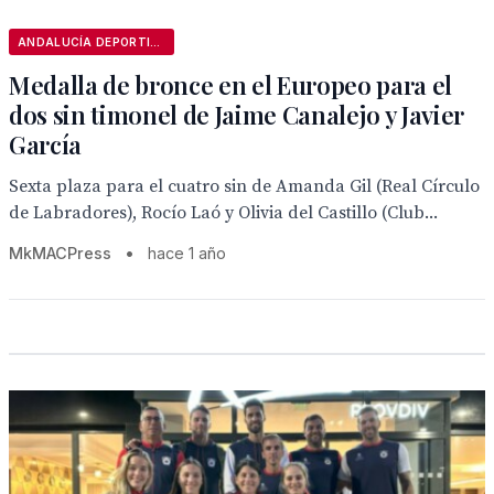
ANDALUCÍA DEPORTIVA
Medalla de bronce en el Europeo para el
dos sin timonel de Jaime Canalejo y Javier
García
Sexta plaza para el cuatro sin de Amanda Gil (Real Círculo
de Labradores), Rocío Laó y Olivia del Castillo (Club...
MkMACPress
•
hace 1 año