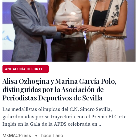
ANDALUCÍA DEPORTIVA
Alisa Ozhogina y Marina García Polo,
distinguidas por la Asociación de
Periodistas Deportivos de Sevilla
Las medallistas olímpicas del C.N. Sincro Sevilla,
galardonadas por su trayectoria con el Premio El Corte
Inglés en la Gala de la APDS celebrada en...
MkMACPress
•
hace 1 año