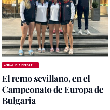
ANDALUCÍA DEPORTIVA
El remo sevillano, en el
Campeonato de Europa de
Bulgaria