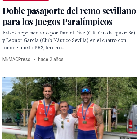
Doble pasaporte del remo sevillano
para los Juegos Paralímpicos
Estará representado por Daniel Díaz (C.R. Guadalquivir 86)
y Leonor García (Club Náutico Sevilla) en el cuatro con
timonel mixto PR3, tercero...
MkMACPress
•
hace 2 años