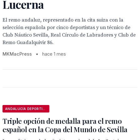
Lucerna
El remo andaluz, representado en la cita suiza con la
selección española por cinco deportistas y un técnico de
Club Náutico Sevilla, Real Círculo de Labradores y Club de
Remo Guadalquivir 86.
MKMacPress
•
hace 1 mes
ANDALUCÍA DEPORTIVA
Triple opción de medalla para el remo
español en la Copa del Mundo de Sevilla