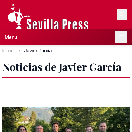
Menú
Inicio
Javier García
Noticias de Javier García