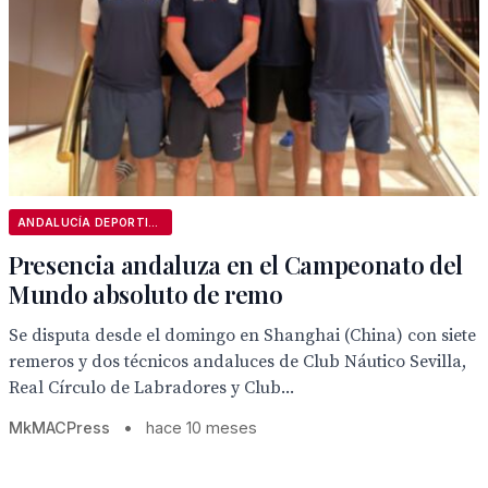
ANDALUCÍA DEPORTIVA
Presencia andaluza en el Campeonato del
Mundo absoluto de remo
Se disputa desde el domingo en Shanghai (China) con siete
remeros y dos técnicos andaluces de Club Náutico Sevilla,
Real Círculo de Labradores y Club...
MkMACPress
•
hace 10 meses