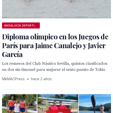
ANDALUCÍA DEPORTIVA
Diploma olímpico en los Juegos de
París para Jaime Canalejo y Javier
García
Los remeros del Club Náutico Sevilla, quintos clasificados
en dos sin timonel para mejorar el sexto puesto de Tokio
MkMACPress
•
hace 2 años