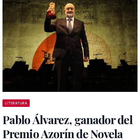
LITERATURA
Pablo Álvarez, ganador del
Premio Azorín de Novela