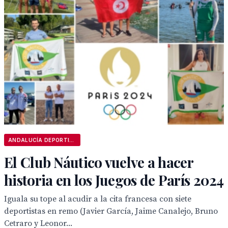
ANDALUCÍA DEPORTIVA
El Club Náutico vuelve a hacer
historia en los Juegos de París 2024
Iguala su tope al acudir a la cita francesa con siete
deportistas en remo (Javier García, Jaime Canalejo, Bruno
Cetraro y Leonor...