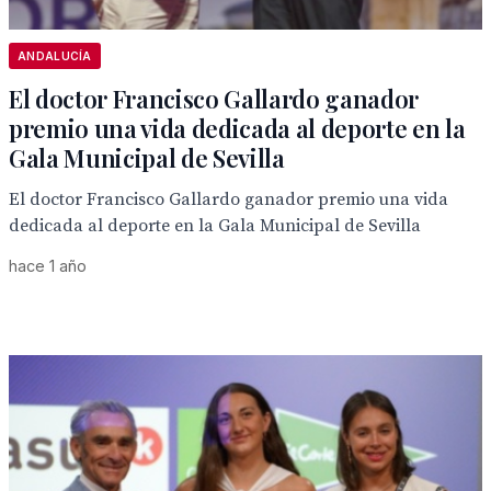
ANDALUCÍA
El doctor Francisco Gallardo ganador
premio una vida dedicada al deporte en la
Gala Municipal de Sevilla
El doctor Francisco Gallardo ganador premio una vida
dedicada al deporte en la Gala Municipal de Sevilla
hace 1 año