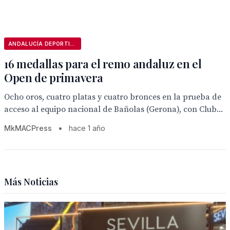
ANDALUCÍA DEPORTIVA
16 medallas para el remo andaluz en el
Open de primavera
Ocho oros, cuatro platas y cuatro bronces en la prueba de
acceso al equipo nacional de Bañolas (Gerona), con Club...
MkMACPress
•
hace 1 año
Más Noticias