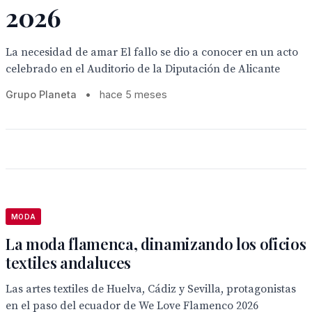
2026
La necesidad de amar El fallo se dio a conocer en un acto
celebrado en el Auditorio de la Diputación de Alicante
Grupo Planeta
•
hace 5 meses
MODA
La moda flamenca, dinamizando los oficios
textiles andaluces
Las artes textiles de Huelva, Cádiz y Sevilla, protagonistas
en el paso del ecuador de We Love Flamenco 2026