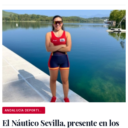
ANDALUCÍA DEPORTIVA
El Náutico Sevilla, presente en los