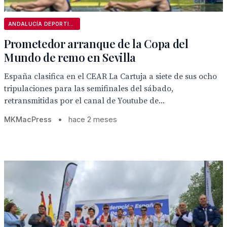
ANDALUCÍA DEPORTIVA
Prometedor arranque de la Copa del
Mundo de remo en Sevilla
España clasifica en el CEAR La Cartuja a siete de sus ocho
tripulaciones para las semifinales del sábado,
retransmitidas por el canal de Youtube de...
MKMacPress
•
hace 2 meses