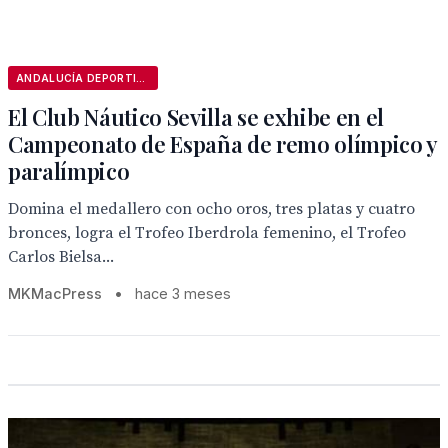
ANDALUCÍA DEPORTIVA
El Club Náutico Sevilla se exhibe en el
Campeonato de España de remo olímpico y
paralímpico
Domina el medallero con ocho oros, tres platas y cuatro
bronces, logra el Trofeo Iberdrola femenino, el Trofeo
Carlos Bielsa...
MKMacPress
•
hace 3 meses