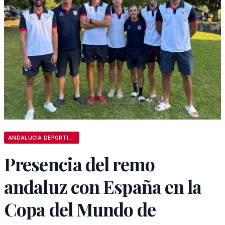
ANDALUCÍA DEPORTIVA
Presencia del remo
andaluz con España en la
Copa del Mundo de