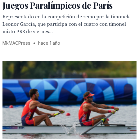
Juegos Paralímpicos de París
Representado en la competición de remo por la timonela
Leonor García, que participa con el cuatro con timonel
mixto PR3 de viernes...
MkMACPress
•
hace 1 año