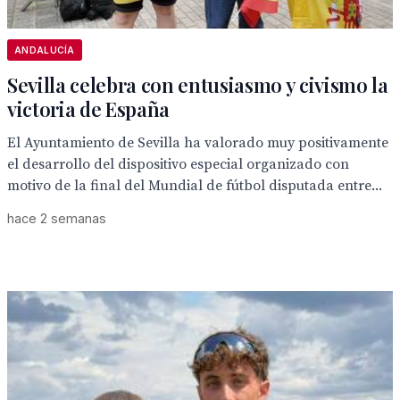
ANDALUCÍA
Sevilla celebra con entusiasmo y civismo la
victoria de España
El Ayuntamiento de Sevilla ha valorado muy positivamente
el desarrollo del dispositivo especial organizado con
motivo de la final del Mundial de fútbol disputada entre...
hace 2 semanas