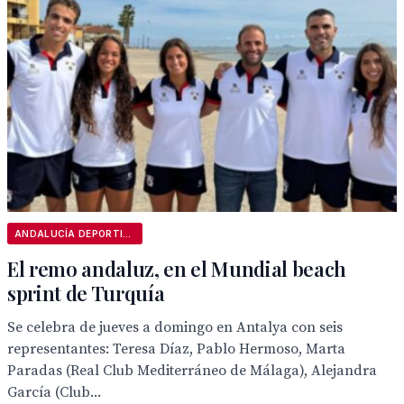
ANDALUCÍA DEPORTIVA
El remo andaluz, en el Mundial beach
sprint de Turquía
Se celebra de jueves a domingo en Antalya con seis
representantes: Teresa Díaz, Pablo Hermoso, Marta
Paradas (Real Club Mediterráneo de Málaga), Alejandra
García (Club...