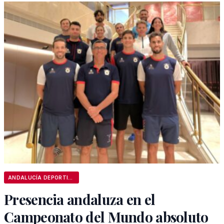
ANDALUCÍA DEPORTIVA
Presencia andaluza en el
Campeonato del Mundo absoluto