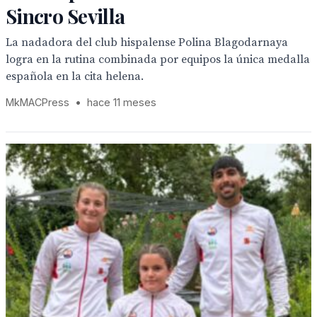
Sincro Sevilla
La nadadora del club hispalense Polina Blagodarnaya
logra en la rutina combinada por equipos la única medalla
española en la cita helena.
MkMACPress
•
hace 11 meses