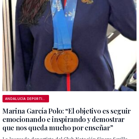
ANDALUCÍA DEPORTIVA
Marina García Polo: “El objetivo es seguir
emocionando e inspirando y demostrar
que nos queda mucho por enseñar”