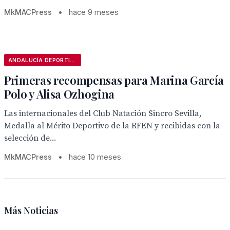
MkMACPress
•
hace 9 meses
ANDALUCÍA DEPORTIVA
Primeras recompensas para Marina García
Polo y Alisa Ozhogina
Las internacionales del Club Natación Sincro Sevilla,
Medalla al Mérito Deportivo de la RFEN y recibidas con la
selección de...
MkMACPress
•
hace 10 meses
Más Noticias