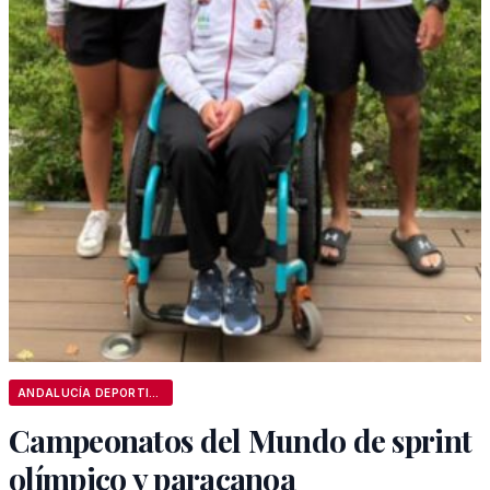
ANDALUCÍA DEPORTIVA
Campeonatos del Mundo de sprint
olímpico y paracanoa