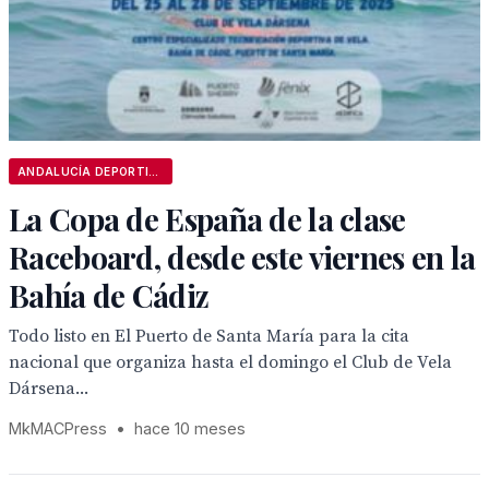
ANDALUCÍA DEPORTIVA
La Copa de España de la clase
Raceboard, desde este viernes en la
Bahía de Cádiz
Todo listo en El Puerto de Santa María para la cita
nacional que organiza hasta el domingo el Club de Vela
Dársena...
MkMACPress
•
hace 10 meses