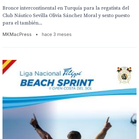
Bronce intercontinental en Turquía para la regatista del
Club Náutico Sevilla Olivia Sánchez Moral y sexto puesto
para el también...
MKMacPress
•
hace 3 meses