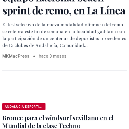
sprint de remo, en La Línea
El test selectivo de la nueva modalidad olímpica del remo
se celebra este fin de semana en la localidad gaditana con
la participación de un centenar de deportistas procedentes
de 15 clubes de Andalucía, Comunidad...
MKMacPress
•
hace 3 meses
ANDALUCÍA DEPORTIVA
Bronce para el windsurf sevillano en el
Mundial de la clase Techno