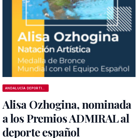
ANDALUCÍA DEPORTIVA
Alisa Ozhogina, nominada
a los Premios ADMIRAL al
deporte español