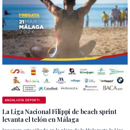
ANDALUCÍA DEPORTIVA
La Liga Nacional Filippi de beach sprint
levanta el telón en Málaga