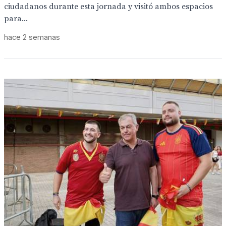
ciudadanos durante esta jornada y visitó ambos espacios
para...
hace 2 semanas