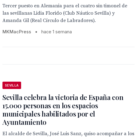
Tercer puesto en Alemania para el cuatro sin timonel de
las sevillanas Lidia Florido (Club Náutico Sevilla) y
Amanda Gil (Real Círculo de Labradores).
MKMacPress
•
hace 1 semana
SEVILLA
Sevilla celebra la victoria de España con
15.000 personas en los espacios
municipales habilitados por el
Ayuntamiento
El alcalde de Sevilla, José Luis Sanz, quiso acompañar a los