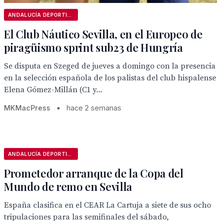
ANDALUCÍA DEPORTIVA
El Club Náutico Sevilla, en el Europeo de
piragüismo sprint sub23 de Hungría
Se disputa en Szeged de jueves a domingo con la presencia
en la selección española de los palistas del club hispalense
Elena Gómez-Millán (C1 y...
MKMacPress
•
hace 2 semanas
ANDALUCÍA DEPORTIVA
Prometedor arranque de la Copa del
Mundo de remo en Sevilla
España clasifica en el CEAR La Cartuja a siete de sus ocho
tripulaciones para las semifinales del sábado,