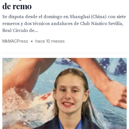
de remo
Se disputa desde el domingo en Shanghai (China) con siete
remeros y dos técnicos andaluces de Club Náutico Sevilla,
Real Círculo de...
MkMACPress
•
hace 10 meses