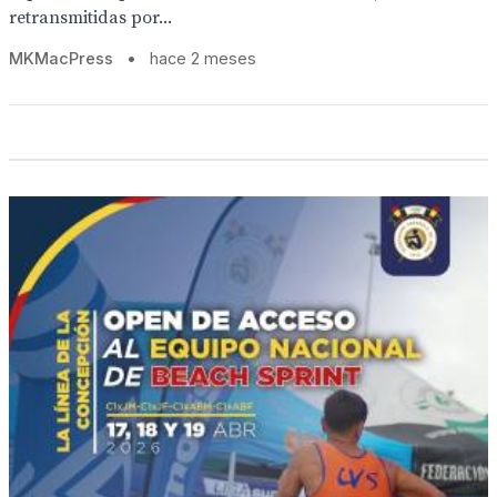
retransmitidas por...
MKMacPress
•
hace 2 meses