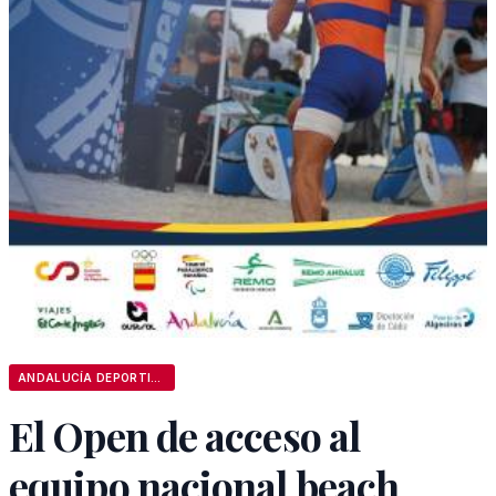
ANDALUCÍA DEPORTIVA
El Open de acceso al
equipo nacional beach