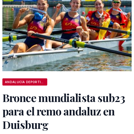
ANDALUCÍA DEPORTIVA
Bronce mundialista sub23
para el remo andaluz en
Duisburg