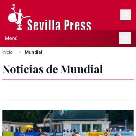
Menú
Inicio
Mundial
Noticias de Mundial