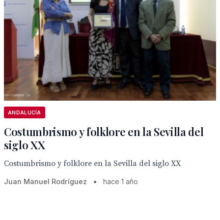
ANDALUCÍA
Costumbrismo y folklore en la Sevilla del
siglo XX
Costumbrismo y folklore en la Sevilla del siglo XX
Juan Manuel Rodríguez
•
hace 1 año