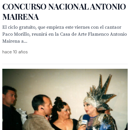
CONCURSO NACIONAL ANTONIO
MAIRENA
El ciclo gratuito, que empieza este viernes con el cantaor
Paco Morillo, reunirá en la Casa de Arte Flamenco Antonio
Mairena a...
hace 10 años