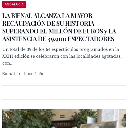
ANDALUCÍA
LA BIENAL ALCANZA LA MAYOR
RECAUDACIÓN DE SU HISTORIA
SUPERANDO EL MILLÓN DE EUROS y LA
ASISTENCIA DE 39.900 ESPECTADORES
Un total de 39 de los 64 espectáculos programados en la
XXIII edición se celebraron con las localidades agotadas,
con...
Bienal
•
hace 1 año