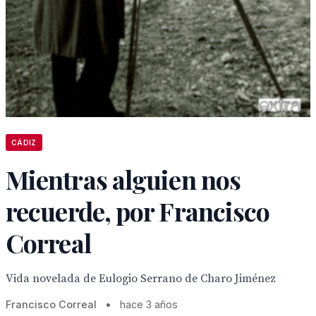
CÁDIZ
Mientras alguien nos
recuerde, por Francisco
Correal
Vida novelada de Eulogio Serrano de Charo Jiménez
Francisco Correal
•
hace 3 años