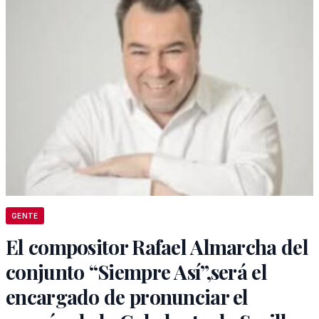
GENTE
El compositor Rafael Almarcha del
conjunto “Siempre Así”,será el
encargado de pronunciar el