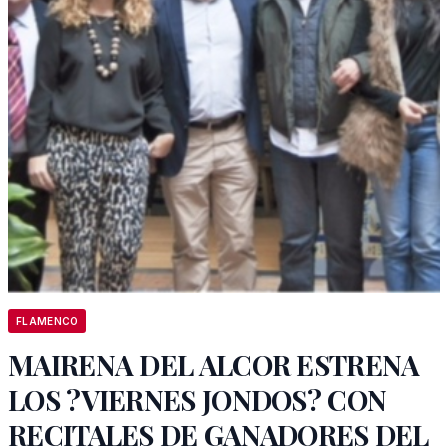
FLAMENCO
MAIRENA DEL ALCOR ESTRENA
LOS ?VIERNES JONDOS? CON
RECITALES DE GANADORES DEL