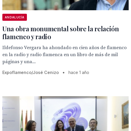
ANDALUCÍA
Una obra monumental sobre la relación
flamenco y radio
Ildefonso Vergara ha ahondado en cien años de flamenco
en la radio y radio flamenca en un libro de más de mil
páginas y una...
Expoflamenco/José Cenizo
•
hace 1 año