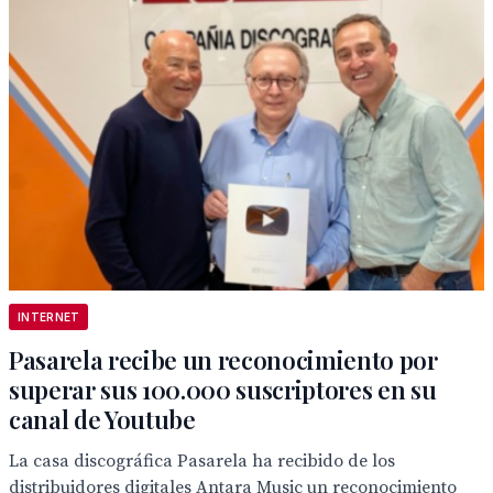
INTERNET
Pasarela recibe un reconocimiento por
superar sus 100.000 suscriptores en su
canal de Youtube
La casa discográfica Pasarela ha recibido de los
distribuidores digitales Antara Music un reconocimiento