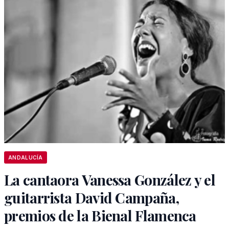
ANDALUCÍA
La cantaora Vanessa González y el
guitarrista David Campaña,
premios de la Bienal Flamenca