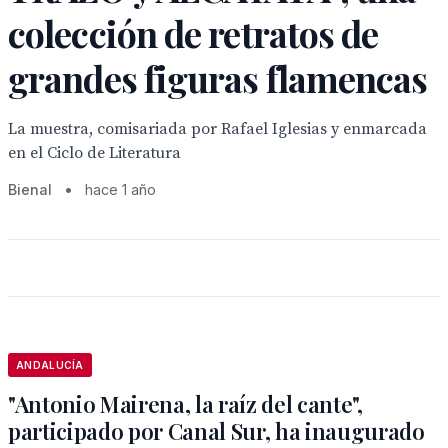
colección de retratos de
grandes figuras flamencas
La muestra, comisariada por Rafael Iglesias y enmarcada
en el Ciclo de Literatura
Bienal
•
hace 1 año
ANDALUCÍA
"Antonio Mairena, la raíz del cante",
participado por Canal Sur, ha inaugurado