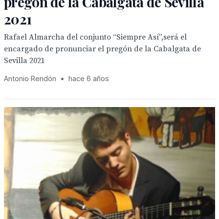
pregón de la Cabalgata de Sevilla
2021
Rafael Almarcha del conjunto “Siempre Así”,será el
encargado de pronunciar el pregón de la Cabalgata de
Sevilla 2021
Antonio Rendón
•
hace 6 años