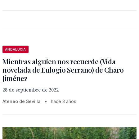
ANDALUCÍA
Mientras alguien nos recuerde (Vida
novelada de Eulogio Serrano) de Charo
Jiménez
28 de septiembre de 2022
Ateneo de Sevilla
•
hace 3 años