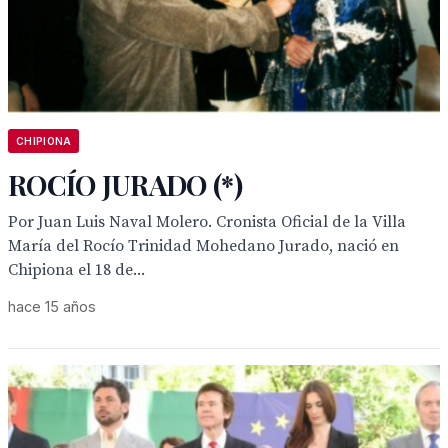
CHIPIONA
ROCÍO JURADO (*)
Por Juan Luis Naval Molero. Cronista Oficial de la Villa
María del Rocío Trinidad Mohedano Jurado, nació en
Chipiona el 18 de...
hace 15 años