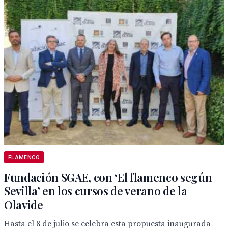
FLAMENCO
Fundación SGAE, con ‘El flamenco según
Sevilla’ en los cursos de verano de la
Olavide
Hasta el 8 de julio se celebra esta propuesta inaugurada