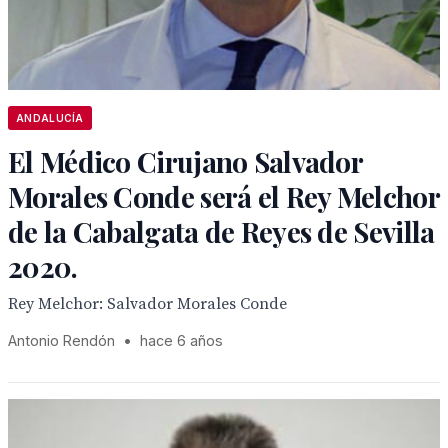
ANDALUCÍA
El Médico Cirujano Salvador
Morales Conde será el Rey Melchor
de la Cabalgata de Reyes de Sevilla
2020.
Rey Melchor: Salvador Morales Conde
Antonio Rendón
•
hace 6 años