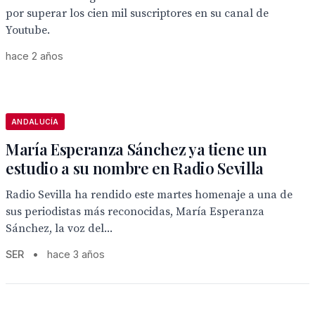
por superar los cien mil suscriptores en su canal de
Youtube.
hace 2 años
ANDALUCÍA
María Esperanza Sánchez ya tiene un
estudio a su nombre en Radio Sevilla
Radio Sevilla ha rendido este martes homenaje a una de
sus periodistas más reconocidas, María Esperanza
Sánchez, la voz del...
SER
•
hace 3 años