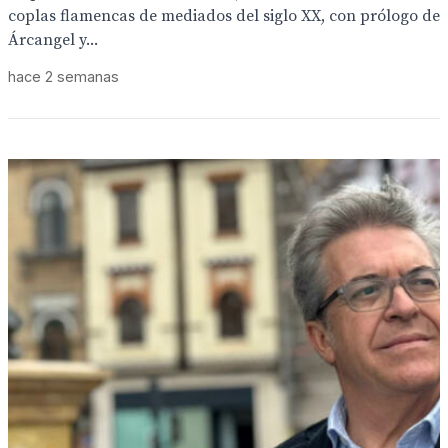
coplas flamencas de mediados del siglo XX, con prólogo de
Árcangel y...
hace 2 semanas