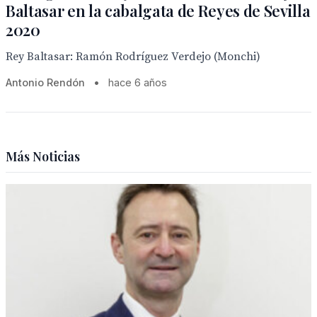
Baltasar en la cabalgata de Reyes de Sevilla
2020
Rey Baltasar: Ramón Rodríguez Verdejo (Monchi)
Antonio Rendón
•
hace 6 años
Más Noticias