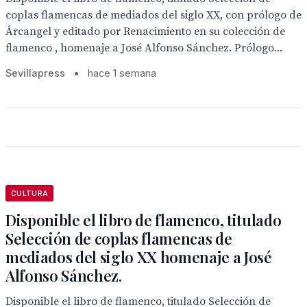
coplas flamencas de mediados del siglo XX, con prólogo de
Árcangel y editado por Renacimiento en su colección de
flamenco , homenaje a José Alfonso Sánchez. Prólogo...
Sevillapress
•
hace 1 semana
CULTURA
Disponible el libro de flamenco, titulado
Selección de coplas flamencas de
mediados del siglo XX homenaje a José
Alfonso Sánchez.
Disponible el libro de flamenco, titulado Selección de