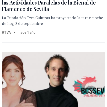
las Actividades Paralelas de la Bienal de
Flamenco de Sevilla
La Fundación Tres Culturas ha proyectado la tarde-noche
de hoy, 3 de septiembre
RTVA
•
hace 1 año