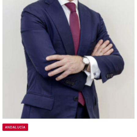
ANDALUCÍA