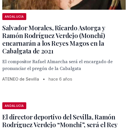
ANDALUCÍA
Salvador Morales, Ricardo Astorga y
Ramón Rodríguez Verdejo (Monchi)
encarnarán a los Reyes Magos en la
Cabalgata de 2021
El compositor Rafael Almarcha será el encargado de
pronunciar el pregón de la Cabalgata
ATENEO de Sevilla
•
hace 6 años
ANDALUCÍA
El director deportivo del Sevilla, Ramón
Rodríguez Verdejo “Monchi”, será el Rey