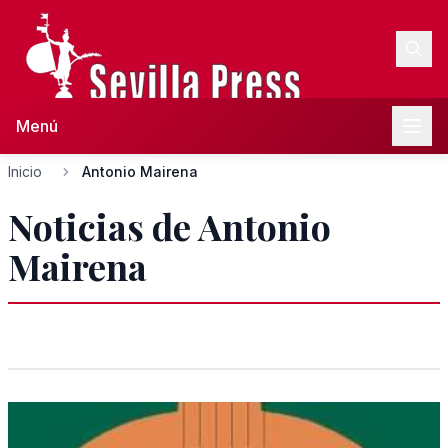
Menú
Inicio
Antonio Mairena
Noticias de Antonio
Mairena