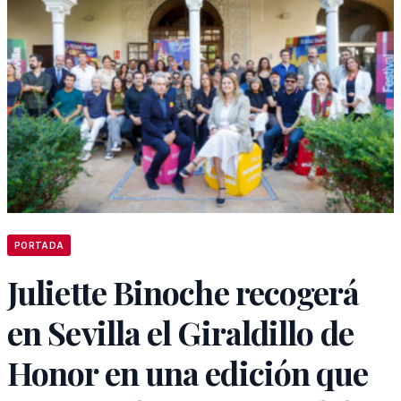
PORTADA
Juliette Binoche recogerá
en Sevilla el Giraldillo de
Honor en una edición que