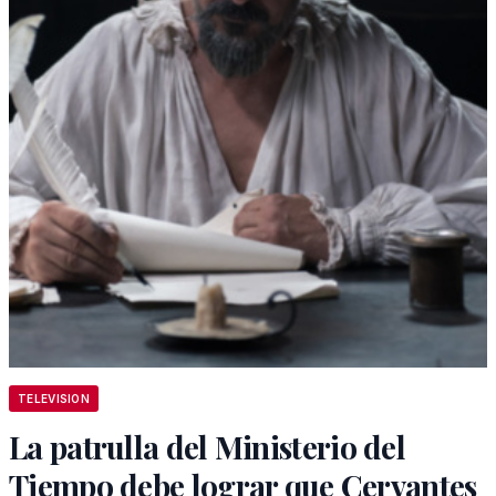
TELEVISION
La patrulla del Ministerio del
Tiempo debe lograr que Cervantes