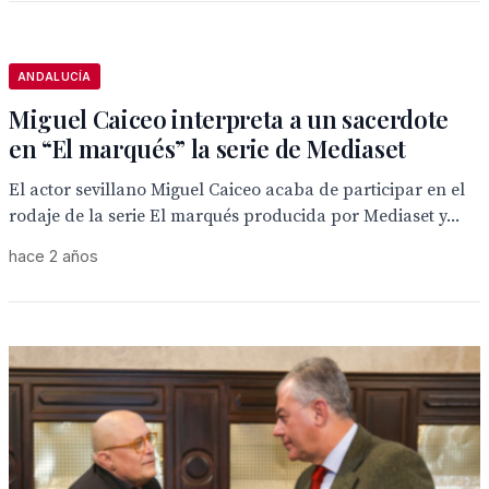
ANDALUCÍA
Miguel Caiceo interpreta a un sacerdote
en “El marqués” la serie de Mediaset
El actor sevillano Miguel Caiceo acaba de participar en el
rodaje de la serie El marqués producida por Mediaset y...
hace 2 años