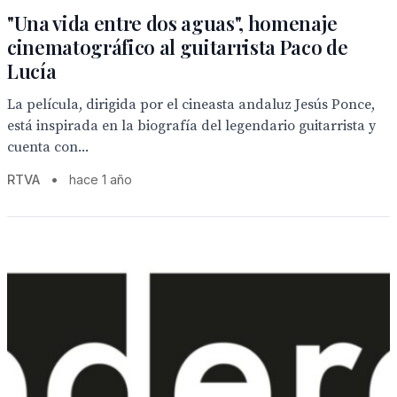
"Una vida entre dos aguas", homenaje
cinematográfico al guitarrista Paco de
Lucía
La película, dirigida por el cineasta andaluz Jesús Ponce,
está inspirada en la biografía del legendario guitarrista y
cuenta con...
RTVA
•
hace 1 año