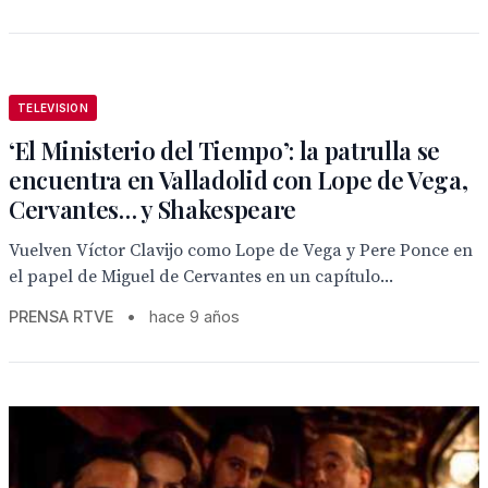
TELEVISION
‘El Ministerio del Tiempo’: la patrulla se
encuentra en Valladolid con Lope de Vega,
Cervantes… y Shakespeare
Vuelven Víctor Clavijo como Lope de Vega y Pere Ponce en
el papel de Miguel de Cervantes en un capítulo...
PRENSA RTVE
•
hace 9 años