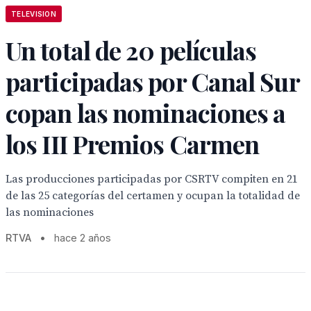
TELEVISION
Un total de 20 películas
participadas por Canal Sur
copan las nominaciones a
los III Premios Carmen
Las producciones participadas por CSRTV compiten en 21
de las 25 categorías del certamen y ocupan la totalidad de
las nominaciones
RTVA
•
hace 2 años