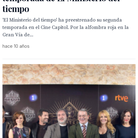
tiempo
'El Ministerio del tiempo' ha preestrenado su segunda
temporada en el Cine Capitol. Por la alfombra roja en la
Gran Vía de...
hace 10 años