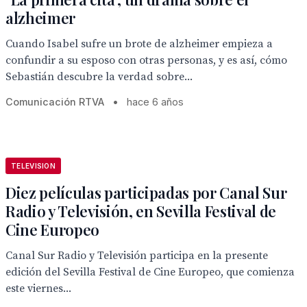
alzheimer
Cuando Isabel sufre un brote de alzheimer empieza a
confundir a su esposo con otras personas, y es así, cómo
Sebastián descubre la verdad sobre...
Comunicación RTVA
•
hace 6 años
TELEVISION
Diez películas participadas por Canal Sur
Radio y Televisión, en Sevilla Festival de
Cine Europeo
Canal Sur Radio y Televisión participa en la presente
edición del Sevilla Festival de Cine Europeo, que comienza
este viernes...