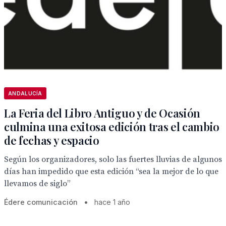
ANDALUCÍA
La Feria del Libro Antiguo y de Ocasión
culmina una exitosa edición tras el cambio
de fechas y espacio
Según los organizadores, solo las fuertes lluvias de algunos
días han impedido que esta edición “sea la mejor de lo que
llevamos de siglo”
Édere comunicación
•
hace 1 año