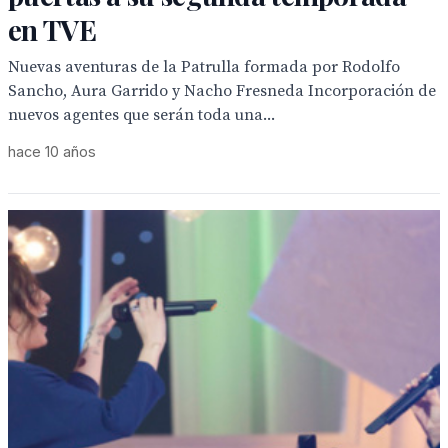
en TVE
Nuevas aventuras de la Patrulla formada por Rodolfo
Sancho, Aura Garrido y Nacho Fresneda Incorporación de
nuevos agentes que serán toda una...
hace 10 años