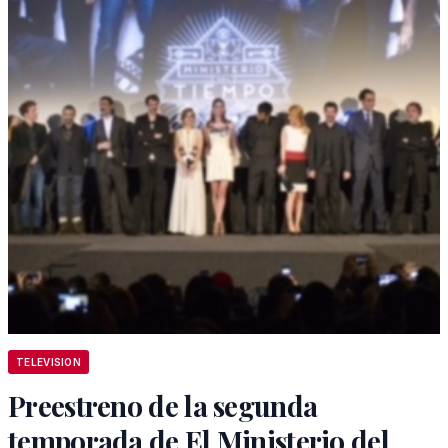
TELEVISION
Preestreno de la segunda
temporada de El Ministerio del