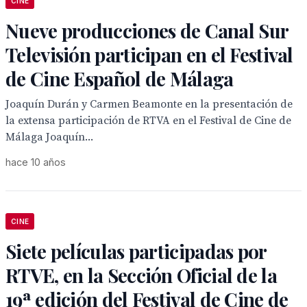
CINE
Nueve producciones de Canal Sur
Televisión participan en el Festival
de Cine Español de Málaga
Joaquín Durán y Carmen Beamonte en la presentación de
la extensa participación de RTVA en el Festival de Cine de
Málaga Joaquín...
hace 10 años
CINE
Siete películas participadas por
RTVE, en la Sección Oficial de la
19ª edición del Festival de Cine de