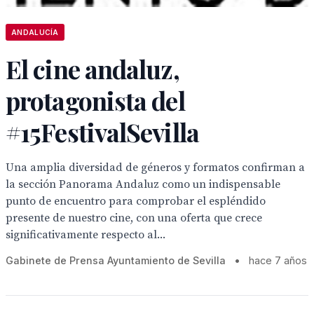
ANDALUCÍA
El cine andaluz,
protagonista del
#15FestivalSevilla
Una amplia diversidad de géneros y formatos confirman a
la sección Panorama Andaluz como un indispensable
punto de encuentro para comprobar el espléndido
presente de nuestro cine, con una oferta que crece
significativamente respecto al...
Gabinete de Prensa Ayuntamiento de Sevilla
•
hace 7 años