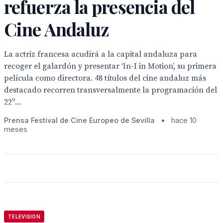
refuerza la presencia del
Cine Andaluz
La actriz francesa acudirá a la capital andaluza para
recoger el galardón y presentar ‘In-I in Motion’, su primera
película como directora. 48 títulos del cine andaluz más
destacado recorren transversalmente la programación del
22º...
Prensa Festival de Cine Europeo de Sevilla
•
hace 10
meses
TELEVISION