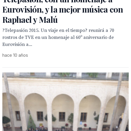
Eurovisión, y la mejor música con
Raphael y Malú
?Telepasión 2015. Un viaje en el tiempo? reunirá a 70
rostros de TVE en un homenaje al 60º aniversario de
Eurovisión a...
hace 10 años