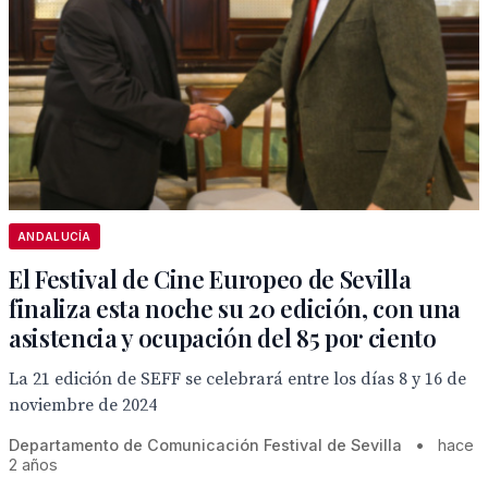
ANDALUCÍA
El Festival de Cine Europeo de Sevilla
finaliza esta noche su 20 edición, con una
asistencia y ocupación del 85 por ciento
La 21 edición de SEFF se celebrará entre los días 8 y 16 de
noviembre de 2024
Departamento de Comunicación Festival de Sevilla
•
hace
2 años