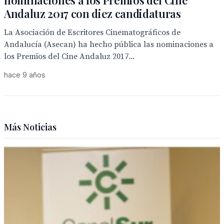
nominaciones a los Premios del Cine
Andaluz 2017 con diez candidaturas
La Asociación de Escritores Cinematográficos de
Andalucía (Asecan) ha hecho pública las nominaciones a
los Premios del Cine Andaluz 2017...
hace 9 años
Más Noticias