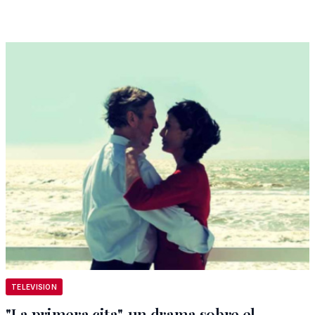
TELEVISION
"La primera cita", un drama sobre el