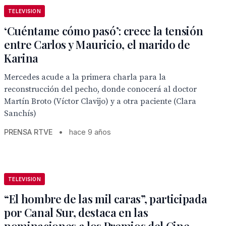
TELEVISION
‘Cuéntame cómo pasó’: crece la tensión
entre Carlos y Mauricio, el marido de
Karina
Mercedes acude a la primera charla para la
reconstrucción del pecho, donde conocerá al doctor
Martín Broto (Víctor Clavijo) y a otra paciente (Clara
Sanchís)
PRENSA RTVE
•
hace 9 años
TELEVISION
“El hombre de las mil caras”, participada
por Canal Sur, destaca en las