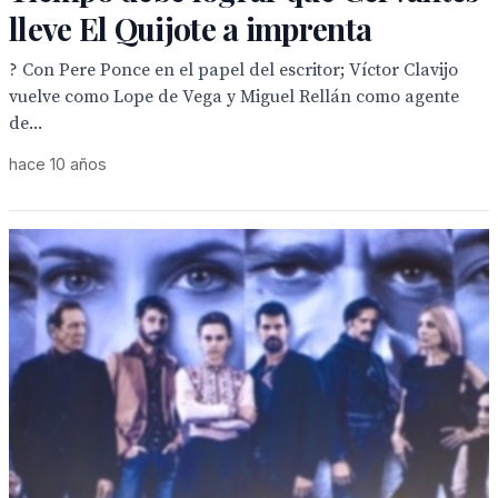
lleve El Quijote a imprenta
? Con Pere Ponce en el papel del escritor; Víctor Clavijo
vuelve como Lope de Vega y Miguel Rellán como agente
de...
hace 10 años