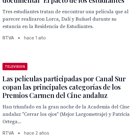
documental "El pacto de los estudiantes"
Tres estudiantes tratan de encontrar una película que al
parecer realizaron Lorca, Dalí y Buñuel durante su
estancia en la Residencia de Estudiantes.
RTVA
•
hace 1 año
TELEVISION
Las películas participadas por Canal Sur
copan las principales categorías de los
Premios Carmen del Cine andaluz
Han triunfado en la gran noche de la Academia del Cine
andaluz "Cerrar los ojos" (Mejor Largometraje) y Patricia
Ortega...
RTVA
•
hace 2 años