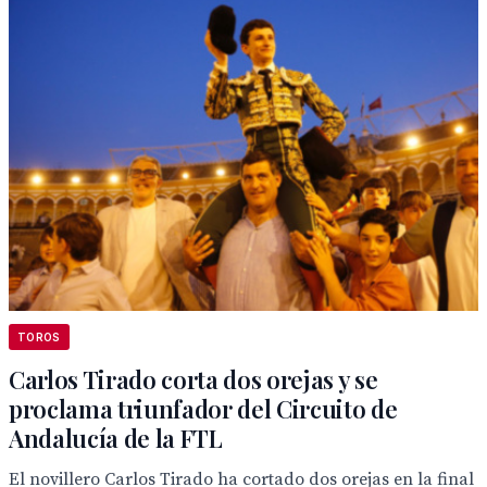
TOROS
Carlos Tirado corta dos orejas y se
proclama triunfador del Circuito de
Andalucía de la FTL
El novillero Carlos Tirado ha cortado dos orejas en la final