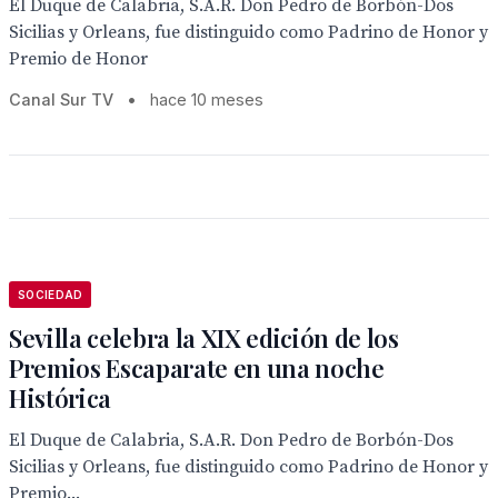
El Duque de Calabria, S.A.R. Don Pedro de Borbón-Dos
Sicilias y Orleans, fue distinguido como Padrino de Honor y
Premio de Honor
Canal Sur TV
•
hace 10 meses
SOCIEDAD
Sevilla celebra la XIX edición de los
Premios Escaparate en una noche
Histórica
El Duque de Calabria, S.A.R. Don Pedro de Borbón-Dos
Sicilias y Orleans, fue distinguido como Padrino de Honor y
Premio...