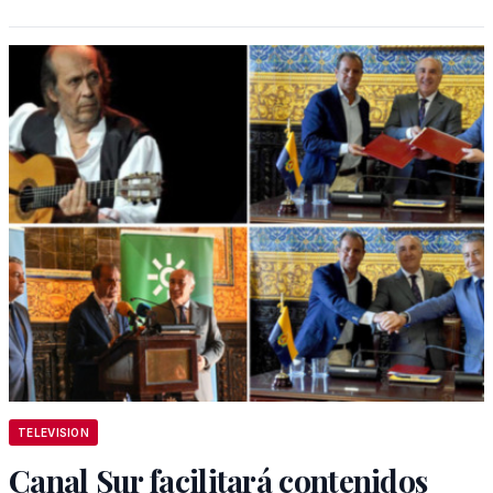
TELEVISION
Canal Sur facilitará contenidos