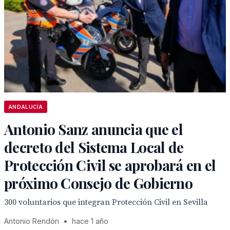
ANDALUCÍA
Antonio Sanz anuncia que el
decreto del Sistema Local de
Protección Civil se aprobará en el
próximo Consejo de Gobierno
300 voluntarios que integran Protección Civil en Sevilla
Antonio Rendón
•
hace 1 año