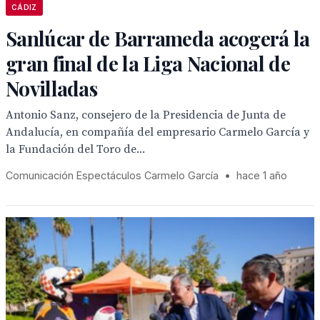
CÁDIZ
Sanlúcar de Barrameda acogerá la
gran final de la Liga Nacional de
Novilladas
Antonio Sanz, consejero de la Presidencia de Junta de
Andalucía, en compañía del empresario Carmelo García y
la Fundación del Toro de...
Comunicación Espectáculos Carmelo García
•
hace 1 año