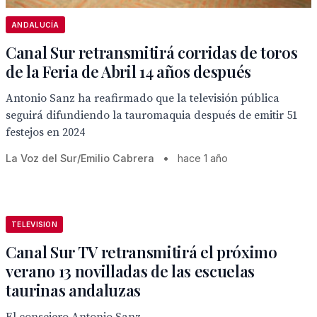
ANDALUCÍA
Canal Sur retransmitirá corridas de toros
de la Feria de Abril 14 años después
Antonio Sanz ha reafirmado que la televisión pública
seguirá difundiendo la tauromaquia después de emitir 51
festejos en 2024
La Voz del Sur/Emilio Cabrera
•
hace 1 año
TELEVISION
Canal Sur TV retransmitirá el próximo
verano 13 novilladas de las escuelas
taurinas andaluzas