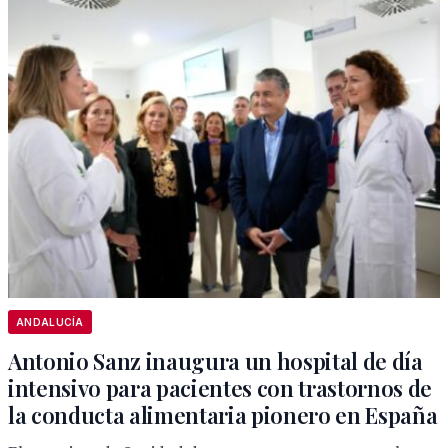
ANDALUCÍA
Antonio Sanz inaugura un hospital de día
intensivo para pacientes con trastornos de
la conducta alimentaria pionero en España