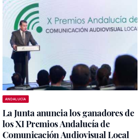
ANDALUCÍA
La Junta anuncia los ganadores de
los XI Premios Andalucía de
Comunicación Audiovisual Local