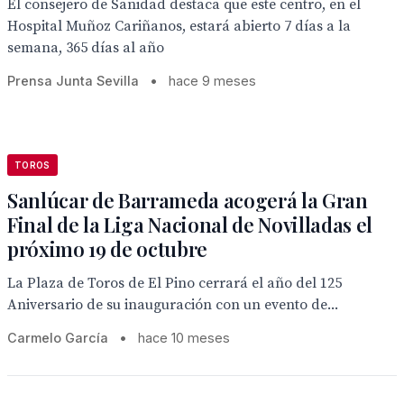
El consejero de Sanidad destaca que este centro, en el
Hospital Muñoz Cariñanos, estará abierto 7 días a la
semana, 365 días al año
Prensa Junta Sevilla
•
hace 9 meses
TOROS
Sanlúcar de Barrameda acogerá la Gran
Final de la Liga Nacional de Novilladas el
próximo 19 de octubre
La Plaza de Toros de El Pino cerrará el año del 125
Aniversario de su inauguración con un evento de...
Carmelo García
•
hace 10 meses