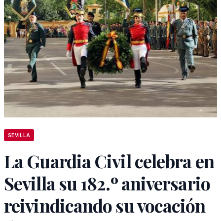
SEVILLA
La Guardia Civil celebra en
Sevilla su 182.º aniversario
reivindicando su vocación