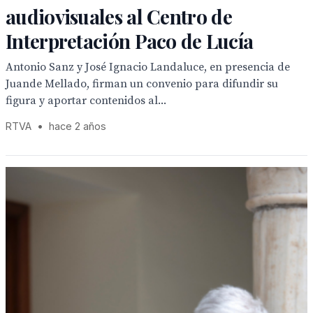
audiovisuales al Centro de
Interpretación Paco de Lucía
Antonio Sanz y José Ignacio Landaluce, en presencia de
Juande Mellado, firman un convenio para difundir su
figura y aportar contenidos al...
RTVA
•
hace 2 años