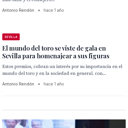
Antonio Rendón
•
hace 1 año
SEVILLA
El mundo del toro se viste de gala en
Sevilla para homenajear a sus figuras
Estos premios, cobran un interés por su importancia en el
mundo del toro y en la sociedad en general. con...
Antonio Rendón
•
hace 1 año