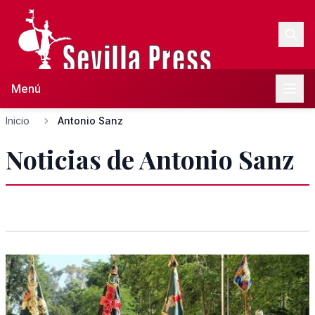
Menú
Inicio
Antonio Sanz
Noticias de Antonio Sanz