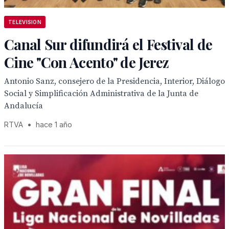
TELEVISION
Canal Sur difundirá el Festival de
Cine "Con Acento" de Jerez
Antonio Sanz, consejero de la Presidencia, Interior, Diálogo
Social y Simplificación Administrativa de la Junta de
Andalucía
RTVA
•
hace 1 año