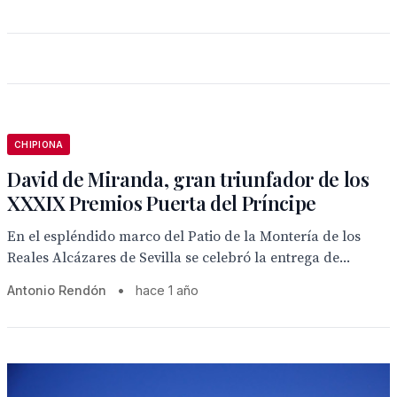
CHIPIONA
David de Miranda, gran triunfador de los
XXXIX Premios Puerta del Príncipe
En el espléndido marco del Patio de la Montería de los
Reales Alcázares de Sevilla se celebró la entrega de...
Antonio Rendón
•
hace 1 año