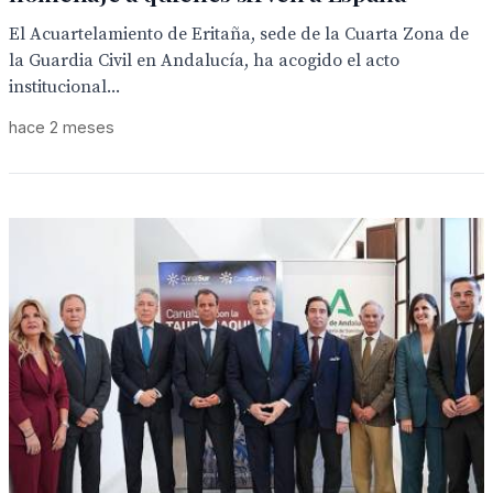
El Acuartelamiento de Eritaña, sede de la Cuarta Zona de
la Guardia Civil en Andalucía, ha acogido el acto
institucional...
hace 2 meses