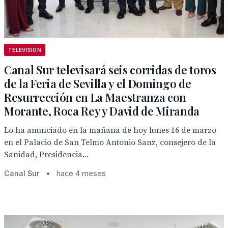
TELEVISION
Canal Sur televisará seis corridas de toros
de la Feria de Sevilla y el Domingo de
Resurrección en La Maestranza con
Morante, Roca Rey y David de Miranda
Lo ha anunciado en la mañana de hoy lunes 16 de marzo
en el Palacio de San Telmo Antonio Sanz, consejero de la
Sanidad, Presidencia...
Canal Sur
•
hace 4 meses