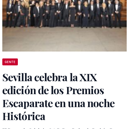
GENTE
Sevilla celebra la XIX
edición de los Premios
Escaparate en una noche
Histórica