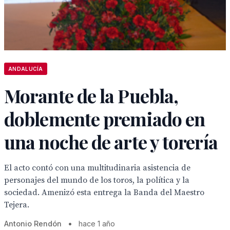
ANDALUCÍA
Morante de la Puebla,
doblemente premiado en
una noche de arte y torería
El acto contó con una multitudinaria asistencia de
personajes del mundo de los toros, la política y la
sociedad. Amenizó esta entrega la Banda del Maestro
Tejera.
Antonio Rendón
•
hace 1 año