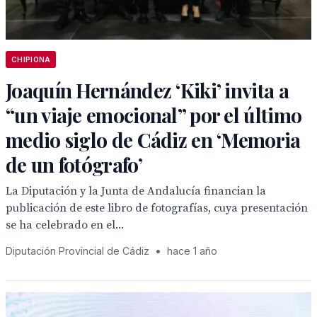
CHIPIONA
Joaquín Hernández ‘Kiki’ invita a
“un viaje emocional” por el último
medio siglo de Cádiz en ‘Memoria
de un fotógrafo’
La Diputación y la Junta de Andalucía financian la
publicación de este libro de fotografías, cuya presentación
se ha celebrado en el...
Diputación Provincial de Cádiz
•
hace 1 año