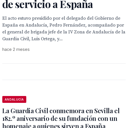
de servicio a España
El acto estuvo presidido por el delegado del Gobierno de
España en Andalucía, Pedro Fernández, acompañado por
el general de brigada jefe de la IV Zona de Andalucía de la
Guardia Civil, Luis Ortega, y...
hace 2 meses
ANDALUCÍA
La Guardia Civil conmemora en Sevilla el
182.º aniversario de su fundación con un
homenaje a quienes sirven a España