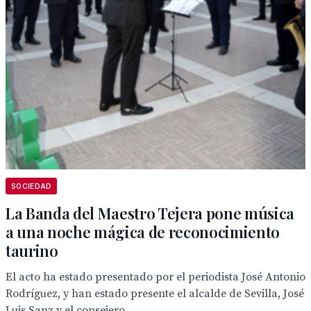
SOCIEDAD
La Banda del Maestro Tejera pone música
a una noche mágica de reconocimiento
taurino
El acto ha estado presentado por el periodista José Antonio
Rodríguez, y han estado presente el alcalde de Sevilla, José
Luis Sanz y el consejero...