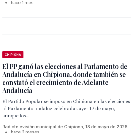
•
hace 1 mes
CHIPIONA
El PP ganó las elecciones al Parlamento de
Andalucía en Chipiona, donde también se
constató el crecimiento de Adelante
Andalucía
El Partido Popular se impuso en Chipiona en las elecciones
al Parlamento andaluz celebradas ayer 17 de mayo,
aunque los...
Radiotelevisión municipal de Chipiona, 18 de mayo de 2026.
•
hace 2 meses