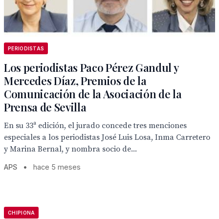
PERIODISTAS
Los periodistas Paco Pérez Gandul y
Mercedes Díaz, Premios de la
Comunicación de la Asociación de la
Prensa de Sevilla
En su 33ª edición, el jurado concede tres menciones
especiales a los periodistas José Luis Losa, Inma Carretero
y Marina Bernal, y nombra socio de...
APS
•
hace 5 meses
CHIPIONA