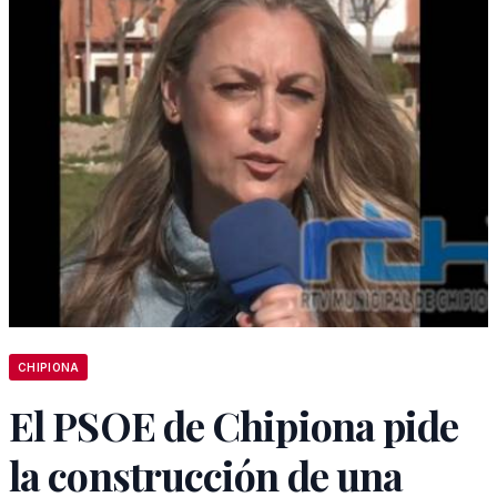
CHIPIONA
El PSOE de Chipiona pide
la construcción de una