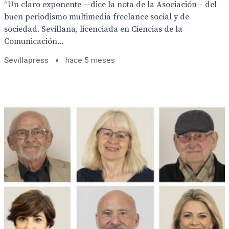
“Un claro exponente —dice la nota de la Asociación-- del
buen periodismo multimedia freelance social y de
sociedad. Sevillana, licenciada en Ciencias de la
Comunicación...
Sevillapress
•
hace 5 meses