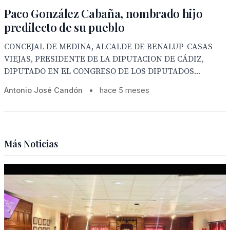
Paco González Cabaña, nombrado hijo
predilecto de su pueblo
CONCEJAL DE MEDINA, ALCALDE DE BENALUP-CASAS
VIEJAS, PRESIDENTE DE LA DIPUTACION DE CÁDIZ,
DIPUTADO EN EL CONGRESO DE LOS DIPUTADOS...
Antonio José Candón
•
hace 5 meses
Más Noticias