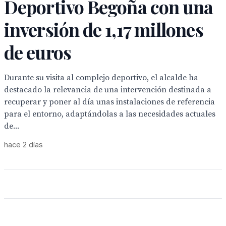
Deportivo Begoña con una
inversión de 1,17 millones
de euros
Durante su visita al complejo deportivo, el alcalde ha
destacado la relevancia de una intervención destinada a
recuperar y poner al día unas instalaciones de referencia
para el entorno, adaptándolas a las necesidades actuales
de...
hace 2 días