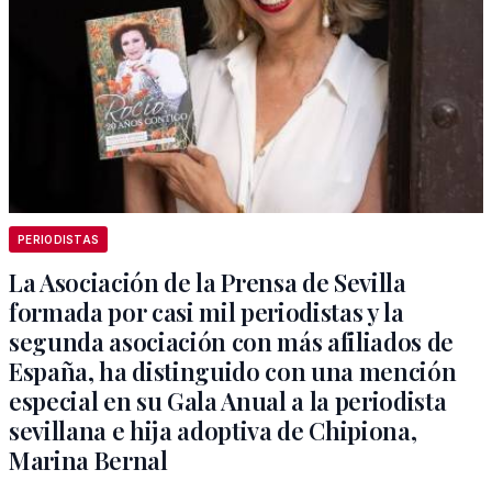
PERIODISTAS
La Asociación de la Prensa de Sevilla
formada por casi mil periodistas y la
segunda asociación con más afiliados de
España, ha distinguido con una mención
especial en su Gala Anual a la periodista
sevillana e hija adoptiva de Chipiona,
Marina Bernal