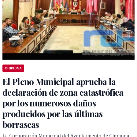
CHIPIONA
El Pleno Municipal aprueba la
declaración de zona catastrófica
por los numerosos daños
producidos por las últimas
borrascas
La Corporación Municipal del Ayuntamiento de Chipiona