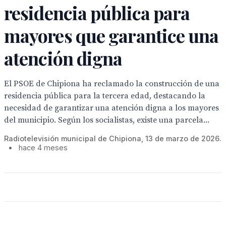
residencia pública para
mayores que garantice una
atención digna
El PSOE de Chipiona ha reclamado la construcción de una
residencia pública para la tercera edad, destacando la
necesidad de garantizar una atención digna a los mayores
del municipio. Según los socialistas, existe una parcela...
Radiotelevisión municipal de Chipiona, 13 de marzo de 2026.
•
hace 4 meses