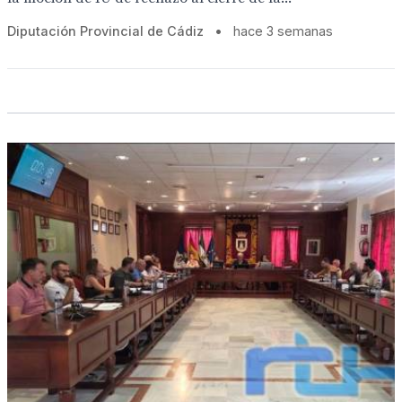
Diputación Provincial de Cádiz
•
hace 3 semanas