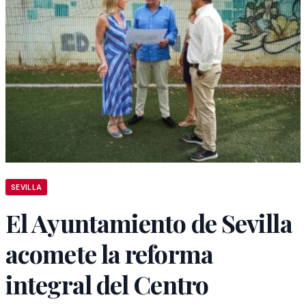
SEVILLA
El Ayuntamiento de Sevilla
acomete la reforma
integral del Centro