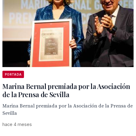
PORTADA
Marina Bernal premiada por la Asociación
de la Prensa de Sevilla
Marina Bernal premiada por la Asociación de la Prensa de
Sevilla
hace 4 meses