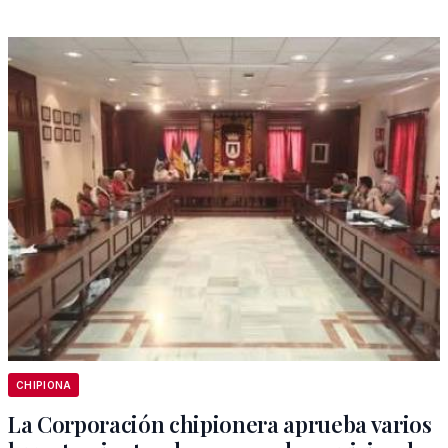
CHIPIONA
La Corporación chipionera aprueba varios