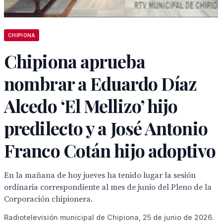
CHIPIONA
Chipiona aprueba
nombrar a Eduardo Díaz
Alcedo ‘El Mellizo’ hijo
predilecto y a José Antonio
Franco Cotán hijo adoptivo
En la mañana de hoy jueves ha tenido lugar la sesión
ordinaria correspondiente al mes de junio del Pleno de la
Corporación chipionera.
Radiotelevisión municipal de Chipiona, 25 de junio de 2026.