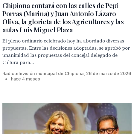
Chipiona contará con las calles de Pepi
Porras (Marina) y Juan Antonio Lázaro
Oliva, la glorieta de los Agricultores y las
aulas Luis Miguel Plaza
El pleno ordinario celebrado hoy ha abordado diversas
propuestas. Entre las decisiones adoptadas, se aprobó por
unanimidad las propuestas del concejal delegado de
Cultura para...
Radiotelevisión municipal de Chipiona, 26 de marzo de 2026
•
hace 4 meses