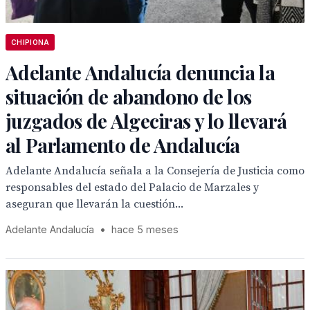
CHIPIONA
Adelante Andalucía denuncia la
situación de abandono de los
juzgados de Algeciras y lo llevará
al Parlamento de Andalucía
Adelante Andalucía señala a la Consejería de Justicia como
responsables del estado del Palacio de Marzales y
aseguran que llevarán la cuestión...
Adelante Andalucía
•
hace 5 meses