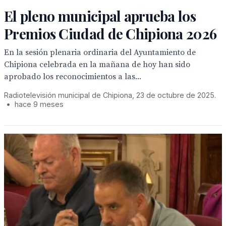
El pleno municipal aprueba los
Premios Ciudad de Chipiona 2026
En la sesión plenaria ordinaria del Ayuntamiento de
Chipiona celebrada en la mañana de hoy han sido
aprobado los reconocimientos a las...
Radiotelevisión municipal de Chipiona, 23 de octubre de 2025.
•
hace 9 meses