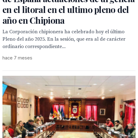
en el litoral en el ultimo pleno del
año en Chipiona
La Corporación chipionera ha celebrado hoy el último
Pleno del año 2025. En la sesión, que era al de carácter
ordinario correspondiente...
hace 7 meses