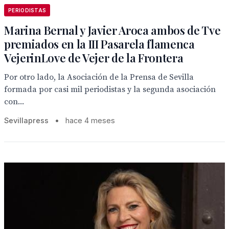
PERIODISTAS
Marina Bernal y Javier Aroca ambos de Tve
premiados en la III Pasarela flamenca
VejerinLove de Vejer de la Frontera
Por otro lado, la Asociación de la Prensa de Sevilla
formada por casi mil periodistas y la segunda asociación
con...
Sevillapress
•
hace 4 meses