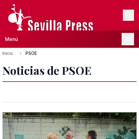
Menú
Inicio
PSOE
Noticias de PSOE