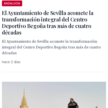
ANDALUCÍA
El Ayuntamiento de Sevilla acomete la
transformación integral del Centro
Deportivo Begoña tras más de cuatro
décadas
El Ayuntamiento de Sevilla acomete la transformación
integral del Centro Deportivo Begoña tras más de cuatro
décadas
hace 2 días