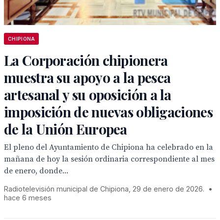
CHIPIONA
La Corporación chipionera
muestra su apoyo a la pesca
artesanal y su oposición a la
imposición de nuevas obligaciones
de la Unión Europea
El pleno del Ayuntamiento de Chipiona ha celebrado en la
mañana de hoy la sesión ordinaria correspondiente al mes
de enero, donde...
Radiotelevisión municipal de Chipiona, 29 de enero de 2026.
•
hace 6 meses