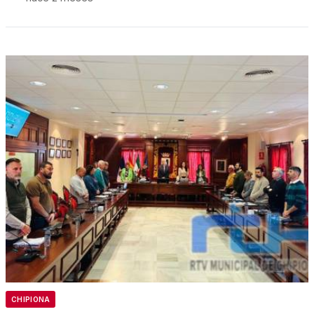
CHIPIONA