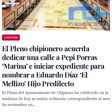
CHIPIONA
El Pleno chipionero acuerda
dedicar una calle a Pepi Porras
‘Marina’ e iniciar expediente para
nombrar a Eduardo Díaz ‘El
Mellizo’ Hijo Predilecto
El Pleno del Ayuntamiento de Chipiona ha celebrado en la
mañana de hoy su sesión ordinaria correspondiente al mes
de noviembre en...