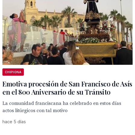
CHIPIONA
Emotiva procesión de San Francisco de Asís
en el 800 Aniversario de su Tránsito
La comunidad franciscana ha celebrado en estos días
actos litúrgicos con tal motivo
hace 5 días