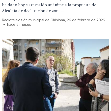
ha dado hoy su respaldo unánime a la propuesta de
Alcaldía de declaración de zona...
Radiotelevisión municipal de Chipiona, 26 de febrero de 2026
•
hace 5 meses