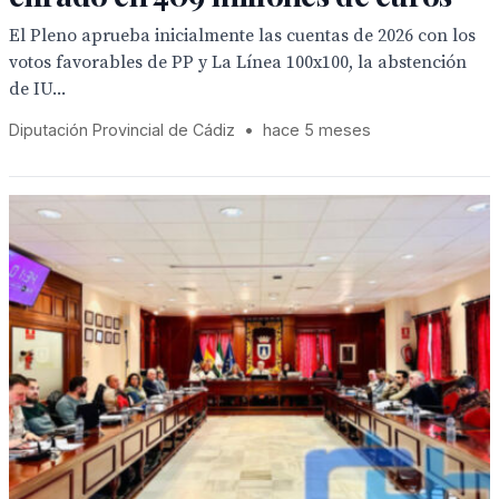
El Pleno aprueba inicialmente las cuentas de 2026 con los
votos favorables de PP y La Línea 100x100, la abstención
de IU...
Diputación Provincial de Cádiz
•
hace 5 meses