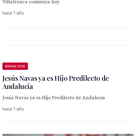
Villafranca comienza hoy
hace 1 año
ANDALUCÍA
Jesús Navas ya es Hijo Predilecto de
Andalucia
Jesús Navas ya es Hijo Predilecto de Andalucia
hace 1 año