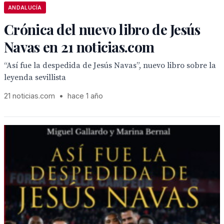
ANDALUCÍA
Crónica del nuevo libro de Jesús
Navas en 21 noticias.com
“Así fue la despedida de Jesús Navas”, nuevo libro sobre la
leyenda sevillista
21 noticias.com
•
hace 1 año