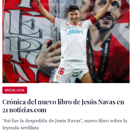
ANDALUCÍA
Crónica del nuevo libro de Jesús Navas en
21 noticias.com
“Así fue la despedida de Jesús Navas”, nuevo libro sobre la
leyenda sevillista