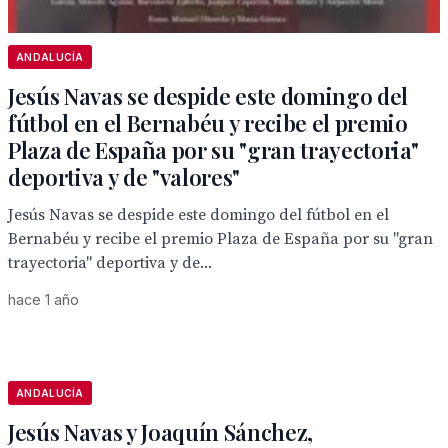
ANDALUCÍA
Jesús Navas se despide este domingo del
fútbol en el Bernabéu y recibe el premio
Plaza de España por su "gran trayectoria"
deportiva y de "valores"
Jesús Navas se despide este domingo del fútbol en el
Bernabéu y recibe el premio Plaza de España por su "gran
trayectoria" deportiva y de...
hace 1 año
ANDALUCÍA
Jesús Navas y Joaquín Sánchez,