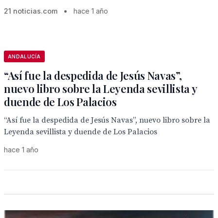
21 noticias.com
•
hace 1 año
ANDALUCÍA
“Así fue la despedida de Jesús Navas”,
nuevo libro sobre la Leyenda sevillista y
duende de Los Palacios
“Así fue la despedida de Jesús Navas”, nuevo libro sobre la
Leyenda sevillista y duende de Los Palacios
hace 1 año