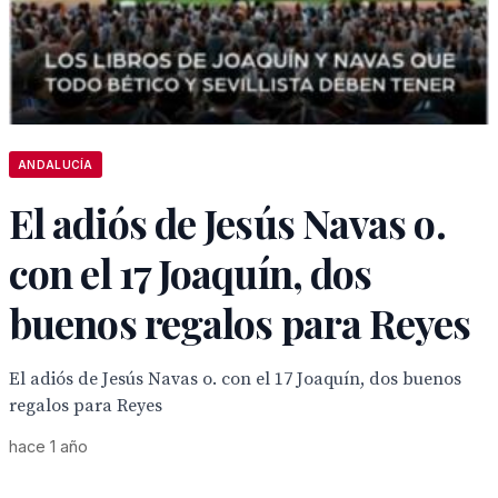
ANDALUCÍA
El adiós de Jesús Navas o.
con el 17 Joaquín, dos
buenos regalos para Reyes
El adiós de Jesús Navas o. con el 17 Joaquín, dos buenos
regalos para Reyes
hace 1 año