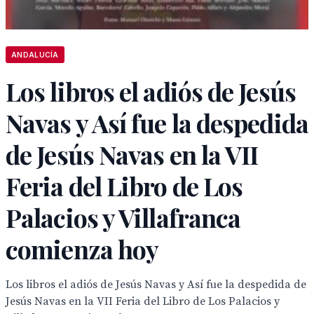
ANDALUCÍA
Los libros el adiós de Jesús
Navas y Así fue la despedida
de Jesús Navas en la VII
Feria del Libro de Los
Palacios y Villafranca
comienza hoy
Los libros el adiós de Jesús Navas y Así fue la despedida de
Jesús Navas en la VII Feria del Libro de Los Palacios y