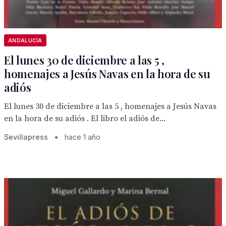
ANDALUCÍA
El lunes 30 de diciembre a las 5 ,
homenajes a Jesús Navas en la hora de su
adiós
El lunes 30 de diciembre a las 5 , homenajes a Jesús Navas
en la hora de su adiós . El libro el adiós de...
Sevillapress
•
hace 1 año