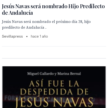
Jesús Navas será nombrado Hijo Predilecto
de Andalucía
Jesús Navas será nombrado el próximo día 28, hijo
predilecto de Andalucía .
Sevillapress
•
hace 1 año