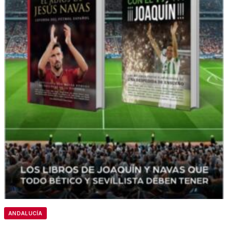
ANDALUCÍA