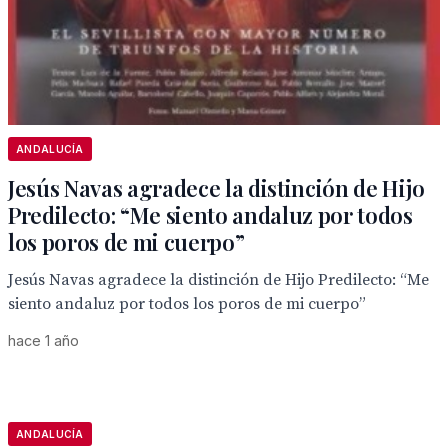
ANDALUCÍA
Jesús Navas agradece la distinción de Hijo
Predilecto: “Me siento andaluz por todos
los poros de mi cuerpo”
Jesús Navas agradece la distinción de Hijo Predilecto: “Me
siento andaluz por todos los poros de mi cuerpo”
hace 1 año
ANDALUCÍA