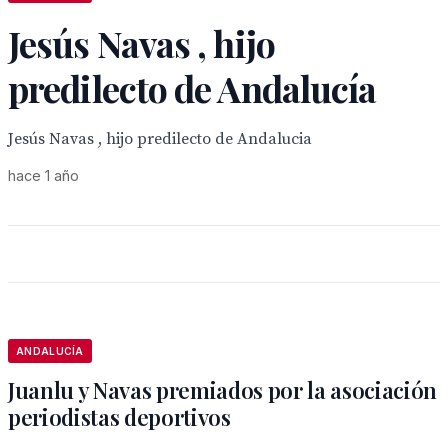
Jesús Navas , hijo
predilecto de Andalucía
Jesús Navas , hijo predilecto de Andalucia
hace 1 año
ANDALUCÍA
Juanlu y Navas premiados por la asociación
periodistas deportivos