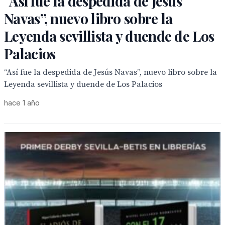
“Así fue la despedida de Jesús
Navas”, nuevo libro sobre la
Leyenda sevillista y duende de Los
Palacios
“Así fue la despedida de Jesús Navas”, nuevo libro sobre la
Leyenda sevillista y duende de Los Palacios
hace 1 año