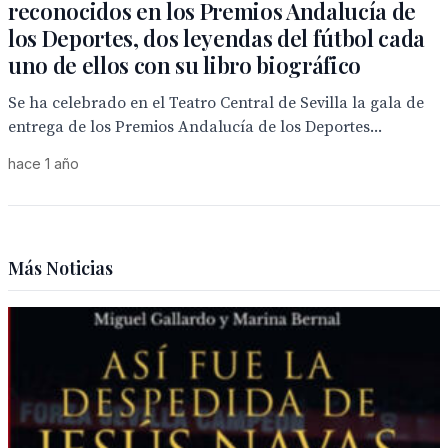
reconocidos en los Premios Andalucía de
los Deportes, dos leyendas del fútbol cada
uno de ellos con su libro biográfico
Se ha celebrado en el Teatro Central de Sevilla la gala de
entrega de los Premios Andalucía de los Deportes...
hace 1 año
Más Noticias