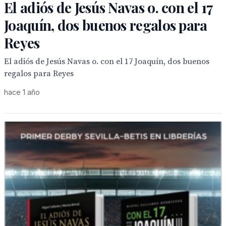
El adiós de Jesús Navas o. con el 17
Joaquín, dos buenos regalos para
Reyes
El adiós de Jesús Navas o. con el 17 Joaquín, dos buenos
regalos para Reyes
hace 1 año