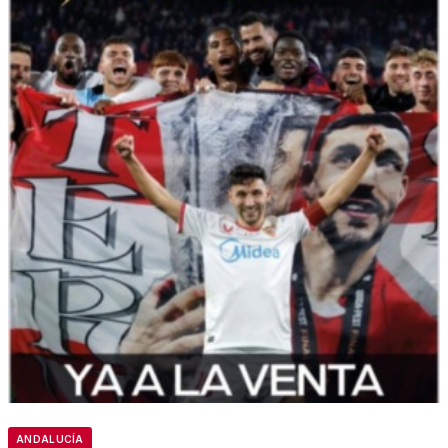
ANDALUCÍA