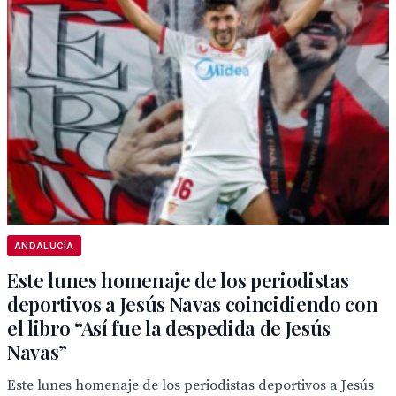
ANDALUCÍA
Este lunes homenaje de los periodistas
deportivos a Jesús Navas coincidiendo con
el libro “Así fue la despedida de Jesús
Navas”
Este lunes homenaje de los periodistas deportivos a Jesús