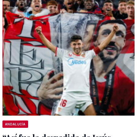
ANDALUCÍA