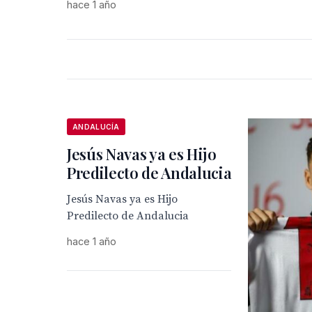
hace 1 año
ANDALUCÍA
Jesús Navas ya es Hijo
Predilecto de Andalucia
Jesús Navas ya es Hijo
Predilecto de Andalucia
hace 1 año