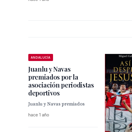
ANDALUCÍA
Juanlu y Navas
premiados por la
asociación periodistas
deportivos
Juanlu y Navas premiados
hace 1 año