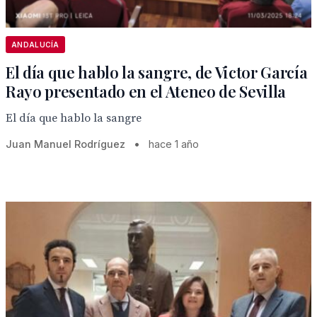
ANDALUCÍA
El día que hablo la sangre, de Victor García
Rayo presentado en el Ateneo de Sevilla
El día que hablo la sangre
Juan Manuel Rodríguez
•
hace 1 año