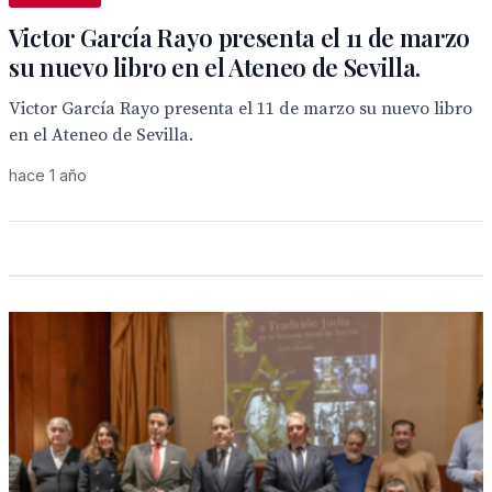
Victor García Rayo presenta el 11 de marzo
su nuevo libro en el Ateneo de Sevilla.
Victor García Rayo presenta el 11 de marzo su nuevo libro
en el Ateneo de Sevilla.
hace 1 año