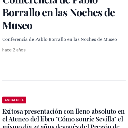
Borrallo en las Noches de
Museo
Conferencia de Pablo Borrallo en las Noches de Museo
hace 2 años
ANDALUCÍA
Exitosa presentación con lleno absoluto en
el Ateneo del libro "Cómo sonríe Sevilla" el
mismo día 35 años después del Pregón de