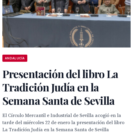
ANDALUCÍA
Presentación del libro La
Tradición Judía en la
Semana Santa de Sevilla
El Círculo Mercantil e Industrial de Sevilla acogió en la
tarde del miércoles 22 de enero la presentación del libro
La Tradición Judía en la Semana Santa de Sevilla