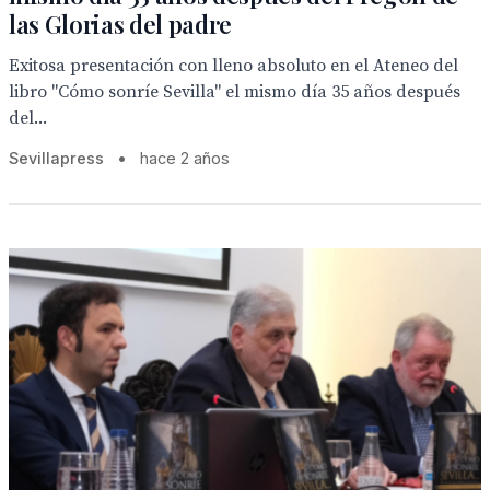
las Glorias del padre
Exitosa presentación con lleno absoluto en el Ateneo del
libro "Cómo sonríe Sevilla" el mismo día 35 años después
del...
Sevillapress
•
hace 2 años