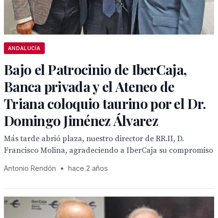
ANDALUCÍA
Bajo el Patrocinio de IberCaja,
Banca privada y el Ateneo de
Triana coloquio taurino por el Dr.
Domingo Jiménez Álvarez
Más tarde abrió plaza, nuestro director de RR.II, D.
Francisco Molina, agradeciendo a IberCaja su compromiso
Antonio Rendón
•
hace 2 años