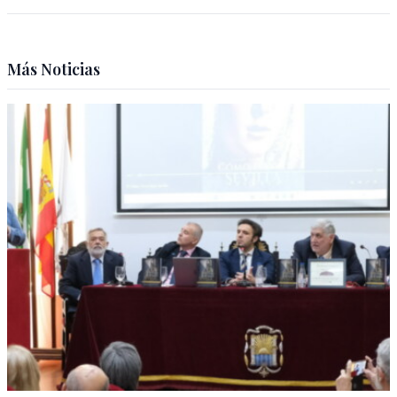
Más Noticias