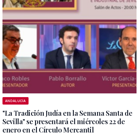
ANDALUCÍA
"La Tradición Judía en la Semana Santa de
Sevilla" se presentará el miércoles 22 de
enero en el Círculo Mercantil