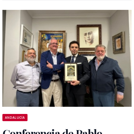
ANDALUCÍA
Conferencia de Pablo