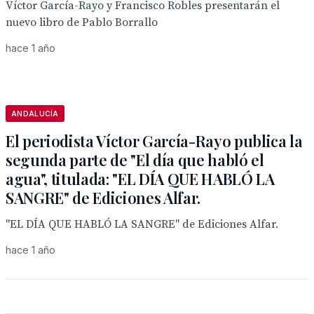
Víctor García-Rayo y Francisco Robles presentarán el
nuevo libro de Pablo Borrallo
hace 1 año
ANDALUCÍA
El periodista Víctor García-Rayo publica la
segunda parte de "El día que habló el
agua", titulada: "EL DÍA QUE HABLÓ LA
SANGRE" de Ediciones Alfar.
"EL DÍA QUE HABLÓ LA SANGRE" de Ediciones Alfar.
hace 1 año