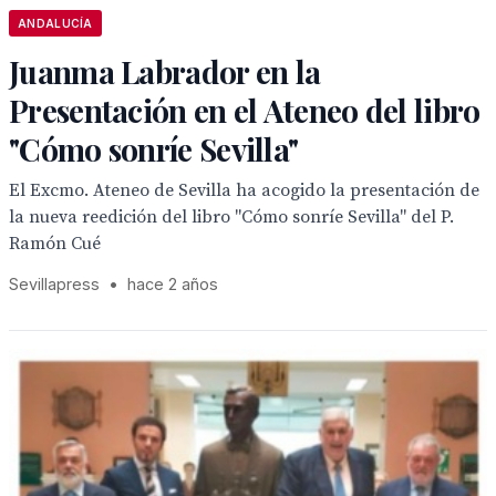
ANDALUCÍA
Juanma Labrador en la
Presentación en el Ateneo del libro
"Cómo sonríe Sevilla"
El Excmo. Ateneo de Sevilla ha acogido la presentación de
la nueva reedición del libro "Cómo sonríe Sevilla" del P.
Ramón Cué
Sevillapress
•
hace 2 años