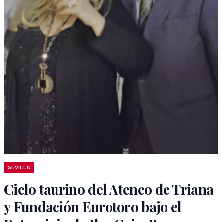
SEVILLA
Ciclo taurino del Ateneo de Triana
y Fundación Eurotoro bajo el