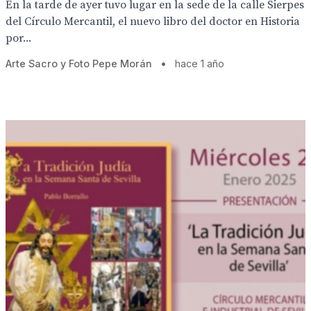
En la tarde de ayer tuvo lugar en la sede de la calle Sierpes
del Círculo Mercantil, el nuevo libro del doctor en Historia
por...
Arte Sacro y Foto Pepe Morán
•
hace 1 año