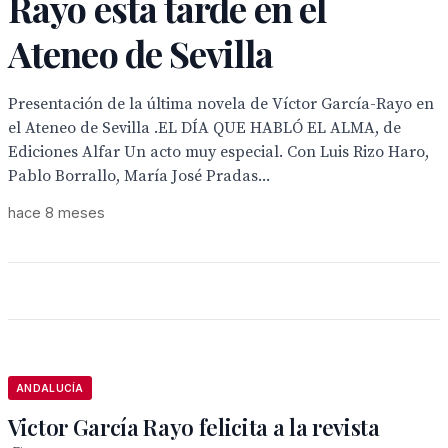
Rayo esta tarde en el
Ateneo de Sevilla
Presentación de la última novela de Víctor García-Rayo en
el Ateneo de Sevilla .EL DÍA QUE HABLÓ EL ALMA, de
Ediciones Alfar Un acto muy especial. Con Luis Rizo Haro,
Pablo Borrallo, María José Pradas...
hace 8 meses
ANDALUCÍA
Victor García Rayo felicita a la revista