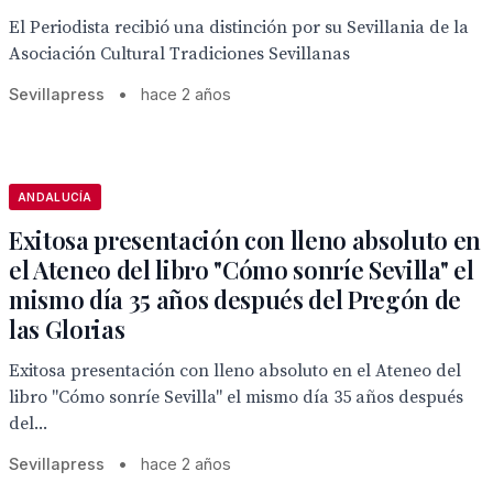
El Periodista recibió una distinción por su Sevillania de la
Asociación Cultural Tradiciones Sevillanas
Sevillapress
•
hace 2 años
ANDALUCÍA
Exitosa presentación con lleno absoluto en
el Ateneo del libro "Cómo sonríe Sevilla" el
mismo día 35 años después del Pregón de
las Glorias
Exitosa presentación con lleno absoluto en el Ateneo del
libro "Cómo sonríe Sevilla" el mismo día 35 años después
del...
Sevillapress
•
hace 2 años