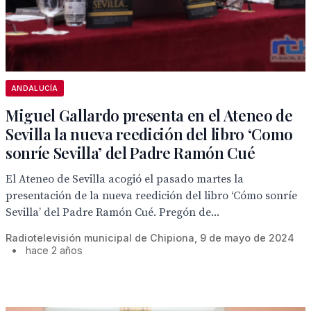
ANDALUCÍA
Miguel Gallardo presenta en el Ateneo de
Sevilla la nueva reedición del libro ‘Como
sonríe Sevilla’ del Padre Ramón Cué
El Ateneo de Sevilla acogió el pasado martes la
presentación de la nueva reedición del libro ‘Cómo sonríe
Sevilla’ del Padre Ramón Cué. Pregón de...
Radiotelevisión municipal de Chipiona, 9 de mayo de 2024
•
hace 2 años