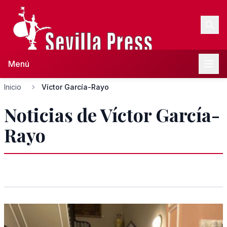
Menú
Inicio
Víctor García-Rayo
Noticias de Víctor García-
Rayo