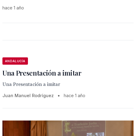
hace 1 año
ANDALUCÍA
Una Presentación a imitar
Una Presentación a imitar
Juan Manuel Rodríguez
•
hace 1 año