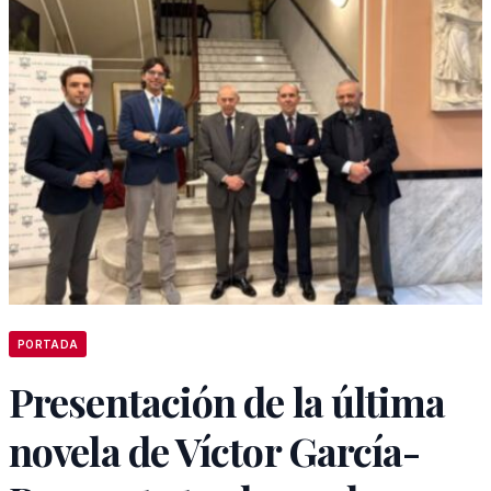
PORTADA
Presentación de la última
novela de Víctor García-