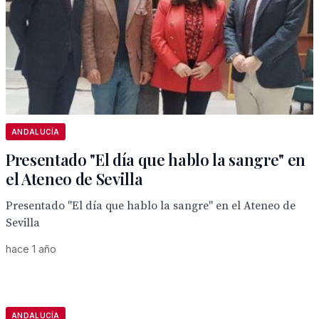
ANDALUCÍA
Presentado "El día que hablo la sangre" en
el Ateneo de Sevilla
Presentado "El día que hablo la sangre" en el Ateneo de
Sevilla
hace 1 año
ANDALUCÍA