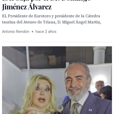
Jiménez Álvarez
EL Presidente de Eurotoro y presidente de la Cátedra
taurina del Ateneo de Triana, D. Miguel Ángel Martin,
Antonio Rendón
•
hace 2 años