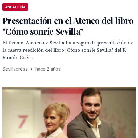
ANDALUCÍA
Presentación en el Ateneo del libro
"Cómo sonríe Sevilla"
El Excmo. Ateneo de Sevilla ha acogido la presentación de
la nueva reedición del libro "Cómo sonríe Sevilla" del P.
Ramón Cué....
Sevillapress
•
hace 2 años