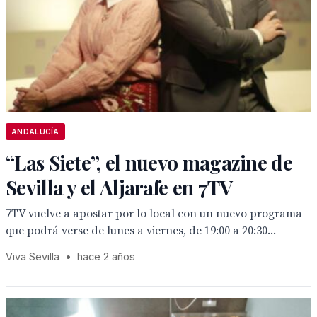
ANDALUCÍA
“Las Siete”, el nuevo magazine de
Sevilla y el Aljarafe en 7TV
7TV vuelve a apostar por lo local con un nuevo programa
que podrá verse de lunes a viernes, de 19:00 a 20:30...
Viva Sevilla
•
hace 2 años