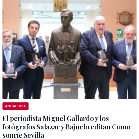
ANDALUCÍA
El periodista Miguel Gallardo y los
fotógrafos Salazar y Bajuelo editan Como
sonríe Sevilla