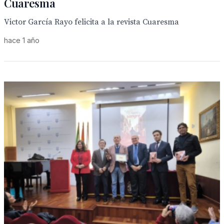
Cuaresma
Victor García Rayo felicita a la revista Cuaresma
hace 1 año