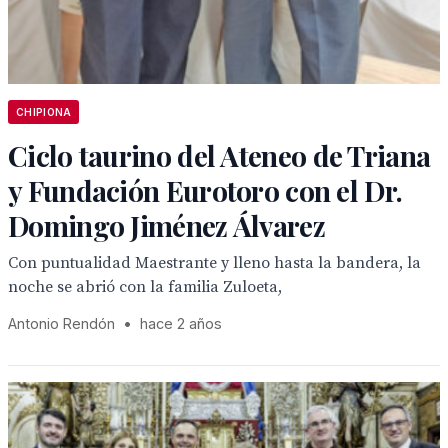
CHIPIONA
Ciclo taurino del Ateneo de Triana
y Fundación Eurotoro con el Dr.
Domingo Jiménez Álvarez
Con puntualidad Maestrante y lleno hasta la bandera, la
noche se abrió con la familia Zuloeta,
Antonio Rendón
•
hace 2 años