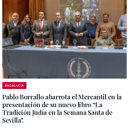
ANDALUCÍA
Pablo Borrallo abarrota el Mercantil en la
presentación de su nuevo libro “La
Tradición Judía en la Semana Santa de
Sevilla".