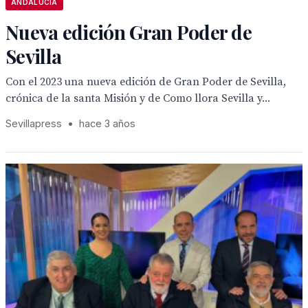
ANDALUCÍA
Nueva edición Gran Poder de
Sevilla
Con el 2023 una nueva edición de Gran Poder de Sevilla,
crónica de la santa Misión y de Como llora Sevilla y...
Sevillapress
•
hace 3 años