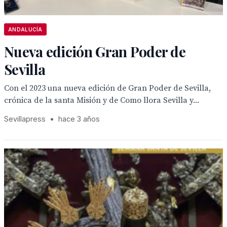
ANDALUCÍA
Nueva edición Gran Poder de
Sevilla
Con el 2023 una nueva edición de Gran Poder de Sevilla,
crónica de la santa Misión y de Como llora Sevilla y...
Sevillapress
•
hace 3 años