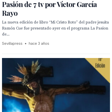
Pasión de 7 tv por Víctor García
Rayo
La nueva edición de libro “Mi Cristo Roto” del padre jesuita
Ramón Cue fue presentado ayer en el programa La Pasion
de...
Sevillapress
•
hace 3 años