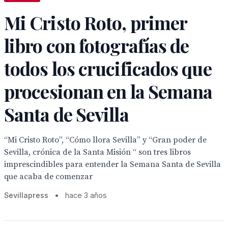
Mi Cristo Roto, primer
libro con fotografías de
todos los crucificados que
procesionan en la Semana
Santa de Sevilla
“Mi Cristo Roto”, “Cómo llora Sevilla” y “Gran poder de
Sevilla, crónica de la Santa Misión “ son tres libros
imprescindibles para entender la Semana Santa de Sevilla
que acaba de comenzar
Sevillapress
•
hace 3 años