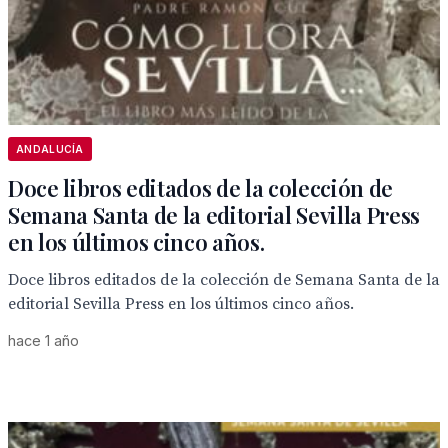
ANDALUCÍA
Doce libros editados de la colección de
Semana Santa de la editorial Sevilla Press
en los últimos cinco años.
Doce libros editados de la colección de Semana Santa de la
editorial Sevilla Press en los últimos cinco años.
hace 1 año