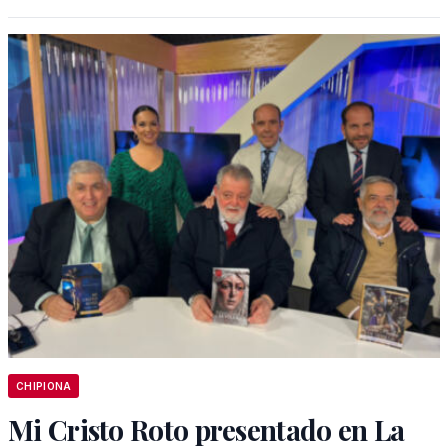
CHIPIONA
Mi Cristo Roto presentado en La