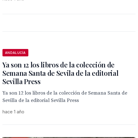
ANDALUCÍA
Ya son 12 los libros de la colección de
Semana Santa de Sevila de la editorial
Sevilla Press
Ya son 12 los libros de la colección de Semana Santa de
Sevilla de la editorial Sevilla Press
hace 1 año