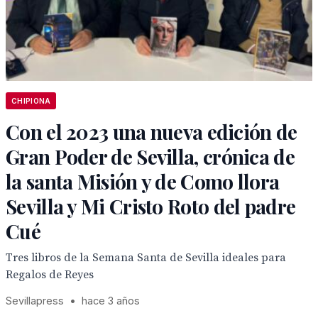
CHIPIONA
Con el 2023 una nueva edición de
Gran Poder de Sevilla, crónica de
la santa Misión y de Como llora
Sevilla y Mi Cristo Roto del padre
Cué
Tres libros de la Semana Santa de Sevilla ideales para
Regalos de Reyes
Sevillapress
•
hace 3 años