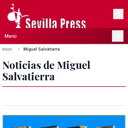
Menú
Inicio
Miguel Salvatierra
Noticias de Miguel
Salvatierra