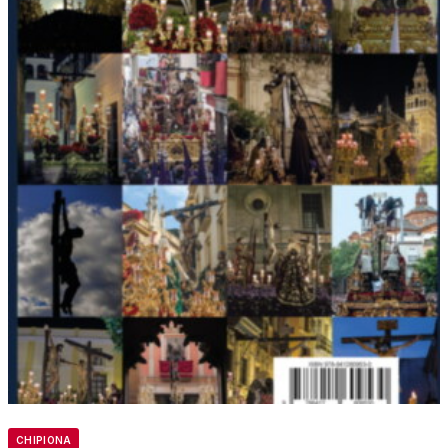
CHIPIONA