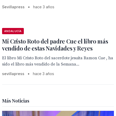
Sevillapress
•
hace 3 años
ANDALUCÍA
Mi Cristo Roto del padre Cue el libro más
vendido de estas Navidades y Reyes
El libro Mi Cristo Roto del sacerdote jesuita Ramon Cue , ha
sido el libro más vendido de la Semana...
sevillapress
•
hace 3 años
Más Noticias