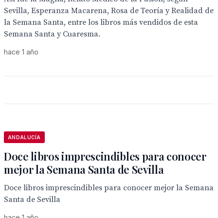
Sevilla, Esperanza Macarena, Rosa de Teoría y Realidad de
la Semana Santa, entre los libros más vendidos de esta
Semana Santa y Cuaresma.
hace 1 año
ANDALUCÍA
Doce libros imprescindibles para conocer
mejor la Semana Santa de Sevilla
Doce libros imprescindibles para conocer mejor la Semana
Santa de Sevilla
hace 1 año