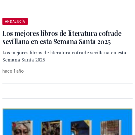
ANDALUCÍA
Los mejores libros de literatura cofrade
sevillana en esta Semana Santa 2025
Los mejores libros de literatura cofrade sevillana en esta
Semana Santa 2025
hace 1 año