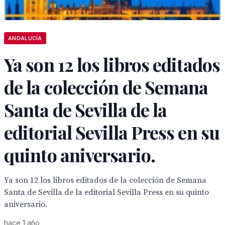
ANDALUCÍA
Ya son 12 los libros editados
de la colección de Semana
Santa de Sevilla de la
editorial Sevilla Press en su
quinto aniversario.
Ya son 12 los libros editados de la colección de Semana
Santa de Sevilla de la editorial Sevilla Press en su quinto
aniversario.
hace 1 año