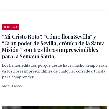
CHIPIONA
“Mi Cristo Roto”, “Cómo llora Sevilla” y
“Gran poder de Sevilla, crónica de la Santa
Misión “ son tres libros imprescindibles
para la Semana Santa.
Los hemos editados porque desde hace mucho tiempo eran
ya los libres imprescindibles de cualquier cofrade o turista
para comprender...
hace 3 años