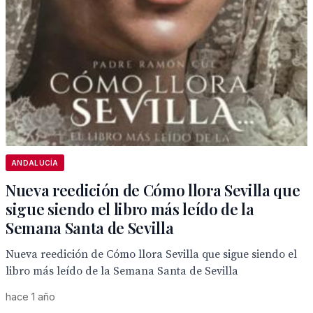
ANDALUCÍA
Nueva reedición de Cómo llora Sevilla que
sigue siendo el libro más leído de la
Semana Santa de Sevilla
Nueva reedición de Cómo llora Sevilla que sigue siendo el
libro más leído de la Semana Santa de Sevilla
hace 1 año