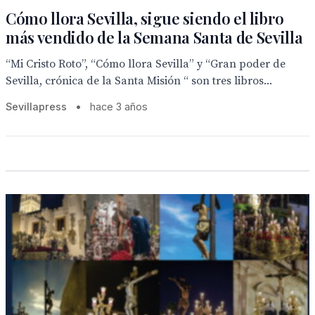
Cómo llora Sevilla, sigue siendo el libro
más vendido de la Semana Santa de Sevilla
“Mi Cristo Roto”, “Cómo llora Sevilla” y “Gran poder de
Sevilla, crónica de la Santa Misión “ son tres libros...
Sevillapress
•
hace 3 años