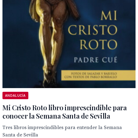
ANDALUCÍA
Mi Cristo Roto libro imprescindible para
conocer la Semana Santa de Sevilla
Tres libros imprescindibles para entender la Semana
Santa de Sevilla