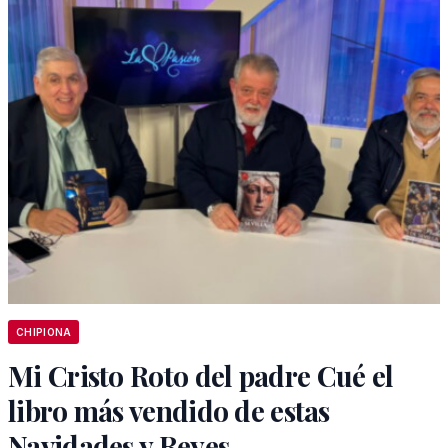
CHIPIONA
Mi Cristo Roto del padre Cué el
libro más vendido de estas
Navidades y Reyes