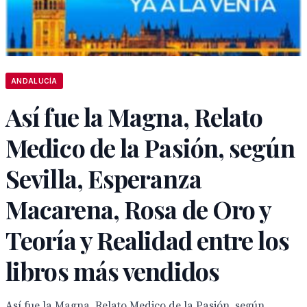
ANDALUCÍA
Así fue la Magna, Relato
Medico de la Pasión, según
Sevilla, Esperanza
Macarena, Rosa de Oro y
Teoría y Realidad entre los
libros más vendidos
Así fue la Magna, Relato Medico de la Pasión, según