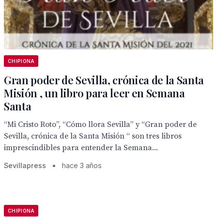
CHIPIONA
Gran poder de Sevilla, crónica de la Santa
Misión , un libro para leer en Semana
Santa
“Mi Cristo Roto”, “Cómo llora Sevilla” y “Gran poder de
Sevilla, crónica de la Santa Misión “ son tres libros
imprescindibles para entender la Semana...
Sevillapress
•
hace 3 años
CHIPIONA