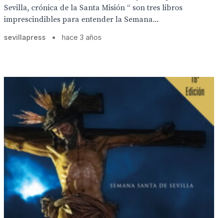
Sevilla, crónica de la Santa Misión “ son tres libros
imprescindibles para entender la Semana...
sevillapress
•
hace 3 años