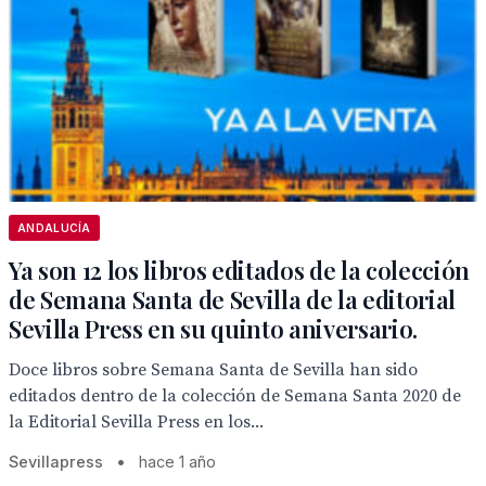
ANDALUCÍA
Ya son 12 los libros editados de la colección
de Semana Santa de Sevilla de la editorial
Sevilla Press en su quinto aniversario.
Doce libros sobre Semana Santa de Sevilla han sido
editados dentro de la colección de Semana Santa 2020 de
la Editorial Sevilla Press en los...
Sevillapress
•
hace 1 año