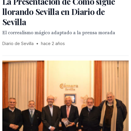
La Presentación de Cómo sigue
llorando Sevilla en Diario de
Sevilla
El correalismo mágico adaptado a la prensa morada
Diario de Sevilla
•
hace 2 años