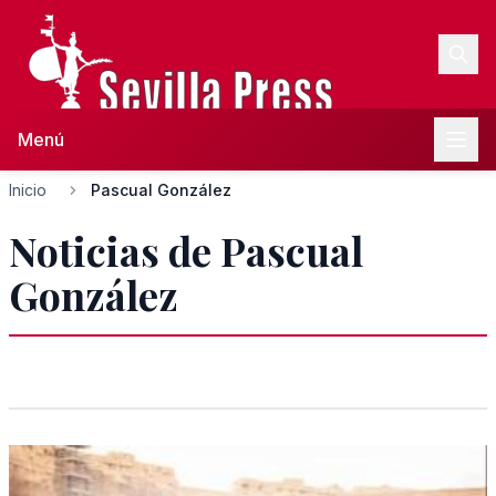
Menú
Inicio
Pascual González
Noticias de Pascual
González