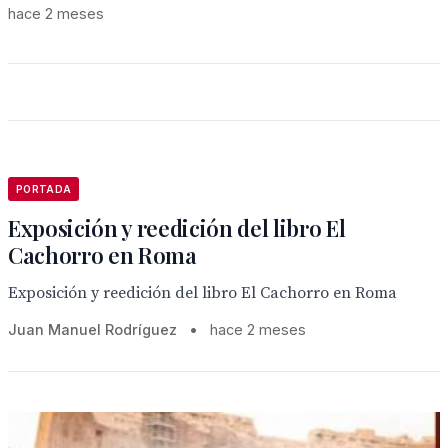
hace 2 meses
PORTADA
Exposición y reedición del libro El
Cachorro en Roma
Exposición y reedición del libro El Cachorro en Roma
Juan Manuel Rodríguez
•
hace 2 meses