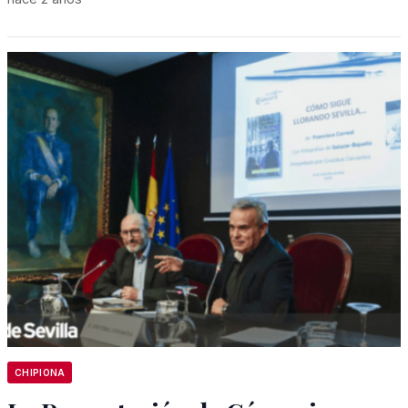
CHIPIONA