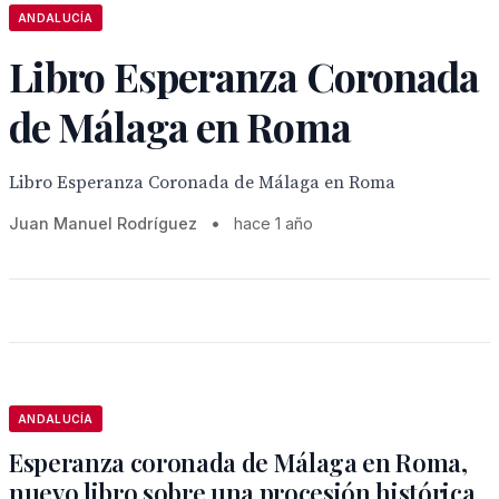
ANDALUCÍA
Libro Esperanza Coronada
de Málaga en Roma
Libro Esperanza Coronada de Málaga en Roma
Juan Manuel Rodríguez
•
hace 1 año
ANDALUCÍA
Esperanza coronada de Málaga en Roma,
nuevo libro sobre una procesión histórica