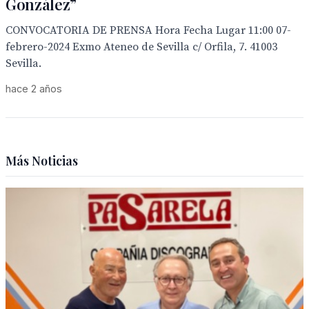
González”
CONVOCATORIA DE PRENSA Hora Fecha Lugar 11:00 07-
febrero-2024 Exmo Ateneo de Sevilla c/ Orfila, 7. 41003
Sevilla.
hace 2 años
Más Noticias