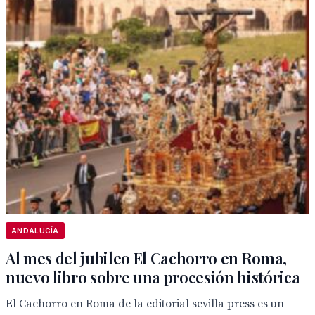
ANDALUCÍA
Al mes del jubileo El Cachorro en Roma,
nuevo libro sobre una procesión histórica
El Cachorro en Roma de la editorial sevilla press es un