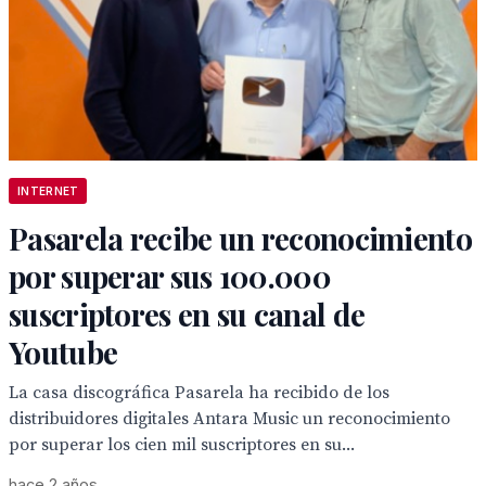
INTERNET
Pasarela recibe un reconocimiento
por superar sus 100.000
suscriptores en su canal de
Youtube
La casa discográfica Pasarela ha recibido de los
distribuidores digitales Antara Music un reconocimiento
por superar los cien mil suscriptores en su...
hace 2 años