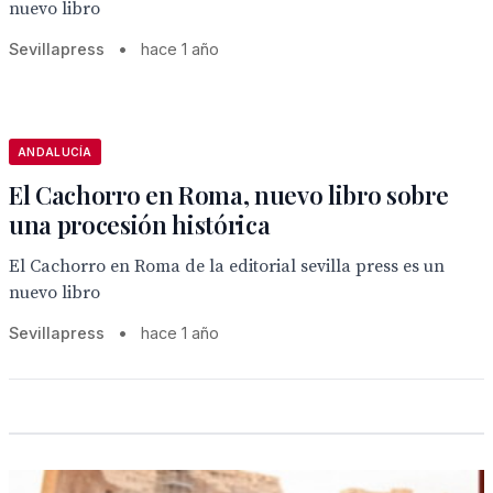
nuevo libro
Sevillapress
•
hace 1 año
ANDALUCÍA
El Cachorro en Roma, nuevo libro sobre
una procesión histórica
El Cachorro en Roma de la editorial sevilla press es un
nuevo libro
Sevillapress
•
hace 1 año