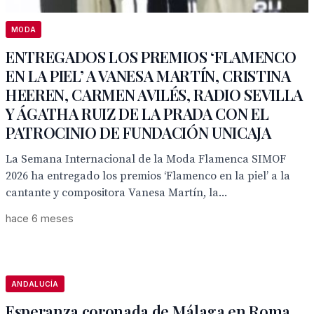
MODA
ENTREGADOS LOS PREMIOS ‘FLAMENCO
EN LA PIEL’ A VANESA MARTÍN, CRISTINA
HEEREN, CARMEN AVILÉS, RADIO SEVILLA
Y ÁGATHA RUIZ DE LA PRADA CON EL
PATROCINIO DE FUNDACIÓN UNICAJA
La Semana Internacional de la Moda Flamenca SIMOF
2026 ha entregado los premios ‘Flamenco en la piel’ a la
cantante y compositora Vanesa Martín, la...
hace 6 meses
ANDALUCÍA
Esperanza coronada de Málaga en Roma,