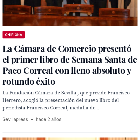
CHIPIONA
La Cámara de Comercio presentó
el primer libro de Semana Santa de
Paco Correal con lleno absoluto y
rotundo éxito
La Fundación Cámara de Sevilla , que preside Francisco
Herrero, acogió la presentación del nuevo libro del
periodista Francisco Correal, medalla de...
Sevillapress
•
hace 2 años