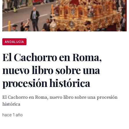
ANDALUCÍA
El Cachorro en Roma,
nuevo libro sobre una
procesión histórica
El Cachorro en Roma, nuevo libro sobre una procesión
histórica
hace 1 año