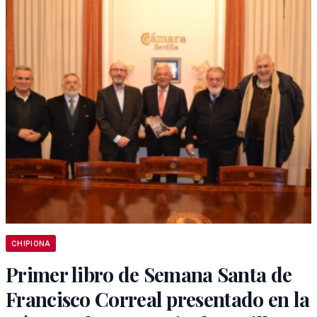
CHIPIONA
Primer libro de Semana Santa de
Francisco Correal presentado en la