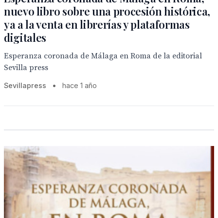
nuevo libro sobre una procesión histórica,
ya a la venta en librerías y plataformas
digitales
Esperanza coronada de Málaga en Roma de la editorial
Sevilla press
Sevillapress
•
hace 1 año