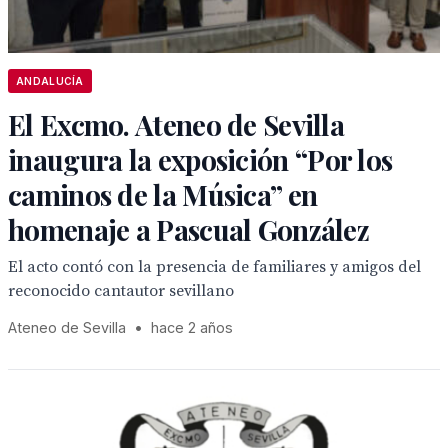
ANDALUCÍA
El Excmo. Ateneo de Sevilla
inaugura la exposición “Por los
caminos de la Música” en
homenaje a Pascual González
El acto contó con la presencia de familiares y amigos del
reconocido cantautor sevillano
Ateneo de Sevilla
•
hace 2 años