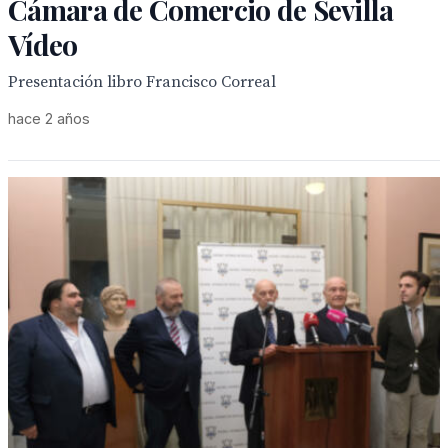
Cámara de Comercio de Sevilla
Vídeo
Presentación libro Francisco Correal
hace 2 años