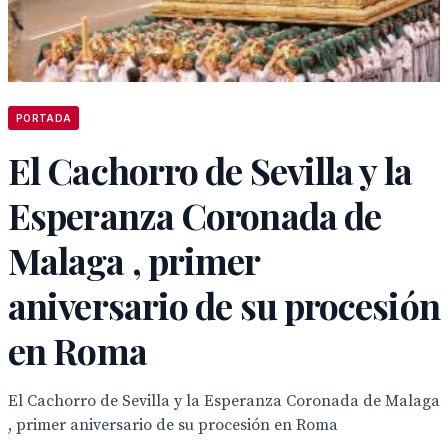
PORTADA
El Cachorro de Sevilla y la
Esperanza Coronada de
Malaga , primer
aniversario de su procesión
en Roma
El Cachorro de Sevilla y la Esperanza Coronada de Malaga
, primer aniversario de su procesión en Roma