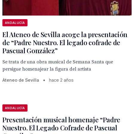
ANDALUCÍA
El Ateneo de Sevilla acoge la presentación
de “Padre Nuestro. El legado cofrade de
Pascual González”
Se trata de una obra musical de Semana Santa que
persigue homenajear la figura del artista
Ateneo de Sevilla
•
hace 2 años
ANDALUCÍA
Presentación musical homenaje “Padre
Nuestro. El Legado Cofrade de Pascual