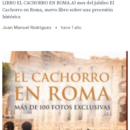
LIBRO EL CACHORRO EN ROMA.Al mes del jubileo El
Cachorro en Roma, nuevo libro sobre una procesión
histórica
Juan Manuel Rodríguez
•
hace 1 año