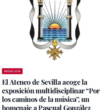
ANDALUCÍA
El Ateneo de Sevilla acoge la
exposición multidisciplinar “Por
los caminos de la música”, un
homenaje a Pascual González