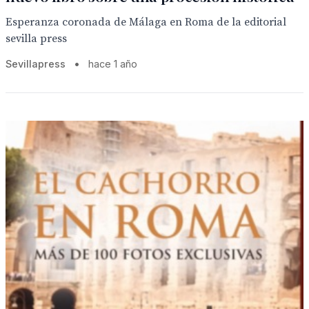
Esperanza coronada de Málaga en Roma de la editorial
sevilla press
Sevillapress
•
hace 1 año