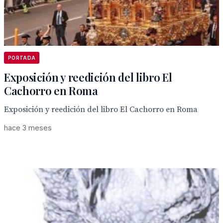
PORTADA
Exposición y reedición del libro El
Cachorro en Roma
Exposición y reedición del libro El Cachorro en Roma
hace 3 meses