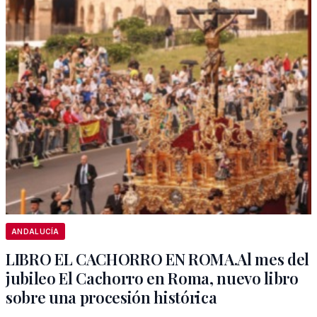
ANDALUCÍA
LIBRO EL CACHORRO EN ROMA.Al mes del
jubileo El Cachorro en Roma, nuevo libro
sobre una procesión histórica