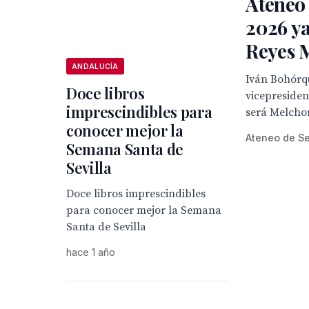
Ateneo 
2026 ya
Reyes 
ANDALUCÍA
Iván Bohórq
Doce libros
vicepresiden
imprescindibles para
será Melcho
conocer mejor la
Ateneo de Se
Semana Santa de
Sevilla
Doce libros imprescindibles
para conocer mejor la Semana
Santa de Sevilla
hace 1 año