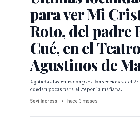
para ver Mi Cris
Roto, del padre
Cué, en el Teatr
Agustinos de M
Agotadas las entradas para las secciones del 25 
quedan pocas para el 29 por la máñana.
Sevillapress
•
hace 3 meses