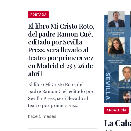
PORTADA
El libro Mi Cristo Roto,
del padre Ramon Cué,
editado por Sevilla
Press, será llevado al
teatro por primera vez
en Madrid el 25 y 26 de
abril
El libro Mi Cristo Roto, del
padre Ramon Cué, editado por
Sevilla Press, será llevado al
teatro por primera vez...
ANDALUCÍA
hace 5 meses
La Caba