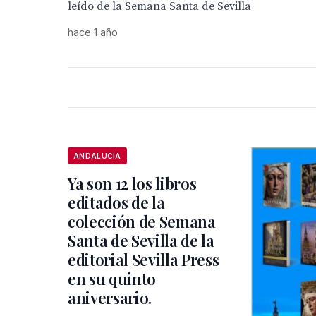
leído de la Semana Santa de Sevilla
hace 1 año
ANDALUCÍA
Ya son 12 los libros
editados de la
colección de Semana
Santa de Sevilla de la
editorial Sevilla Press
en su quinto
aniversario.