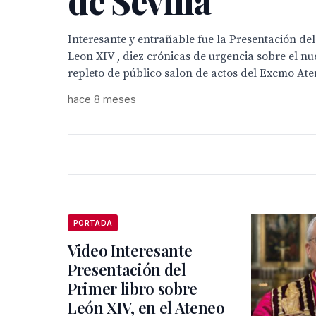
de Sevilla
Interesante y entrañable fue la Presentación del
Leon XIV , diez crónicas de urgencia sobre el nu
repleto de público salon de actos del Excmo Aten
hace 8 meses
PORTADA
Video Interesante
Presentación del
Primer libro sobre
León XIV, en el Ateneo