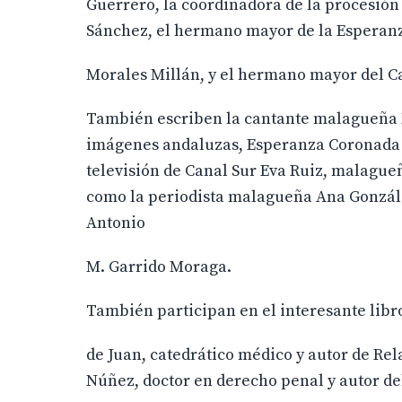
Guerrero, la coordinadora de la procesió
Sánchez, el hermano mayor de la Esperan
Morales Millán, y el hermano mayor del Ca
También escriben la cantante malagueña D
imágenes andaluzas, Esperanza Coronada d
televisión de Canal Sur Eva Ruiz, malague
como la periodista malagueña Ana Gonzál
Antonio
M. Garrido Moraga.
También participan en el interesante libro
de Juan, catedrático médico y autor de Rel
Núñez, doctor en derecho penal y autor de