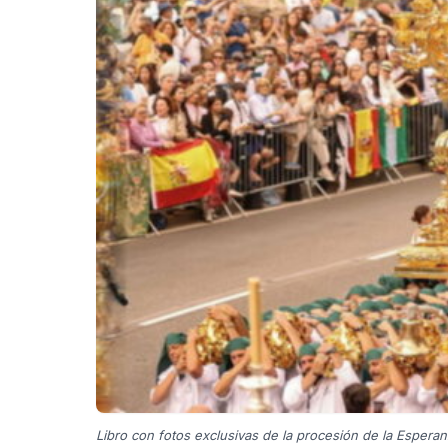
Libro con fotos exclusivas de la procesión de la Esper