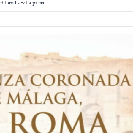
torial sevilla press