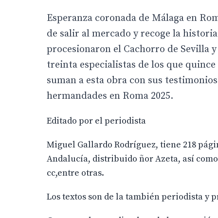
Esperanza coronada de Málaga en Roma 
de salir al mercado y recoge la histori
procesionaron el Cachorro de Sevilla y 
treinta especialistas de los que quince
suman a esta obra con sus testimonios 
hermandades en Roma 2025.
Editado por el periodista
Miguel Gallardo Rodríguez, tiene 218 págin
Andalucía, distribuido ñor Azeta, así com
cc,entre otras.
Los textos son de la también periodista y 