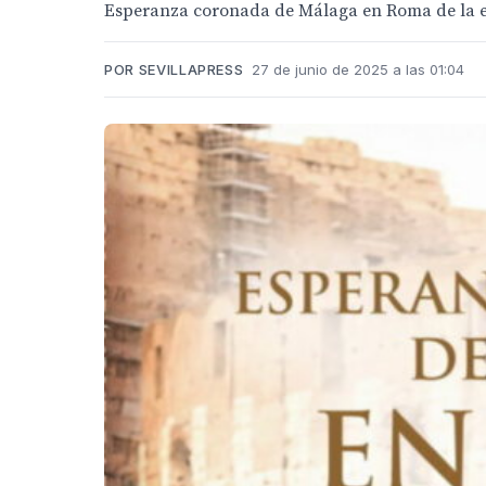
Esperanza coronada de Málaga en Roma de la edi
POR SEVILLAPRESS
27 de junio de 2025 a las 01:04