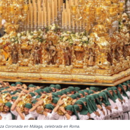
anza Coronada en Málaga, celebrada en Roma.