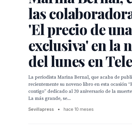
las colaborador
'El precio de una
exclusiva' en la 
del lunes en Tel
La periodista Marina Bernal, que acaba de publi
recientemente su noveno libro en esta ocasión “
contigo” dedicado al 20 aniversario de la muert
La más grande, se...
Sevillapress
•
hace 10 meses