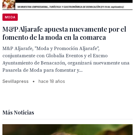
MODA
M&P Aljarafe apuesta nuevamente por el
fomento de la moda en la comarca
M&P Aljarafe, "Moda y Promoción Aljarafe",
conjuntamente con Globalia Eventos y el Excmo
Ayuntamiento de Benacazón, organizará nuevamente una
Pasarela de Moda para fomentar y...
Sevillapress
•
hace 18 años
Más Noticias