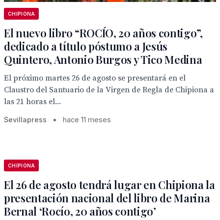
CHIPIONA
El nuevo libro “ROCÍO, 20 años contigo”,
dedicado a título póstumo a Jesús
Quintero, Antonio Burgos y Tico Medina
El próximo martes 26 de agosto se presentará en el
Claustro del Santuario de la Virgen de Regla de Chipiona a
las 21 horas el...
Sevillapress
•
hace 11 meses
CHIPIONA
El 26 de agosto tendrá lugar en Chipiona la
presentación nacional del libro de Marina
Bernal ‘Rocío, 20 años contigo’