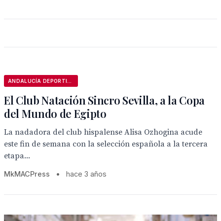
ANDALUCÍA DEPORTIVA
El Club Natación Sincro Sevilla, a la Copa
del Mundo de Egipto
La nadadora del club hispalense Alisa Ozhogina acude
este fin de semana con la selección española a la tercera
etapa...
MkMACPress
•
hace 3 años