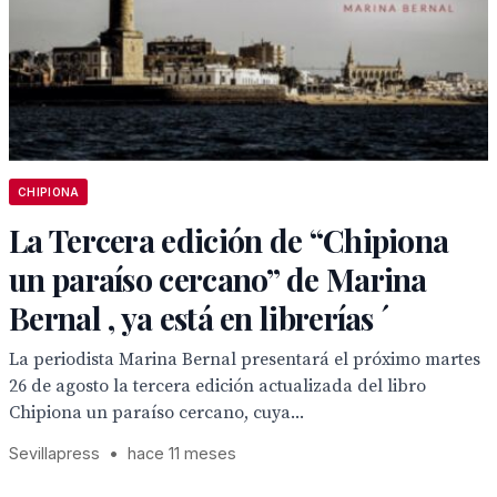
CHIPIONA
La Tercera edición de “Chipiona
un paraíso cercano” de Marina
Bernal , ya está en librerías ´
La periodista Marina Bernal presentará el próximo martes
26 de agosto la tercera edición actualizada del libro
Chipiona un paraíso cercano, cuya...
Sevillapress
•
hace 11 meses