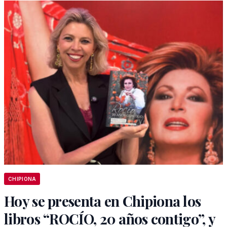
CHIPIONA
Hoy se presenta en Chipiona los
libros “ROCÍO, 20 años contigo”, y