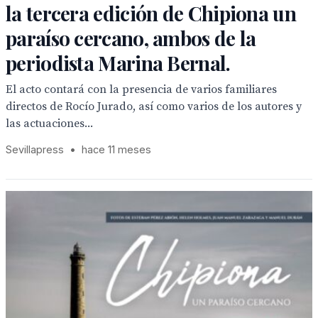
la tercera edición de Chipiona un
paraíso cercano, ambos de la
periodista Marina Bernal.
El acto contará con la presencia de varios familiares
directos de Rocío Jurado, así como varios de los autores y
las actuaciones...
Sevillapress
•
hace 11 meses