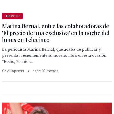
TELEVISION
Marina Bernal, entre las colaboradoras de
'El precio de una exclusiva' en la noche del
lunes en Telecinco
La periodista Marina Bernal, que acaba de publicar y
presentar recientemente su noveno libro en esta ocasión
“Rocío, 20 años...
Sevillapress
•
hace 10 meses