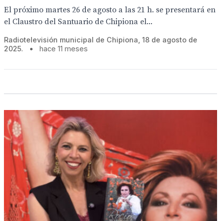
El próximo martes 26 de agosto a las 21 h. se presentará en
el Claustro del Santuario de Chipiona el...
Radiotelevisión municipal de Chipiona, 18 de agosto de
2025.
•
hace 11 meses