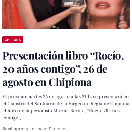
CHIPIONA
Presentación libro “Rocío,
20 años contigo”, 26 de
agosto en Chipiona
El próximo martes 26 de agosto a las 21 h. se presentará en
el Claustro del Santuario de la Virgen de Regla de Chipiona
el libro de la periodista Marina Bernal, “Rocío, 20 años
contigo”,...
Sevillapress
•
hace 11 meses