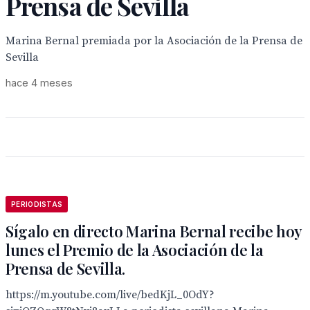
Prensa de Sevilla
Marina Bernal premiada por la Asociación de la Prensa de
Sevilla
hace 4 meses
PERIODISTAS
Sígalo en directo Marina Bernal recibe hoy
lunes el Premio de la Asociación de la
Prensa de Sevilla.
https://m.youtube.com/live/bedKjL_0OdY?