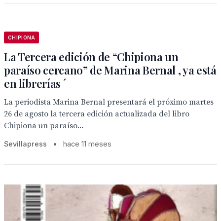
CHIPIONA
La Tercera edición de “Chipiona un
paraíso cercano” de Marina Bernal , ya está
en librerías ´
La periodista Marina Bernal presentará el próximo martes
26 de agosto la tercera edición actualizada del libro
Chipiona un paraíso...
Sevillapress
•
hace 11 meses