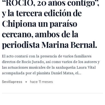
“ROCÍO, 20 años contigo”,
y la tercera edición de
Chipiona un paraíso
cercano, ambos de la
periodista Marina Bernal.
El acto contará con la presencia de varios familiares
directos de Rocío Jurado, así como varios de los autores y
las actuaciones musicales de la sanluqueña Laura Vital
acompañada por el pianista Daniel Matas, el...
Sevillapress
•
hace 11 meses