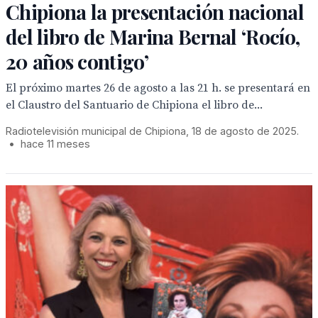
Chipiona la presentación nacional
del libro de Marina Bernal ‘Rocío,
20 años contigo’
El próximo martes 26 de agosto a las 21 h. se presentará en
el Claustro del Santuario de Chipiona el libro de...
Radiotelevisión municipal de Chipiona, 18 de agosto de 2025.
•
hace 11 meses