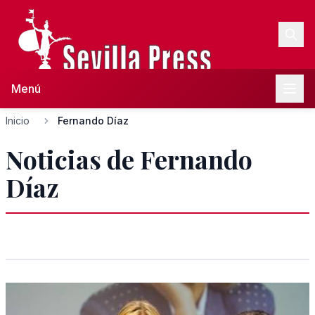
Menú
Inicio
Fernando Díaz
Noticias de Fernando
Díaz