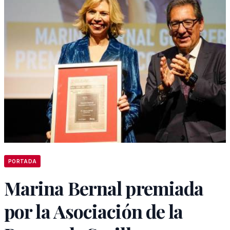
PORTADA
Marina Bernal premiada
por la Asociación de la