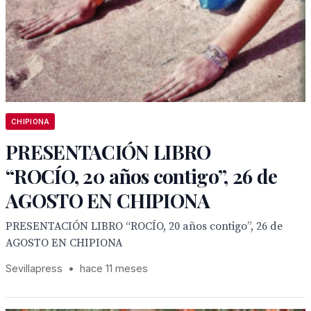
CHIPIONA
PRESENTACIÓN LIBRO
“ROCÍO, 20 años contigo”, 26 de
AGOSTO EN CHIPIONA
PRESENTACIÓN LIBRO “ROCÍO, 20 años contigo”, 26 de
AGOSTO EN CHIPIONA
Sevillapress
•
hace 11 meses