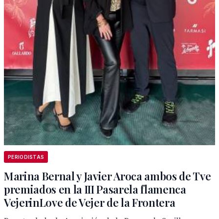
PERIODISTAS
Marina Bernal y Javier Aroca ambos de Tve
premiados en la III Pasarela flamenca
VejerinLove de Vejer de la Frontera