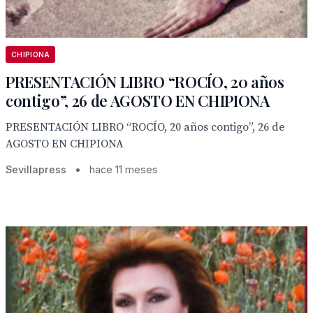
CHIPIONA
PRESENTACIÓN LIBRO “ROCÍO, 20 años
contigo”, 26 de AGOSTO EN CHIPIONA
PRESENTACIÓN LIBRO “ROCÍO, 20 años contigo”, 26 de
AGOSTO EN CHIPIONA
Sevillapress
•
hace 11 meses