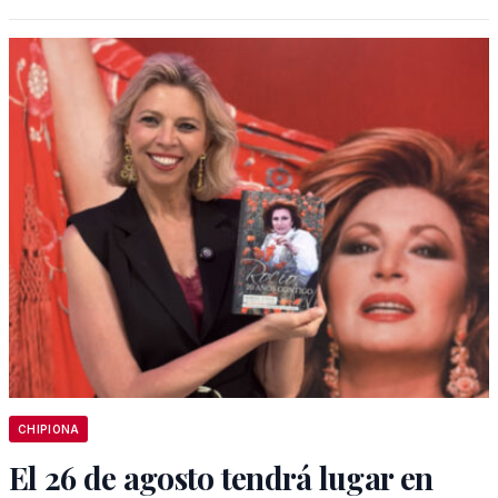
CHIPIONA
El 26 de agosto tendrá lugar en