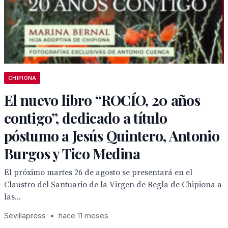
CHIPIONA
El nuevo libro “ROCÍO, 20 años
contigo”, dedicado a título
póstumo a Jesús Quintero, Antonio
Burgos y Tico Medina
El próximo martes 26 de agosto se presentará en el
Claustro del Santuario de la Virgen de Regla de Chipiona a
las...
Sevillapress
•
hace 11 meses