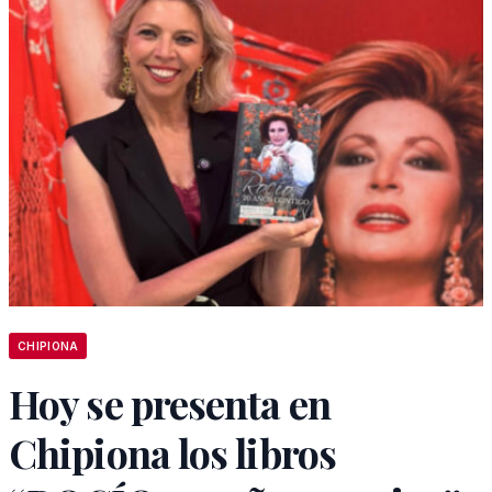
CHIPIONA
Hoy se presenta en
Chipiona los libros