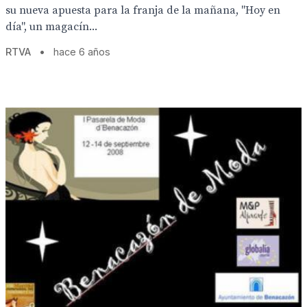
su nueva apuesta para la franja de la mañana, "Hoy en
día", un magacín...
RTVA
•
hace 6 años