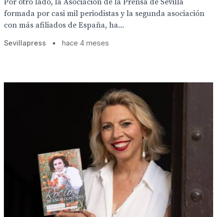
Por otro lado, la Asociación de la Prensa de Sevilla
formada por casi mil periodistas y la segunda asociación
con más afiliados de España, ha...
Sevillapress
•
hace 4 meses