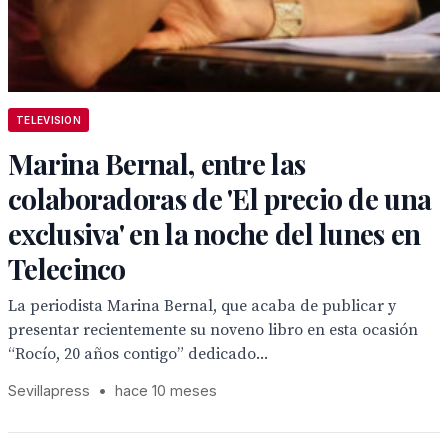
TELEVISION
Marina Bernal, entre las
colaboradoras de 'El precio de una
exclusiva' en la noche del lunes en
Telecinco
La periodista Marina Bernal, que acaba de publicar y
presentar recientemente su noveno libro en esta ocasión
“Rocío, 20 años contigo” dedicado...
Sevillapress
•
hace 10 meses