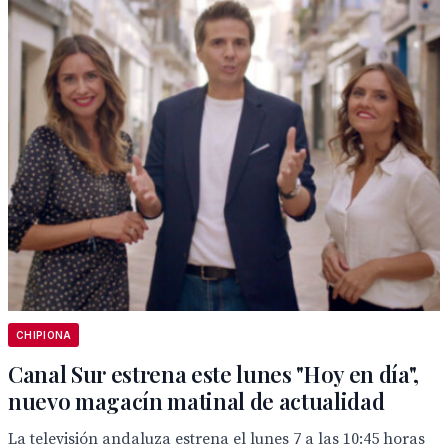
CHIPIONA
Canal Sur estrena este lunes "Hoy en día",
nuevo magacín matinal de actualidad
La televisión andaluza estrena el lunes 7 a las 10:45 horas