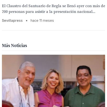
El Claustro del Santuario de Regla se llenó ayer con más de
200 personas para asistir a la presentación nacional...
Sevillapress
•
hace 11 meses
Más Noticias