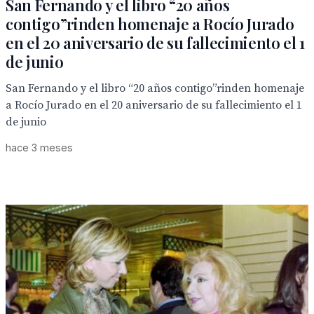
San Fernando y el libro “20 años
contigo”rinden homenaje a Rocío Jurado
en el 20 aniversario de su fallecimiento el 1
de junio
San Fernando y el libro “20 años contigo”rinden homenaje
a Rocío Jurado en el 20 aniversario de su fallecimiento el 1
de junio
hace 3 meses