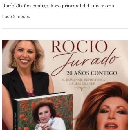
Rocío 20 años contigo, libro principal del aniversario
hace 2 meses