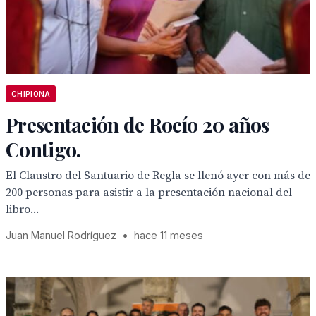
CHIPIONA
Presentación de Rocío 20 años
Contigo.
El Claustro del Santuario de Regla se llenó ayer con más de
200 personas para asistir a la presentación nacional del
libro...
Juan Manuel Rodríguez
•
hace 11 meses