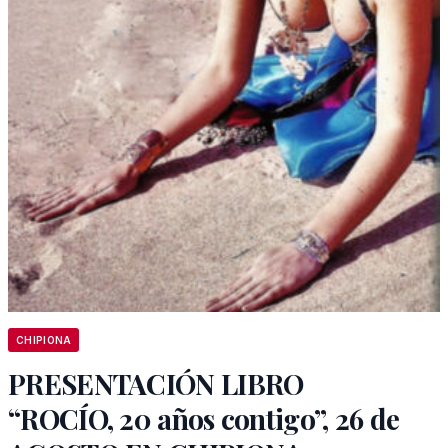
CHIPIONA
PRESENTACIÓN LIBRO
“ROCÍO, 20 años contigo”, 26 de