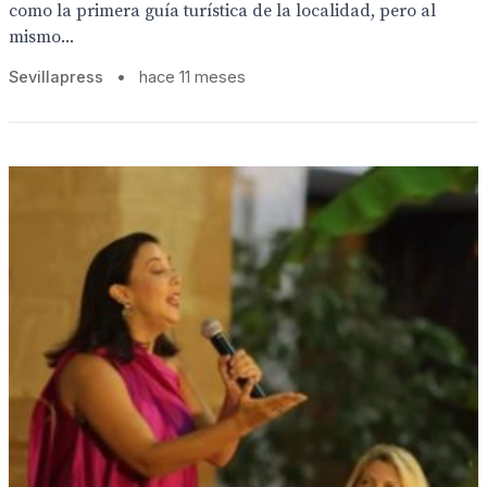
como la primera guía turística de la localidad, pero al
mismo...
Sevillapress
•
hace 11 meses