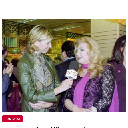
PORTADA