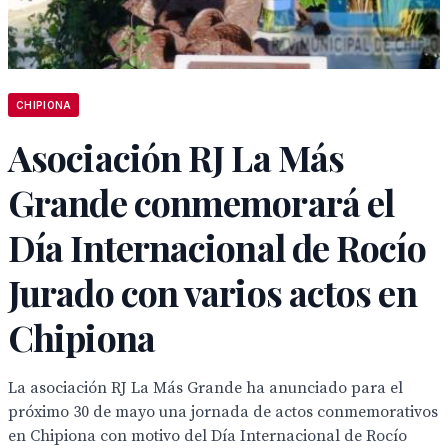
CHIPIONA
Asociación RJ La Más
Grande conmemorará el
Día Internacional de Rocío
Jurado con varios actos en
Chipiona
La asociación RJ La Más Grande ha anunciado para el
próximo 30 de mayo una jornada de actos conmemorativos
en Chipiona con motivo del Día Internacional de Rocío