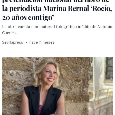
la periodista Marina Bernal ‘Rocío,
20 años contigo’
La obra cuenta con material fotográfico inédito de Antonio
Cuenca.
Sevillapress
•
hace 11 meses