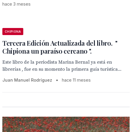
hace 3 meses
CHIPIONA
Tercera Edición Actualizada del libro. "
Chipiona un paraíso cercano ".
Este libro de la periodista Marina Bernal ya está en
librerías , fue en su momento la primera guía turística...
Juan Manuel Rodríguez
•
hace 11 meses