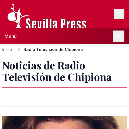
Menú
Inicio
Radio Televisión de Chipiona
Noticias de Radio
Televisión de Chipiona