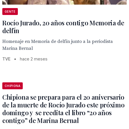
GENTE
Rocío Jurado, 20 años contigo Memoria de
delfín
Homenaje en Memoria de delfín junto a la periodista
Marina Bernal
TVE
•
hace 2 meses
CHIPIONA
Chipiona se prepara para el 20 aniversario
de la muerte de Rocío Jurado este próximo
domingo y se reedita el libro “20 años
contigo” de Marina Bernal