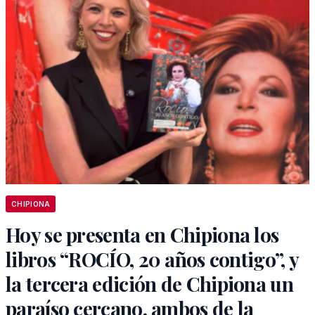
CHIPIONA
Hoy se presenta en Chipiona los
libros “ROCÍO, 20 años contigo”, y
la tercera edición de Chipiona un
paraíso cercano, ambos de la