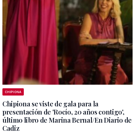
CHIPIONA
Chipiona se viste de gala para la
presentación de 'Rocío, 20 años contigo',
último libro de Marina Bernal/En Diario de
Cadiz