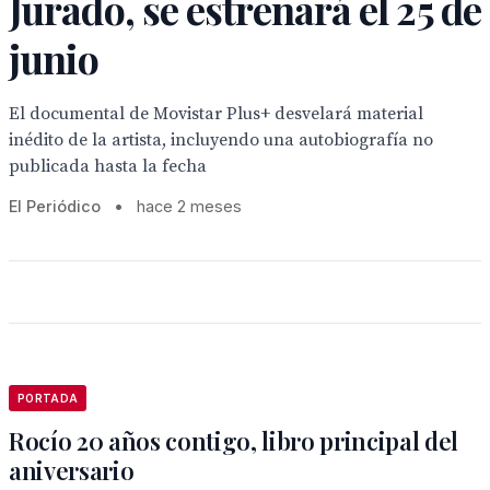
Jurado, se estrenará el 25 de
junio
El documental de Movistar Plus+ desvelará material
inédito de la artista, incluyendo una autobiografía no
publicada hasta la fecha
El Periódico
•
hace 2 meses
PORTADA
Rocío 20 años contigo, libro principal del
aniversario