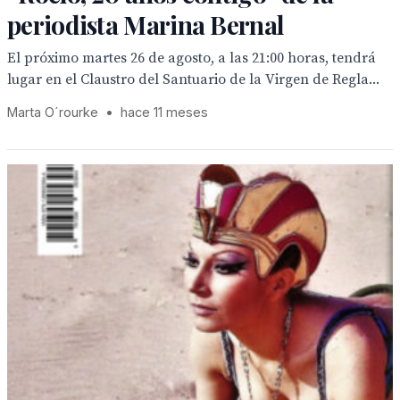
periodista Marina Bernal
El próximo martes 26 de agosto, a las 21:00 horas, tendrá
lugar en el Claustro del Santuario de la Virgen de Regla...
Marta O´rourke
•
hace 11 meses