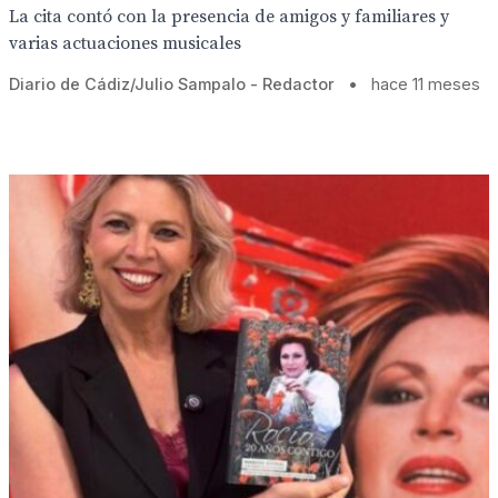
La cita contó con la presencia de amigos y familiares y
varias actuaciones musicales
Diario de Cádiz/Julio Sampalo - Redactor
•
hace 11 meses