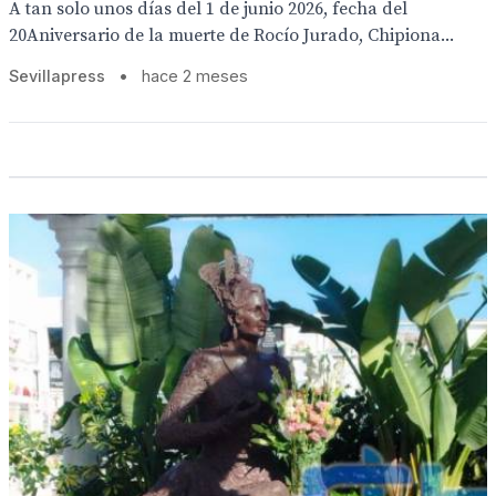
A tan solo unos días del 1 de junio 2026, fecha del
20Aniversario de la muerte de Rocío Jurado, Chipiona...
Sevillapress
•
hace 2 meses