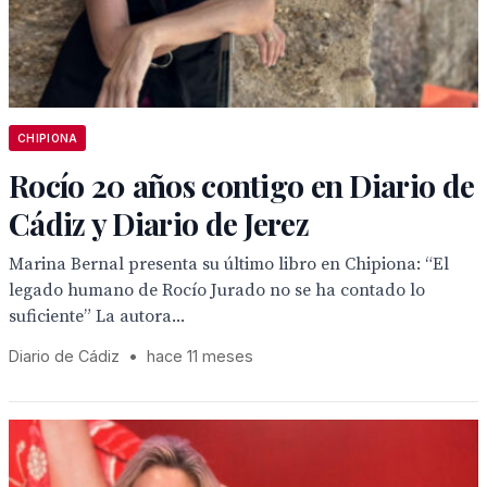
CHIPIONA
Rocío 20 años contigo en Diario de
Cádiz y Diario de Jerez
Marina Bernal presenta su último libro en Chipiona: “El
legado humano de Rocío Jurado no se ha contado lo
suficiente” La autora...
Diario de Cádiz
•
hace 11 meses