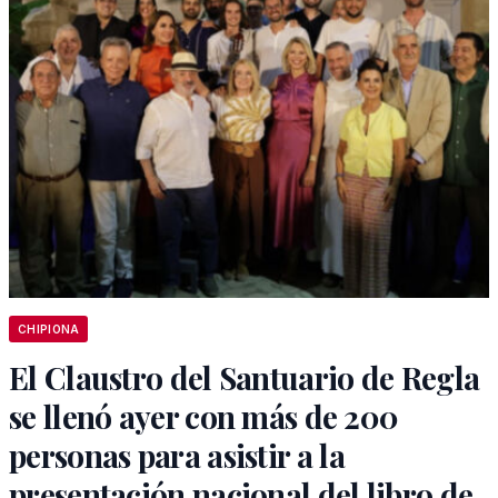
CHIPIONA
El Claustro del Santuario de Regla
se llenó ayer con más de 200
personas para asistir a la
presentación nacional del libro de