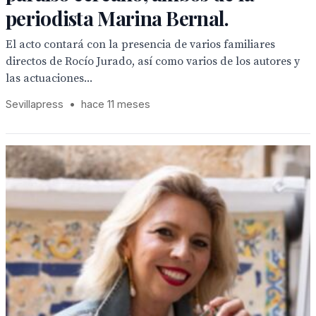
periodista Marina Bernal.
El acto contará con la presencia de varios familiares
directos de Rocío Jurado, así como varios de los autores y
las actuaciones...
Sevillapress
•
hace 11 meses