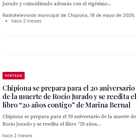
Jurado y coincidiendo además con el vigésimo...
Radiotelevisión municipal de Chipiona, 18 de mayo de 2026.
•
hace 2 meses
PORTADA
Chipiona se prepara para el 20 aniversario
de la muerte de Rocio Jurado y se reedita el
libro “20 años contigo” de Marina Bernal
Chipiona se prepara para el 20 aniversario de la muerte de
Rocio Jurado y se reedita el libro “20 años...
hace 2 meses