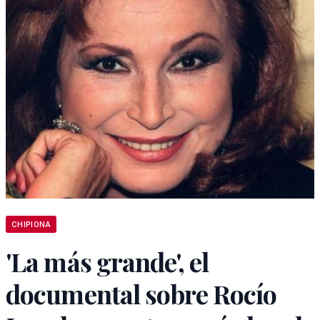
CHIPIONA
'La más grande', el
documental sobre Rocío