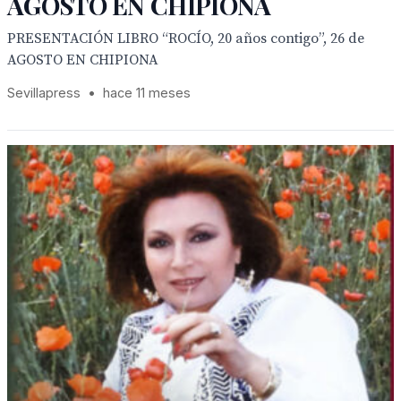
AGOSTO EN CHIPIONA
PRESENTACIÓN LIBRO “ROCÍO, 20 años contigo”, 26 de
AGOSTO EN CHIPIONA
Sevillapress
•
hace 11 meses