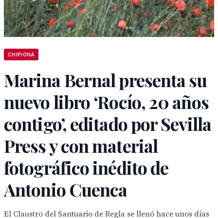
CHIPIONA
Marina Bernal presenta su
nuevo libro ‘Rocío, 20 años
contigo’, editado por Sevilla
Press y con material
fotográfico inédito de
Antonio Cuenca
El Claustro del Santuario de Regla se llenó hace unos días