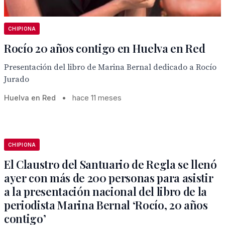
CHIPIONA
Rocío 20 años contigo en Huelva en Red
Presentación del libro de Marina Bernal dedicado a Rocío
Jurado
Huelva en Red
•
hace 11 meses
CHIPIONA
El Claustro del Santuario de Regla se llenó
ayer con más de 200 personas para asistir
a la presentación nacional del libro de la
periodista Marina Bernal ‘Rocío, 20 años
contigo’