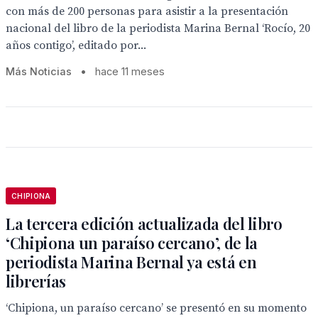
con más de 200 personas para asistir a la presentación
nacional del libro de la periodista Marina Bernal ‘Rocío, 20
años contigo’, editado por...
Más Noticias
•
hace 11 meses
CHIPIONA
La tercera edición actualizada del libro
‘Chipiona un paraíso cercano’, de la
periodista Marina Bernal ya está en
librerías
‘Chipiona, un paraíso cercano’ se presentó en su momento