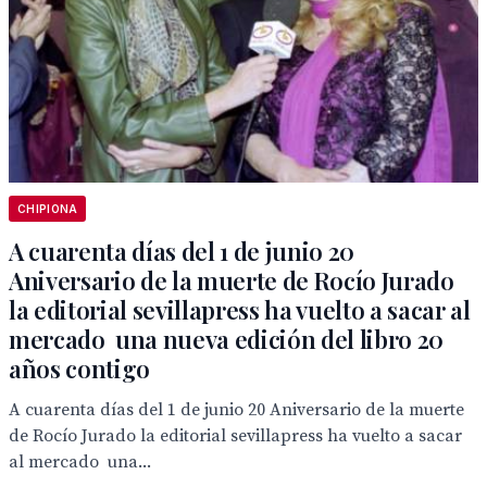
CHIPIONA
A cuarenta días del 1 de junio 20
Aniversario de la muerte de Rocío Jurado
la editorial sevillapress ha vuelto a sacar al
mercado una nueva edición del libro 20
años contigo
A cuarenta días del 1 de junio 20 Aniversario de la muerte
de Rocío Jurado la editorial sevillapress ha vuelto a sacar
al mercado una...