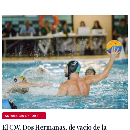
ANDALUCÍA DEPORTIVA
El C.W. Dos Hermanas, de vacío de la