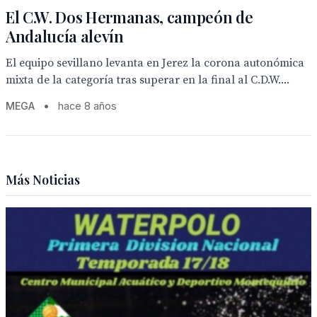
El C.W. Dos Hermanas, campeón de
Andalucía alevín
El equipo sevillano levanta en Jerez la corona autonómica
mixta de la categoría tras superar en la final al C.D.W....
MEGA
•
hace 8 años
Más Noticias