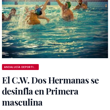
ANDALUCÍA DEPORTIVA
El C.W. Dos Hermanas se
desinfla en Primera
masculina