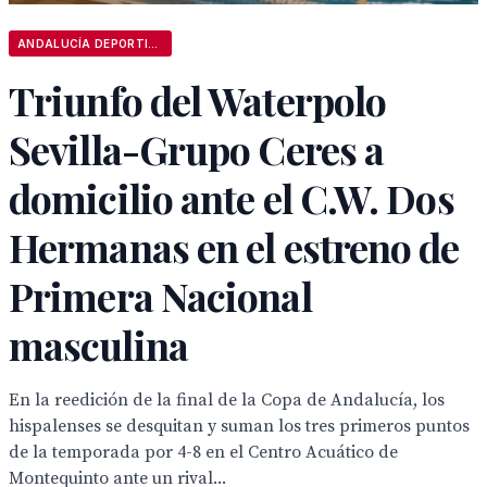
ANDALUCÍA DEPORTIVA
Triunfo del Waterpolo
Sevilla-Grupo Ceres a
domicilio ante el C.W. Dos
Hermanas en el estreno de
Primera Nacional
masculina
En la reedición de la final de la Copa de Andalucía, los
hispalenses se desquitan y suman los tres primeros puntos
de la temporada por 4-8 en el Centro Acuático de
Montequinto ante un rival...