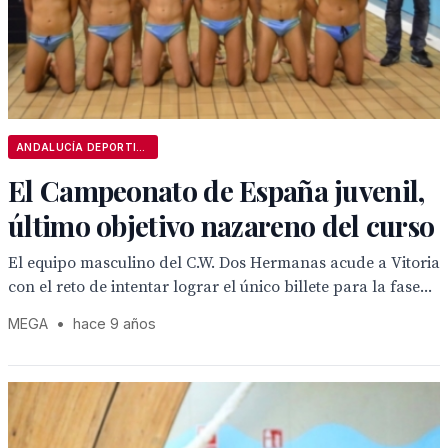
ANDALUCÍA DEPORTIVA
El Campeonato de España juvenil,
último objetivo nazareno del curso
El equipo masculino del C.W. Dos Hermanas acude a Vitoria
con el reto de intentar lograr el único billete para la fase...
MEGA
•
hace 9 años