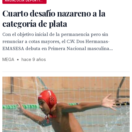
ANDALUCÍA DEPORTIVA
Cuarto desafío nazareno a la
categoría de plata
Con el objetivo inicial de la permanencia pero sin
renunciar a cotas mayores, el C.W. Dos Hermanas-
EMASESA debuta en Primera Nacional masculina...
MEGA
•
hace 9 años