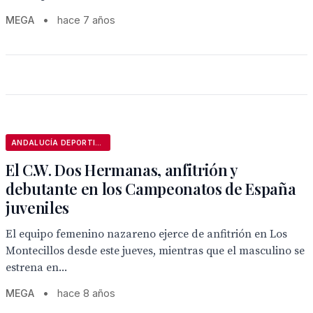
MEGA
•
hace 7 años
ANDALUCÍA DEPORTIVA
El C.W. Dos Hermanas, anfitrión y
debutante en los Campeonatos de España
juveniles
El equipo femenino nazareno ejerce de anfitrión en Los
Montecillos desde este jueves, mientras que el masculino se
estrena en...
MEGA
•
hace 8 años