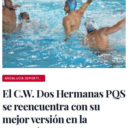
ANDALUCÍA DEPORTIVA
El C.W. Dos Hermanas PQS
se reencuentra con su
mejor versión en la