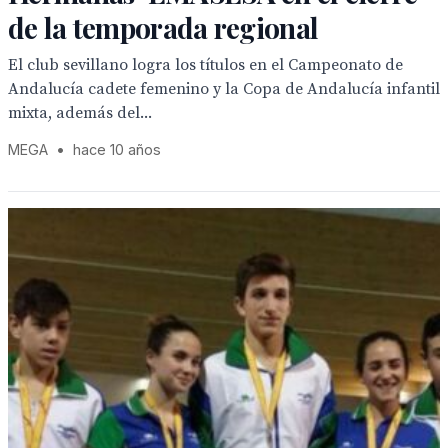
de la temporada regional
El club sevillano logra los títulos en el Campeonato de
Andalucía cadete femenino y la Copa de Andalucía infantil
mixta, además del...
MEGA
•
hace 10 años