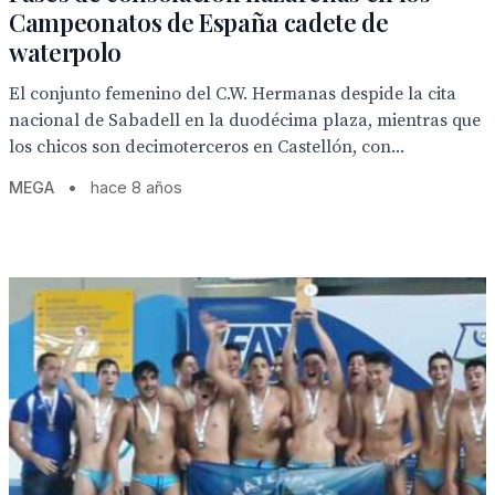
Campeonatos de España cadete de
waterpolo
El conjunto femenino del C.W. Hermanas despide la cita
nacional de Sabadell en la duodécima plaza, mientras que
los chicos son decimoterceros en Castellón, con...
MEGA
•
hace 8 años