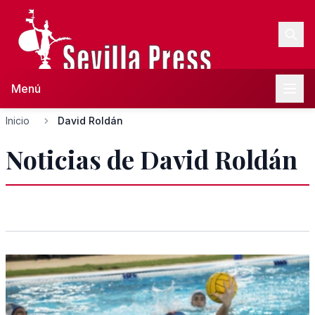
Menú
Inicio
David Roldán
Noticias de David Roldán