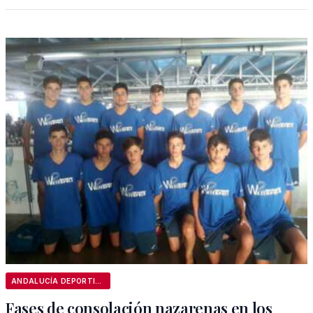
ANDALUCÍA DEPORTIVA
Fases de consolación nazarenas en los