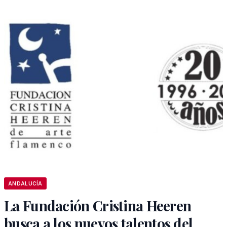
ANDALUCÍA
La Fundación Cristina Heeren
busca a los nuevos talentos del