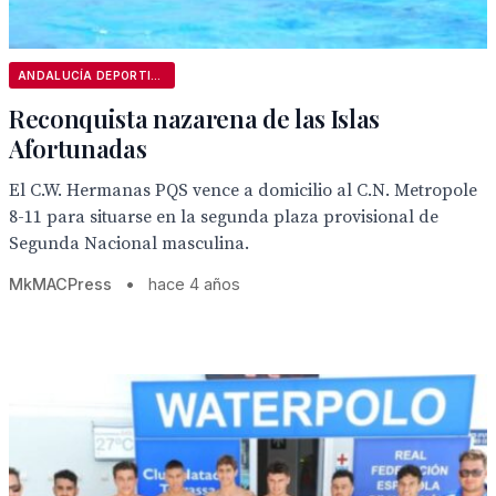
ANDALUCÍA DEPORTIVA
Reconquista nazarena de las Islas
Afortunadas
El C.W. Hermanas PQS vence a domicilio al C.N. Metropole
8-11 para situarse en la segunda plaza provisional de
Segunda Nacional masculina.
MkMACPress
•
hace 4 años