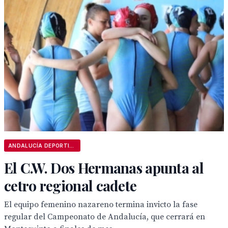
ANDALUCÍA DEPORTIVA
El C.W. Dos Hermanas apunta al
cetro regional cadete
El equipo femenino nazareno termina invicto la fase
regular del Campeonato de Andalucía, que cerrará en