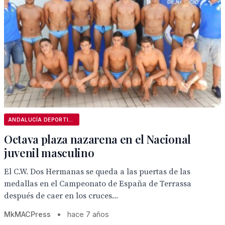
ANDALUCÍA DEPORTIVA
Octava plaza nazarena en el Nacional
juvenil masculino
El C.W. Dos Hermanas se queda a las puertas de las
medallas en el Campeonato de España de Terrassa
después de caer en los cruces...
MkMACPress
•
hace 7 años