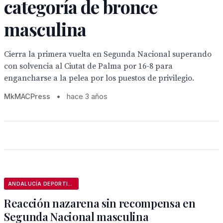
categoría de bronce
masculina
Cierra la primera vuelta en Segunda Nacional superando
con solvencia al Ciutat de Palma por 16-8 para
engancharse a la pelea por los puestos de privilegio.
MkMACPress
•
hace 3 años
ANDALUCÍA DEPORTIVA
Reacción nazarena sin recompensa en
Segunda Nacional masculina