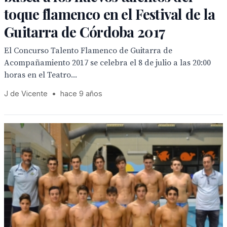
toque flamenco en el Festival de la
Guitarra de Córdoba 2017
El Concurso Talento Flamenco de Guitarra de
Acompañamiento 2017 se celebra el 8 de julio a las 20:00
horas en el Teatro...
J de Vicente
•
hace 9 años