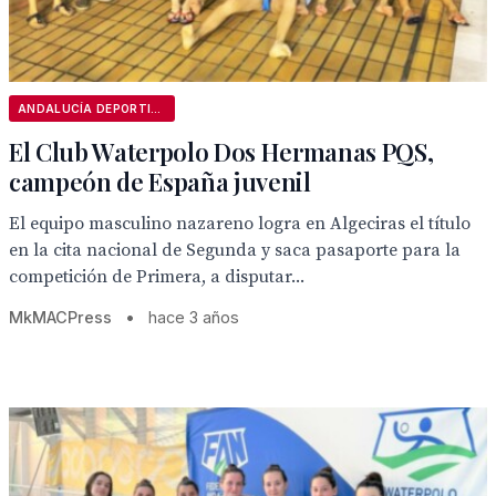
ANDALUCÍA DEPORTIVA
El Club Waterpolo Dos Hermanas PQS,
campeón de España juvenil
El equipo masculino nazareno logra en Algeciras el título
en la cita nacional de Segunda y saca pasaporte para la
competición de Primera, a disputar...
MkMACPress
•
hace 3 años