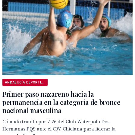
ANDALUCÍA DEPORTIVA
Primer paso nazareno hacia la
permanencia en la categoría de bronce
nacional masculina
Cómodo triunfo por 7-26 del Club Waterpolo Dos
Hermanas PQS ante el C.W. Chiclana para liderar la