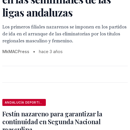
ligas andaluzas
Los primeros filiales nazarenos se imponen en los partidos
de ida en el arranque de las eliminatorias por los títulos
regionales masculino y femenino.
MkMACPress
•
hace 3 años
ANDALUCÍA DEPORTIVA
Festín nazareno para garantizar la
continuidad en Segunda Nacional
masculina