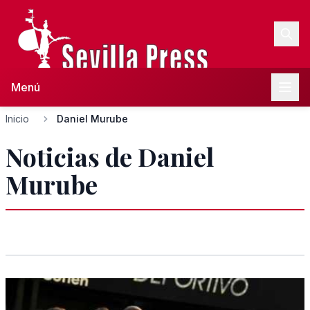
Menú
Inicio
Daniel Murube
Noticias de Daniel
Murube