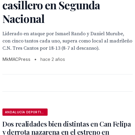
casillero en Segunda
Nacional
Liderado en ataque por Ismael Rando y Daniel Murube,
con cinco tantos cada uno, supera como local al madrileño
C.N. Tres Cantos por 18-13 (8-7 al descanso).
MkMACPress
•
hace 2 años
ANDALUCÍA DEPORTIVA
Dos realidades bien distintas en Can Felipa
y derrota nazarena en el estreno en