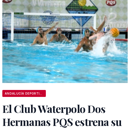
ANDALUCÍA DEPORTIVA
El Club Waterpolo Dos
Hermanas PQS estrena su