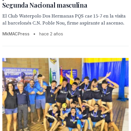
Segunda Nacional masculina
El Club Waterpolo Dos Hermanas PQS cae 15-7 en la visita
al barcelonés C.N. Poble Nou, firme aspirante al ascenso.
MkMACPress
•
hace 2 años