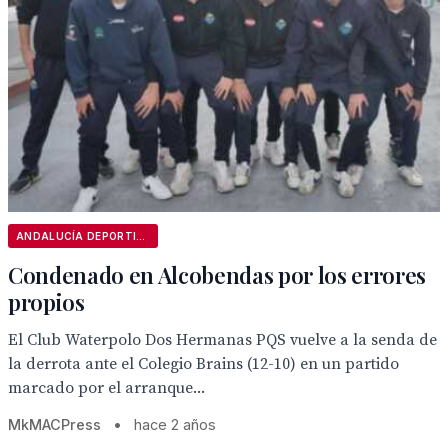
ANDALUCÍA DEPORTIVA
Condenado en Alcobendas por los errores
propios
El Club Waterpolo Dos Hermanas PQS vuelve a la senda de
la derrota ante el Colegio Brains (12-10) en un partido
marcado por el arranque...
MkMACPress
•
hace 2 años