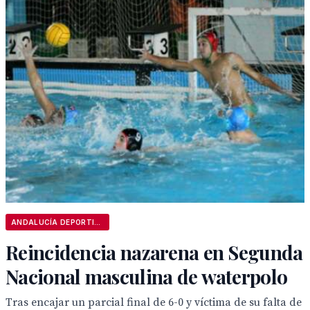
ANDALUCÍA DEPORTIVA
Reincidencia nazarena en Segunda
Nacional masculina de waterpolo
Tras encajar un parcial final de 6-0 y víctima de su falta de