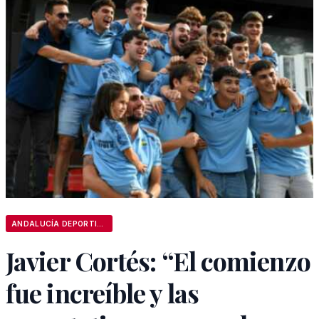
ANDALUCÍA DEPORTIVA
Javier Cortés: “El comienzo
fue increíble y las