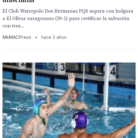
El Club Waterpolo Dos Hermanas PQS supera con holgura
a El Olivar zaragozano (20-5) para certificar la salvación
con tres...
MkMACPress
•
hace 3 años