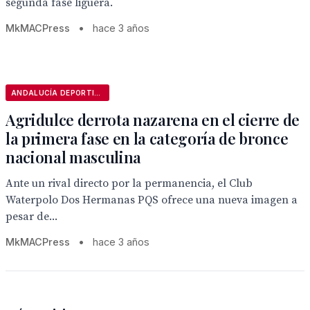
segunda fase liguera.
MkMACPress
•
hace 3 años
ANDALUCÍA DEPORTIVA
Agridulce derrota nazarena en el cierre de
la primera fase en la categoría de bronce
nacional masculina
Ante un rival directo por la permanencia, el Club
Waterpolo Dos Hermanas PQS ofrece una nueva imagen a
pesar de...
MkMACPress
•
hace 3 años