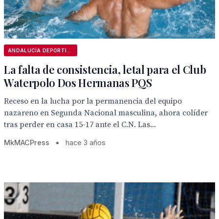
ANDALUCÍA DEPORTIVA
La falta de consistencia, letal para el Club
Waterpolo Dos Hermanas PQS
Receso en la lucha por la permanencia del equipo
nazareno en Segunda Nacional masculina, ahora colíder
tras perder en casa 15-17 ante el C.N. Las...
MkMACPress
•
hace 3 años