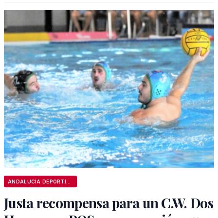
ANDALUCÍA DEPORTIVA
Justa recompensa para un C.W. Dos