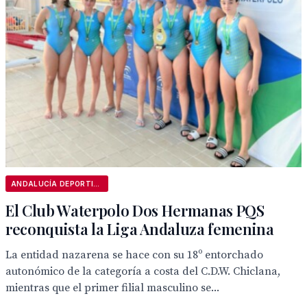
ANDALUCÍA DEPORTIVA
El Club Waterpolo Dos Hermanas PQS
reconquista la Liga Andaluza femenina
La entidad nazarena se hace con su 18º entorchado
autonómico de la categoría a costa del C.D.W. Chiclana,
mientras que el primer filial masculino se...