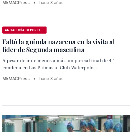
MkMACPress
•
hace 3 años
ANDALUCÍA DEPORTIVA
Faltó la guinda nazarena en la visita al
líder de Segunda masculina
A pesar de ir de menos a más, un parcial final de 4-1
condena en Las Palmas al Club Waterpolo...
MkMACPress
•
hace 3 años