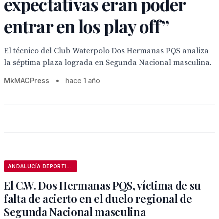
expectativas eran poder
entrar en los play off”
El técnico del Club Waterpolo Dos Hermanas PQS analiza
la séptima plaza lograda en Segunda Nacional masculina.
MkMACPress
•
hace 1 año
ANDALUCÍA DEPORTIVA
El C.W. Dos Hermanas PQS, víctima de su
falta de acierto en el duelo regional de
Segunda Nacional masculina