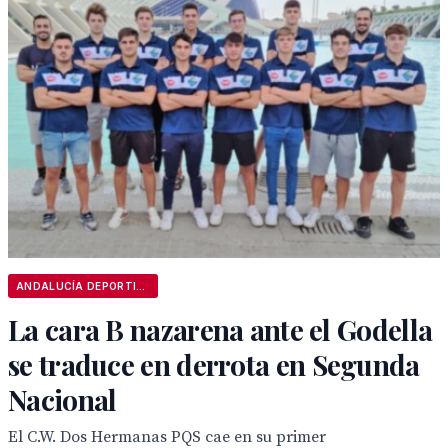
ANDALUCÍA DEPORTIVA
La cara B nazarena ante el Godella
se traduce en derrota en Segunda
Nacional
El C.W. Dos Hermanas PQS cae en su primer