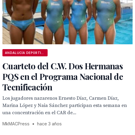
ANDALUCÍA DEPORTIVA
Cuarteto del C.W. Dos Hermanas
PQS en el Programa Nacional de
Tecnificación
Los jugadores nazarenos Ernesto Díaz, Carmen Díaz,
Marina López y Naia Sánchez participan esta semana en
una concentración en el CAR de...
MkMACPress
•
hace 3 años