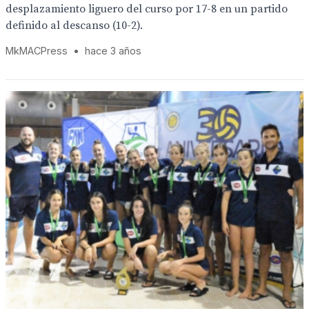
desplazamiento liguero del curso por 17-8 en un partido
definido al descanso (10-2).
MkMACPress
•
hace 3 años