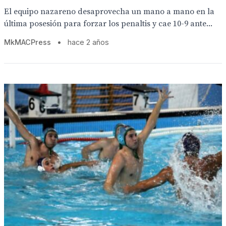
El equipo nazareno desaprovecha un mano a mano en la
última posesión para forzar los penaltis y cae 10-9 ante...
MkMACPress
•
hace 2 años