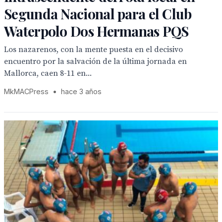
Segunda Nacional para el Club
Waterpolo Dos Hermanas PQS
Los nazarenos, con la mente puesta en el decisivo
encuentro por la salvación de la última jornada en
Mallorca, caen 8-11 en...
MkMACPress
•
hace 3 años