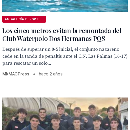
ANDALUCÍA DEPORTIVA
Los cinco metros evitan la remontada del
Club Waterpolo Dos Hermanas PQS
Después de superar un 0-5 inicial, el conjunto nazareno
cede en la tanda de penaltis ante el C.N. Las Palmas (16-17)
para rescatar un solo...
MkMACPress
•
hace 2 años