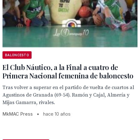
BALONCESTO
El Club Náutico, a la Final a cuatro de
Primera Nacional femenina de baloncesto
Tras volver a superar en el partido de vuelta de cuartos al
Agustinos de Granada (69-54). Ramón y Cajal, Almería y
Mijas Gamarra, rivales.
MkMAC Press
•
hace 10 años