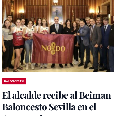
BALONCESTO
El alcalde recibe al Beiman
Baloncesto Sevilla en el