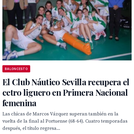
BALONCESTO
El Club Náutico Sevilla recupera el
cetro liguero en Primera Nacional
femenina
Las chicas de Marcos Vázquez superan también en la
vuelta de la final al Portuense (68-64). Cuatro temporadas
después, el título regresa...