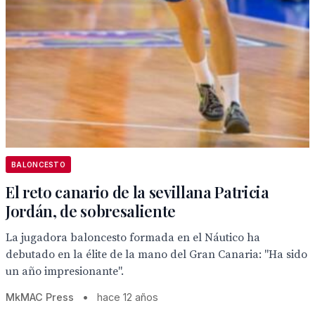
BALONCESTO
El reto canario de la sevillana Patricia
Jordán, de sobresaliente
La jugadora baloncesto formada en el Náutico ha
debutado en la élite de la mano del Gran Canaria: "Ha sido
un año impresionante".
MkMAC Press
•
hace 12 años