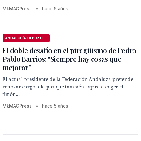
MkMACPress
•
hace 5 años
ANDALUCÍA DEPORTIVA
El doble desafío en el piragüismo de Pedro
Pablo Barrios: "Siempre hay cosas que
mejorar"
El actual presidente de la Federación Andaluza pretende
renovar cargo a la par que también aspira a coger el
timón...
MkMACPress
•
hace 5 años