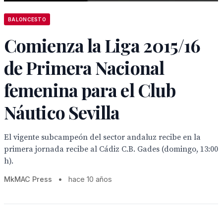
BALONCESTO
Comienza la Liga 2015/16
de Primera Nacional
femenina para el Club
Náutico Sevilla
El vigente subcampeón del sector andaluz recibe en la
primera jornada recibe al Cádiz C.B. Gades (domingo, 13:00
h).
MkMAC Press
•
hace 10 años