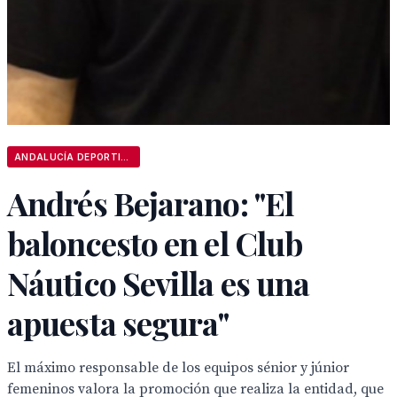
ANDALUCÍA DEPORTIVA
Andrés Bejarano: "El
baloncesto en el Club
Náutico Sevilla es una
apuesta segura"
El máximo responsable de los equipos sénior y júnior
femeninos valora la promoción que realiza la entidad, que