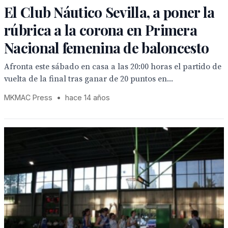
El Club Náutico Sevilla, a poner la
rúbrica a la corona en Primera
Nacional femenina de baloncesto
Afronta este sábado en casa a las 20:00 horas el partido de
vuelta de la final tras ganar de 20 puntos en...
MKMAC Press
•
hace 14 años