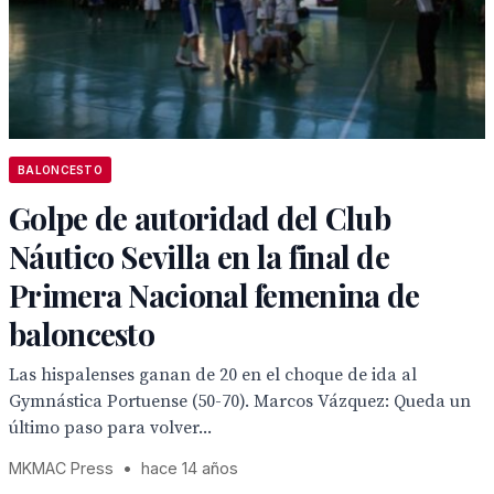
BALONCESTO
Golpe de autoridad del Club
Náutico Sevilla en la final de
Primera Nacional femenina de
baloncesto
Las hispalenses ganan de 20 en el choque de ida al
Gymnástica Portuense (50-70). Marcos Vázquez: Queda un
último paso para volver...
MKMAC Press
•
hace 14 años