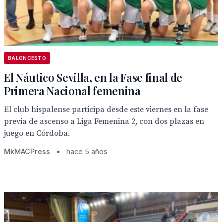
BALONCESTO
El Náutico Sevilla, en la Fase final de
Primera Nacional femenina
El club hispalense participa desde este viernes en la fase
previa de ascenso a Liga Femenina 2, con dos plazas en
juego en Córdoba.
MkMACPress
•
hace 5 años