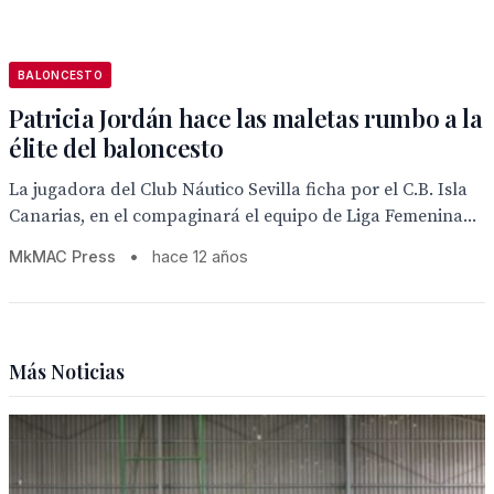
BALONCESTO
Patricia Jordán hace las maletas rumbo a la
élite del baloncesto
La jugadora del Club Náutico Sevilla ficha por el C.B. Isla
Canarias, en el compaginará el equipo de Liga Femenina...
MkMAC Press
•
hace 12 años
Más Noticias