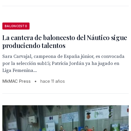
BALONCESTO
La cantera de baloncesto del Náutico sigue
produciendo talentos
Sara Carvajal, campeona de España júnior, es convocada
por la selección sub15; Patricia Jordán ya ha jugado en
Liga Femenina...
MkMAC Press
•
hace 11 años