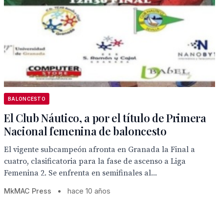
BALONCESTO
El Club Náutico, a por el título de Primera
Nacional femenina de baloncesto
El vigente subcampeón afronta en Granada la Final a
cuatro, clasificatoria para la fase de ascenso a Liga
Femenina 2. Se enfrenta en semifinales al...
MkMAC Press
•
hace 10 años