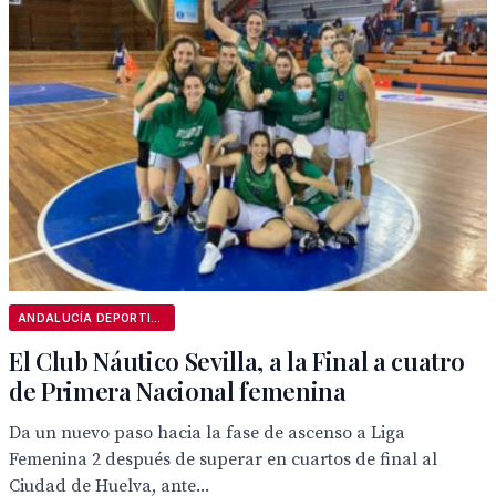
ANDALUCÍA DEPORTIVA
El Club Náutico Sevilla, a la Final a cuatro
de Primera Nacional femenina
Da un nuevo paso hacia la fase de ascenso a Liga
Femenina 2 después de superar en cuartos de final al
Ciudad de Huelva, ante...