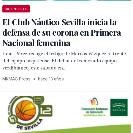
BALONCESTO
El Club Náutico Sevilla inicia la
defensa de su corona en Primera
Nacional femenina
Inma Pérez recoge el testigo de Marcos Vázquez al frente
del equipo hispalense. El debut del remozado equipo
verdiblanco, este sábado en...
MKMAC Press
•
hace 13 años