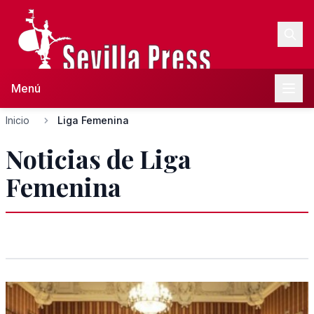
Menú
Inicio
Liga Femenina
Noticias de Liga
Femenina