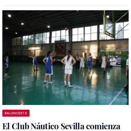
BALONCESTO
El Club Náutico Sevilla comienza