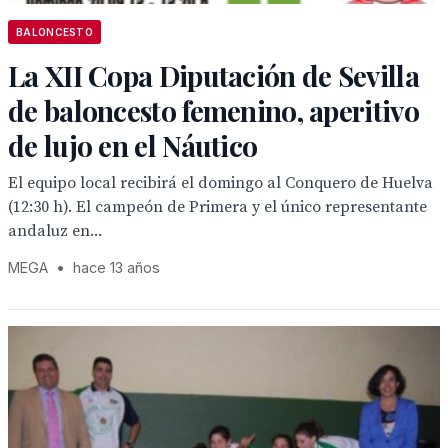
BALONCESTO
La XII Copa Diputación de Sevilla
de baloncesto femenino, aperitivo
de lujo en el Náutico
El equipo local recibirá el domingo al Conquero de Huelva
(12:30 h). El campeón de Primera y el único representante
andaluz en...
MEGA
•
hace 13 años