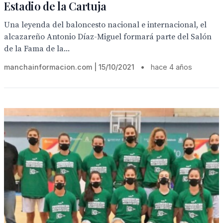
Estadio de la Cartuja
Una leyenda del baloncesto nacional e internacional, el
alcazareño Antonio Díaz-Miguel formará parte del Salón
de la Fama de la...
manchainformacion.com | 15/10/2021
•
hace 4 años