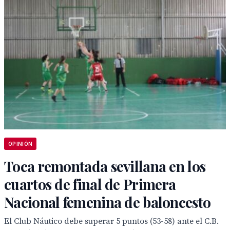
OPINIÓN
Toca remontada sevillana en los
cuartos de final de Primera
Nacional femenina de baloncesto
El Club Náutico debe superar 5 puntos (53-58) ante el C.B.