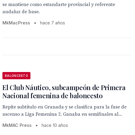
se mantiene como estandarte provincial y referente
andaluz de base.
MkMacPress
•
hace 7 años
BALONCESTO
El Club Náutico, subcampeón de Primera
Nacional femenina de baloncesto
Repite subtítulo en Granada y se clasifica para la fase de
ascenso a Liga Femenina 2. Ganaba en semifinales al...
MkMAC Press
•
hace 10 años