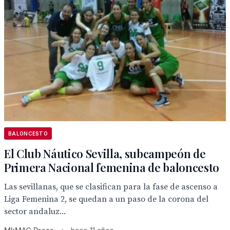
BALONCESTO
El Club Náutico Sevilla, subcampeón de
Primera Nacional femenina de baloncesto
Las sevillanas, que se clasifican para la fase de ascenso a
Liga Femenina 2, se quedan a un paso de la corona del
sector andaluz...