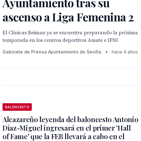
Ayuntamiento tras su
ascenso a Liga Femenina 2
El Clínicas Beiman ya se encuentra preparando la próxima
temporada en los centros deportivos Amate e IFNI
Gabinete de Prensa Ayuntamiento de Sevilla
•
hace 4 años
BALONCESTO
Alcazareño leyenda del baloncesto Antonio
Díaz-Miguel ingresará en el primer 'Hall
of Fame' que la FEB llevará a cabo en el