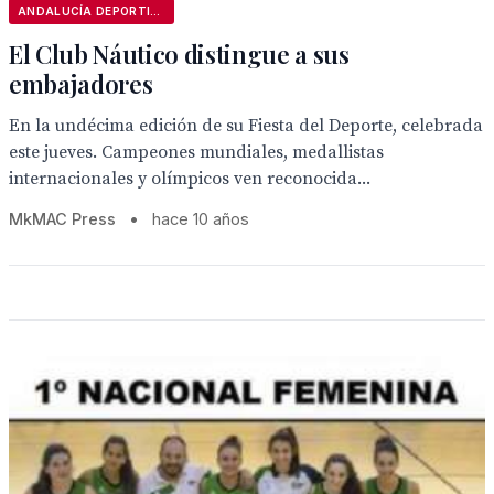
ANDALUCÍA DEPORTIVA
El Club Náutico distingue a sus
embajadores
En la undécima edición de su Fiesta del Deporte, celebrada
este jueves. Campeones mundiales, medallistas
internacionales y olímpicos ven reconocida...
MkMAC Press
•
hace 10 años