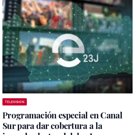
TELEVISION
Programación especial en Canal
Sur para dar cobertura a la