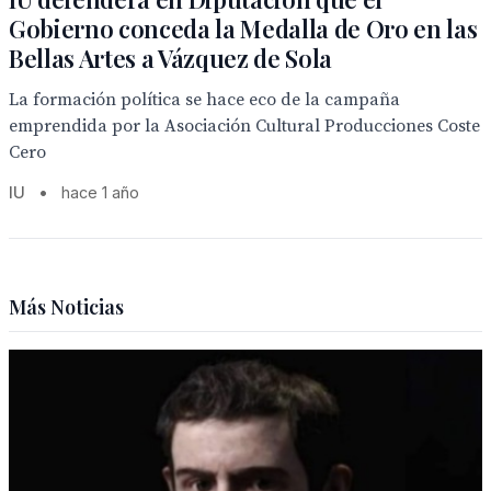
Gobierno conceda la Medalla de Oro en las
Bellas Artes a Vázquez de Sola
La formación política se hace eco de la campaña
emprendida por la Asociación Cultural Producciones Coste
Cero
IU
•
hace 1 año
Más Noticias