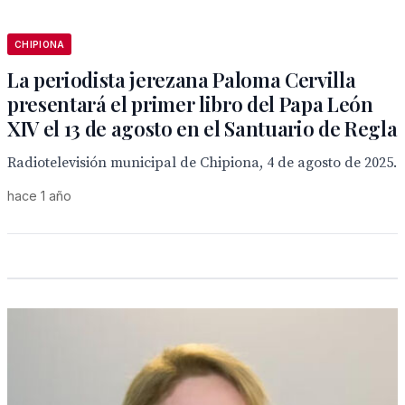
CHIPIONA
La periodista jerezana Paloma Cervilla
presentará el primer libro del Papa León
XIV el 13 de agosto en el Santuario de Regla
Radiotelevisión municipal de Chipiona, 4 de agosto de 2025.
hace 1 año