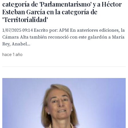
categoría de 'Parlamentarismo' y a Héctor
Esteban García en la categoría de
'Territorialidad'
1/07/2025 09:14 Escrito por: APM En anteriores ediciones, la
Cámara Alta también reconoció con este galardón a María
Rey, Anabel...
hace 1 año