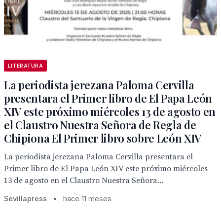
LITERATURA
La periodista jerezana Paloma Cervilla
presentara el Primer libro de El Papa León
XIV este próximo miércoles 13 de agosto en
el Claustro Nuestra Señora de Regla de
Chipiona El Primer libro sobre León XIV
La periodista jerezana Paloma Cervilla presentara el
Primer libro de El Papa León XIV este próximo miércoles
13 de agosto en el Claustro Nuestra Señora...
Sevillapress
•
hace 11 meses