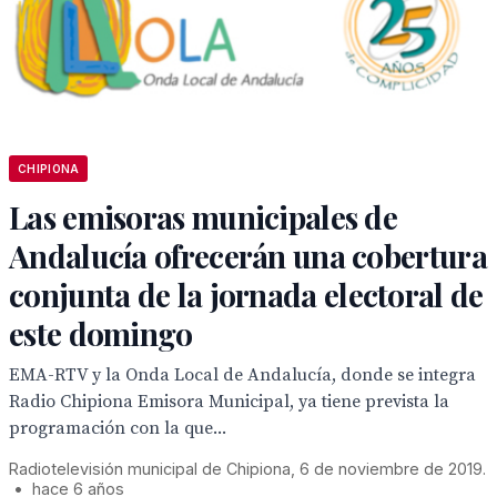
CHIPIONA
Las emisoras municipales de
Andalucía ofrecerán una cobertura
conjunta de la jornada electoral de
este domingo
EMA-RTV y la Onda Local de Andalucía, donde se integra
Radio Chipiona Emisora Municipal, ya tiene prevista la
programación con la que...
Radiotelevisión municipal de Chipiona, 6 de noviembre de 2019.
•
hace 6 años