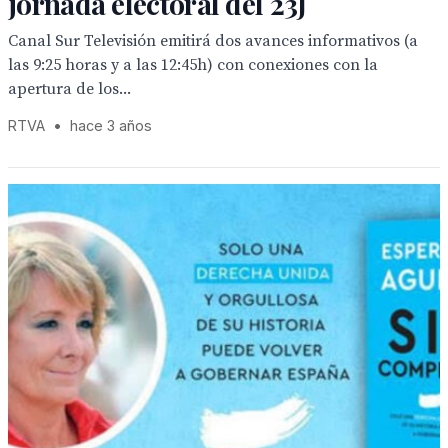
jornada electoral del 23J
Canal Sur Televisión emitirá dos avances informativos (a
las 9:25 horas y a las 12:45h) con conexiones con la
apertura de los...
RTVA
•
hace 3 años