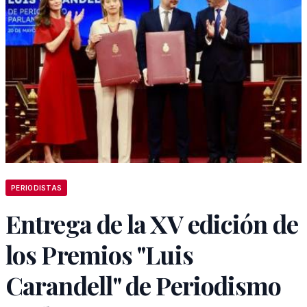
PERIODISTAS
Entrega de la XV edición de
los Premios "Luis
Carandell" de Periodismo