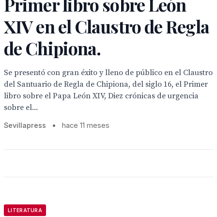
Primer libro sobre León
XIV en el Claustro de Regla
de Chipiona.
Se presentó con gran éxito y lleno de público en el Claustro
del Santuario de Regla de Chipiona, del siglo 16, el Primer
libro sobre el Papa León XIV, Diez crónicas de urgencia
sobre el...
Sevillapress
•
hace 11 meses
LITERATURA