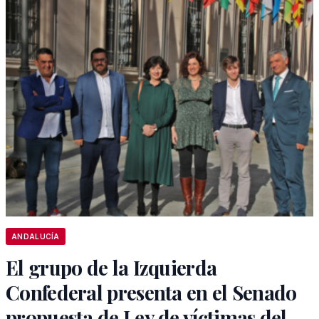
ANDALUCÍA
El grupo de la Izquierda
Confederal presenta en el Senado
propuesta de Ley de víctimas del