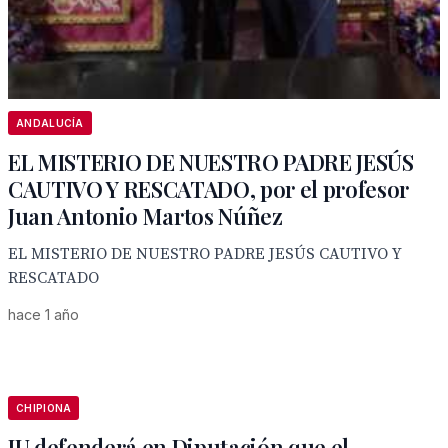
ANDALUCÍA
EL MISTERIO DE NUESTRO PADRE JESÚS
CAUTIVO Y RESCATADO, por el profesor
Juan Antonio Martos Núñez
EL MISTERIO DE NUESTRO PADRE JESÚS CAUTIVO Y
RESCATADO
hace 1 año
CHIPIONA
IU defenderá en Diputación que el