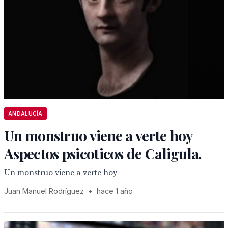
ANDALUCÍA
Un monstruo viene a verte hoy
Aspectos psicoticos de Caligula.
Un monstruo viene a verte hoy
Juan Manuel Rodríguez
•
hace 1 año