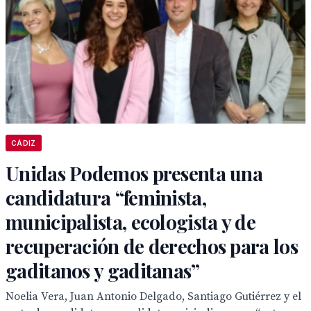
CÁDIZ
Unidas Podemos presenta una
candidatura “feminista,
municipalista, ecologista y de
recuperación de derechos para los
gaditanos y gaditanas”
Noelia Vera, Juan Antonio Delgado, Santiago Gutiérrez y el