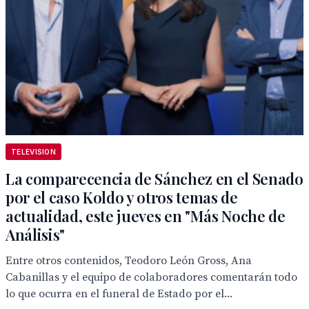
TELEVISION
La comparecencia de Sánchez en el Senado
por el caso Koldo y otros temas de
actualidad, este jueves en "Más Noche de
Análisis"
Entre otros contenidos, Teodoro León Gross, Ana
Cabanillas y el equipo de colaboradores comentarán todo
lo que ocurra en el funeral de Estado por el...