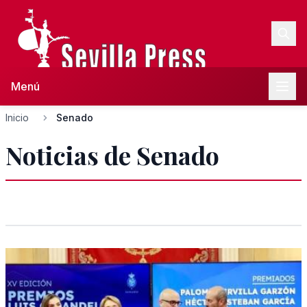
Menú
Inicio
Senado
Noticias de Senado