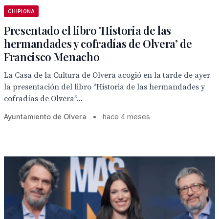
CHIPIONA
Presentado el libro 'Historia de las
hermandades y cofradías de Olvera’ de
Francisco Menacho
La Casa de la Cultura de Olvera acogió en la tarde de ayer
la presentación del libro ‘’Historia de las hermandades y
cofradías de Olvera”...
Ayuntamiento de Olvera
•
hace 4 meses