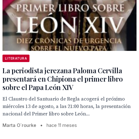
LITERATURA
La periodista jerezana Paloma Cervilla
presentará en Chipiona el primer libro
sobre el Papa León XIV
El Claustro del Santuario de Regla acogerá el próximo
miércoles 13 de agosto, a las 21:00 horas, la presentación
nacional del Primer libro sobre León...
Marta O´rourke
•
hace 11 meses