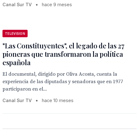
Canal Sur TV
•
hace 9 meses
TELEVISION
"Las Constituyentes", el legado de las 27
pioneras que transformaron la política
española
El documental, dirigido por Oliva Acosta, cuenta la
experiencia de las diputadas y senadoras que en 1977
participaron en el...
Canal Sur TV
•
hace 10 meses