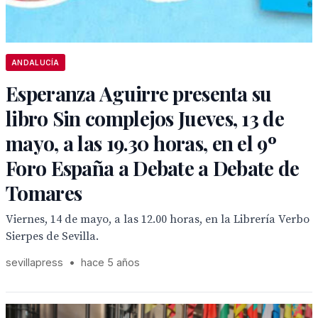
ANDALUCÍA
Esperanza Aguirre presenta su
libro Sin complejos Jueves, 13 de
mayo, a las 19.30 horas, en el 9º
Foro España a Debate a Debate de
Tomares
Viernes, 14 de mayo, a las 12.00 horas, en la Librería Verbo
Sierpes de Sevilla.
sevillapress
•
hace 5 años