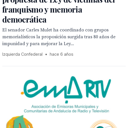
franquismo y memoria
democrática
El senador Carles Mulet ha coordinado con grupos
memorialísticos la proposición surgida tras 80 años de
impunidad y para mejorar la Ley...
Izquierda Confederal
•
hace 6 años