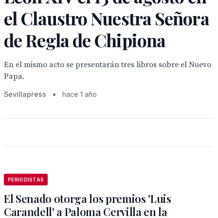
el Claustro Nuestra Señora
de Regla de Chipiona
En el mismo acto se presentarán tres libros sobre el Nuevo
Papa.
Sevillapress
•
hace 1 año
PERIODISTAS
El Senado otorga los premios 'Luis
Carandell' a Paloma Cervilla en la