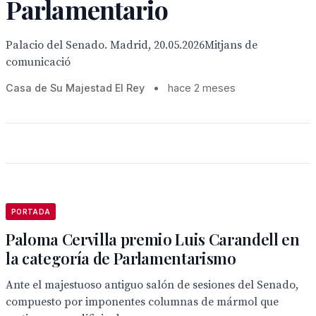
Parlamentario
Palacio del Senado. Madrid, 20.05.2026Mitjans de
comunicació
Casa de Su Majestad El Rey
•
hace 2 meses
PORTADA
Paloma Cervilla premio Luis Carandell en
la categoría de Parlamentarismo
Ante el majestuoso antiguo salón de sesiones del Senado,
compuesto por imponentes columnas de mármol que