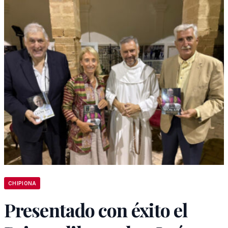
CHIPIONA
Presentado con éxito el