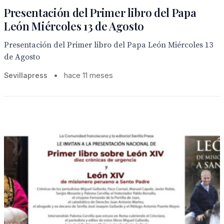
Presentación del Primer libro del Papa
León Miércoles 13 de Agosto
Presentación del Primer libro del Papa León Miércoles 13
de Agosto
Sevillapress
•
hace 11 meses