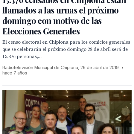
llamados a las urnas el próximo
domingo con motivo de las
Elecciones Generales
El censo electoral en Chipiona para los comicios generales
que se celebrarán el próximo domingo 28 de abril será de
15.376 personas,...
Radiotelevisión Municipal de Chipiona, 26 de abril de 2019
•
hace 7 años