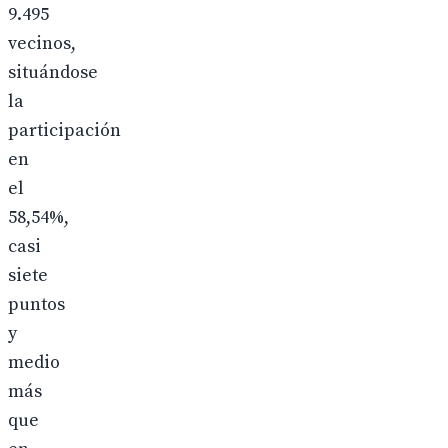
9.495
vecinos,
situándose
la
participación
en
el
58,54%,
casi
siete
puntos
y
medio
más
que