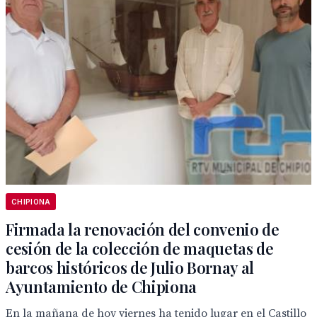
CHIPIONA
Firmada la renovación del convenio de
cesión de la colección de maquetas de
barcos históricos de Julio Bornay al
Ayuntamiento de Chipiona
En la mañana de hoy viernes ha tenido lugar en el Castillo