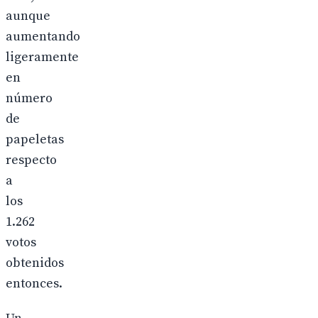
aunque
aumentando
ligeramente
en
número
de
papeletas
respecto
a
los
1.262
votos
obtenidos
entonces.