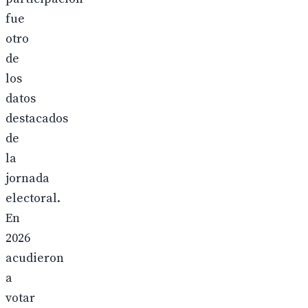
fue
otro
de
los
datos
destacados
de
la
jornada
electoral.
En
2026
acudieron
a
votar