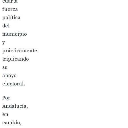
cuarta
fuerza
política
del
municipio
y
prácticamente
triplicando
su
apoyo
electoral.
Por
Andalucía,
en
cambio,