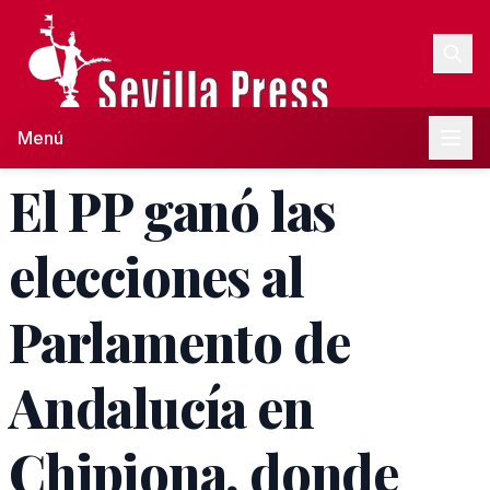
Menú
El PP ganó las
elecciones al
Parlamento de
Andalucía en
Chipiona, donde