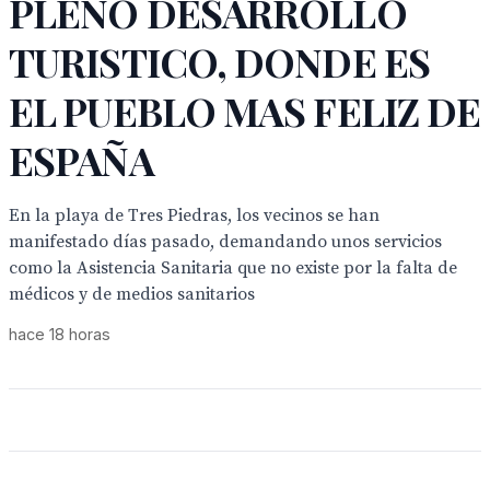
PLENO DESARROLLO
TURISTICO, DONDE ES
EL PUEBLO MAS FELIZ DE
ESPAÑA
En la playa de Tres Piedras, los vecinos se han
manifestado días pasado, demandando unos servicios
como la Asistencia Sanitaria que no existe por la falta de
médicos y de medios sanitarios
hace 18 horas