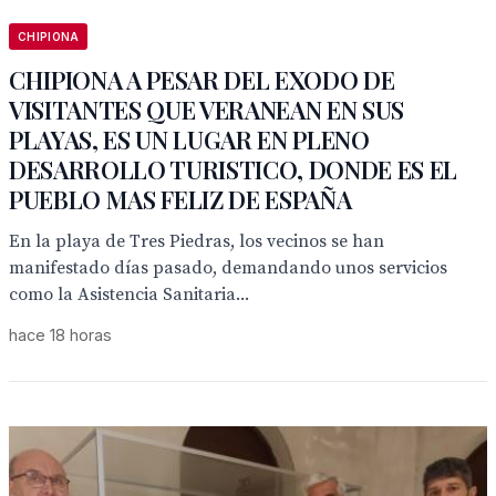
CHIPIONA
CHIPIONA A PESAR DEL EXODO DE
VISITANTES QUE VERANEAN EN SUS
PLAYAS, ES UN LUGAR EN PLENO
DESARROLLO TURISTICO, DONDE ES EL
PUEBLO MAS FELIZ DE ESPAÑA
En la playa de Tres Piedras, los vecinos se han
manifestado días pasado, demandando unos servicios
como la Asistencia Sanitaria...
hace 18 horas