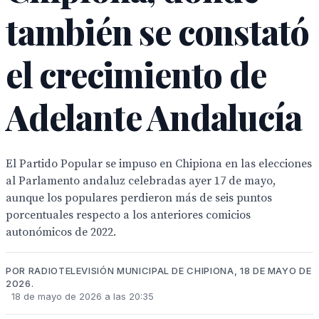
también se constató
el crecimiento de
Adelante Andalucía
El Partido Popular se impuso en Chipiona en las elecciones
al Parlamento andaluz celebradas ayer 17 de mayo,
aunque los populares perdieron más de seis puntos
porcentuales respecto a los anteriores comicios
autonómicos de 2022.
POR RADIOTELEVISIÓN MUNICIPAL DE CHIPIONA, 18 DE MAYO DE
2026.
18 de mayo de 2026 a las 20:35