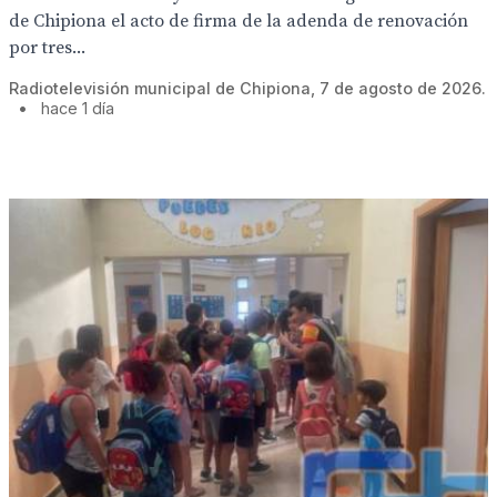
de Chipiona el acto de firma de la adenda de renovación
por tres...
Radiotelevisión municipal de Chipiona, 7 de agosto de 2026.
•
hace 1 día