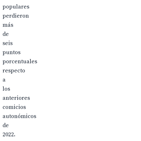
populares
perdieron
más
de
seis
puntos
porcentuales
respecto
a
los
anteriores
comicios
autonómicos
de
2022.