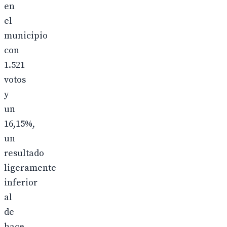
en
el
municipio
con
1.521
votos
y
un
16,15%,
un
resultado
ligeramente
inferior
al
de
hace