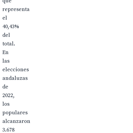
que
representa
el
40,43%
del
total.
En
las
elecciones
andaluzas
de
2022,
los
populares
alcanzaron
3.678