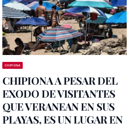
CHIPIONA
CHIPIONA A PESAR DEL
EXODO DE VISITANTES
QUE VERANEAN EN SUS
PLAYAS, ES UN LUGAR EN