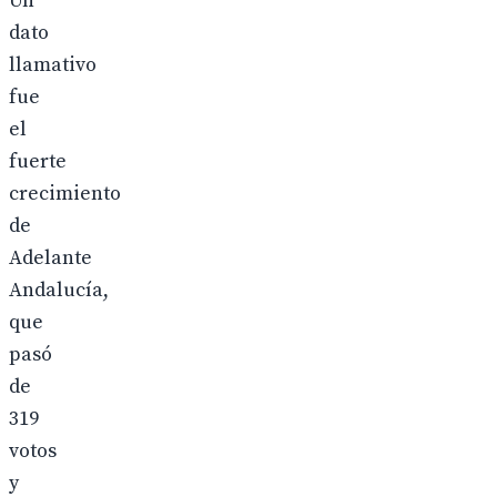
Un
dato
llamativo
fue
el
fuerte
crecimiento
de
Adelante
Andalucía,
que
pasó
de
319
votos
y