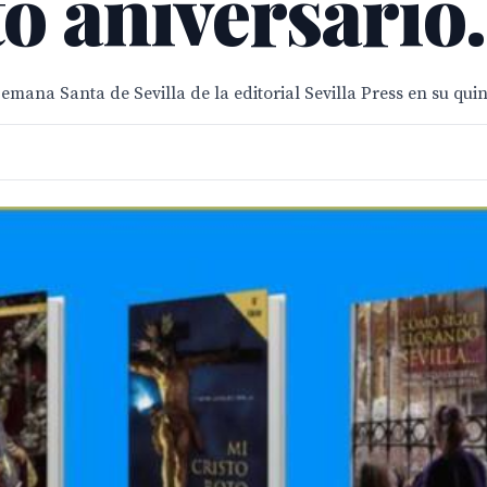
o aniversario.
Semana Santa de Sevilla de la editorial Sevilla Press en su quin