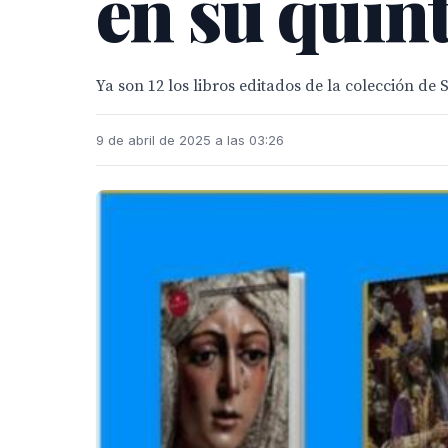
en su quint
Ya son 12 los libros editados de la colección de 
9 de abril de 2025 a las 03:26