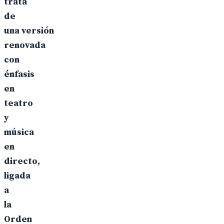
trata
de
una versión
renovada
con
énfasis
en
teatro
y
música
en
directo,
ligada
a
la
Orden