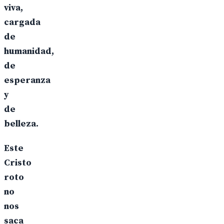
viva,
cargada
de
humanidad,
de
esperanza
y
de
belleza.
Este
Cristo
roto
no
nos
saca