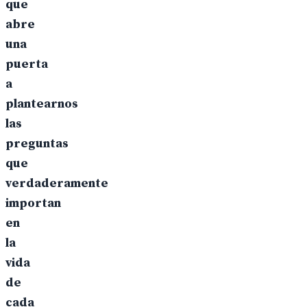
que
abre
una
puerta
a
plantearnos
las
preguntas
que
verdaderamente
importan
en
la
vida
de
cada