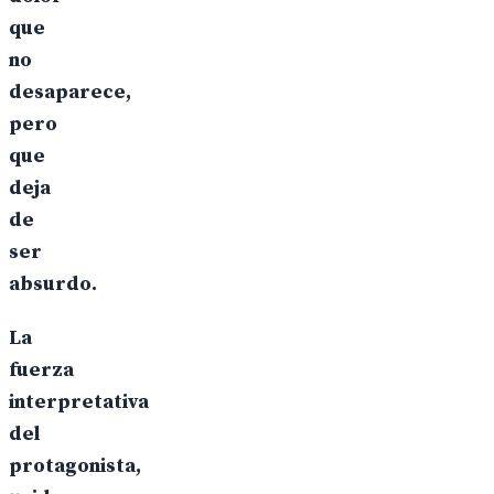
que
no
desaparece,
pero
que
deja
de
ser
absurdo.
La
fuerza
interpretativa
del
protagonista,