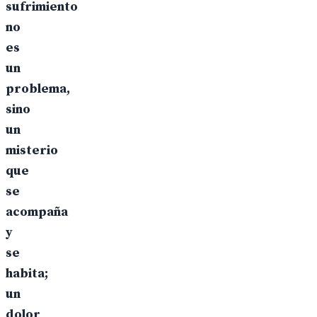
sufrimiento
no
es
un
problema,
sino
un
misterio
que
se
acompaña
y
se
habita;
un
dolor