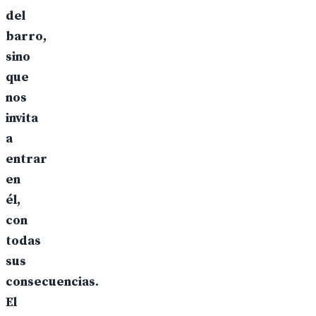
del
barro,
sino
que
nos
invita
a
entrar
en
él,
con
todas
sus
consecuencias.
El