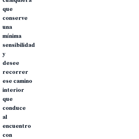
cualquiera
que
conserve
una
mínima
sensibilidad
y
desee
recorrer
ese camino
interior
que
conduce
al
encuentro
con