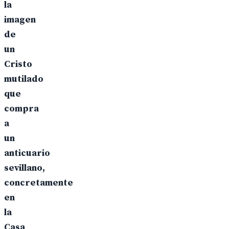
la
imagen
de
un
Cristo
mutilado
que
compra
a
un
anticuario
sevillano,
concretamente
en
la
Casa