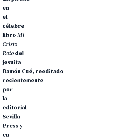
en
el
célebre
libro
Mi
Cristo
Roto
del
jesuita
Ramón Cué, reeditado
recientemente
por
la
editorial
Sevilla
Press y
en