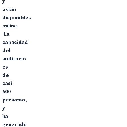
y
están
disponibles
online.
La
capacidad
del
auditorio
es
de
casi
600
personas,
y
ha
generado