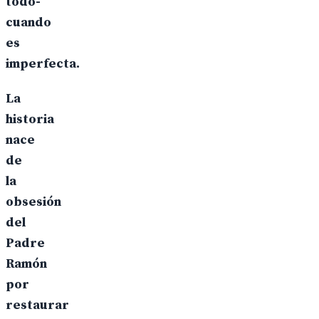
todo-
cuando
es
imperfecta.
La
historia
nace
de
la
obsesión
del
Padre
Ramón
por
restaurar