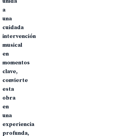
unida
a
una
cuidada
intervención
musical
en
momentos
clave,
convierte
esta
obra
en
una
experiencia
profunda,