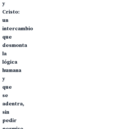
y
Cristo:
un
intercambio
que
desmonta
la
lógica
humana
y
que
se
adentra,
sin
pedir
permiso,