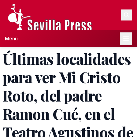
Menú
Últimas localidades
para ver Mi Cristo
Roto, del padre
Ramon Cué, en el
Teatro Agustinos de