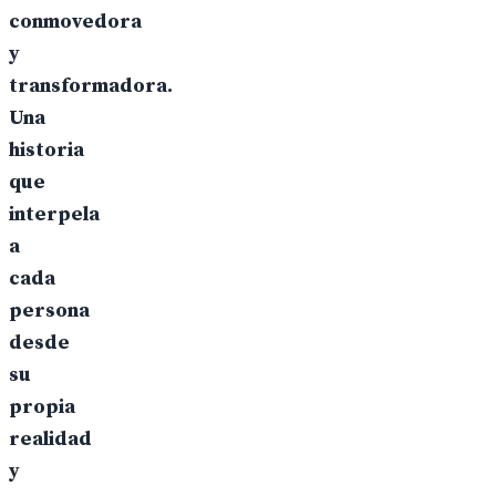
conmovedora
y
transformadora.
Una
historia
que
interpela
a
cada
persona
desde
su
propia
realidad
y