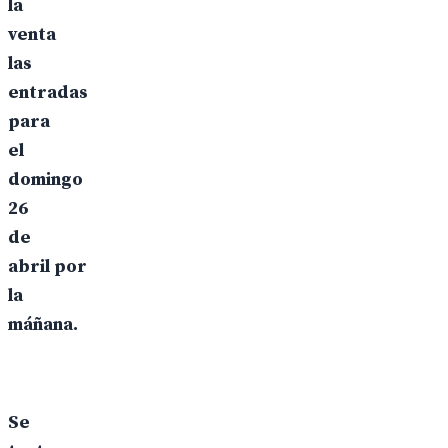
la
venta
las
entradas
para
el
domingo
26
de
abril por
la
máñana.
Se