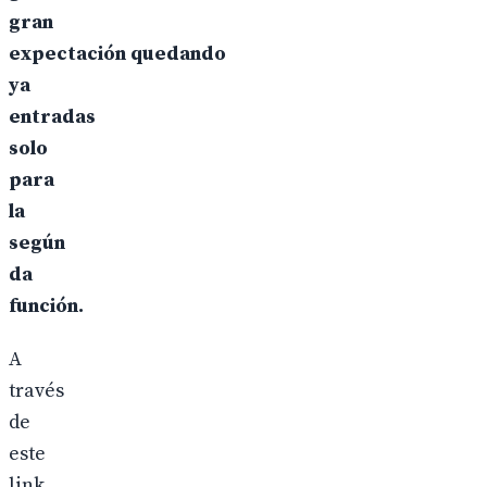
gran
expectación quedando
ya
entradas
solo
para
la
según
da
función.
A
través
de
este
link