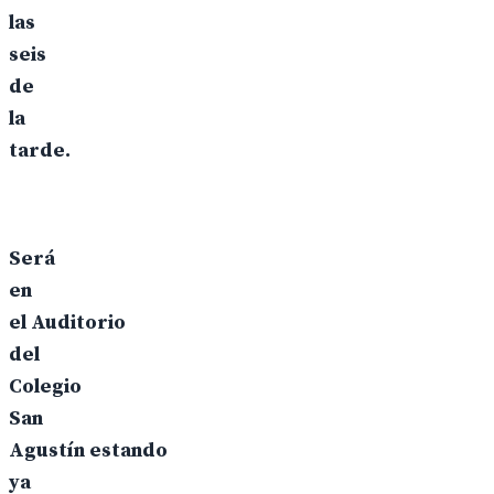
las
seis
de
la
tarde.
Será
en
el Auditorio
del
Colegio
San
Agustín estando
ya