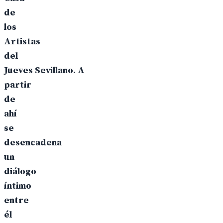
de
los
Artistas
del
Jueves Sevillano. A
partir
de
ahí
se
desencadena
un
diálogo
íntimo
entre
él