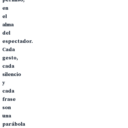
en
el
alma
del
espectador.
Cada
gesto,
cada
silencio
y
cada
frase
son
una
parábola