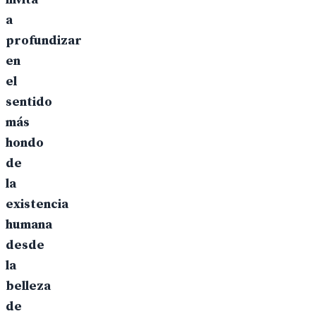
a
profundizar
en
el
sentido
más
hondo
de
la
existencia
humana
desde
la
belleza
de