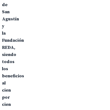
de
San
Agustín
y
la
Fundación
REDA,
siendo
todos
los
beneficios
al
cien
por
cien