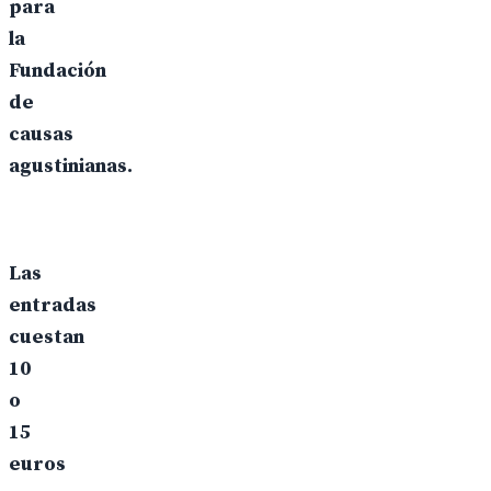
para
la
Fundación
de
causas
agustinianas.
Las
entradas
cuestan
10
o
15
euros