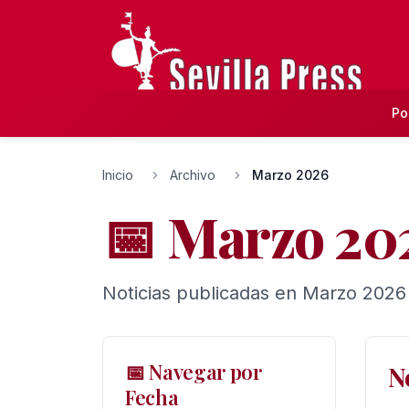
Po
Inicio
Archivo
Marzo 2026
📅 Marzo 20
Noticias publicadas en Marzo 2026 
📅 Navegar por
N
Fecha