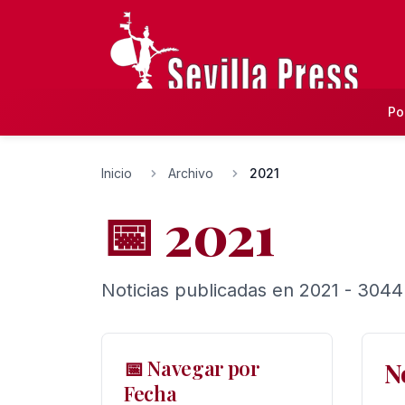
Po
Inicio
Archivo
2021
📅 2021
Noticias publicadas en 2021 - 3044
📅 Navegar por
N
Fecha