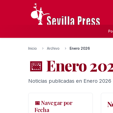
Po
Inicio
Archivo
Enero 2026
📅 Enero 20
Noticias publicadas en Enero 2026 
📅 Navegar por
N
Fecha