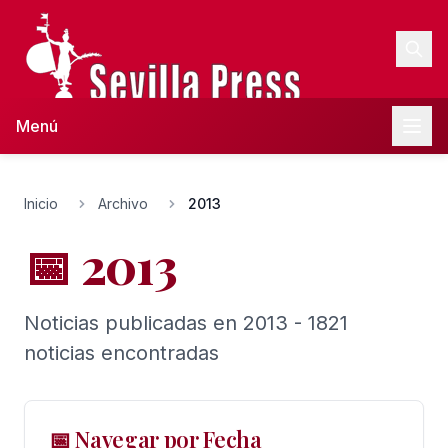
Menú
Inicio
Archivo
2013
📅 2013
Noticias publicadas en 2013 - 1821
noticias encontradas
📅 Navegar por Fecha