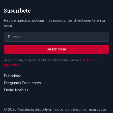
Suscríbete
Recibe nuestras noticias más importantes directamente en tu
email.
Suscribirse
Al suscribirte, aceptas recibir emails de SevillaPress.
Política de
privacidad
Publicidad
Preguntas Frecuentes
Enviar Noticias
© 2026 Andalucía deportiva. Todos los derechos reservados.