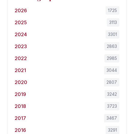
2026
1725
2025
3113
2024
3301
2023
2863
2022
2985
2021
3044
2020
2807
2019
3242
2018
3723
2017
3467
2016
3291