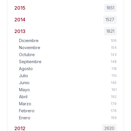
2015
1851
2014
1527
2013
1821
Diciembre
106
Noviembre
154
Octubre
143
Septiembre
148
Agosto
118
Julio
110
Junio
145
Mayo
191
Abril
192
Marzo
179
Febrero
176
Enero
159
2012
2620