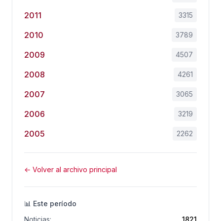
2011
3315
2010
3789
2009
4507
2008
4261
2007
3065
2006
3219
2005
2262
← Volver al archivo principal
📊 Este período
Noticias:
1821