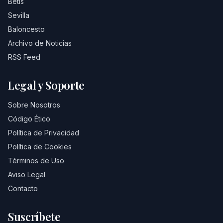
Betis
Sevilla
Baloncesto
Archivo de Noticias
RSS Feed
Legal y Soporte
Sobre Nosotros
Código Ético
Política de Privacidad
Política de Cookies
Términos de Uso
Aviso Legal
Contacto
Suscríbete