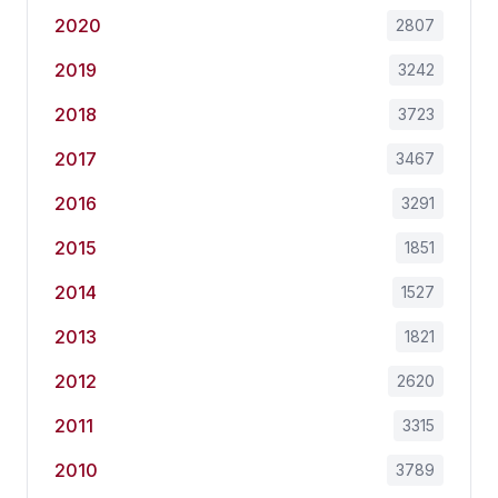
2020
2807
2019
3242
2018
3723
2017
3467
2016
3291
2015
1851
2014
1527
2013
1821
2012
2620
2011
3315
2010
3789