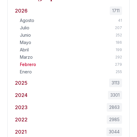
2026
1711
Agosto
41
Julio
207
Junio
252
Mayo
186
Abril
199
Marzo
292
Febrero
279
Enero
255
2025
3113
2024
3301
2023
2863
2022
2985
2021
3044