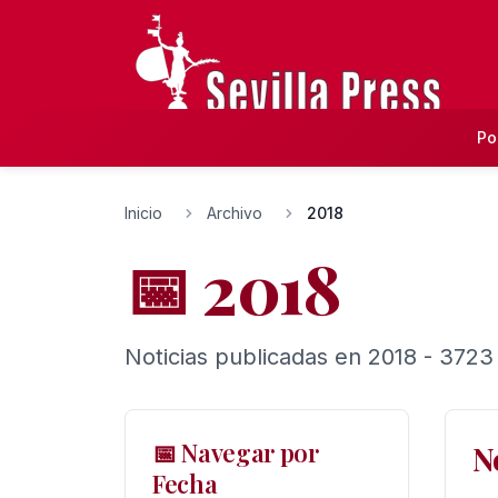
Po
Inicio
Archivo
2018
📅 2018
Noticias publicadas en 2018 - 3723
📅 Navegar por
N
Fecha