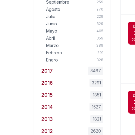
Septiembre
259
Agosto
270
Julio
229
Junio
329
Mayo
405
Abril
359
2
Marzo
389
Febrero
291
Enero
328
2017
3467
2016
3291
2015
1851
2014
1527
2
2013
1821
2012
2620