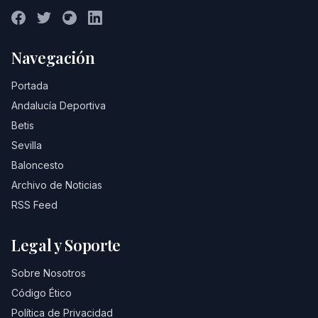
Navegación
Portada
Andalucía Deportiva
Betis
Sevilla
Baloncesto
Archivo de Noticias
RSS Feed
Legal y Soporte
Sobre Nosotros
Código Ético
Política de Privacidad