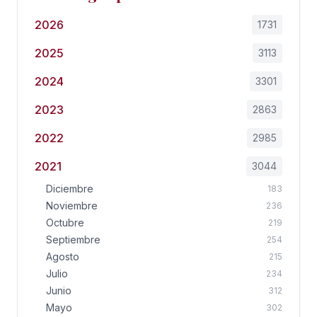
2026
1731
2025
3113
2024
3301
2023
2863
2022
2985
2021
3044
Diciembre
183
Noviembre
236
Octubre
219
Septiembre
254
Agosto
215
Julio
234
Junio
312
Mayo
302