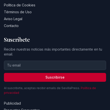
Política de Cookies
Términos de Uso
Aviso Legal
Contacto
Suscríbete
Recibe nuestras noticias más importantes directamente en tu
email.
Suscribirse
Al suscribirte, aceptas recibir emails de SevillaPress.
Política de
privacidad
Publicidad