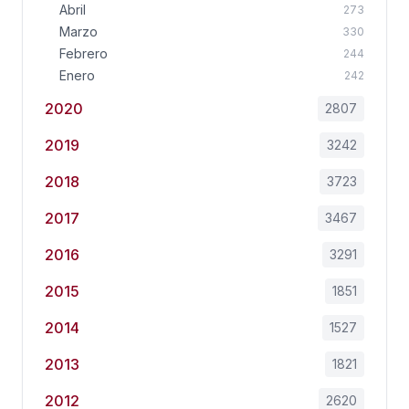
Abril
273
Marzo
330
Febrero
244
Enero
242
2020
2807
2019
3242
2018
3723
2017
3467
2016
3291
2015
1851
2014
1527
2013
1821
2012
2620