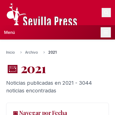
Menú
Inicio
Archivo
2021
📅 2021
Noticias publicadas en 2021 - 3044
noticias encontradas
📅 Navegar por Fecha