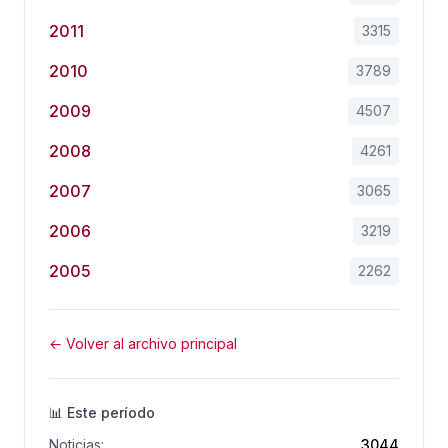
2011
3315
2010
3789
2009
4507
2008
4261
2007
3065
2006
3219
2005
2262
← Volver al archivo principal
📊 Este período
Noticias:
3044