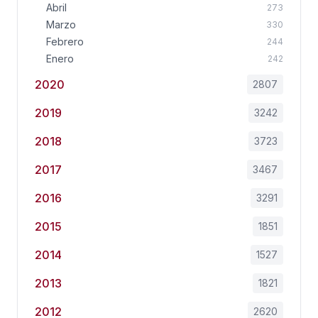
Abril
273
Marzo
330
Febrero
244
Enero
242
2020
2807
2019
3242
2018
3723
2017
3467
2016
3291
2015
1851
2014
1527
2013
1821
2012
2620