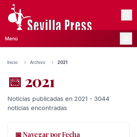
Menú
Inicio
Archivo
2021
📅 2021
Noticias publicadas en 2021 - 3044
noticias encontradas
📅 Navegar por Fecha