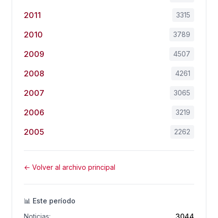
2011
3315
2010
3789
2009
4507
2008
4261
2007
3065
2006
3219
2005
2262
← Volver al archivo principal
📊 Este período
Noticias:
3044