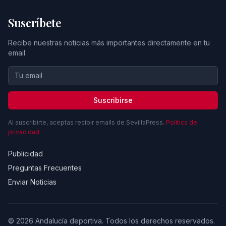
Suscríbete
Recibe nuestras noticias más importantes directamente en tu
email.
Suscribirse
Al suscribirte, aceptas recibir emails de SevillaPress.
Política de
privacidad
Publicidad
Preguntas Frecuentes
Enviar Noticias
© 2026 Andalucía deportiva. Todos los derechos reservados.