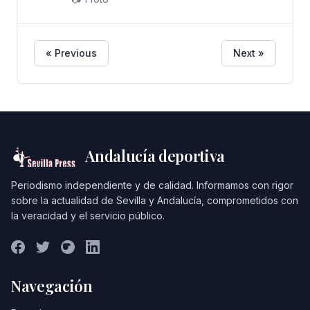
« Previous
Next »
Andalucía deportiva
Periodismo independiente y de calidad. Informamos con rigor
sobre la actualidad de Sevilla y Andalucía, comprometidos con
la veracidad y el servicio público.
Navegación