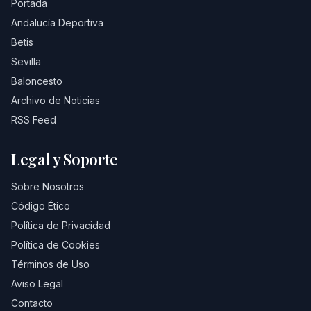
Portada
Andalucía Deportiva
Betis
Sevilla
Baloncesto
Archivo de Noticias
RSS Feed
Legal y Soporte
Sobre Nosotros
Código Ético
Política de Privacidad
Política de Cookies
Términos de Uso
Aviso Legal
Contacto