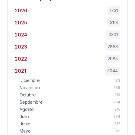
2026
1731
2025
3113
2024
3301
2023
2863
2022
2985
2021
3044
Diciembre
183
Noviembre
236
Octubre
219
Septiembre
254
Agosto
215
Julio
234
Junio
312
Mayo
302