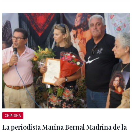
CHIPIONA
La periodista Marina Bernal Madrina de la