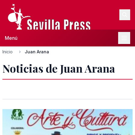
Menú
Inicio
Juan Arana
Noticias de Juan Arana