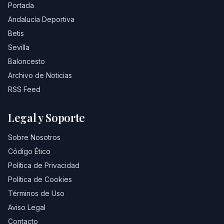
Portada
Andalucía Deportiva
Betis
Sevilla
Baloncesto
Archivo de Noticias
RSS Feed
Legal y Soporte
Sobre Nosotros
Código Ético
Política de Privacidad
Política de Cookies
Términos de Uso
Aviso Legal
Contacto