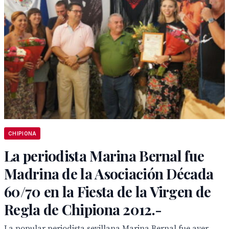
CHIPIONA
La periodista Marina Bernal fue
Madrina de la Asociación Década
60/70 en la Fiesta de la Virgen de
Regla de Chipiona 2012.-
La popular periodista sevillana Marina Bernal fue ayer