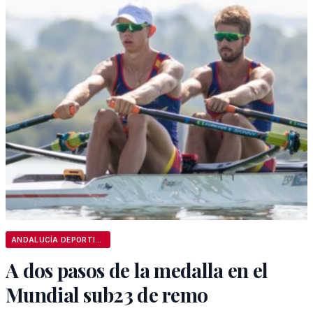
ANDALUCÍA DEPORTIVA
A dos pasos de la medalla en el
Mundial sub23 de remo