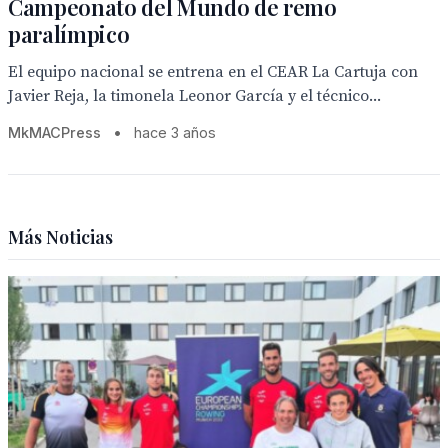
Campeonato del Mundo de remo
paralímpico
El equipo nacional se entrena en el CEAR La Cartuja con
Javier Reja, la timonela Leonor García y el técnico...
MkMACPress
•
hace 3 años
Más Noticias