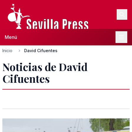
Menú
Inicio
David Cifuentes
Noticias de David
Cifuentes