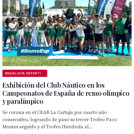
ANDALUCÍA DEPORTIVA
Exhibición del Club Náutico en los
Campeonatos de España de remo olímpico
y paralímpico
Se corona en el CEAR La Cartuja por cuarto año
consecutivo, logrando de paso su tercer Trofeo Paco
Montes seguido y el Trofeo Iberdrola al...