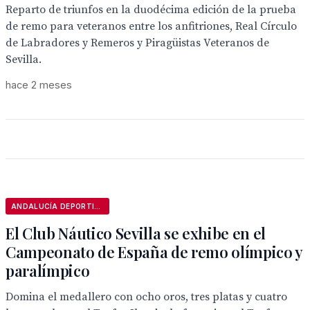
Reparto de triunfos en la duodécima edición de la prueba
de remo para veteranos entre los anfitriones, Real Círculo
de Labradores y Remeros y Piragüistas Veteranos de
Sevilla.
hace 2 meses
ANDALUCÍA DEPORTIVA
El Club Náutico Sevilla se exhibe en el
Campeonato de España de remo olímpico y
paralímpico
Domina el medallero con ocho oros, tres platas y cuatro