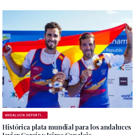
ANDALUCÍA DEPORTIVA
Histórica plata mundial para los andaluces