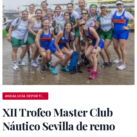
ANDALUCÍA DEPORTIVA
XII Trofeo Master Club
Náutico Sevilla de remo