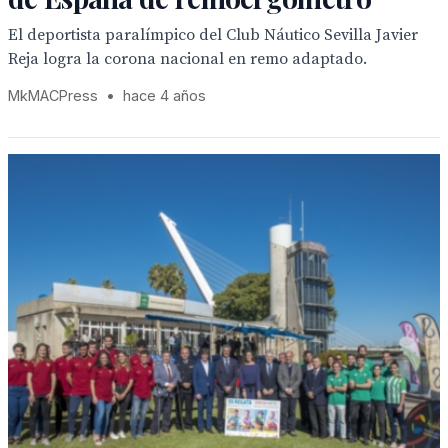
El deportista paralímpico del Club Náutico Sevilla Javier
Reja logra la corona nacional en remo adaptado.
MkMACPress
•
hace 4 años