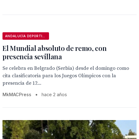
ANDALUCÍA DEPORTIVA
El Mundial absoluto de remo, con
presencia sevillana
Se celebra en Belgrado (Serbia) desde el domingo como
cita clasificatoria para los Juegos Olímpicos con la
presencia de 12...
MkMACPress
•
hace 2 años