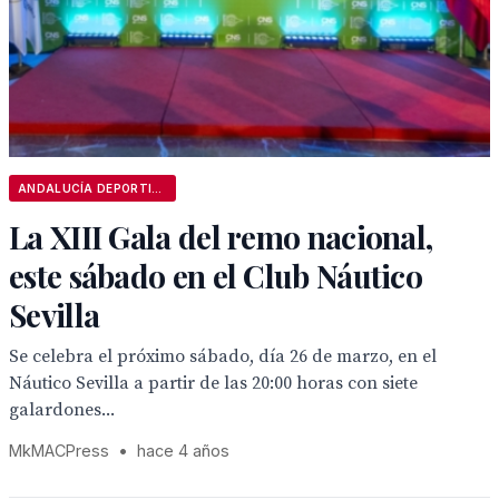
ANDALUCÍA DEPORTIVA
La XIII Gala del remo nacional,
este sábado en el Club Náutico
Sevilla
Se celebra el próximo sábado, día 26 de marzo, en el
Náutico Sevilla a partir de las 20:00 horas con siete
galardones...
MkMACPress
•
hace 4 años