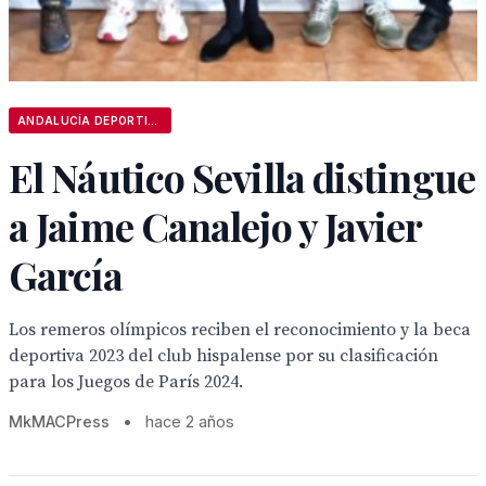
ANDALUCÍA DEPORTIVA
El Náutico Sevilla distingue
a Jaime Canalejo y Javier
García
Los remeros olímpicos reciben el reconocimiento y la beca
deportiva 2023 del club hispalense por su clasificación
para los Juegos de París 2024.
MkMACPress
•
hace 2 años