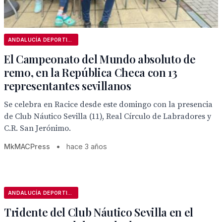
ANDALUCÍA DEPORTIVA
El Campeonato del Mundo absoluto de
remo, en la República Checa con 13
representantes sevillanos
Se celebra en Racice desde este domingo con la presencia
de Club Náutico Sevilla (11), Real Círculo de Labradores y
C.R. San Jerónimo.
MkMACPress
•
hace 3 años
ANDALUCÍA DEPORTIVA
Tridente del Club Náutico Sevilla en el