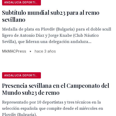
ANDALUCÍA DEPORTIVA
Subtítulo mundial sub23 para al remo
sevillano
Medalla de plata en Plovdiv (Bulgaria) para el doble scull
ligero de Antonio Díaz y Jorge Knabe (Club Náutico
Sevilla), que lideran una delegación andaluza...
MkMACPress
•
hace 3 años
ANDALUCÍA DEPORTIVA
Presencia sevillana en el Campeonato del
Mundo sub23 de remo
Representado por 10 deportistas y tres técnicos en la
selección española que compite desde el miércoles en
Plovdiv (Bulgaria).