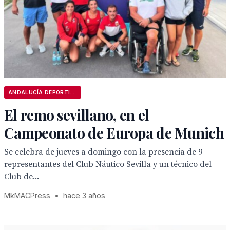
ANDALUCÍA DEPORTIVA
El remo sevillano, en el
Campeonato de Europa de Munich
Se celebra de jueves a domingo con la presencia de 9
representantes del Club Náutico Sevilla y un técnico del
Club de...
MkMACPress
•
hace 3 años