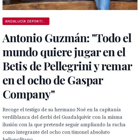
ANDALUCÍA DEPORTIVA
Antonio Guzmán: "Todo el
mundo quiere jugar en el
Betis de Pellegrini y remar
en el ocho de Gaspar
Company"
Recoge el testigo de su hermano Noé en la capitanía
verdiblanca del derbi del Guadalquivir con la misma
ilusión con la que pretende seguir ampliando la racha
como integrante del ocho con timonel absoluto
heliopolitano.