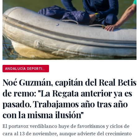
ANDALUCÍA DEPORTIVA
Noé Guzmán, capitán del Real Betis
de remo: "La Regata anterior ya es
pasado. Trabajamos año tras año
con la misma ilusión"
El portavoz verdiblanco huye de favoritismos y ciclos de
cara al 13 de noviembre, aunque advierte del crecimiento