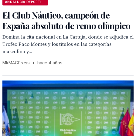
ANDALUCÍA DEPORTIVA
El Club Náutico, campeón de
España absoluto de remo olímpico
Domina la cita nacional en La Cartuja, donde se adjudica el
Trofeo Paco Montes y los títulos en las categorías
masculina y...
MkMACPress
•
hace 4 años