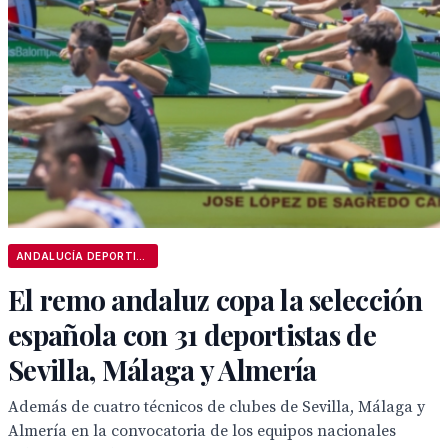
ANDALUCÍA DEPORTIVA
El remo andaluz copa la selección
española con 31 deportistas de
Sevilla, Málaga y Almería
Además de cuatro técnicos de clubes de Sevilla, Málaga y
Almería en la convocatoria de los equipos nacionales