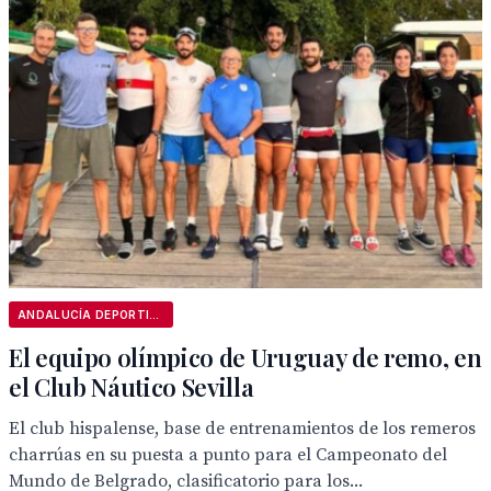
ANDALUCÍA DEPORTIVA
El equipo olímpico de Uruguay de remo, en
el Club Náutico Sevilla
El club hispalense, base de entrenamientos de los remeros
charrúas en su puesta a punto para el Campeonato del
Mundo de Belgrado, clasificatorio para los...