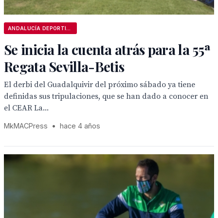
ANDALUCÍA DEPORTIVA
Se inicia la cuenta atrás para la 55ª
Regata Sevilla-Betis
El derbi del Guadalquivir del próximo sábado ya tiene
definidas sus tripulaciones, que se han dado a conocer en
el CEAR La...
MkMACPress
•
hace 4 años