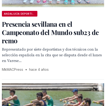
ANDALUCÍA DEPORTIVA
Presencia sevillana en el
Campeonato del Mundo sub23 de
remo
Representado por siete deportistas y dos técnicos con la
selección española en la cita que se disputa desde el lunes
en Varese...
MkMACPress
•
hace 4 años