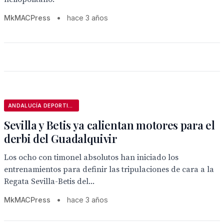
MkMACPress
•
hace 3 años
ANDALUCÍA DEPORTIVA
Sevilla y Betis ya calientan motores para el
derbi del Guadalquivir
Los ocho con timonel absolutos han iniciado los
entrenamientos para definir las tripulaciones de cara a la
Regata Sevilla-Betis del...
MkMACPress
•
hace 3 años