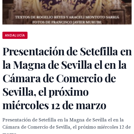
ANDALUCÍA
Presentación de Setefilla en
la Magna de Sevilla el en la
Cámara de Comercio de
Sevilla, el próximo
miércoles 12 de marzo
Presentación de Setefilla en la Magna de Sevilla el en la
Cámara de Comercio de Sevilla, el próximo miércoles 12 de