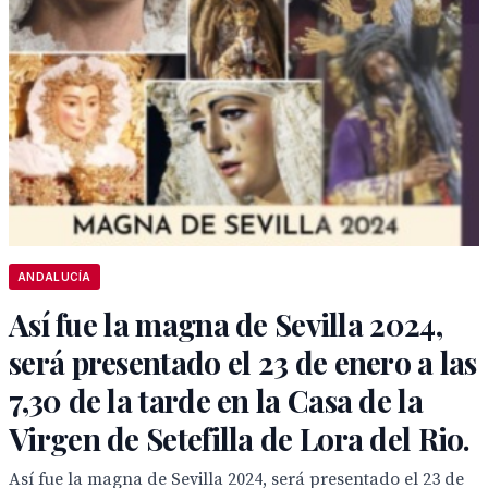
ANDALUCÍA
Así fue la magna de Sevilla 2024,
será presentado el 23 de enero a las
7,30 de la tarde en la Casa de la
Virgen de Setefilla de Lora del Rio.
Así fue la magna de Sevilla 2024, será presentado el 23 de