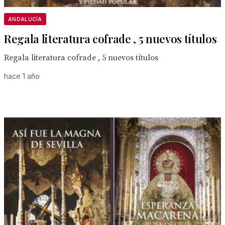
ANDALUCÍA
Regala literatura cofrade , 5 nuevos títulos
Regala literatura cofrade , 5 nuevos títulos
hace 1 año