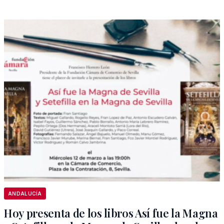
ANDALUCÍA
Hoy presenta de los libros Así fue la Magna