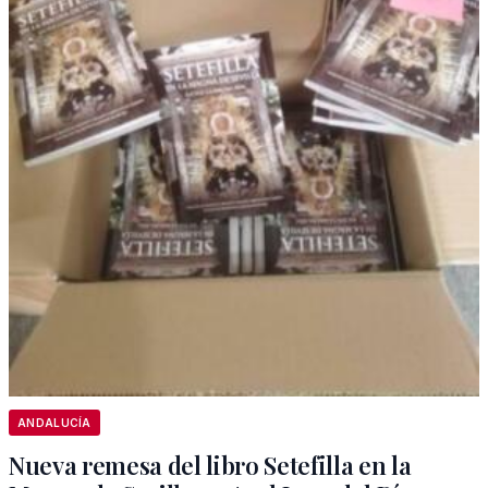
ANDALUCÍA
Nueva remesa del libro Setefilla en la