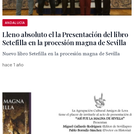
ANDALUCÍA
Lleno absoluto el la Presentación del libro
Setefilla en la procesión magna de Sevilla
Nuevo libro Setefilla en la procesión magna de Sevilla
hace 1 año