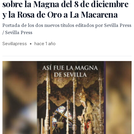
sobre la Magna del 8 de diciembre
y la Rosa de Oro a La Macarena
Portada de los dos nuevos títulos editados por Sevilla Press
/ Sevilla Press
Sevillapress
•
hace 1 año