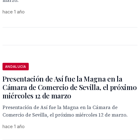
marzo.
hace 1 año
ANDALUCÍA
Presentación de Así fue la Magna en la
Cámara de Comercio de Sevilla, el próximo
miércoles 12 de marzo
Presentación de Así fue la Magna en la Cámara de
Comercio de Sevilla, el próximo miércoles 12 de marzo.
hace 1 año