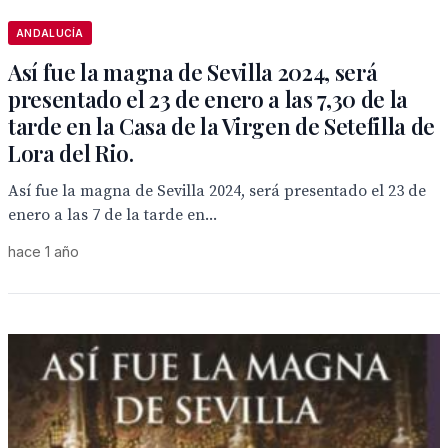
ANDALUCÍA
Así fue la magna de Sevilla 2024, será
presentado el 23 de enero a las 7,30 de la
tarde en la Casa de la Virgen de Setefilla de
Lora del Rio.
Así fue la magna de Sevilla 2024, será presentado el 23 de
enero a las 7 de la tarde en...
hace 1 año