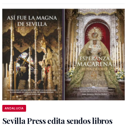
ANDALUCÍA
Sevilla Press edita sendos libros