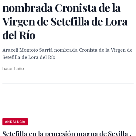
nombrada Cronista de la
Virgen de Setefilla de Lora
del Río
Araceli Montoto Sarriá nombrada Cronista de la Virgen de
Setefilla de Lora del Río
hace 1 año
ANDALUCÍA
Setefilla en la procesión magna de Sevilla ,