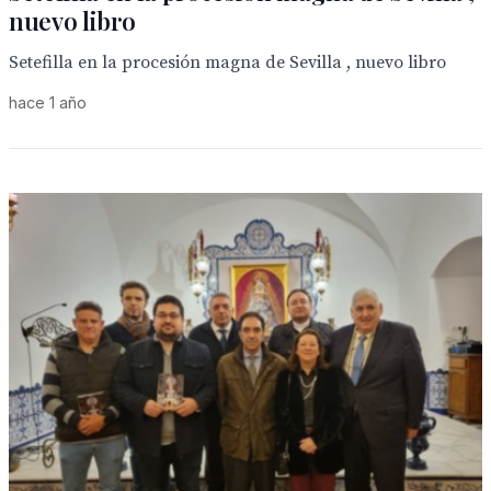
nuevo libro
Setefilla en la procesión magna de Sevilla , nuevo libro
hace 1 año