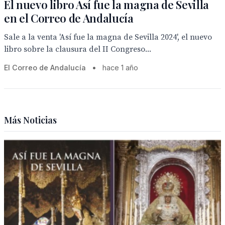
El nuevo libro Así fue la magna de Sevilla
en el Correo de Andalucía
Sale a la venta 'Así fue la magna de Sevilla 2024', el nuevo
libro sobre la clausura del II Congreso...
El Correo de Andalucía
•
hace 1 año
Más Noticias