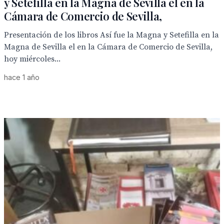
y Setefilla en la Magna de Sevilla el en la
Cámara de Comercio de Sevilla,
Presentación de los libros Así fue la Magna y Setefilla en la
Magna de Sevilla el en la Cámara de Comercio de Sevilla,
hoy miércoles...
hace 1 año