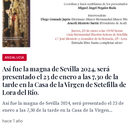
ANDALUCÍA
Así fue la magna de Sevilla 2024, será
presentado el 23 de enero a las 7,30 de la
tarde en la Casa de la Virgen de Setefilla de
Lora del Rio.
Así fue la magna de Sevilla 2024, será presentado el 23 de
enero a las 7,30 de la tarde en la Casa de la Virgen...
hace 1 año