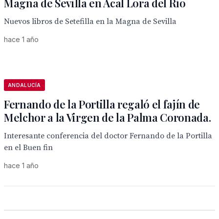
Magna de Sevilla en Acal Lora del Río
Nuevos libros de Setefilla en la Magna de Sevilla
hace 1 año
ANDALUCÍA
Fernando de la Portilla regaló el fajín de
Melchor a la Virgen de la Palma Coronada.
Interesante conferencia del doctor Fernando de la Portilla
en el Buen fin
hace 1 año