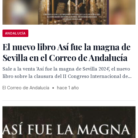
ANDALUCÍA
El nuevo libro Así fue la magna de
Sevilla en el Correo de Andalucía
Sale a la venta 'Así fue la magna de Sevilla 2024', el nuevo
libro sobre la clausura del II Congreso Internacional de...
El Correo de Andalucía
•
hace 1 año