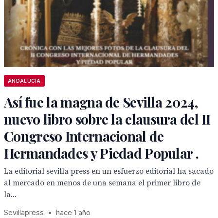
ANDALUCÍA
Así fue la magna de Sevilla 2024,
nuevo libro sobre la clausura del II
Congreso Internacional de
Hermandades y Piedad Popular .
La editorial sevilla press en un esfuerzo editorial ha sacado
al mercado en menos de una semana el primer libro de
la...
Sevillapress
•
hace 1 año