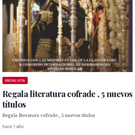
ANDALUCÍA
Regala literatura cofrade , 5 nuevos
títulos
Regala literatura cofrade , 5 nuevos títulos
hace 1 año