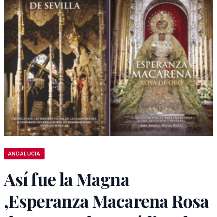
ANDALUCÍA
Así fue la Magna
,Esperanza Macarena Rosa