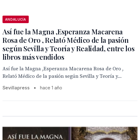
ANDALUCÍA
Así fue la Magna ,Esperanza Macarena
Rosa de Oro , Relató Médico de la pasión
según Sevilla y Teoría y Realidad, entre los
libros más vendidos
Así fue la Magna ,Esperanza Macarena Rosa de Oro ,
Relató Médico de la pasión según Sevilla y Teoría y...
Sevillapress
•
hace 1 año