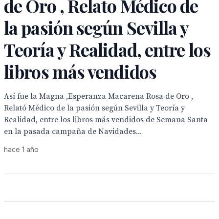
de Oro , Relato Médico de
la pasión según Sevilla y
Teoría y Realidad, entre los
libros más vendidos
Así fue la Magna ,Esperanza Macarena Rosa de Oro ,
Relató Médico de la pasión según Sevilla y Teoría y
Realidad, entre los libros más vendidos de Semana Santa
en la pasada campaña de Navidades...
hace 1 año