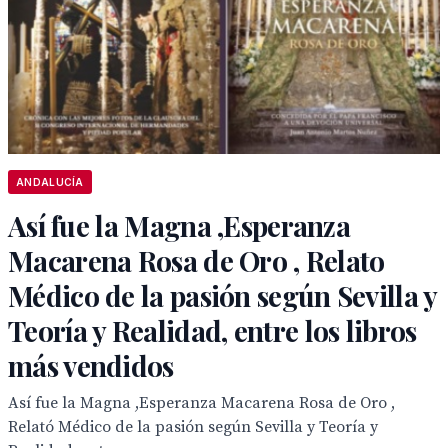
ANDALUCÍA
Así fue la Magna ,Esperanza
Macarena Rosa de Oro , Relato
Médico de la pasión según Sevilla y
Teoría y Realidad, entre los libros
más vendidos
Así fue la Magna ,Esperanza Macarena Rosa de Oro ,
Relató Médico de la pasión según Sevilla y Teoría y