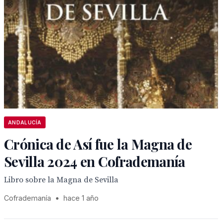
ANDALUCÍA
Crónica de Así fue la Magna de
Sevilla 2024 en Cofrademanía
Libro sobre la Magna de Sevilla
Cofrademanía
•
hace 1 año