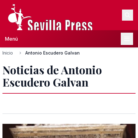
Menú
Inicio
Antonio Escudero Galvan
Noticias de Antonio
Escudero Galvan