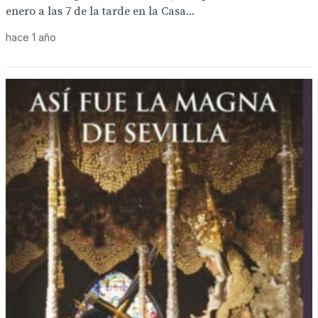
enero a las 7 de la tarde en la Casa...
hace 1 año