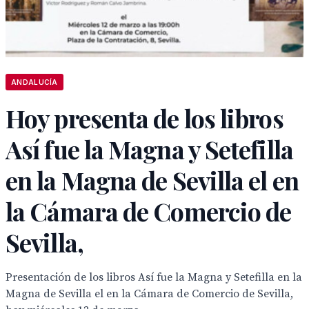
ANDALUCÍA
Hoy presenta de los libros
Así fue la Magna y Setefilla
en la Magna de Sevilla el en
la Cámara de Comercio de
Sevilla,
Presentación de los libros Así fue la Magna y Setefilla en la
Magna de Sevilla el en la Cámara de Comercio de Sevilla,