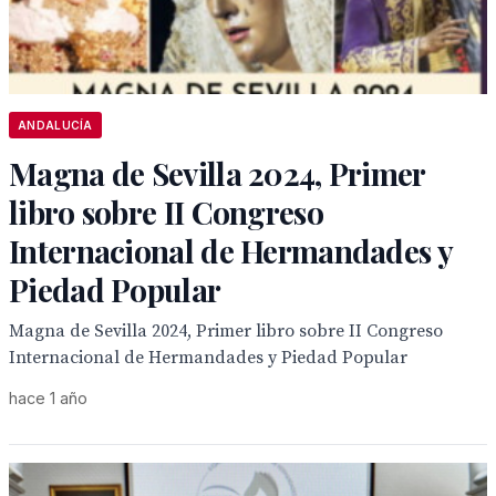
ANDALUCÍA
Magna de Sevilla 2024, Primer
libro sobre II Congreso
Internacional de Hermandades y
Piedad Popular
Magna de Sevilla 2024, Primer libro sobre II Congreso
Internacional de Hermandades y Piedad Popular
hace 1 año