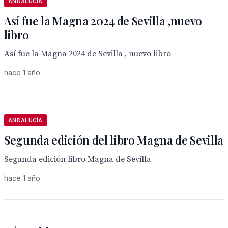
ANDALUCÍA
Así fue la Magna 2024 de Sevilla ,nuevo
libro
Así fue la Magna 2024 de Sevilla , nuevo libro
hace 1 año
ANDALUCÍA
Segunda edición del libro Magna de Sevilla
Segunda edición libro Magna de Sevilla
hace 1 año