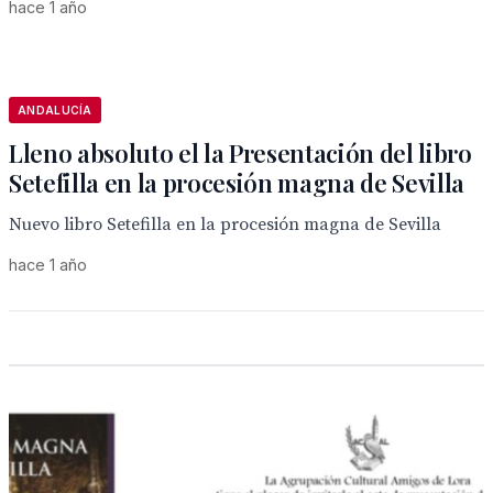
hace 1 año
ANDALUCÍA
Lleno absoluto el la Presentación del libro
Setefilla en la procesión magna de Sevilla
Nuevo libro Setefilla en la procesión magna de Sevilla
hace 1 año