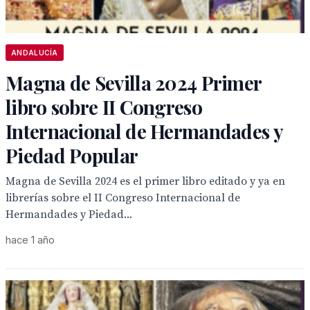
ANDALUCÍA
Magna de Sevilla 2024 Primer
libro sobre II Congreso
Internacional de Hermandades y
Piedad Popular
Magna de Sevilla 2024 es el primer libro editado y ya en
librerías sobre el II Congreso Internacional de
Hermandades y Piedad...
hace 1 año