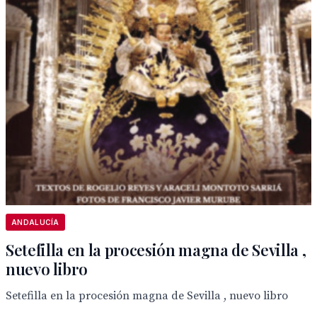
ANDALUCÍA
Setefilla en la procesión magna de Sevilla ,
nuevo libro
Setefilla en la procesión magna de Sevilla , nuevo libro