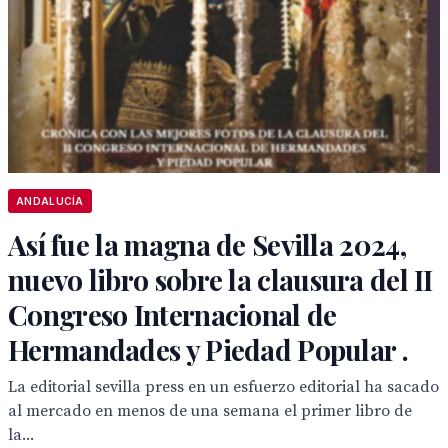
ANDALUCÍA
Así fue la magna de Sevilla 2024,
nuevo libro sobre la clausura del II
Congreso Internacional de
Hermandades y Piedad Popular .
La editorial sevilla press en un esfuerzo editorial ha sacado
al mercado en menos de una semana el primer libro de
la...