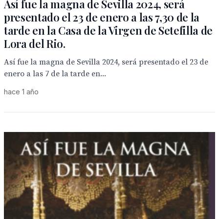
Así fue la magna de Sevilla 2024, será
presentado el 23 de enero a las 7,30 de la
tarde en la Casa de la Virgen de Setefilla de
Lora del Rio.
Así fue la magna de Sevilla 2024, será presentado el 23 de
enero a las 7 de la tarde en...
hace 1 año