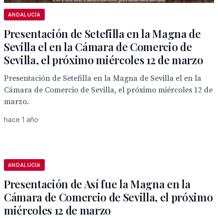
ANDALUCÍA
Presentación de Setefilla en la Magna de
Sevilla el en la Cámara de Comercio de
Sevilla, el próximo miércoles 12 de marzo
Presentación de Setefilla en la Magna de Sevilla el en la
Cámara de Comercio de Sevilla, el próximo miércoles 12 de
marzo.
hace 1 año
ANDALUCÍA
Presentación de Así fue la Magna en la
Cámara de Comercio de Sevilla, el próximo
miércoles 12 de marzo