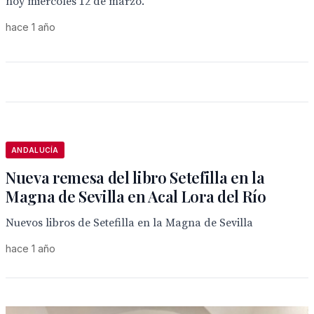
hoy miércoles 12 de marzo.
hace 1 año
ANDALUCÍA
Nueva remesa del libro Setefilla en la
Magna de Sevilla en Acal Lora del Río
Nuevos libros de Setefilla en la Magna de Sevilla
hace 1 año