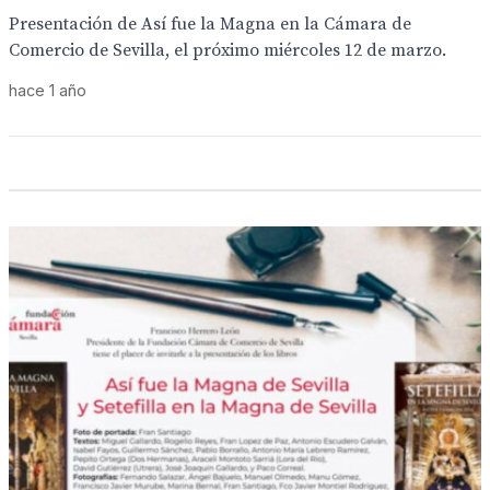
Presentación de Así fue la Magna en la Cámara de
Comercio de Sevilla, el próximo miércoles 12 de marzo.
hace 1 año