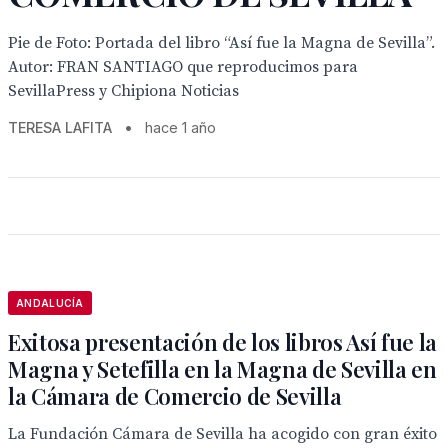
Pie de Foto: Portada del libro “Así fue la Magna de Sevilla”.
Autor: FRAN SANTIAGO que reproducimos para
SevillaPress y Chipiona Noticias
TERESA LAFITA
•
hace 1 año
ANDALUCÍA
Exitosa presentación de los libros Así fue la
Magna y Setefilla en la Magna de Sevilla en
la Cámara de Comercio de Sevilla
La Fundación Cámara de Sevilla ha acogido con gran éxito