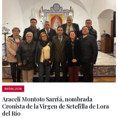
ANDALUCÍA
Araceli Montoto Sarriá, nombrada
Cronista de la Virgen de Setefilla de Lora
del Río