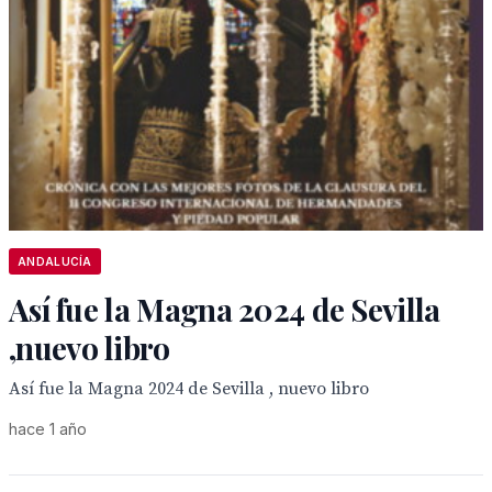
ANDALUCÍA
Así fue la Magna 2024 de Sevilla
,nuevo libro
Así fue la Magna 2024 de Sevilla , nuevo libro
hace 1 año