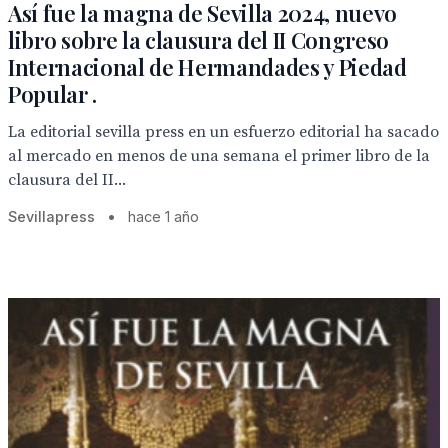
Así fue la magna de Sevilla 2024, nuevo
libro sobre la clausura del II Congreso
Internacional de Hermandades y Piedad
Popular .
La editorial sevilla press en un esfuerzo editorial ha sacado
al mercado en menos de una semana el primer libro de la
clausura del II...
Sevillapress
•
hace 1 año