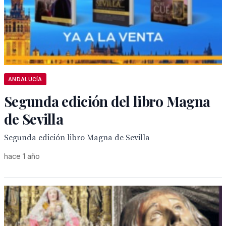
ANDALUCÍA
Segunda edición del libro Magna
de Sevilla
Segunda edición libro Magna de Sevilla
hace 1 año