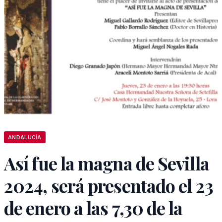
ANDALUCÍA
Así fue la magna de Sevilla
2024, será presentado el 23
de enero a las 7,30 de la