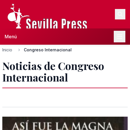
Menú
Inicio
Congreso Internacional
Noticias de Congreso
Internacional