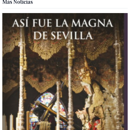
Más Noticias