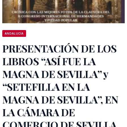
ANDALUCÍA
PRESENTACIÓN DE LOS
LIBROS “ASÍ FUE LA
MAGNA DE SEVILLA” y
“SETEFILLA EN LA
MAGNA DE SEVILLA”, EN
LA CÁMARA DE
COMERCIO DE SEVILLA