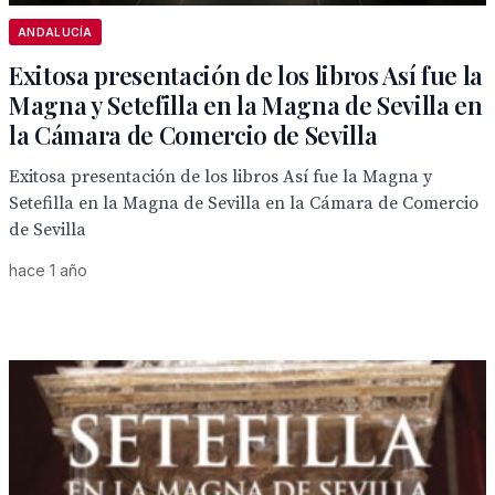
ANDALUCÍA
Exitosa presentación de los libros Así fue la
Magna y Setefilla en la Magna de Sevilla en
la Cámara de Comercio de Sevilla
Exitosa presentación de los libros Así fue la Magna y
Setefilla en la Magna de Sevilla en la Cámara de Comercio
de Sevilla
hace 1 año