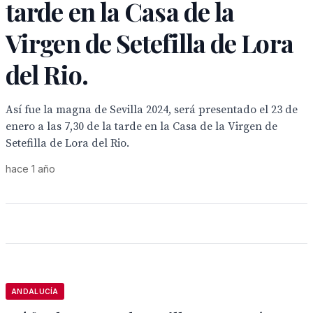
tarde en la Casa de la
Virgen de Setefilla de Lora
del Rio.
Así fue la magna de Sevilla 2024, será presentado el 23 de
enero a las 7,30 de la tarde en la Casa de la Virgen de
Setefilla de Lora del Rio.
hace 1 año
ANDALUCÍA