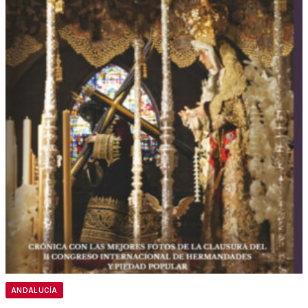
ANDALUCÍA