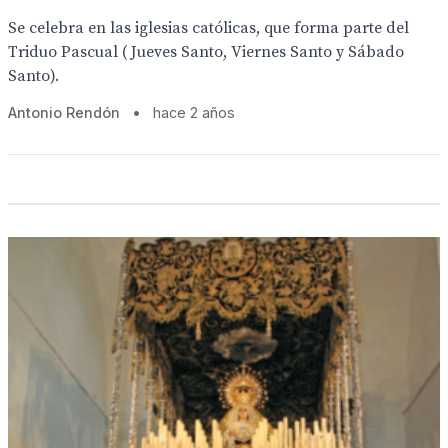
Se celebra en las iglesias católicas, que forma parte del
Triduo Pascual ( Jueves Santo, Viernes Santo y Sábado
Santo).
Antonio Rendón
•
hace 2 años