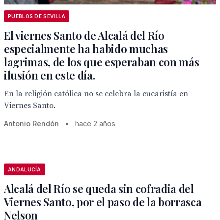
PUEBLOS DE SEVILLA
El viernes Santo de Alcalá del Río
especialmente ha habido muchas
lagrimas, de los que esperaban con más
ilusión en este día.
En la religión católica no se celebra la eucaristía en
Viernes Santo.
Antonio Rendón
•
hace 2 años
ANDALUCÍA
Alcalá del Río se queda sin cofradia del
Viernes Santo, por el paso de la borrasca
Nelson