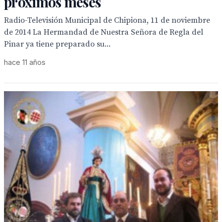
próximos meses
Radio-Televisión Municipal de Chipiona, 11 de noviembre
de 2014 La Hermandad de Nuestra Señora de Regla del
Pinar ya tiene preparado su...
hace 11 años