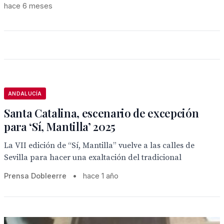
hace 6 meses
ANDALUCÍA
Santa Catalina, escenario de excepción
para ‘Sí, Mantilla’ 2025
La VII edición de “Sí, Mantilla” vuelve a las calles de
Sevilla para hacer una exaltación del tradicional
Prensa Dobleerre
•
hace 1 año