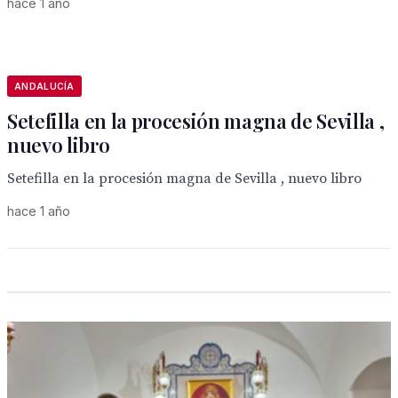
hace 1 año
ANDALUCÍA
Setefilla en la procesión magna de Sevilla ,
nuevo libro
Setefilla en la procesión magna de Sevilla , nuevo libro
hace 1 año