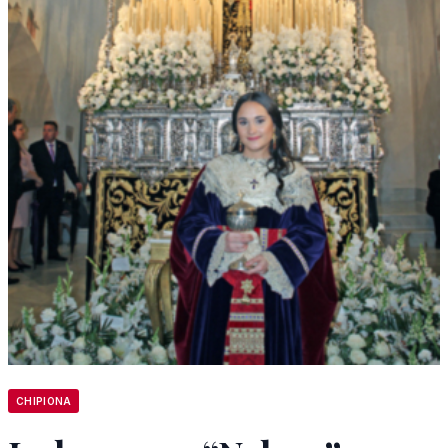
CHIPIONA