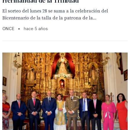
Hermandad de la Trinidad
El sorteo del lunes 28 se suma a la celebración del
Bicentenario de la talla de la patrona de la...
ONCE
•
hace 5 años