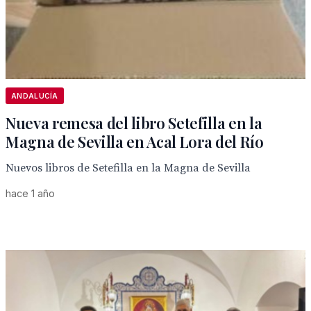
ANDALUCÍA
Nueva remesa del libro Setefilla en la
Magna de Sevilla en Acal Lora del Río
Nuevos libros de Setefilla en la Magna de Sevilla
hace 1 año