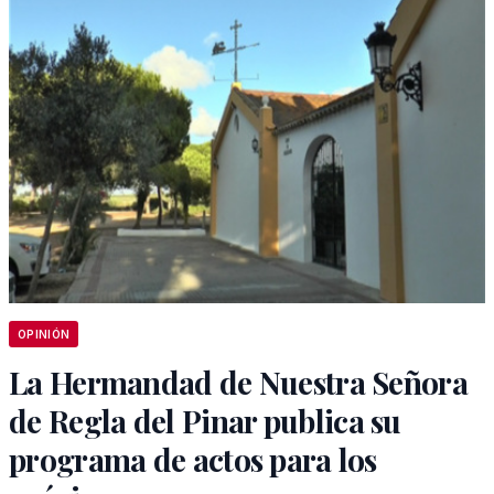
OPINIÓN
La Hermandad de Nuestra Señora
de Regla del Pinar publica su
programa de actos para los