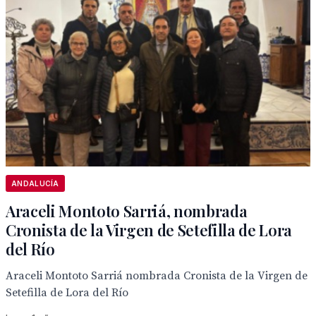
ANDALUCÍA
Araceli Montoto Sarriá, nombrada
Cronista de la Virgen de Setefilla de Lora
del Río
Araceli Montoto Sarriá nombrada Cronista de la Virgen de
Setefilla de Lora del Río