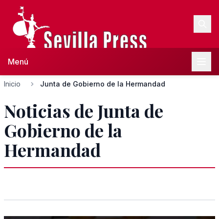
Menú
Inicio
Junta de Gobierno de la Hermandad
Noticias de Junta de
Gobierno de la
Hermandad