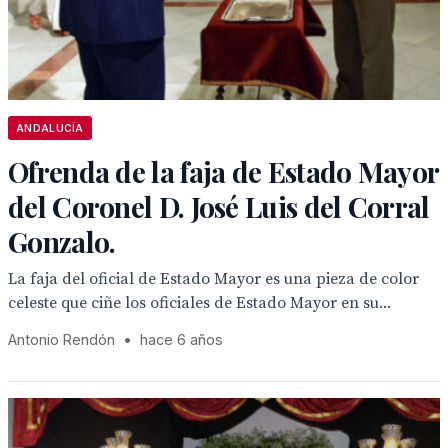
ANDALUCÍA
Ofrenda de la faja de Estado Mayor
del Coronel D. José Luis del Corral
Gonzalo.
La faja del oficial de Estado Mayor es una pieza de color
celeste que ciñe los oficiales de Estado Mayor en su...
Antonio Rendón
•
hace 6 años