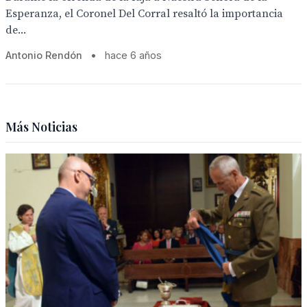
Esperanza, el Coronel Del Corral resaltó la importancia
de...
Antonio Rendón
•
hace 6 años
Más Noticias