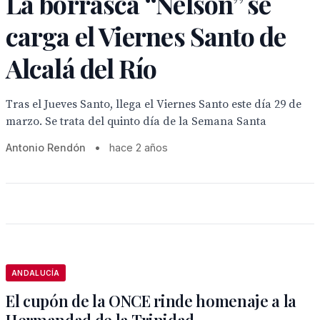
La borrasca “Nelson” se
carga el Viernes Santo de
Alcalá del Río
Tras el Jueves Santo, llega el Viernes Santo este día 29 de
marzo. Se trata del quinto día de la Semana Santa
Antonio Rendón
•
hace 2 años
ANDALUCÍA
El cupón de la ONCE rinde homenaje a la