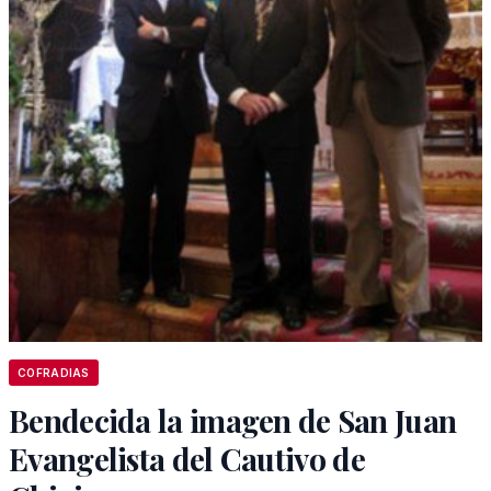
COFRADIAS
Bendecida la imagen de San Juan
Evangelista del Cautivo de