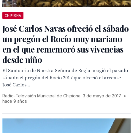
CHIPIONA
José Carlos Navas ofreció el sábado
un pregón el Rocío muy mariano
en el que rememoró sus vivencias
desde niño
El Santuario de Nuestra Señora de Regla acogió el pasado
sábado el pregón del Rocío 2017 que ofreció el arcense
José Carlos...
Radio-Televisión Municipal de Chipiona, 3 de mayo de 2017
•
hace 9 años