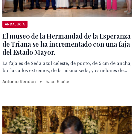
ANDALUCÍA
El museo de la Hermandad de la Esperanza
de Triana se ha incrementado con una faja
del Estado Mayor.
La faja es de Seda azul celeste, de punto, de 5 cm de ancha,
borlas a los extremos, de la misma seda, y canelones de...
Antonio Rendón
•
hace 6 años