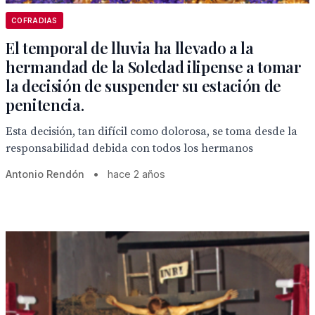
COFRADIAS
El temporal de lluvia ha llevado a la
hermandad de la Soledad ilipense a tomar
la decisión de suspender su estación de
penitencia.
Esta decisión, tan difícil como dolorosa, se toma desde la
responsabilidad debida con todos los hermanos
Antonio Rendón
•
hace 2 años