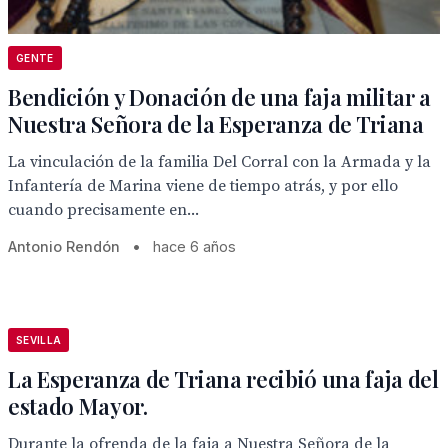
GENTE
Bendición y Donación de una faja militar a
Nuestra Señora de la Esperanza de Triana
La vinculación de la familia Del Corral con la Armada y la
Infantería de Marina viene de tiempo atrás, y por ello
cuando precisamente en...
Antonio Rendón
•
hace 6 años
SEVILLA
La Esperanza de Triana recibió una faja del
estado Mayor.
Durante la ofrenda de la faja a Nuestra Señora de la