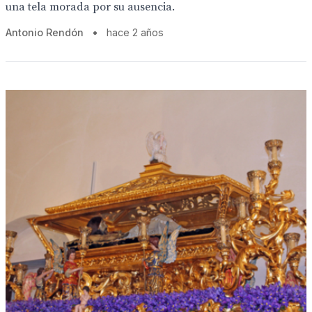
una tela morada por su ausencia.
Antonio Rendón
•
hace 2 años