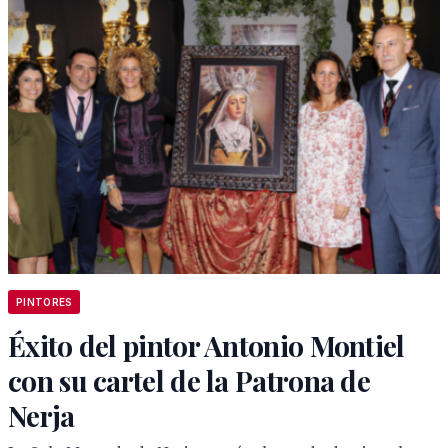
PINTORES
Éxito del pintor Antonio Montiel
con su cartel de la Patrona de
Nerja