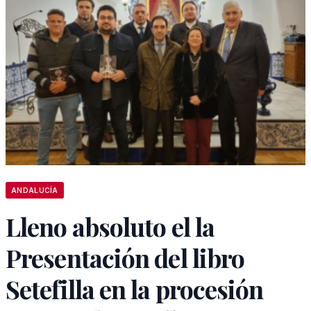
ANDALUCÍA
Lleno absoluto el la
Presentación del libro
Setefilla en la procesión