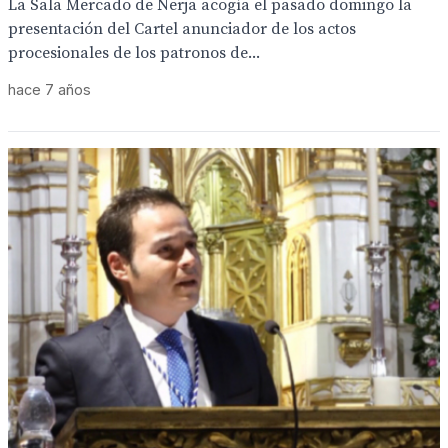
La Sala Mercado de Nerja acogía el pasado domingo la
presentación del Cartel anunciador de los actos
procesionales de los patronos de...
hace 7 años