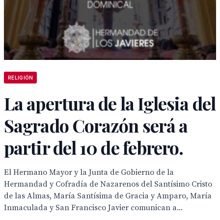
RELIGIÓN
La apertura de la Iglesia del
Sagrado Corazón será a
partir del 10 de febrero.
El Hermano Mayor y la Junta de Gobierno de la
Hermandad y Cofradía de Nazarenos del Santísimo Cristo
de las Almas, María Santísima de Gracia y Amparo, María
Inmaculada y San Francisco Javier comunican a...