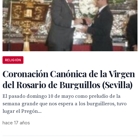
RELIGIÓN
Coronación Canónica de la Virgen
del Rosario de Burguillos (Sevilla)
El pasado domingo 10 de mayo como preludio de la
semana grande que nos espera a los burguilleros, tuvo
lugar el Pregón...
hace 17 años