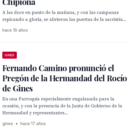
Chipiona
A las doce en punto de la mañana, y con las campanas
repicando a gloria, se abrieron las puertas de la sacristía...
hace 16 años
GINES
Fernando Camino pronunció el
Pregón de la Hermandad del Rocío
de Gines
En una Parroquia especialmente engalanada para la
ocasión, y con la presencia de la Junta de Gobierno de la
Hermandad y representantes...
gines
•
hace 17 años