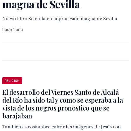
magna de Sevilla
Nuevo libro Setefilla en la procesión magna de Sevilla
hace 1 año
RELIGIÓN
El desarrollo del Viernes Santo de Alcalá
del Río ha sido tal y como se esperaba a la
vista de los negros pronostico que se
barajaban
También es costumbre cubrir las imágenes de Jesús con