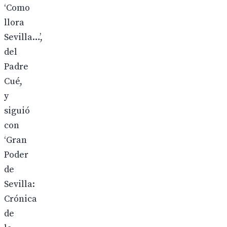
‘Como
llora
Sevilla…’,
del
Padre
Cué,
y
siguió
con
‘Gran
Poder
de
Sevilla:
Crónica
de