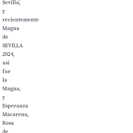
Sevilla’,
y
recientemente
Magna
de
SEVILLA
2024,
así
fue
la
Magna,
y
Esperanza
Macarena,
Rosa
de