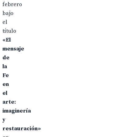
febrero
bajo
el
título
«El
mensaje
de
la
Fe
en
el
arte:
imaginería
y
restauración»