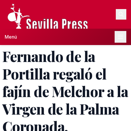
Menú
Fernando de la
Portilla regaló el
fajín de Melchor a la
Virgen de la Palma
Coronada.