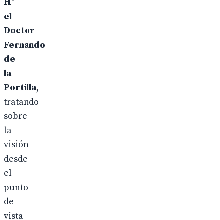
H°
el
Doctor
Fernando
de
la
Portilla
,
tratando
sobre
la
visión
desde
el
punto
de
vista