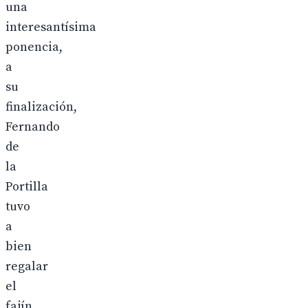
una
interesantísima
ponencia,
a
su
finalización,
Fernando
de
la
Portilla
tuvo
a
bien
regalar
el
fajín