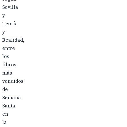
Sevilla
y
Teoría
y
Realidad,
entre
los
libros
más
vendidos
de
Semana
Santa
en
la