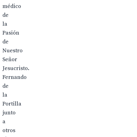
médico
de
la
Pasión
de
Nuestro
Señor
Jesucristo.
Fernando
de
la
Portilla
junto
a
otros