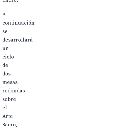
enero.
A
continuación
se
desarrollará
un
ciclo
de
dos
mesas
redondas
sobre
el
Arte
Sacro,