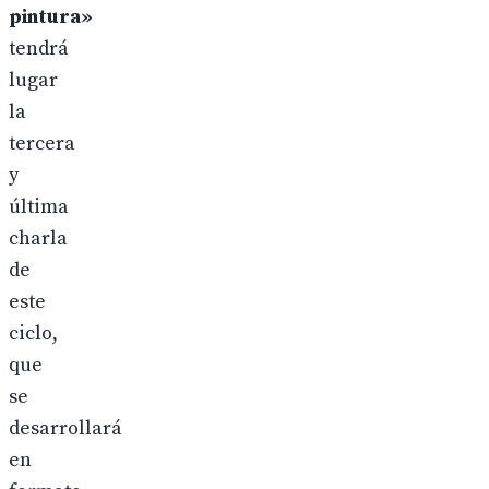
pintura»
tendrá
lugar
la
tercera
y
última
charla
de
este
ciclo,
que
se
desarrollará
en