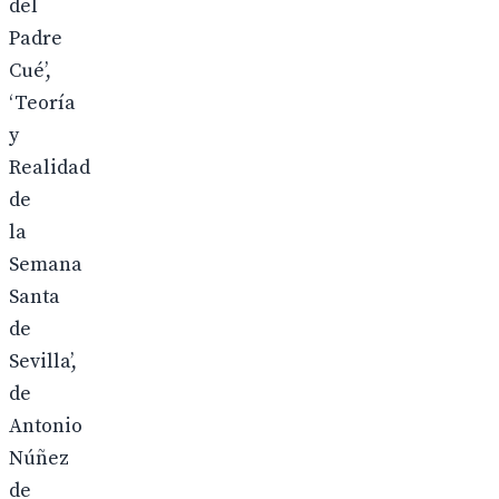
del
Padre
Cué’,
‘Teoría
y
Realidad
de
la
Semana
Santa
de
Sevilla’,
de
Antonio
Núñez
de