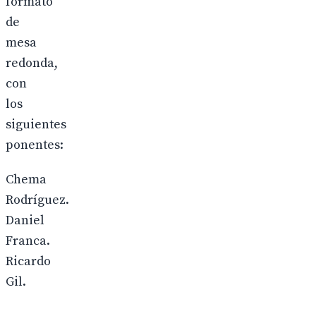
formato
de
mesa
redonda,
con
los
siguientes
ponentes:
Chema
Rodríguez.
Daniel
Franca.
Ricardo
Gil.