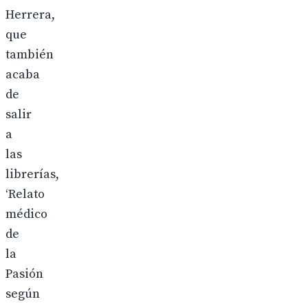
Herrera,
que
también
acaba
de
salir
a
las
librerías,
‘Relato
médico
de
la
Pasión
según