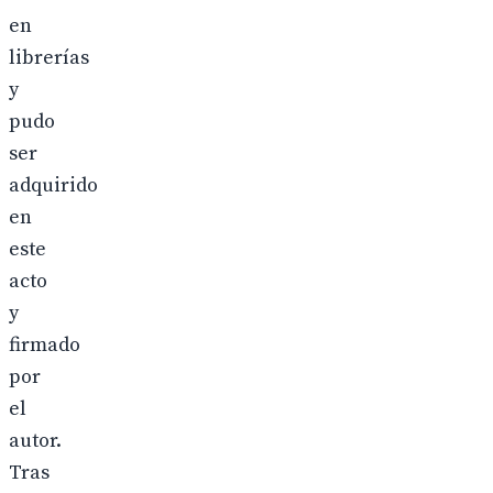
en
librerías
y
pudo
ser
adquirido
en
este
acto
y
firmado
por
el
autor.
Tras