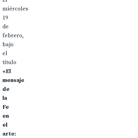
miércoles
19
de
febrero,
bajo
el
título
«El
mensaje
de
la
Fe
en
el
arte: