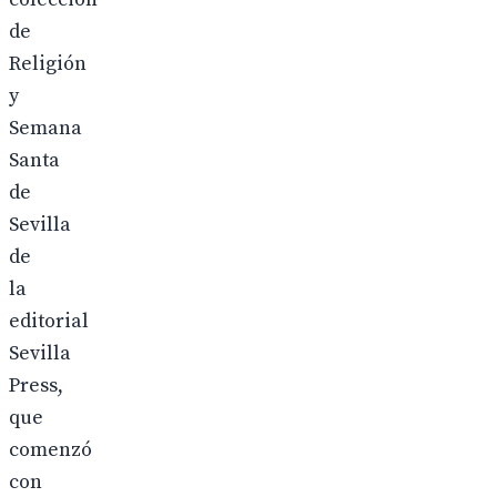
de
Religión
y
Semana
Santa
de
Sevilla
de
la
editorial
Sevilla
Press,
que
comenzó
con