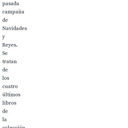
pasada
campaña
de
Navidades
y
Reyes.
Se
tratan
de
los
cuatro
últimos
libros
de
la
colección