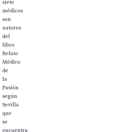
siete
médicos
son
autores
del
libro
Relato
Médico
de
la
Pasión
según
Sevilla
que
se
encuentra