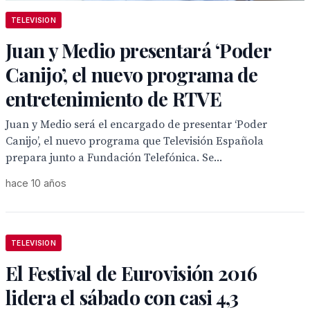
TELEVISION
Juan y Medio presentará ‘Poder
Canijo’, el nuevo programa de
entretenimiento de RTVE
Juan y Medio será el encargado de presentar ‘Poder
Canijo’, el nuevo programa que Televisión Española
prepara junto a Fundación Telefónica. Se...
hace 10 años
TELEVISION
El Festival de Eurovisión 2016
lidera el sábado con casi 4,3