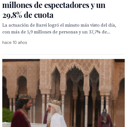
millones de espectadores y un
29,8% de cuota
La actuación de Barei logró el minuto más visto del día,
con más de 5,9 millones de personas y un 37,7% de...
hace 10 años