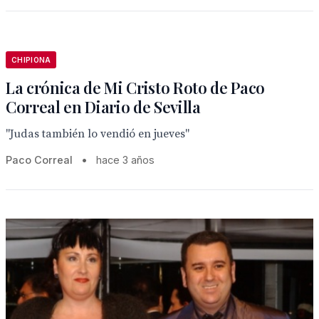
CHIPIONA
La crónica de Mi Cristo Roto de Paco
Correal en Diario de Sevilla
"Judas también lo vendió en jueves"
Paco Correal
•
hace 3 años