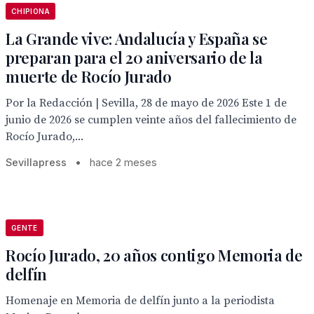
CHIPIONA
La Grande vive: Andalucía y España se
preparan para el 20 aniversario de la
muerte de Rocío Jurado
Por la Redacción | Sevilla, 28 de mayo de 2026 Este 1 de
junio de 2026 se cumplen veinte años del fallecimiento de
Rocío Jurado,...
Sevillapress
•
hace 2 meses
GENTE
Rocío Jurado, 20 años contigo Memoria de
delfín
Homenaje en Memoria de delfín junto a la periodista