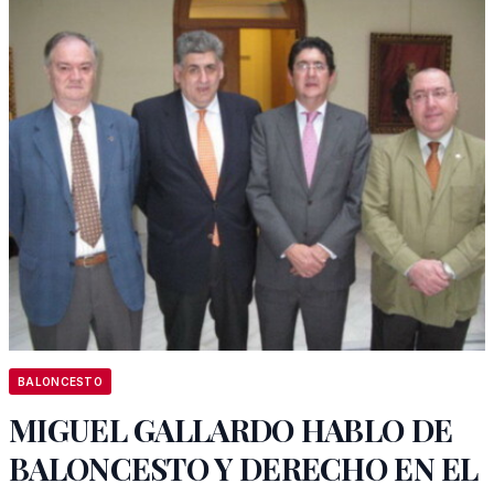
BALONCESTO
MIGUEL GALLARDO HABLO DE
BALONCESTO Y DERECHO EN EL