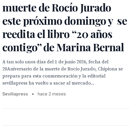
muerte de Rocío Jurado
este próximo domingo y se
reedita el libro “20 años
contigo” de Marina Bernal
A tan solo unos días del 1 de junio 2026, fecha del
20Aniversario de la muerte de Rocío Jurado, Chipiona se
prepara para esta conmemoración y la editorial
sevillapress ha vuelto a sacar al mercado...
Sevillapress
•
hace 2 meses