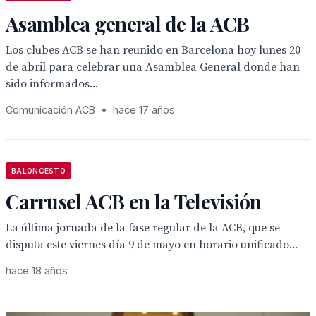
Asamblea general de la ACB
Los clubes ACB se han reunido en Barcelona hoy lunes 20
de abril para celebrar una Asamblea General donde han
sido informados...
Comunicación ACB
•
hace 17 años
BALONCESTO
Carrusel ACB en la Televisión
La última jornada de la fase regular de la ACB, que se
disputa este viernes día 9 de mayo en horario unificado...
hace 18 años