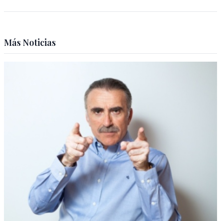
Más Noticias