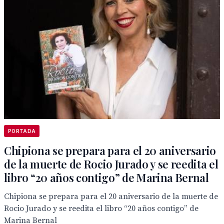
PORTADA
Chipiona se prepara para el 20 aniversario
de la muerte de Rocio Jurado y se reedita el
libro “20 años contigo” de Marina Bernal
Chipiona se prepara para el 20 aniversario de la muerte de
Rocio Jurado y se reedita el libro “20 años contigo” de
Marina Bernal