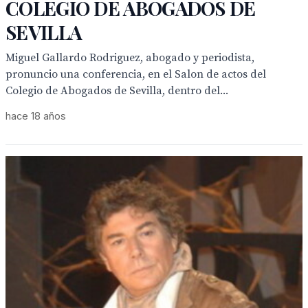
COLEGIO DE ABOGADOS DE
SEVILLA
Miguel Gallardo Rodriguez, abogado y periodista,
pronuncio una conferencia, en el Salon de actos del
Colegio de Abogados de Sevilla, dentro del...
hace 18 años