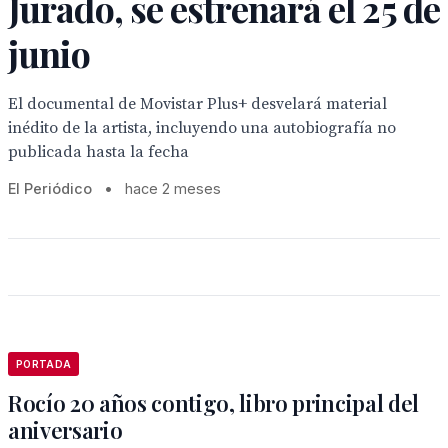
Jurado, se estrenará el 25 de
junio
El documental de Movistar Plus+ desvelará material
inédito de la artista, incluyendo una autobiografía no
publicada hasta la fecha
El Periódico
•
hace 2 meses
PORTADA
Rocío 20 años contigo, libro principal del
aniversario