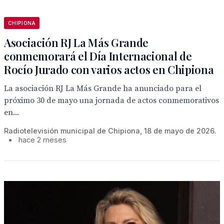
CHIPIONA
Asociación RJ La Más Grande
conmemorará el Día Internacional de
Rocío Jurado con varios actos en Chipiona
La asociación RJ La Más Grande ha anunciado para el
próximo 30 de mayo una jornada de actos conmemorativos
en...
Radiotelevisión municipal de Chipiona, 18 de mayo de 2026.
•
hace 2 meses