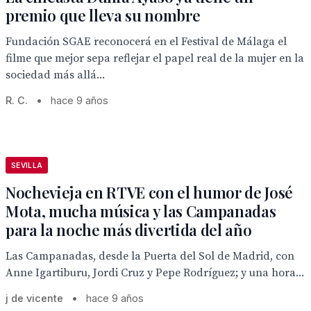
premio que lleva su nombre
Fundación SGAE reconocerá en el Festival de Málaga el
filme que mejor sepa reflejar el papel real de la mujer en la
sociedad más allá...
R. C.
•
hace 9 años
SEVILLA
Nochevieja en RTVE con el humor de José
Mota, mucha música y las Campanadas
para la noche más divertida del año
Las Campanadas, desde la Puerta del Sol de Madrid, con
Anne Igartiburu, Jordi Cruz y Pepe Rodríguez; y una hora...
j de vicente
•
hace 9 años