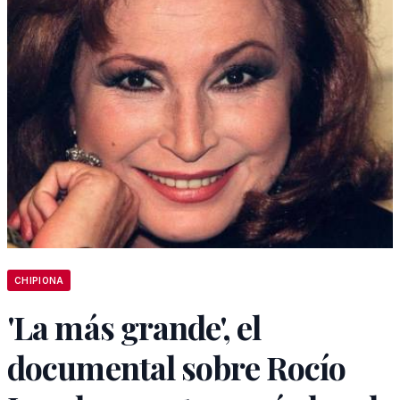
CHIPIONA
'La más grande', el
documental sobre Rocío