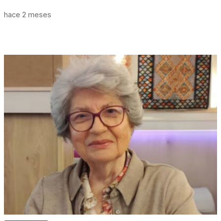
hace 2 meses