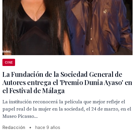
CINE
La Fundación de la Sociedad General de
Autores entrega el 'Premio Dunia Ayaso' en
el Festival de Málaga
La institución reconocerá la película que mejor refleje el
papel real de la mujer en la sociedad, el 24 de marzo, en el
Museo Picasso...
Redacción
•
hace 9 años