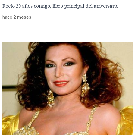
Rocío 20 años contigo, libro principal del aniversario
hace 2 meses