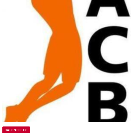
BALONCESTO