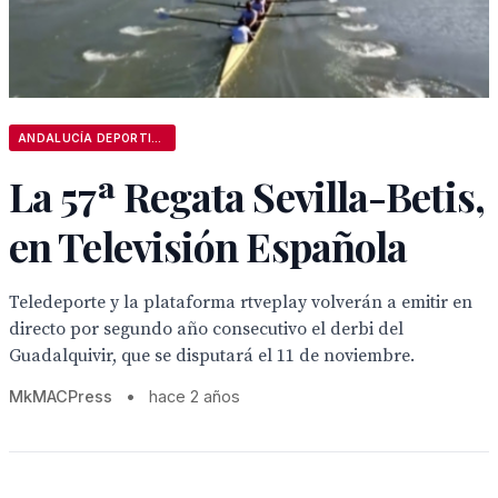
ANDALUCÍA DEPORTIVA
La 57ª Regata Sevilla-Betis,
en Televisión Española
Teledeporte y la plataforma rtveplay volverán a emitir en
directo por segundo año consecutivo el derbi del
Guadalquivir, que se disputará el 11 de noviembre.
MkMACPress
•
hace 2 años