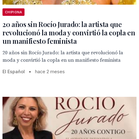
CHIPIONA
20 años sin Rocío Jurado: la artista que
revolucionó la moda y convirtió la copla en
un manifiesto feminista
20 años sin Rocío Jurado: la artista que revolucionó la
moda y convirtió la copla en un manifiesto feminista
El Español
•
hace 2 meses