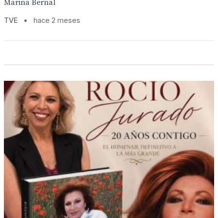
Marina Bernal
TVE
•
hace 2 meses