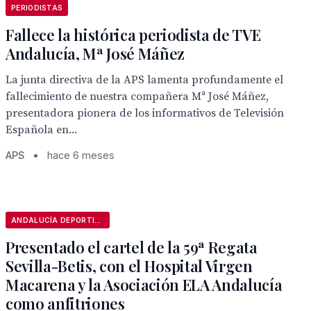
PERIODISTAS
Fallece la histórica periodista de TVE
Andalucía, Mª José Máñez
La junta directiva de la APS lamenta profundamente el
fallecimiento de nuestra compañera Mª José Máñez,
presentadora pionera de los informativos de Televisión
Española en...
APS
•
hace 6 meses
ANDALUCÍA DEPORTIVA
Presentado el cartel de la 59ª Regata
Sevilla-Betis, con el Hospital Virgen
Macarena y la Asociación ELA Andalucía
como anfitriones