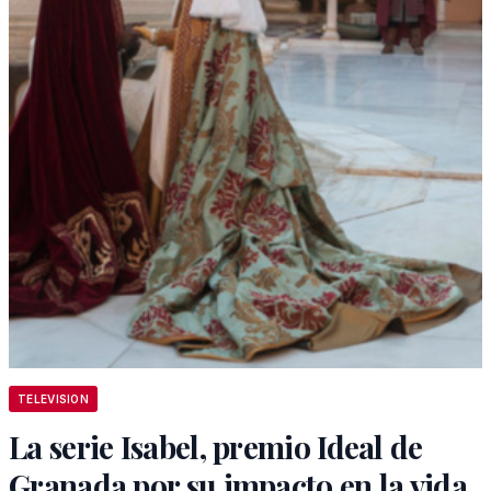
TELEVISION
La serie Isabel, premio Ideal de
Granada por su impacto en la vida