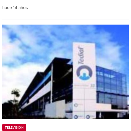
hace 14 años
TELEVISION