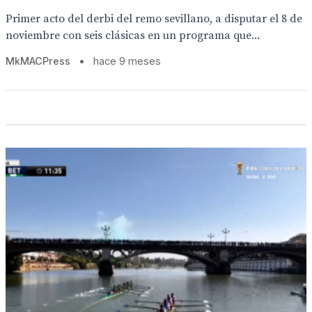
Primer acto del derbi del remo sevillano, a disputar el 8 de
noviembre con seis clásicas en un programa que...
MkMACPress
•
hace 9 meses