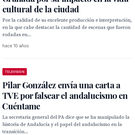
cultural de la ciudad
Por la calidad de su excelente producción e interpretación,
en la que cabe destacar la cantidad de escenas que fueron
rodadas en...
hace 10 años
TELEVISION
Pilar González envía una carta a
TVE por falsear el andalucismo en
Cuéntame
La secretaria general del PA dice que se ha manipulado la
historia de Andalucía y el papel del andalucismo en la
transición...