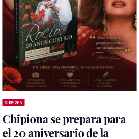
CHIPIONA
Chipiona se prepara para
el 20 aniversario de la