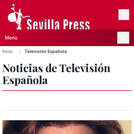
Menú
Inicio
Televisión Española
Noticias de Televisión
Española