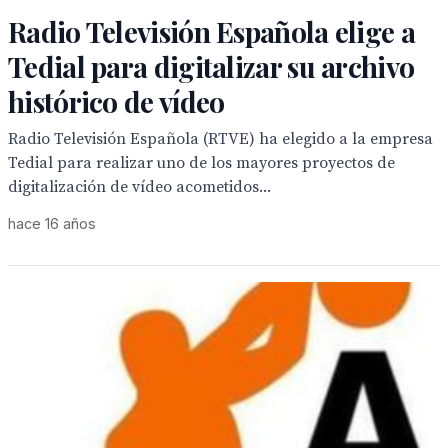
Radio Televisión Española elige a
Tedial para digitalizar su archivo
histórico de vídeo
Radio Televisión Española (RTVE) ha elegido a la empresa
Tedial para realizar uno de los mayores proyectos de
digitalización de vídeo acometidos...
hace 16 años