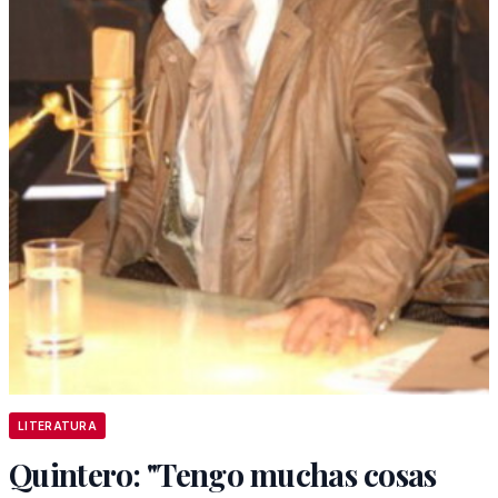
LITERATURA
Quintero: "Tengo muchas cosas