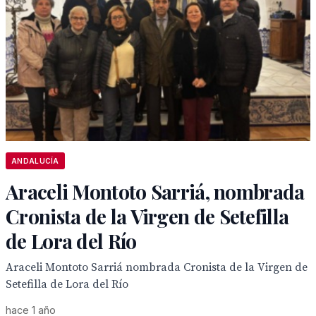
ANDALUCÍA
Araceli Montoto Sarriá, nombrada
Cronista de la Virgen de Setefilla
de Lora del Río
Araceli Montoto Sarriá nombrada Cronista de la Virgen de
Setefilla de Lora del Río
hace 1 año