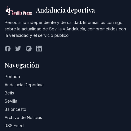
Andalucía deportiva
Periodismo independiente y de calidad. Informamos con rigor
sobre la actualidad de Sevilla y Andalucía, comprometidos con
la veracidad y el servicio público.
Navegación
Portada
Andalucía Deportiva
Betis
Sevilla
Baloncesto
Archivo de Noticias
RSS Feed