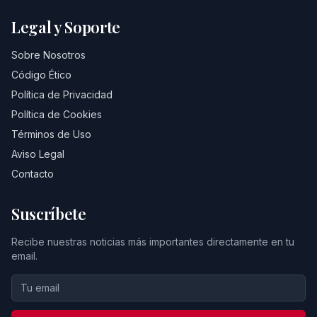
Legal y Soporte
Sobre Nosotros
Código Ético
Política de Privacidad
Política de Cookies
Términos de Uso
Aviso Legal
Contacto
Suscríbete
Recibe nuestras noticias más importantes directamente en tu
email.