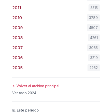
2011
3315
2010
3789
2009
4507
2008
4261
2007
3065
2006
3219
2005
2262
← Volver al archivo principal
Ver todo 2024
📊 Este período