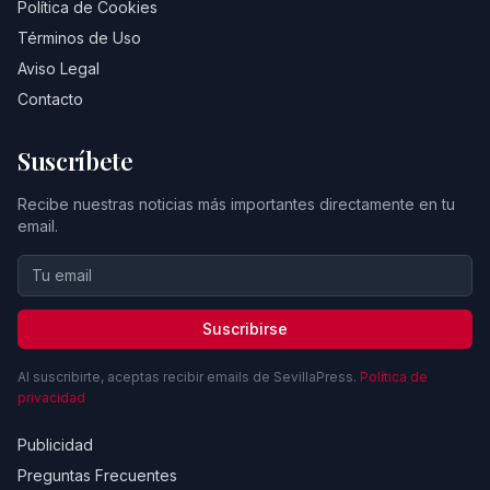
Política de Cookies
Términos de Uso
Aviso Legal
Contacto
Suscríbete
Recibe nuestras noticias más importantes directamente en tu
email.
Suscribirse
Al suscribirte, aceptas recibir emails de SevillaPress.
Política de
privacidad
Publicidad
Preguntas Frecuentes