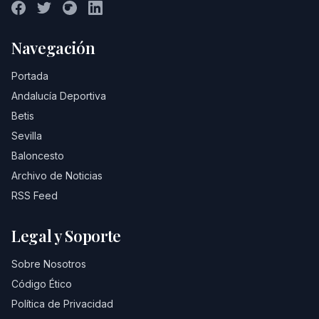
Navegación
Portada
Andalucía Deportiva
Betis
Sevilla
Baloncesto
Archivo de Noticias
RSS Feed
Legal y Soporte
Sobre Nosotros
Código Ético
Política de Privacidad