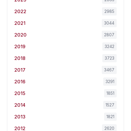
2022
2985
2021
3044
2020
2807
2019
3242
2018
3723
2017
3467
2016
3291
2015
1851
2014
1527
2013
1821
2012
2620