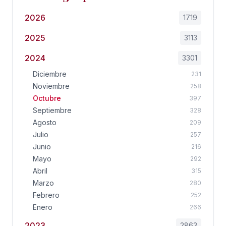
2026
1719
2025
3113
2024
3301
Diciembre
231
Noviembre
258
Octubre
397
Septiembre
328
Agosto
209
Julio
257
Junio
216
Mayo
292
Abril
315
Marzo
280
Febrero
252
Enero
266
2023
2863