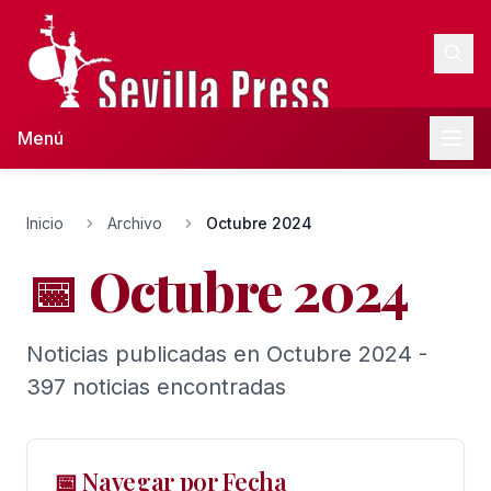
Menú
Inicio
Archivo
Octubre 2024
📅 Octubre 2024
Noticias publicadas en Octubre 2024 -
397 noticias encontradas
📅 Navegar por Fecha