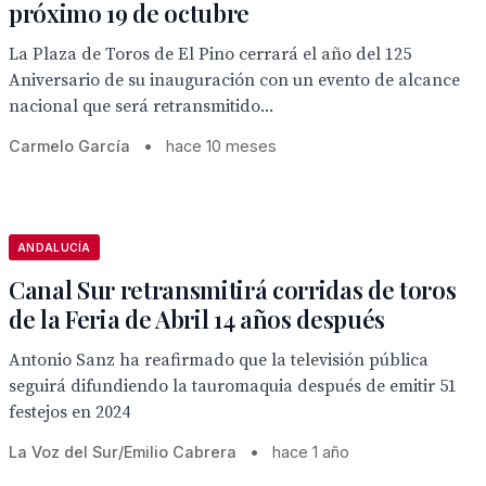
próximo 19 de octubre
La Plaza de Toros de El Pino cerrará el año del 125
Aniversario de su inauguración con un evento de alcance
nacional que será retransmitido...
Carmelo García
•
hace 10 meses
ANDALUCÍA
Canal Sur retransmitirá corridas de toros
de la Feria de Abril 14 años después
Antonio Sanz ha reafirmado que la televisión pública
seguirá difundiendo la tauromaquia después de emitir 51
festejos en 2024
La Voz del Sur/Emilio Cabrera
•
hace 1 año