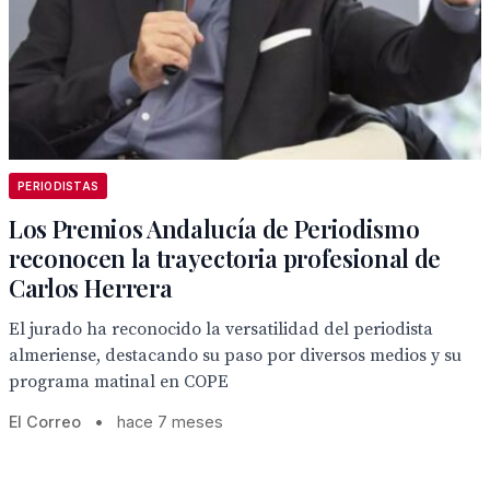
PERIODISTAS
Los Premios Andalucía de Periodismo
reconocen la trayectoria profesional de
Carlos Herrera
El jurado ha reconocido la versatilidad del periodista
almeriense, destacando su paso por diversos medios y su
programa matinal en COPE
El Correo
•
hace 7 meses