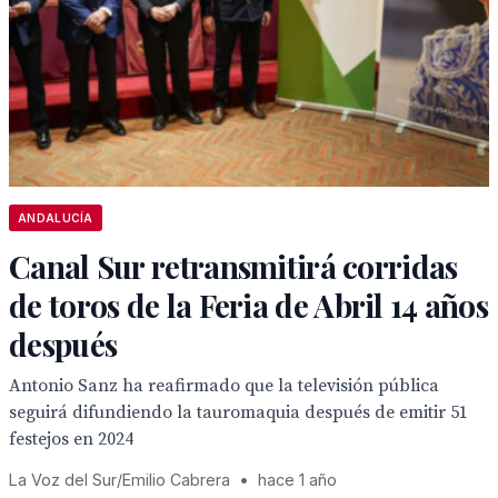
ANDALUCÍA
Canal Sur retransmitirá corridas
de toros de la Feria de Abril 14 años
después
Antonio Sanz ha reafirmado que la televisión pública
seguirá difundiendo la tauromaquia después de emitir 51
festejos en 2024
La Voz del Sur/Emilio Cabrera
•
hace 1 año