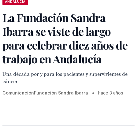
ANDALUCÍA
La Fundación Sandra
Ibarra se viste de largo
para celebrar diez años de
trabajo en Andalucía
Una década por y para los pacientes y supervivientes de
cáncer
ComunicaciónFundación Sandra Ibarra
•
hace 3 años