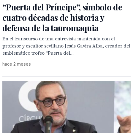
“Puerta del Príncipe”, símbolo de
cuatro décadas de historia y
defensa de la tauromaquia
En el transcurso de una entrevista mantenida con el
profesor y escultor sevillano Jesús Gavira Alba, creador del
emblemático trofeo “Puerta del...
hace 2 meses