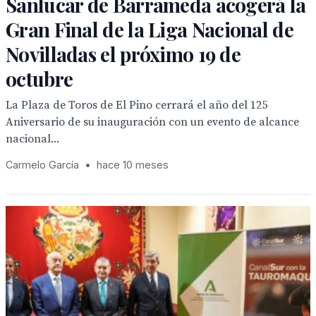
Sanlúcar de Barrameda acogerá la
Gran Final de la Liga Nacional de
Novilladas el próximo 19 de
octubre
La Plaza de Toros de El Pino cerrará el año del 125
Aniversario de su inauguración con un evento de alcance
nacional...
Carmelo García
•
hace 10 meses