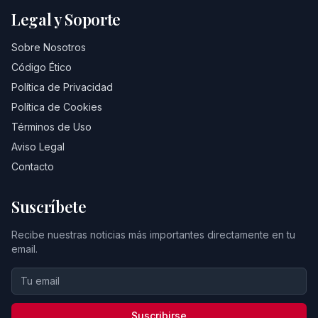
Legal y Soporte
Sobre Nosotros
Código Ético
Política de Privacidad
Política de Cookies
Términos de Uso
Aviso Legal
Contacto
Suscríbete
Recibe nuestras noticias más importantes directamente en tu
email.
Suscribirse