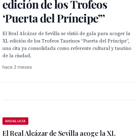
edición de los Trofeos
‘Puerta del Príncipe’”
El Real Alcázar de Sevilla se vistió de gala para acoger la
XL edición de los Trofeos Taurinos “Puerta del Príncipe”,
una cita ya consolidada como referente cultural y taurino
de la ciudad.
hace 2 meses
ANDALUCÍA
El Real Alcázar de Sevilla acoge la XL