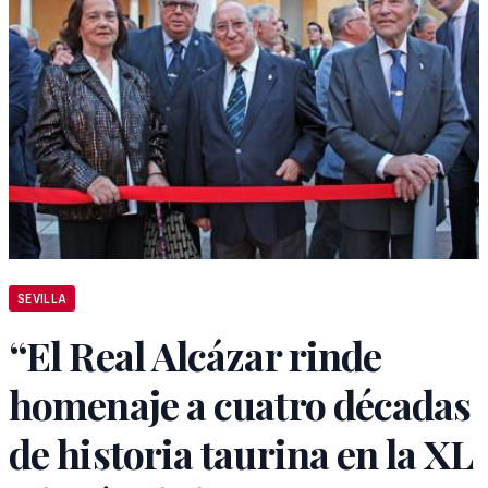
SEVILLA
“El Real Alcázar rinde
homenaje a cuatro décadas
de historia taurina en la XL