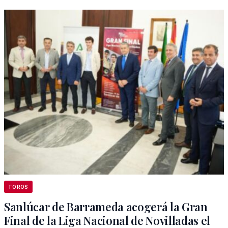
TOROS
Sanlúcar de Barrameda acogerá la Gran
Final de la Liga Nacional de Novilladas el