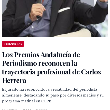
PERIODISTAS
Los Premios Andalucía de
Periodismo reconocen la
trayectoria profesional de Carlos
Herrera
El jurado ha reconocido la versatilidad del periodista
almeriense, destacando su paso por diversos medios y su
programa matinal en COPE