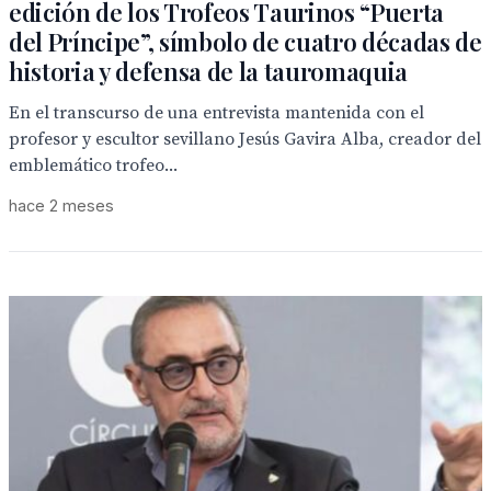
edición de los Trofeos Taurinos “Puerta
del Príncipe”, símbolo de cuatro décadas de
historia y defensa de la tauromaquia
En el transcurso de una entrevista mantenida con el
profesor y escultor sevillano Jesús Gavira Alba, creador del
emblemático trofeo...
hace 2 meses