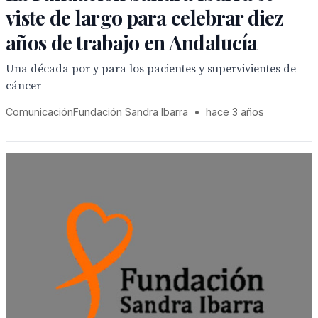
viste de largo para celebrar diez
años de trabajo en Andalucía
Una década por y para los pacientes y supervivientes de
cáncer
ComunicaciónFundación Sandra Ibarra
•
hace 3 años