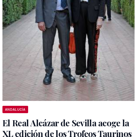
ANDALUCÍA
El Real Alcázar de Sevilla acoge la
XL edición de los Trofeos Taurinos