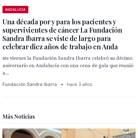
ANDALUCÍA
Una década por y para los pacientes y
supervivientes de cáncer La Fundación
Sandra Ibarra se viste de largo para
celebrar diez años de trabajo en Anda
ste viernes la Fundación Sandra Ibarra celebró su décimo
aniversario en Andalucía con una cena de gala que reunió
a...
Fundación Sandra Ibarra
•
hace 3 años
Más Noticias