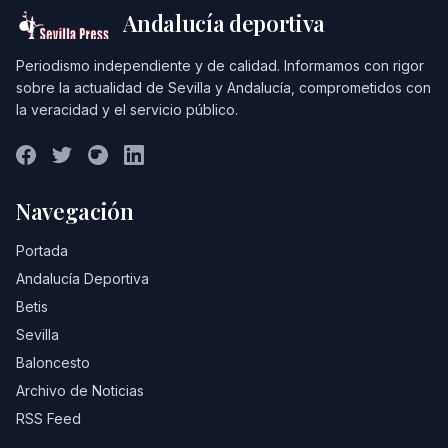
Andalucía deportiva
Periodismo independiente y de calidad. Informamos con rigor
sobre la actualidad de Sevilla y Andalucía, comprometidos con
la veracidad y el servicio público.
Navegación
Portada
Andalucía Deportiva
Betis
Sevilla
Baloncesto
Archivo de Noticias
RSS Feed