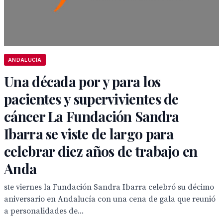
ANDALUCÍA
Una década por y para los
pacientes y supervivientes de
cáncer La Fundación Sandra
Ibarra se viste de largo para
celebrar diez años de trabajo en
Anda
ste viernes la Fundación Sandra Ibarra celebró su décimo
aniversario en Andalucía con una cena de gala que reunió
a personalidades de...