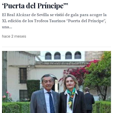
‘Puerta del Príncipe’”
El Real Alcázar de Sevilla se vistió de gala para acoger la
XL edición de los Trofeos Taurinos “Puerta del Príncipe”,
una...
hace 2 meses