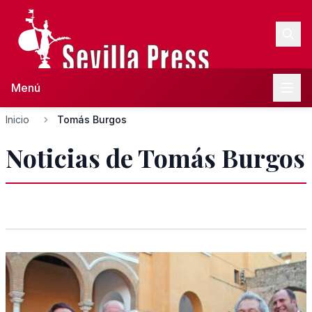
Menú
Inicio
Tomás Burgos
Noticias de Tomás Burgos